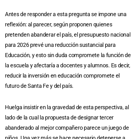
Antes de responder a esta pregunta se impone una
reflexión: al parecer, según proponen quienes
pretenden abanderar el país, el presupuesto nacional
para 2026 prevé una reducción sustancial para
Educación, y esto sin duda compromete la función de
la escuela y afectaría a docentes y alumnos. Es decir,
reducir la inversión en educación compromete el
futuro de Santa Fe y del país.
Huelga insistir en la gravedad de esta perspectiva, al
lado de la cual la propuesta de designar tercer
abanderado al mejor compañero parece un juego de
niños. Una vez más se hace necesario detenerse a