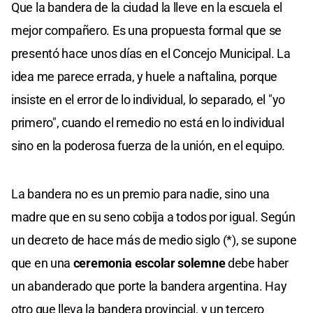
Que la bandera de la ciudad la lleve en la escuela el
mejor compañero. Es una propuesta formal que se
presentó hace unos días en el Concejo Municipal. La
idea me parece errada, y huele a naftalina, porque
insiste en el error de lo individual, lo separado, el "yo
primero", cuando el remedio no está en lo individual
sino en la poderosa fuerza de la unión, en el equipo.
La bandera no es un premio para nadie, sino una
madre que en su seno cobija a todos por igual. Según
un decreto de hace más de medio siglo (*), se supone
que en una
ceremonia escolar solemne
debe haber
un abanderado que porte la bandera argentina. Hay
otro que lleva la bandera provincial, y un tercero