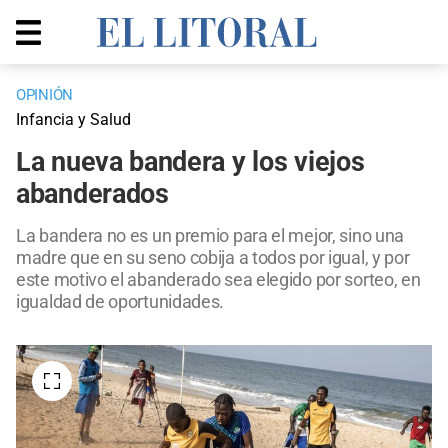
OPINIÓN
Infancia y Salud
La nueva bandera y los viejos
abanderados
La bandera no es un premio para el mejor, sino una
madre que en su seno cobija a todos por igual, y por
este motivo el abanderado sea elegido por sorteo, en
igualdad de oportunidades.