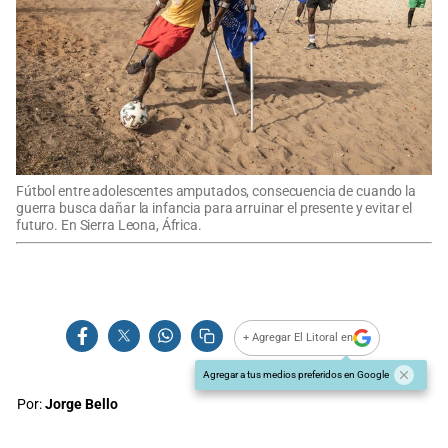
Fútbol entre adolescentes amputados, consecuencia de cuando la
guerra busca dañar la infancia para arruinar el presente y evitar el
futuro. En Sierra Leona, África.
+ Agregar El Litoral en
Agregar a tus medios preferidos en Google
Por:
Jorge Bello