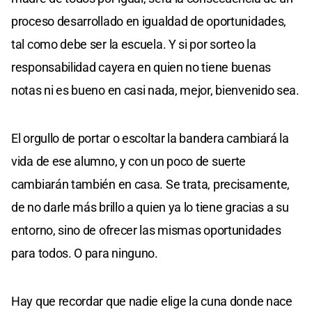
proceso desarrollado en igualdad de oportunidades,
tal como debe ser la escuela. Y si por sorteo la
responsabilidad cayera en quien no tiene buenas
notas ni es bueno en casi nada, mejor, bienvenido sea.
El orgullo de portar o escoltar la bandera cambiará la
vida de ese alumno, y con un poco de suerte
cambiarán también en casa. Se trata, precisamente,
de no darle más brillo a quien ya lo tiene gracias a su
entorno, sino de ofrecer las mismas oportunidades
para todos. O para ninguno.
Hay que recordar que nadie elige la cuna donde nace