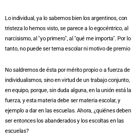
Lo individual, ya lo sabemos bien los argentinos, con
tristeza lo hemos visto, se parece a lo egocéntrico, al
narcisismo, al "yo primero", al "qué me importa". Por lo
tanto, no puede ser tema escolar ni motivo de premio
No saldremos de ésta por mérito propio o a fuerza de
individualismos, sino en virtud de un trabajo conjunto,
en equipo, porque, sin duda alguna, en la unión está la
fuerza, y esta materia debe ser materia escolar, y
ejemplo a dar en las escuelas. Ahora, ¿quiénes deben
ser entonces los abanderados y los escoltas en las
escuelas?