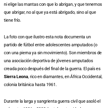
ni elige las mantas con que lo abrigan, y que tenemos
que abrigar, no al que ya está abrigado, sino al que
tiene frío.
La foto con que ilustro esta nota documenta un
partido de fútbol entre adolescentes amputados (o
con una pierna ya sin movimiento). Son miembros de
una asociación deportiva de jóvenes amputados
creada poco después del final de la guerra. El país es
Sierra Leona
, rico en diamantes, en África Occidental,
colonia británica hasta 1961.
Durante la larga y sangrienta guerra civil que asoló el