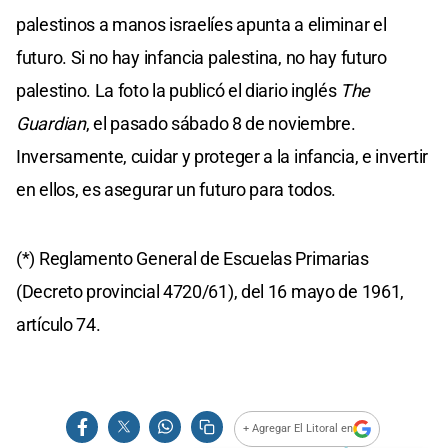
palestinos a manos israelíes apunta a eliminar el
futuro. Si no hay infancia palestina, no hay futuro
palestino. La foto la publicó el diario inglés
The
Guardian
, el pasado sábado 8 de noviembre.
Inversamente, cuidar y proteger a la infancia, e invertir
en ellos, es asegurar un futuro para todos.
(*) Reglamento General de Escuelas Primarias
(Decreto provincial 4720/61), del 16 mayo de 1961,
artículo 74.
+ Agregar El Litoral en