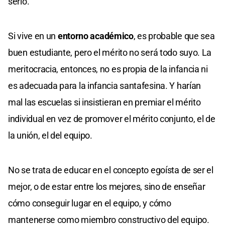
serlo.
Si vive en un
entorno académico
, es probable que sea
buen estudiante, pero el mérito no será todo suyo. La
meritocracia, entonces, no es propia de la infancia ni
es adecuada para la infancia santafesina. Y harían
mal las escuelas si insistieran en premiar el mérito
individual en vez de promover el mérito conjunto, el de
la unión, el del equipo.
No se trata de educar en el concepto egoísta de ser el
mejor, o de estar entre los mejores, sino de enseñar
cómo conseguir lugar en el equipo, y cómo
mantenerse como miembro constructivo del equipo.