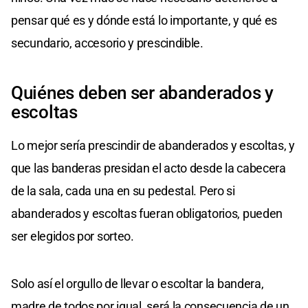
pensar qué es y dónde está lo importante, y qué es
secundario, accesorio y prescindible.
Quiénes deben ser abanderados y
escoltas
Lo mejor sería prescindir de abanderados y escoltas, y
que las banderas presidan el acto desde la cabecera
de la sala, cada una en su pedestal. Pero si
abanderados y escoltas fueran obligatorios, pueden
ser elegidos por sorteo.
Solo así el orgullo de llevar o escoltar la bandera,
madre de todos por igual, será la consecuencia de un