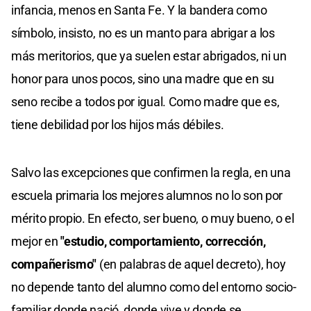
infancia, menos en Santa Fe. Y la bandera como
símbolo, insisto, no es un manto para abrigar a los
más meritorios, que ya suelen estar abrigados, ni un
honor para unos pocos, sino una madre que en su
seno recibe a todos por igual. Como madre que es,
tiene debilidad por los hijos más débiles.
Salvo las excepciones que confirmen la regla, en una
escuela primaria los mejores alumnos no lo son por
mérito propio. En efecto, ser bueno, o muy bueno, o el
mejor en
"estudio, comportamiento, corrección,
compañerismo"
(en palabras de aquel decreto), hoy
no depende tanto del alumno como del entorno socio-
familiar donde nació, donde vive y donde se