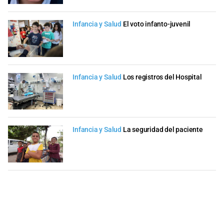
Infancia y Salud
El voto infanto-juvenil
Infancia y Salud
Los registros del Hospital
Infancia y Salud
La seguridad del paciente