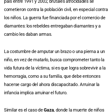
país entre 1991 y 2002, brutales atrocidades se
cometieron contra la población civil, en especial contra
los niños. La guerra fue financiada por el comercio de
diamantes: los rebeldes entregaban diamantes y a
cambio les daban armas.
La costumbre de amputar un brazo o una pierna a un
niño, en vez de matarlo, busca comprometer tanto la
vida futura de la víctima, si es que logra sobrevivir a la
hemorragia, como a su familia, que debe entonces
hacerse cargo del ahora discapacitado. Arruinar la
infancia implica arruinar el futuro.
Similar es el caso de
Gaza
, donde la muerte de niños