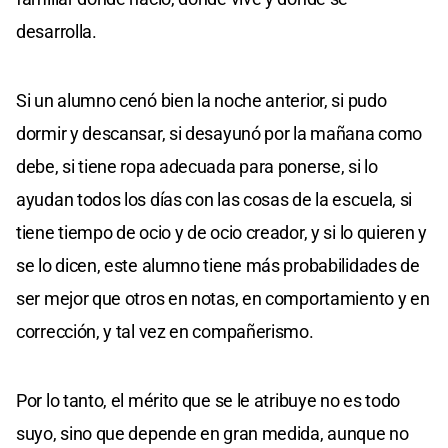
desarrolla.
Si un alumno cenó bien la noche anterior, si pudo
dormir y descansar, si desayunó por la mañana como
debe, si tiene ropa adecuada para ponerse, si lo
ayudan todos los días con las cosas de la escuela, si
tiene tiempo de ocio y de ocio creador, y si lo quieren y
se lo dicen, este alumno tiene más probabilidades de
ser mejor que otros en notas, en comportamiento y en
corrección, y tal vez en compañerismo.
Por lo tanto, el mérito que se le atribuye no es todo
suyo, sino que depende en gran medida, aunque no