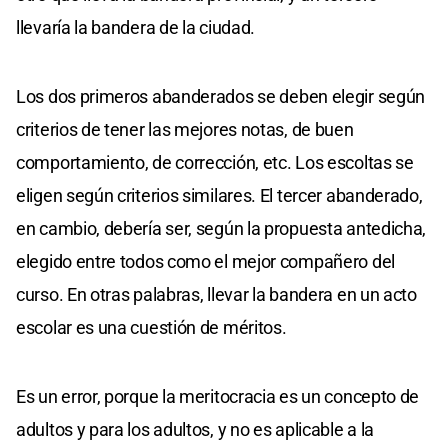
llevaría la bandera de la ciudad.
Los dos primeros abanderados se deben elegir según
criterios de tener las mejores notas, de buen
comportamiento, de corrección, etc. Los escoltas se
eligen según criterios similares. El tercer abanderado,
en cambio, debería ser, según la propuesta antedicha,
elegido entre todos como el mejor compañero del
curso. En otras palabras, llevar la bandera en un acto
escolar es una cuestión de méritos.
Es un error, porque la meritocracia es un concepto de
adultos y para los adultos, y no es aplicable a la