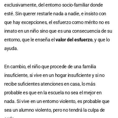
exclusivamente, del entorno socio-familiar donde
esté. Sin querer restarle nada a nadie, e insisto con
que hay excepciones, el esfuerzo como mérito no es
innato en un niño sino que es una consecuencia de su
entorno, que le enseña el
valor del esfuerzo
, y que lo
ayuda.
En cambio, el niño que procede de una familia
insuficiente, si vive en un hogar insuficiente y si no
recibe suficientes atenciones en casa, lo más
probable es que en la escuela no sea el mejor en
nada. Si vive en un entorno violento, es probable que
sea un alumno violento, pero no tendrá la culpa de