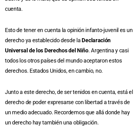
cuenta.
Esto de tener en cuenta la opinión infanto-juvenil es un
derecho ya establecido desde la
Declaración
Universal de los Derechos del Niño
. Argentina y casi
todos los otros países del mundo aceptaron estos
derechos. Estados Unidos, en cambio, no.
Junto a este derecho, de ser tenidos en cuenta, está el
derecho de poder expresarse con libertad a través de
un medio adecuado. Recordemos que allá donde hay
un derecho hay también una obligación.