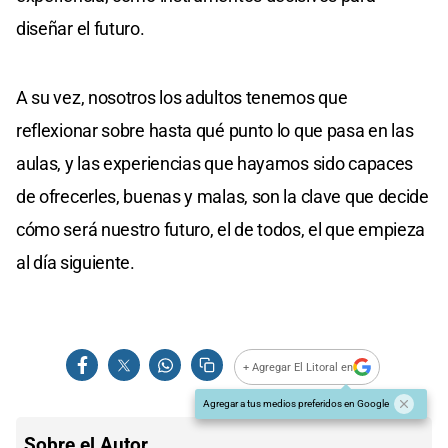
diseñar el futuro.
A su vez, nosotros los adultos tenemos que
reflexionar sobre hasta qué punto lo que pasa en las
aulas, y las experiencias que hayamos sido capaces
de ofrecerles, buenas y malas, son la clave que decide
cómo será nuestro futuro, el de todos, el que empieza
al día siguiente.
+ Agregar El Litoral en
Agregar a tus medios preferidos en Google
Sobre el Autor