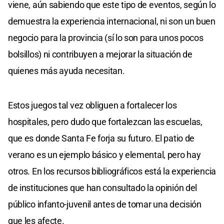
viene, aún sabiendo que este tipo de eventos, según lo
demuestra la experiencia internacional, ni son un buen
negocio para la provincia (sí lo son para unos pocos
bolsillos) ni contribuyen a mejorar la situación de
quienes más ayuda necesitan.
Estos juegos tal vez obliguen a fortalecer los
hospitales, pero dudo que fortalezcan las escuelas,
que es donde Santa Fe forja su futuro. El patio de
verano es un ejemplo básico y elemental, pero hay
otros. En los recursos bibliográficos está la experiencia
de instituciones que han consultado la opinión del
público infanto-juvenil antes de tomar una decisión
que les afecte.