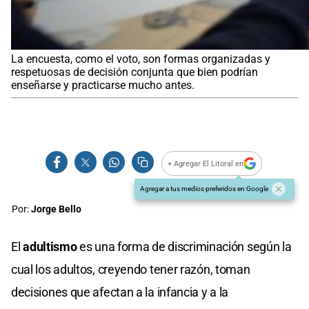
La encuesta, como el voto, son formas organizadas y
respetuosas de decisión conjunta que bien podrían
enseñarse y practicarse mucho antes.
+ Agregar El Litoral en
Agregar a tus medios preferidos en Google
Por:
Jorge Bello
El
adultismo
es una forma de discriminación según la
cual los adultos, creyendo tener razón, toman
decisiones que afectan a la infancia y a la