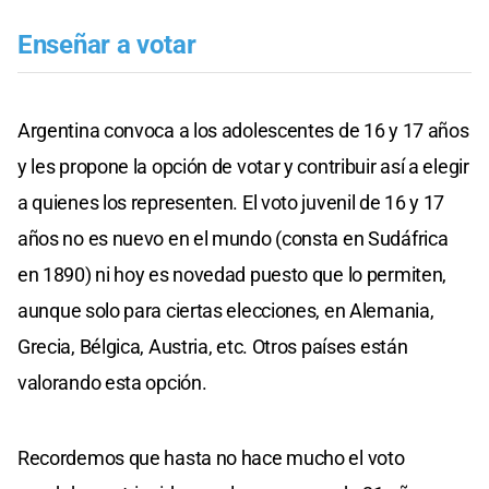
Enseñar a votar
Argentina convoca a los adolescentes de 16 y 17 años
y les propone la opción de votar y contribuir así a elegir
a quienes los representen. El voto juvenil de 16 y 17
años no es nuevo en el mundo (consta en Sudáfrica
en 1890) ni hoy es novedad puesto que lo permiten,
aunque solo para ciertas elecciones, en Alemania,
Grecia, Bélgica, Austria, etc. Otros países están
valorando esta opción.
Recordemos que hasta no hace mucho el voto