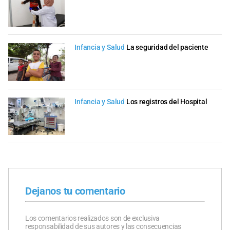
Infancia y Salud
La seguridad del paciente
Infancia y Salud
Los registros del Hospital
Dejanos tu comentario
Los comentarios realizados son de exclusiva
responsabilidad de sus autores y las consecuencias