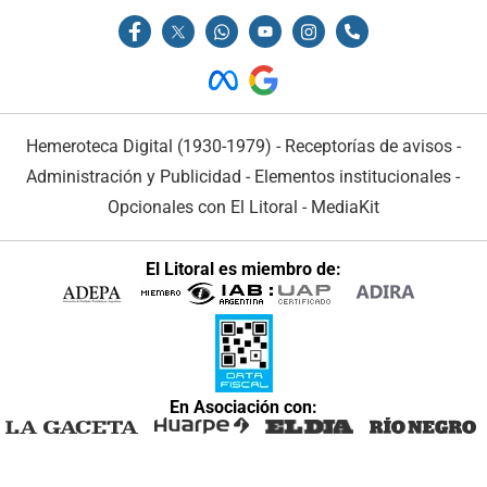
Hemeroteca Digital (1930-1979)
-
Receptorías de avisos
-
Administración y Publicidad
-
Elementos institucionales
-
Opcionales con El Litoral
-
MediaKit
El Litoral es miembro de:
En Asociación con: