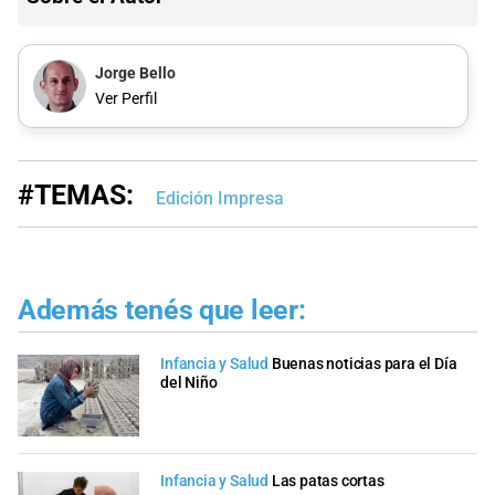
Jorge Bello
Ver Perfil
#TEMAS:
Edición Impresa
Además tenés que leer:
Infancia y Salud
Buenas noticias para el Día
del Niño
Infancia y Salud
Las patas cortas