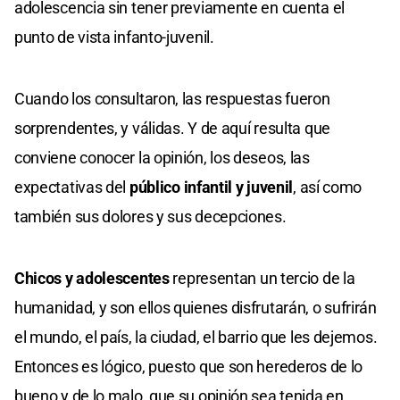
adolescencia sin tener previamente en cuenta el
punto de vista infanto-juvenil.
Cuando los consultaron, las respuestas fueron
sorprendentes, y válidas. Y de aquí resulta que
conviene conocer la opinión, los deseos, las
expectativas del
público infantil y juvenil
, así como
también sus dolores y sus decepciones.
Chicos y adolescentes
representan un tercio de la
humanidad, y son ellos quienes disfrutarán, o sufrirán
el mundo, el país, la ciudad, el barrio que les dejemos.
Entonces es lógico, puesto que son herederos de lo
bueno y de lo malo, que su opinión sea tenida en