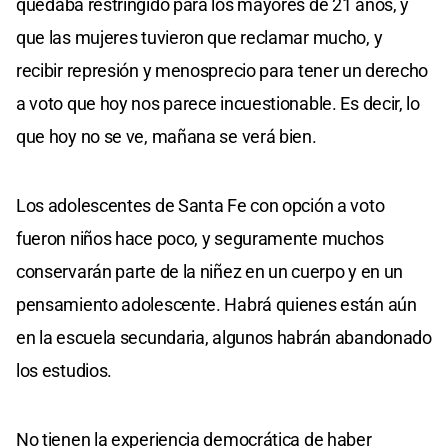
quedaba restringido para los mayores de 21 años, y
que las mujeres tuvieron que reclamar mucho, y
recibir represión y menosprecio para tener un derecho
a voto que hoy nos parece incuestionable. Es decir, lo
que hoy no se ve, mañana se verá bien.
Los adolescentes de Santa Fe con opción a voto
fueron niños hace poco, y seguramente muchos
conservarán parte de la niñez en un cuerpo y en un
pensamiento adolescente. Habrá quienes están aún
en la escuela secundaria, algunos habrán abandonado
los estudios.
No tienen la experiencia democrática de haber