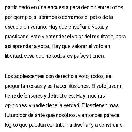
participado en una encuesta para decidir entre todos,
por ejemplo, si abrimos o cerramos el patio de la
escuela en verano. Hay que enseñar a votar, y
practicar el voto y entender el valor del resultado, para
así aprender a votar. Hay que valorar el voto en
libertad, cosa que no todos los países tienen.
Los adolescentes con derecho a voto, todos, se
preguntan cosas y se hacen ilusiones. El voto juvenil
tiene defensores y detractores. Hay muchas
opiniones, y nadie tiene la verdad. Ellos tienen más
futuro por delante que nosotros, y entonces parece
lógico que puedan contribuir a diseñar y a construir el