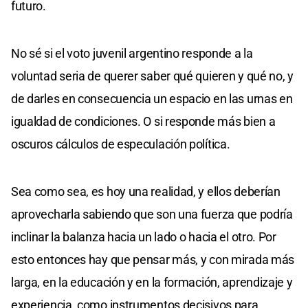
futuro.
No sé si el voto juvenil argentino responde a la
voluntad seria de querer saber qué quieren y qué no, y
de darles en consecuencia un espacio en las urnas en
igualdad de condiciones. O si responde más bien a
oscuros cálculos de especulación política.
Sea como sea, es hoy una realidad, y ellos deberían
aprovecharla sabiendo que son una fuerza que podría
inclinar la balanza hacia un lado o hacia el otro. Por
esto entonces hay que pensar más, y con mirada más
larga, en la educación y en la formación, aprendizaje y
experiencia, como instrumentos decisivos para