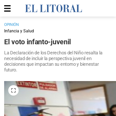
OPINIÓN
Infancia y Salud
El voto infanto-juvenil
La Declaración de los Derechos del Niño resalta la
necesidad de incluir la perspectiva juvenil en
decisiones que impactan su entorno y bienestar
futuro.