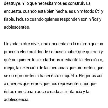
destruye. Y lo que necesitamos es construir. La
encuesta, cuando está bien hecha, es un método útil y
fiable, incluso cuando quienes responden son niños y
adolescentes.
Llevada a otro nivel, una encuesta es lo mismo que un
proceso electoral donde se busca saber qué quieren y
qué no quieren los ciudadanos mediante la elección o,
mejor, la selección de las personas que prometen, que
se comprometen a hacer ésto o aquéllo. Elegimos así
a quienes queremos que nos representen, aunque
éstos mencionan poco o nada a la infancia y la
adolescencia.