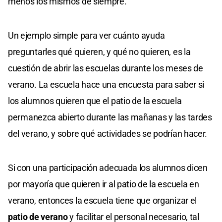
menos los mismos de siempre.
Un ejemplo simple para ver cuánto ayuda
preguntarles qué quieren, y qué no quieren, es la
cuestión de abrir las escuelas durante los meses de
verano. La escuela hace una encuesta para saber si
los alumnos quieren que el patio de la escuela
permanezca abierto durante las mañanas y las tardes
del verano, y sobre qué actividades se podrían hacer.
Si con una participación adecuada los alumnos dicen
por mayoría que quieren ir al patio de la escuela en
verano, entonces la escuela tiene que organizar el
patio de verano
y facilitar el personal necesario, tal