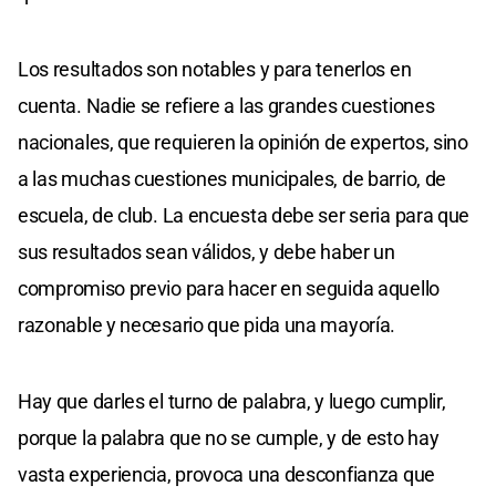
Los resultados son notables y para tenerlos en
cuenta. Nadie se refiere a las grandes cuestiones
nacionales, que requieren la opinión de expertos, sino
a las muchas cuestiones municipales, de barrio, de
escuela, de club. La encuesta debe ser seria para que
sus resultados sean válidos, y debe haber un
compromiso previo para hacer en seguida aquello
razonable y necesario que pida una mayoría.
Hay que darles el turno de palabra, y luego cumplir,
porque la palabra que no se cumple, y de esto hay
vasta experiencia, provoca una desconfianza que