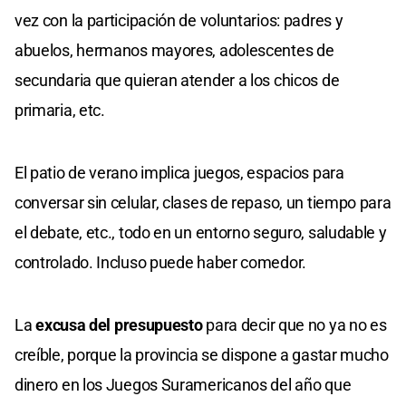
vez con la participación de voluntarios: padres y
abuelos, hermanos mayores, adolescentes de
secundaria que quieran atender a los chicos de
primaria, etc.
El patio de verano implica juegos, espacios para
conversar sin celular, clases de repaso, un tiempo para
el debate, etc., todo en un entorno seguro, saludable y
controlado. Incluso puede haber comedor.
La
excusa del presupuesto
para decir que no ya no es
creíble, porque la provincia se dispone a gastar mucho
dinero en los Juegos Suramericanos del año que