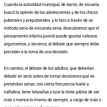
Cuando la autoridad municipal, de barrio, de escuela,
buscó la opinión de los adolescentes y de los chicos
puberales y prepuberales, y lo hizo a través de un
método serio de encuesta seria, descubrieron que el
pensamiento infanto-juvenil puede aportar valiosos
argumentos, y sinceros, al debate que siempre debe
preceder a la toma de una decisión.
En cambio, el debate de los adultos, que deberían
debatir en serio antes de tomar decisiones que se
pretendan serias, con cierta frecuencia huele a
naftalina, tiene telarañas y luce la triste pátina de ser
más o menos lo mismo de siempre, a cargo de más o