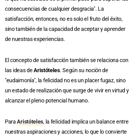
consecuencias de cualquier desgracia". La
satisfacción, entonces, no es solo el fruto del éxito,
sino también de la capacidad de aceptar y aprender
de nuestras experiencias.
El concepto de satisfacción también se relaciona con
las ideas de
Aristóteles
. Según su noción de
"eudaimonía", la felicidad no es un placer fugaz, sino
un estado de realización que surge de vivir en virtud y
alcanzar el pleno potencial humano.
Para
Aristóteles
, la felicidad implica un balance entre
nuestras aspiraciones y acciones, lo que lo convierte