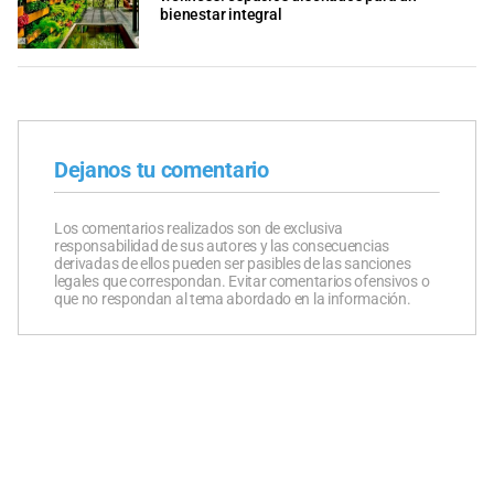
bienestar integral
Dejanos tu comentario
Los comentarios realizados son de exclusiva
responsabilidad de sus autores y las consecuencias
derivadas de ellos pueden ser pasibles de las sanciones
legales que correspondan. Evitar comentarios ofensivos o
que no respondan al tema abordado en la información.