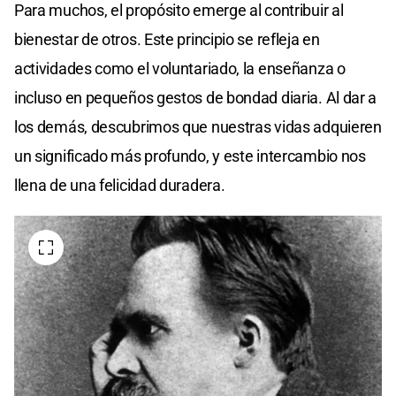
Para muchos, el propósito emerge al contribuir al
bienestar de otros. Este principio se refleja en
actividades como el voluntariado, la enseñanza o
incluso en pequeños gestos de bondad diaria. Al dar a
los demás, descubrimos que nuestras vidas adquieren
un significado más profundo, y este intercambio nos
llena de una felicidad duradera.