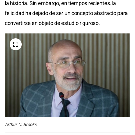
la historia. Sin embargo, en tiempos recientes, la
felicidad ha dejado de ser un concepto abstracto para
convertirse en objeto de estudio riguroso.
Arthur C. Brooks.