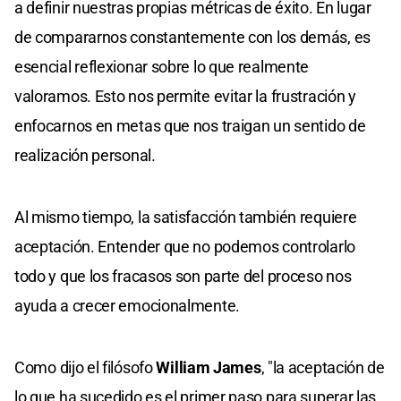
a definir nuestras propias métricas de éxito. En lugar
de compararnos constantemente con los demás, es
esencial reflexionar sobre lo que realmente
valoramos. Esto nos permite evitar la frustración y
enfocarnos en metas que nos traigan un sentido de
realización personal.
Al mismo tiempo, la satisfacción también requiere
aceptación. Entender que no podemos controlarlo
todo y que los fracasos son parte del proceso nos
ayuda a crecer emocionalmente.
Como dijo el filósofo
William James
, "la aceptación de
lo que ha sucedido es el primer paso para superar las