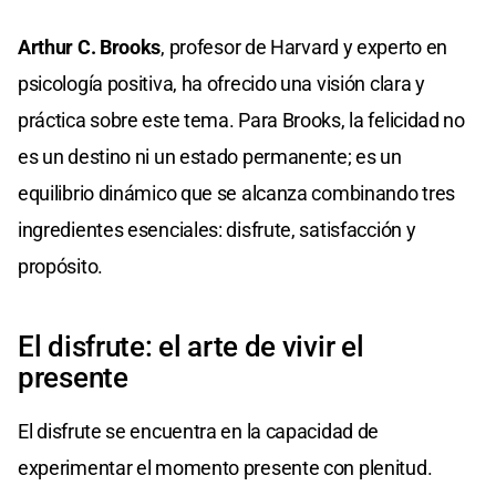
Arthur C. Brooks
, profesor de Harvard y experto en
psicología positiva, ha ofrecido una visión clara y
práctica sobre este tema. Para Brooks, la felicidad no
es un destino ni un estado permanente; es un
equilibrio dinámico que se alcanza combinando tres
ingredientes esenciales: disfrute, satisfacción y
propósito.
El disfrute: el arte de vivir el
presente
El disfrute se encuentra en la capacidad de
experimentar el momento presente con plenitud.