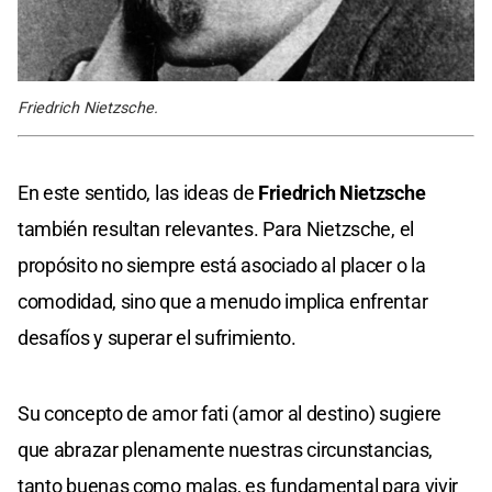
Friedrich Nietzsche.
En este sentido, las ideas de
Friedrich Nietzsche
también resultan relevantes. Para Nietzsche, el
propósito no siempre está asociado al placer o la
comodidad, sino que a menudo implica enfrentar
desafíos y superar el sufrimiento.
Su concepto de amor fati (amor al destino) sugiere
que abrazar plenamente nuestras circunstancias,
tanto buenas como malas, es fundamental para vivir