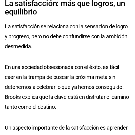
La satisfacción: más que logros, un
equilibrio
La satisfacción se relaciona con la sensación de logro
y progreso, pero no debe confundirse con la ambición
desmedida.
En una sociedad obsesionada con el éxito, es fácil
caer en la trampa de buscar la próxima meta sin
detenernos a celebrar lo que ya hemos conseguido.
Brooks explica que la clave está en disfrutar el camino
tanto como el destino.
Un aspecto importante de la satisfacción es aprender