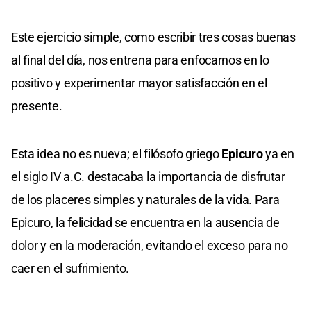
Este ejercicio simple, como escribir tres cosas buenas
al final del día, nos entrena para enfocarnos en lo
positivo y experimentar mayor satisfacción en el
presente.
Esta idea no es nueva; el filósofo griego
Epicuro
ya en
el siglo IV a.C. destacaba la importancia de disfrutar
de los placeres simples y naturales de la vida. Para
Epicuro, la felicidad se encuentra en la ausencia de
dolor y en la moderación, evitando el exceso para no
caer en el sufrimiento.