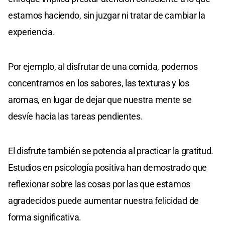
estamos haciendo, sin juzgar ni tratar de cambiar la
experiencia.
Por ejemplo, al disfrutar de una comida, podemos
concentrarnos en los sabores, las texturas y los
aromas, en lugar de dejar que nuestra mente se
desvíe hacia las tareas pendientes.
El disfrute también se potencia al practicar la gratitud.
Estudios en psicología positiva han demostrado que
reflexionar sobre las cosas por las que estamos
agradecidos puede aumentar nuestra felicidad de
forma significativa.