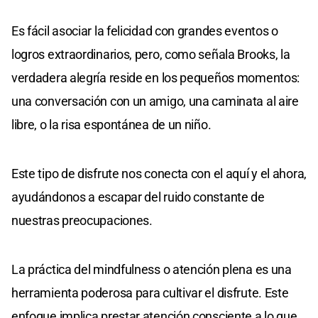
Es fácil asociar la felicidad con grandes eventos o
logros extraordinarios, pero, como señala Brooks, la
verdadera alegría reside en los pequeños momentos:
una conversación con un amigo, una caminata al aire
libre, o la risa espontánea de un niño.
Este tipo de disfrute nos conecta con el aquí y el ahora,
ayudándonos a escapar del ruido constante de
nuestras preocupaciones.
La práctica del mindfulness o atención plena es una
herramienta poderosa para cultivar el disfrute. Este
enfoque implica prestar atención consciente a lo que