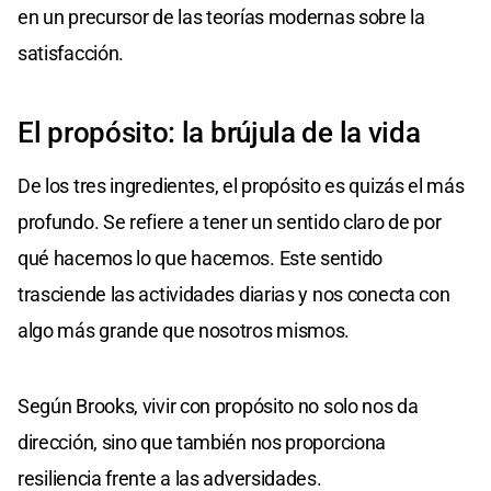
en un precursor de las teorías modernas sobre la
satisfacción.
El propósito: la brújula de la vida
De los tres ingredientes, el propósito es quizás el más
profundo. Se refiere a tener un sentido claro de por
qué hacemos lo que hacemos. Este sentido
trasciende las actividades diarias y nos conecta con
algo más grande que nosotros mismos.
Según Brooks, vivir con propósito no solo nos da
dirección, sino que también nos proporciona
resiliencia frente a las adversidades.