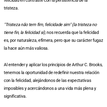
felicidad en contraste con la persistencia de la
tristeza.
"Tristeza não tem fim, felicidade sim" (la tristeza no
tiene fin, la felicidad sí)
, nos recuerda que la felicidad
es, por naturaleza, efímera, pero que su carácter fugaz
la hace aún más valiosa.
Al entender y aplicar los principios de Arthur C. Brooks,
tenemos la oportunidad de redefinir nuestra relación
con la felicidad, alejándonos de las expectativas
imposibles y acercándonos a una vida más plena y
significativa.