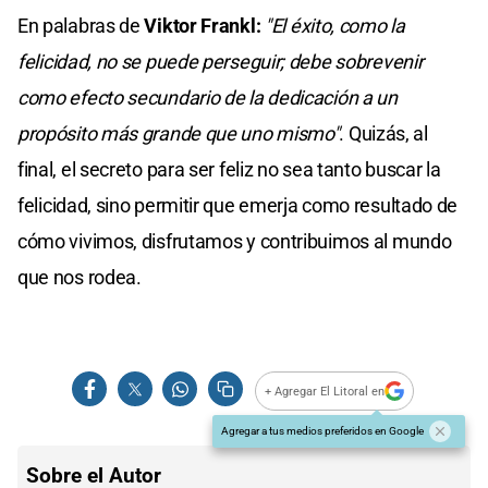
En palabras de
Viktor Frankl:
"El éxito, como la
felicidad, no se puede perseguir; debe sobrevenir
como efecto secundario de la dedicación a un
propósito más grande que uno mismo"
. Quizás, al
final, el secreto para ser feliz no sea tanto buscar la
felicidad, sino permitir que emerja como resultado de
cómo vivimos, disfrutamos y contribuimos al mundo
que nos rodea.
+ Agregar El Litoral en
Agregar a tus medios preferidos en Google
Sobre el Autor