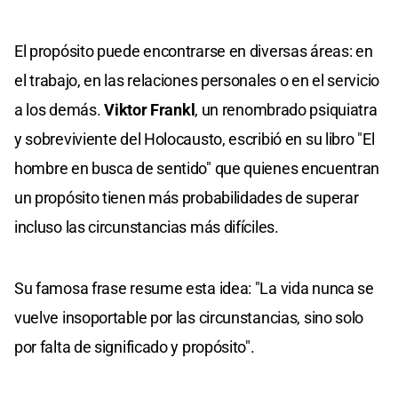
El propósito puede encontrarse en diversas áreas: en
el trabajo, en las relaciones personales o en el servicio
a los demás.
Viktor Frankl
, un renombrado psiquiatra
y sobreviviente del Holocausto, escribió en su libro "El
hombre en busca de sentido" que quienes encuentran
un propósito tienen más probabilidades de superar
incluso las circunstancias más difíciles.
Su famosa frase resume esta idea: "La vida nunca se
vuelve insoportable por las circunstancias, sino solo
por falta de significado y propósito".