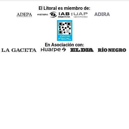
El Litoral es miembro de:
En Asociación con: