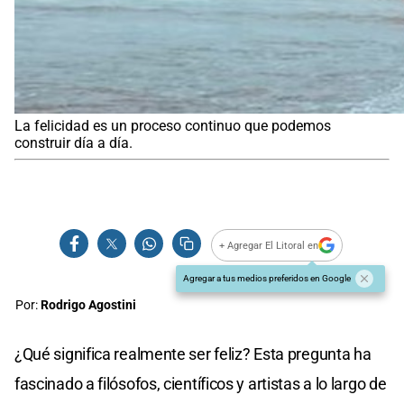
La felicidad es un proceso continuo que podemos
construir día a día.
+ Agregar El Litoral en
Agregar a tus medios preferidos en Google
Por:
Rodrigo Agostini
¿Qué significa realmente ser feliz? Esta pregunta ha
fascinado a filósofos, científicos y artistas a lo largo de