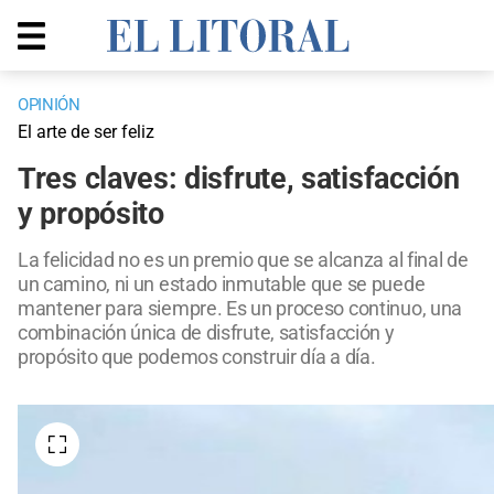
OPINIÓN
El arte de ser feliz
Tres claves: disfrute, satisfacción
y propósito
La felicidad no es un premio que se alcanza al final de
un camino, ni un estado inmutable que se puede
mantener para siempre. Es un proceso continuo, una
combinación única de disfrute, satisfacción y
propósito que podemos construir día a día.