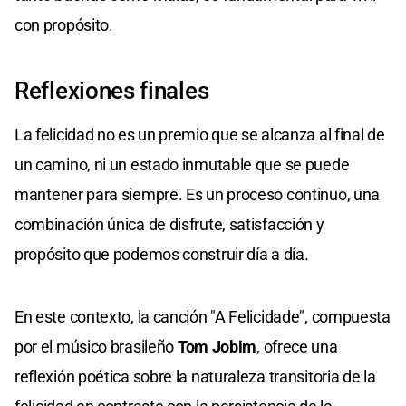
con propósito.
Reflexiones finales
La felicidad no es un premio que se alcanza al final de
un camino, ni un estado inmutable que se puede
mantener para siempre. Es un proceso continuo, una
combinación única de disfrute, satisfacción y
propósito que podemos construir día a día.
En este contexto, la canción "A Felicidade", compuesta
por el músico brasileño
Tom Jobim
, ofrece una
reflexión poética sobre la naturaleza transitoria de la