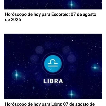
Horóscopo de hoy para Escorpio: 07 de agosto
de 2026
Horóscopo de hoy para Libra: 07 de agosto de