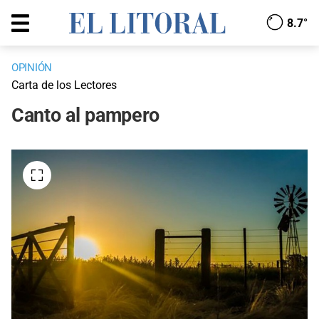
8.7°
OPINIÓN
Carta de los Lectores
Canto al pampero