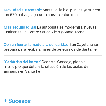
Movilidad sustentable
Santa Fe: la bici pública ya supera
los 670 mil viajes y suma nuevas estaciones
Más seguridad vial
La autopista se moderniza: nuevas
luminarias LED entre Sauce Viejo y Santo Tomé
Con un fuerte llamado a la solidaridad
San Cayetano se
prepara para recibir a miles de peregrinos de Santa Fe
"Geriátrico del horror"
Desde el Concejo, piden al
municipio que detalle la situación de los asilos de
ancianos en Santa Fe
+
Sucesos