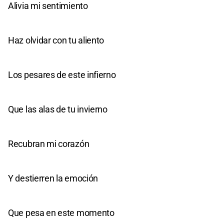
Alivia mi sentimiento
Haz olvidar con tu aliento
Los pesares de este infierno
Que las alas de tu invierno
Recubran mi corazón
Y destierren la emoción
Que pesa en este momento