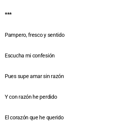
***
Pampero, fresco y sentido
Escucha mi confesión
Pues supe amar sin razón
Y con razón he perdido
El corazón que he querido