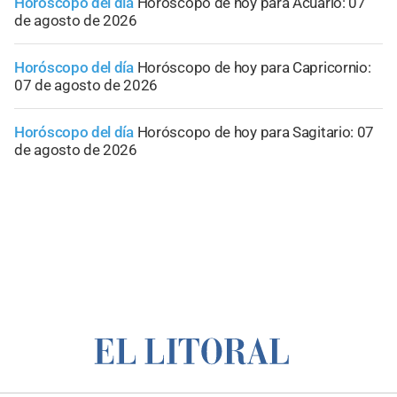
Horóscopo del día
Horóscopo de hoy para Acuario: 07
de agosto de 2026
Horóscopo del día
Horóscopo de hoy para Capricornio:
07 de agosto de 2026
Horóscopo del día
Horóscopo de hoy para Sagitario: 07
de agosto de 2026