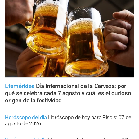
Efemérides
Día Internacional de la Cerveza: por
qué se celebra cada 7 agosto y cuál es el curioso
origen de la festividad
Horóscopo del día
Horóscopo de hoy para Piscis: 07 de
agosto de 2026