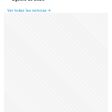
Ver todas las noticias