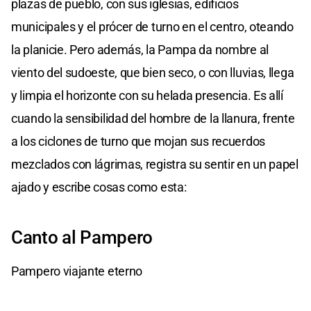
plazas de pueblo, con sus iglesias, edificios
municipales y el prócer de turno en el centro, oteando
la planicie. Pero además, la Pampa da nombre al
viento del sudoeste, que bien seco, o con lluvias, llega
y limpia el horizonte con su helada presencia. Es allí
cuando la sensibilidad del hombre de la llanura, frente
a los ciclones de turno que mojan sus recuerdos
mezclados con lágrimas, registra su sentir en un papel
ajado y escribe cosas como esta:
Canto al Pampero
Pampero viajante eterno