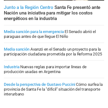
Junto a la Región Centro
Santa Fe presentó ante
Nación una iniciativa para mitigar los costos
energéticos en la industria
Media sanción para la emergencia
El Senado abrió el
paraguas antes de que llegue El Niño
Media sanción
Avanzó en el Senado un proyecto para la
participación ciudadana prometida por la Reforma 2025
Industria
Nuevas reglas para importar líneas de
producción usadas en Argentina
Desde la perspectiva de Gustavo Puccini
Cómo surfea la
provincia de Santa Fe la "difícil" situación del transporte
interurbano