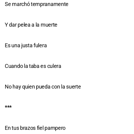
Se marchó tempranamente
Y dar pelea a la muerte
Es una justa fulera
Cuando la taba es culera
No hay quien pueda con la suerte
***
En tus brazos fiel pampero