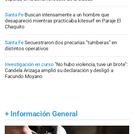
Santa Fe
Buscan intensamente a un hombre que
desapareció mientras practicaba kitesurf en Paraje El
Chaquito
Santa Fe
Secuestraron dos precarias “tumberas” en
distintos operativos
Investigación en curso
"No hubo violencia, tuve un brote":
Candela Arizaga amplió su declaración y desligó a
Facundo Moyano
+
Información General