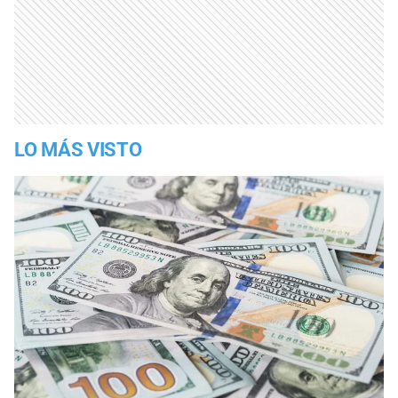
LO MÁS VISTO