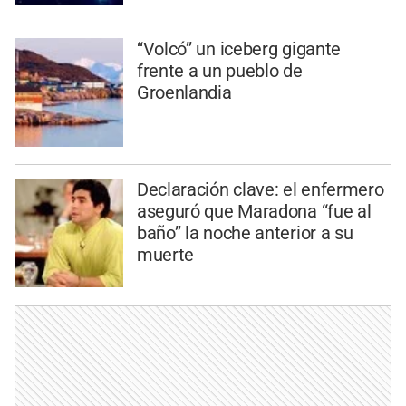
“Volcó” un iceberg gigante
frente a un pueblo de
Groenlandia
Declaración clave: el enfermero
aseguró que Maradona “fue al
baño” la noche anterior a su
muerte