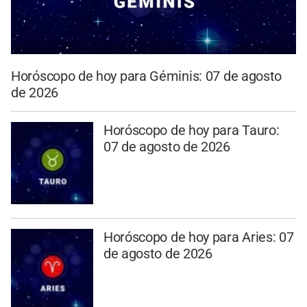
Horóscopo de hoy para Géminis: 07 de agosto
de 2026
Horóscopo de hoy para Tauro:
07 de agosto de 2026
Horóscopo de hoy para Aries: 07
de agosto de 2026