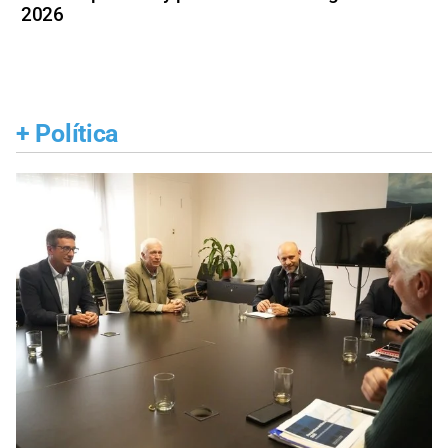
2026
+
Política