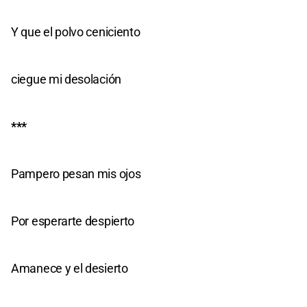
Y que el polvo ceniciento
ciegue mi desolación
***
Pampero pesan mis ojos
Por esperarte despierto
Amanece y el desierto