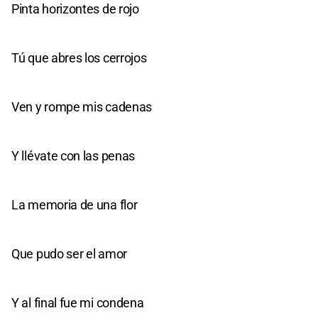
Pinta horizontes de rojo
Tú que abres los cerrojos
Ven y rompe mis cadenas
Y llévate con las penas
La memoria de una flor
Que pudo ser el amor
Y al final fue mi condena