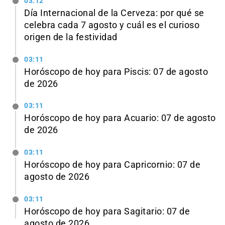
03:12
Día Internacional de la Cerveza: por qué se
celebra cada 7 agosto y cuál es el curioso
origen de la festividad
03:11
Horóscopo de hoy para Piscis: 07 de agosto
de 2026
03:11
Horóscopo de hoy para Acuario: 07 de agosto
de 2026
03:11
Horóscopo de hoy para Capricornio: 07 de
agosto de 2026
03:11
Horóscopo de hoy para Sagitario: 07 de
agosto de 2026