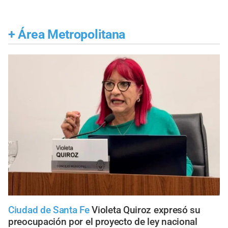
+
Área Metropolitana
Ciudad de Santa Fe
Violeta Quiroz expresó su
preocupación por el proyecto de ley nacional