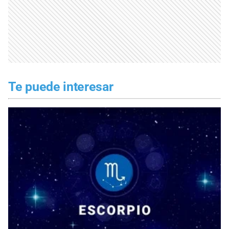
Te puede interesar