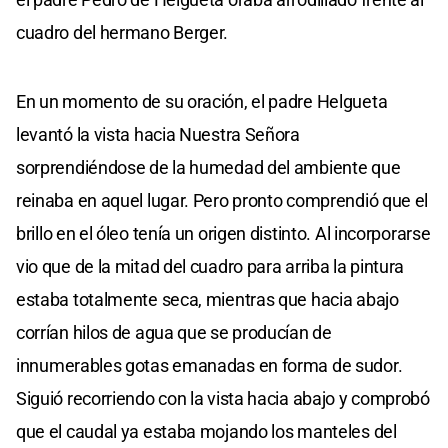
cuadro del hermano Berger.
En un momento de su oración, el padre Helgueta
levantó la vista hacia Nuestra Señora
sorprendiéndose de la humedad del ambiente que
reinaba en aquel lugar. Pero pronto comprendió que el
brillo en el óleo tenía un origen distinto. Al incorporarse
vio que de la mitad del cuadro para arriba la pintura
estaba totalmente seca, mientras que hacia abajo
corrían hilos de agua que se producían de
innumerables gotas emanadas en forma de sudor.
Siguió recorriendo con la vista hacia abajo y comprobó
que el caudal ya estaba mojando los manteles del