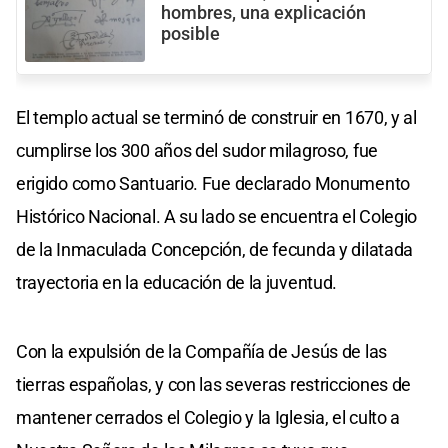
hombres, una explicación
posible
El templo actual se terminó de construir en 1670, y al
cumplirse los 300 años del sudor milagroso, fue
erigido como Santuario. Fue declarado Monumento
Histórico Nacional. A su lado se encuentra el Colegio
de la Inmaculada Concepción, de fecunda y dilatada
trayectoria en la educación de la juventud.
Con la expulsión de la Compañía de Jesús de las
tierras españolas, y con las severas restricciones de
mantener cerrados el Colegio y la Iglesia, el culto a