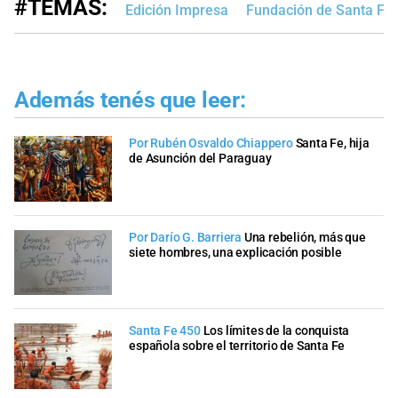
#TEMAS:
Edición Impresa
Fundación de Santa Fe
Además tenés que leer:
Por Rubén Osvaldo Chiappero
Santa Fe, hija
de Asunción del Paraguay
Por Darío G. Barriera
Una rebelión, más que
siete hombres, una explicación posible
Santa Fe 450
Los límites de la conquista
española sobre el territorio de Santa Fe