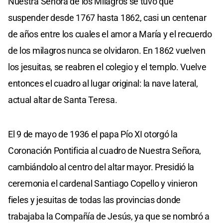
Nuestra Señora de los Milagros se tuvo que
suspender desde 1767 hasta 1862, casi un centenar
de años entre los cuales el amor a María y el recuerdo
de los milagros nunca se olvidaron. En 1862 vuelven
los jesuitas, se reabren el colegio y el templo. Vuelve
entonces el cuadro al lugar original: la nave lateral,
actual altar de Santa Teresa.
El 9 de mayo de 1936 el papa Pío XI otorgó la
Coronación Pontificia al cuadro de Nuestra Señora,
cambiándolo al centro del altar mayor. Presidió la
ceremonia el cardenal Santiago Copello y vinieron
fieles y jesuitas de todas las provincias donde
trabajaba la Compañía de Jesús, ya que se nombró a