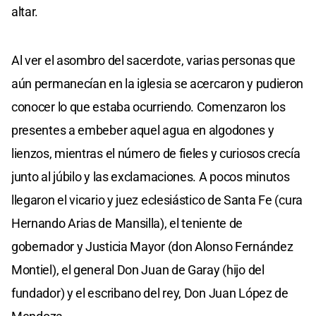
altar.
Al ver el asombro del sacerdote, varias personas que
aún permanecían en la iglesia se acercaron y pudieron
conocer lo que estaba ocurriendo. Comenzaron los
presentes a embeber aquel agua en algodones y
lienzos, mientras el número de fieles y curiosos crecía
junto al júbilo y las exclamaciones. A pocos minutos
llegaron el vicario y juez eclesiástico de Santa Fe (cura
Hernando Arias de Mansilla), el teniente de
gobernador y Justicia Mayor (don Alonso Fernández
Montiel), el general Don Juan de Garay (hijo del
fundador) y el escribano del rey, Don Juan López de