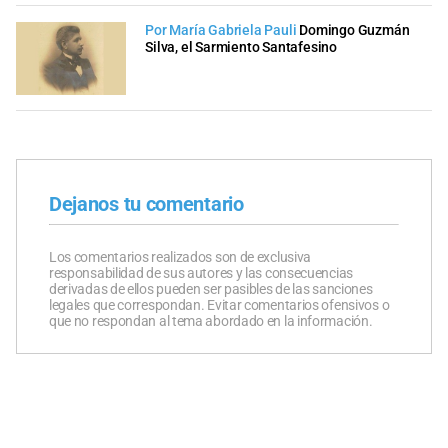
Por María Gabriela Pauli
Domingo Guzmán
Silva, el Sarmiento Santafesino
Dejanos tu comentario
Los comentarios realizados son de exclusiva
responsabilidad de sus autores y las consecuencias
derivadas de ellos pueden ser pasibles de las sanciones
legales que correspondan. Evitar comentarios ofensivos o
que no respondan al tema abordado en la información.