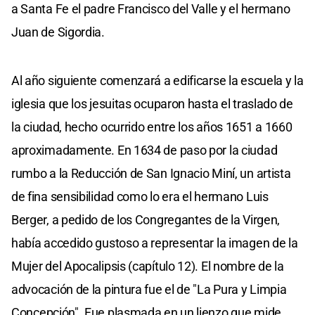
a Santa Fe el padre Francisco del Valle y el hermano
Juan de Sigordia.
Al año siguiente comenzará a edificarse la escuela y la
iglesia que los jesuitas ocuparon hasta el traslado de
la ciudad, hecho ocurrido entre los años 1651 a 1660
aproximadamente. En 1634 de paso por la ciudad
rumbo a la Reducción de San Ignacio Miní, un artista
de fina sensibilidad como lo era el hermano Luis
Berger, a pedido de los Congregantes de la Virgen,
había accedido gustoso a representar la imagen de la
Mujer del Apocalipsis (capítulo 12). El nombre de la
advocación de la pintura fue el de "La Pura y Limpia
Concepción". Fue plasmada en un lienzo que mide