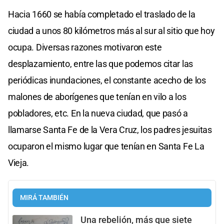
Hacia 1660 se había completado el traslado de la
ciudad a unos 80 kilómetros más al sur al sitio que hoy
ocupa. Diversas razones motivaron este
desplazamiento, entre las que podemos citar las
periódicas inundaciones, el constante acecho de los
malones de aborígenes que tenían en vilo a los
pobladores, etc. En la nueva ciudad, que pasó a
llamarse Santa Fe de la Vera Cruz, los padres jesuitas
ocuparon el mismo lugar que tenían en Santa Fe La
Vieja.
MIRÁ TAMBIÉN
Una rebelión, más que siete