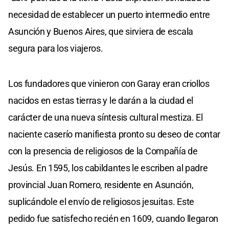
necesidad de establecer un puerto intermedio entre
Asunción y Buenos Aires, que sirviera de escala
segura para los viajeros.
Los fundadores que vinieron con Garay eran criollos
nacidos en estas tierras y le darán a la ciudad el
carácter de una nueva síntesis cultural mestiza. El
naciente caserío manifiesta pronto su deseo de contar
con la presencia de religiosos de la Compañía de
Jesús. En 1595, los cabildantes le escriben al padre
provincial Juan Romero, residente en Asunción,
suplicándole el envío de religiosos jesuitas. Este
pedido fue satisfecho recién en 1609, cuando llegaron