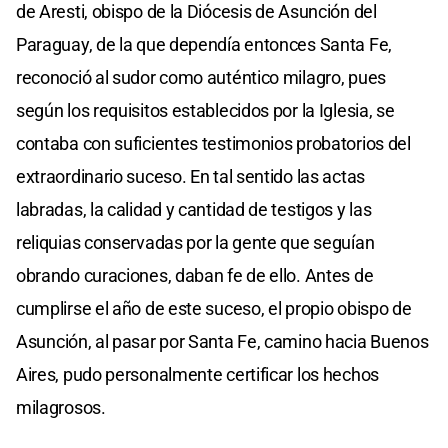
de Aresti, obispo de la Diócesis de Asunción del
Paraguay, de la que dependía entonces Santa Fe,
reconoció al sudor como auténtico milagro, pues
según los requisitos establecidos por la Iglesia, se
contaba con suficientes testimonios probatorios del
extraordinario suceso. En tal sentido las actas
labradas, la calidad y cantidad de testigos y las
reliquias conservadas por la gente que seguían
obrando curaciones, daban fe de ello. Antes de
cumplirse el año de este suceso, el propio obispo de
Asunción, al pasar por Santa Fe, camino hacia Buenos
Aires, pudo personalmente certificar los hechos
milagrosos.