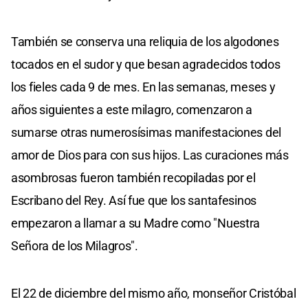
También se conserva una reliquia de los algodones
tocados en el sudor y que besan agradecidos todos
los fieles cada 9 de mes. En las semanas, meses y
años siguientes a este milagro, comenzaron a
sumarse otras numerosísimas manifestaciones del
amor de Dios para con sus hijos. Las curaciones más
asombrosas fueron también recopiladas por el
Escribano del Rey. Así fue que los santafesinos
empezaron a llamar a su Madre como "Nuestra
Señora de los Milagros".
El 22 de diciembre del mismo año, monseñor Cristóbal