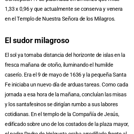
1,33 x 0,96 y que actualmente se conserva y venera
en el Templo de Nuestra Señora de los Milagros.
El sudor milagroso
El sol ya tomaba distancia del horizonte de islas en la
fresca mañana de otoño, iluminando el humilde
caserío. Era el 9 de mayo de 1636 y la pequeña Santa
Fe iniciaba un nuevo día de arduas tareas. Como cada
jornada a esa hora de la mañana, concluían las misas
y los santafesinos se dirigían rumbo a sus labores
cotidianas. En el templo de la Compañía de Jesús,
edificado sobre uno de los costados de la plaza mayor,
el padre Pedro de Helgueta oraba arrodillado frente al