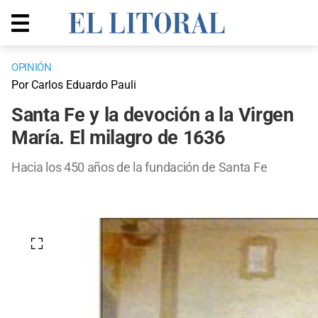
OPINIÓN
Por Carlos Eduardo Pauli
Santa Fe y la devoción a la Virgen
María. El milagro de 1636
Hacia los 450 años de la fundación de Santa Fe