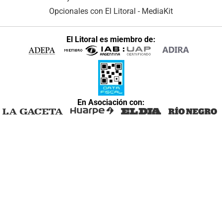
Opcionales con El Litoral
-
MediaKit
El Litoral es miembro de:
En Asociación con: