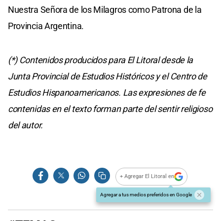
Nuestra Señora de los Milagros como Patrona de la
Provincia Argentina.
(*) Contenidos producidos para El Litoral desde la
Junta Provincial de Estudios Históricos y el Centro de
Estudios Hispanoamericanos. Las expresiones de fe
contenidas en el texto forman parte del sentir religioso
del autor.
+ Agregar El Litoral en
Agregar a tus medios preferidos en Google