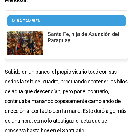
Mendoza.
MIRÁ TAMBIÉN
Santa Fe, hija de Asunción del
Paraguay
Subido en un banco, el propio vicario tocó con sus
dedos la tela del cuadro, procurando contener los hilos
de agua que descendían, pero por el contrario,
continuaba manando copiosamente cambiando de
dirección al contacto con la mano. Esto duró algo más
de una hora, como lo atestigua el acta que se
conserva hasta hoy en el Santuario.