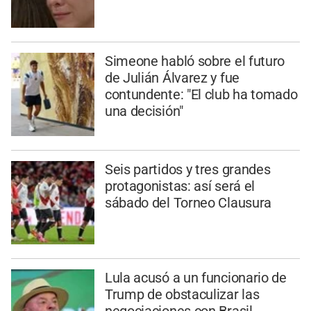
Simeone habló sobre el futuro
de Julián Álvarez y fue
contundente: "El club ha tomado
una decisión"
Seis partidos y tres grandes
protagonistas: así será el
sábado del Torneo Clausura
Lula acusó a un funcionario de
Trump de obstaculizar las
negociaciones con Brasil