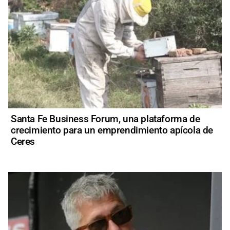
Santa Fe Business Forum, una plataforma de
crecimiento para un emprendimiento apícola de
Ceres