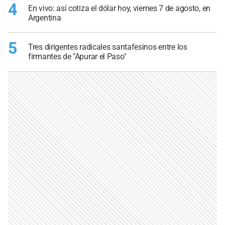
4
En vivo: así cotiza el dólar hoy, viernes 7 de agosto, en
Argentina
5
Tres dirigentes radicales santafesinos entre los
firmantes de "Apurar el Paso"