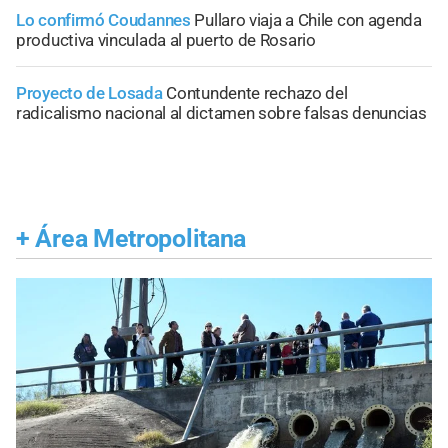
Lo confirmó Coudannes
Pullaro viaja a Chile con agenda
productiva vinculada al puerto de Rosario
Proyecto de Losada
Contundente rechazo del
radicalismo nacional al dictamen sobre falsas denuncias
+
Área Metropolitana