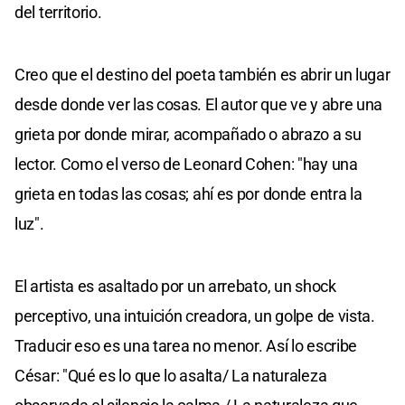
del territorio.
Creo que el destino del poeta también es abrir un lugar
desde donde ver las cosas. El autor que ve y abre una
grieta por donde mirar, acompañado o abrazo a su
lector. Como el verso de Leonard Cohen: "hay una
grieta en todas las cosas; ahí es por donde entra la
luz".
El artista es asaltado por un arrebato, un shock
perceptivo, una intuición creadora, un golpe de vista.
Traducir eso es una tarea no menor. Así lo escribe
César: "Qué es lo que lo asalta/ La naturaleza