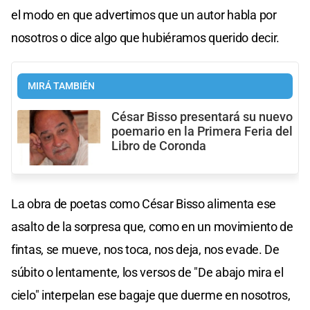
el modo en que advertimos que un autor habla por
nosotros o dice algo que hubiéramos querido decir.
MIRÁ TAMBIÉN
César Bisso presentará su nuevo
poemario en la Primera Feria del
Libro de Coronda
La obra de poetas como César Bisso alimenta ese
asalto de la sorpresa que, como en un movimiento de
fintas, se mueve, nos toca, nos deja, nos evade. De
súbito o lentamente, los versos de "De abajo mira el
cielo" interpelan ese bagaje que duerme en nosotros,