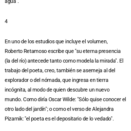
agua".
4
En uno de los estudios que incluye el volumen,
Roberto Retamoso escribe que "su eterna presencia
(la del río) antecede tanto como modela la mirada". El
trabajo del poeta, creo, también se asemeja al del
explorador o del nómada, que ingresa en tierra
incógnita, al modo de quien descubre un nuevo
mundo. Como diría Oscar Wilde: "Sólo quise conocer el
otro lado del jardín"; o como el verso de Alejandra
Pizarnik: "el poeta es el depositario de lo vedado".