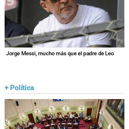
Jorge Messi, mucho más que el padre de Leo
+
Política