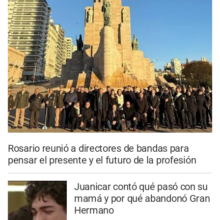
Rosario reunió a directores de bandas para
pensar el presente y el futuro de la profesión
Juanicar contó qué pasó con su
mamá y por qué abandonó Gran
Hermano