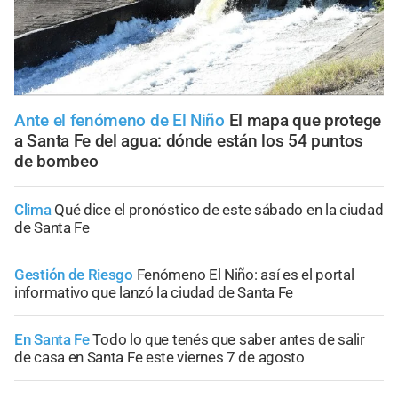
Ante el fenómeno de El Niño
El mapa que protege
a Santa Fe del agua: dónde están los 54 puntos
de bombeo
Clima
Qué dice el pronóstico de este sábado en la ciudad
de Santa Fe
Gestión de Riesgo
Fenómeno El Niño: así es el portal
informativo que lanzó la ciudad de Santa Fe
En Santa Fe
Todo lo que tenés que saber antes de salir
de casa en Santa Fe este viernes 7 de agosto