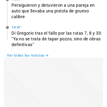
Persiguieron y detuvieron a una pareja en
auto que llevaba una pistola de grueso
calibre
14:47
Di Gregorio tras el fallo por las rutas 7, 8 y 33:
"Ya no se trata de tapar pozos, sino de obras
definitivas"
Ver todas las noticias