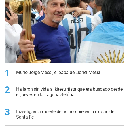
1
Murió Jorge Messi, el papá de Lionel Messi
2
Hallaron sin vida al kitesurfista que era buscado desde
el jueves en la Laguna Setúbal
3
Investigan la muerte de un hombre en la ciudad de
Santa Fe