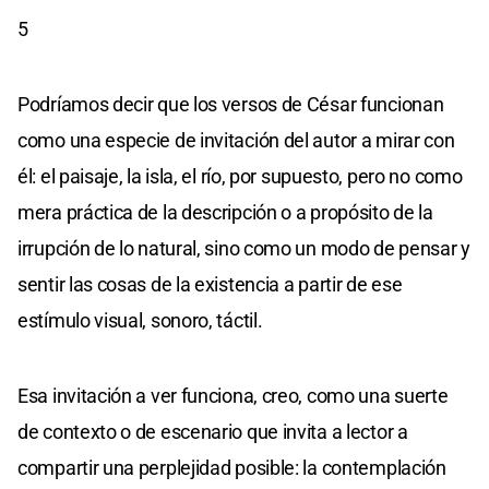
5
Podríamos decir que los versos de César funcionan
como una especie de invitación del autor a mirar con
él: el paisaje, la isla, el río, por supuesto, pero no como
mera práctica de la descripción o a propósito de la
irrupción de lo natural, sino como un modo de pensar y
sentir las cosas de la existencia a partir de ese
estímulo visual, sonoro, táctil.
Esa invitación a ver funciona, creo, como una suerte
de contexto o de escenario que invita a lector a
compartir una perplejidad posible: la contemplación