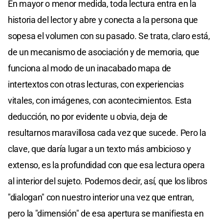
En mayor o menor medida, toda lectura entra en la
historia del lector y abre y conecta a la persona que
sopesa el volumen con su pasado. Se trata, claro está,
de un mecanismo de asociación y de memoria, que
funciona al modo de un inacabado mapa de
intertextos con otras lecturas, con experiencias
vitales, con imágenes, con acontecimientos. Esta
deducción, no por evidente u obvia, deja de
resultarnos maravillosa cada vez que sucede. Pero la
clave, que daría lugar a un texto más ambicioso y
extenso, es la profundidad con que esa lectura opera
al interior del sujeto. Podemos decir, así, que los libros
"dialogan" con nuestro interior una vez que entran,
pero la "dimensión" de esa apertura se manifiesta en