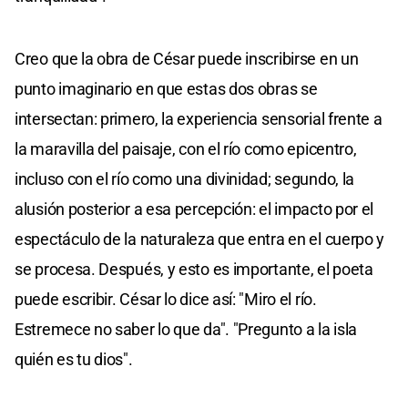
Creo que la obra de César puede inscribirse en un
punto imaginario en que estas dos obras se
intersectan: primero, la experiencia sensorial frente a
la maravilla del paisaje, con el río como epicentro,
incluso con el río como una divinidad; segundo, la
alusión posterior a esa percepción: el impacto por el
espectáculo de la naturaleza que entra en el cuerpo y
se procesa. Después, y esto es importante, el poeta
puede escribir. César lo dice así: "Miro el río.
Estremece no saber lo que da". "Pregunto a la isla
quién es tu dios".