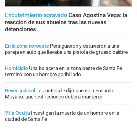
Encubrimiento agravado
Caso Agostina Vega: la
reacción de sus abuelos tras las nuevas
detenciones
En la zona noroeste
Persiguieron y detuvieron a una
pareja en auto que llevaba una pistola de grueso calibre
Homicidio
Una balacera en la zona oeste de Santa Fe
terminó con un hombre acribillado
Revés judicial
La Justicia le dijo que no a Facundo
Moyano: qué restricciones deberá mantener
Villa Oculta
Investigan la muerte de un hombre en la
ciudad de Santa Fe