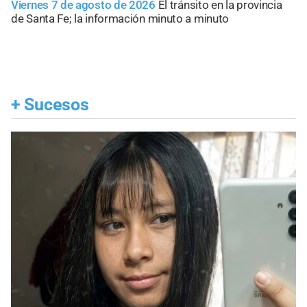
Viernes 7 de agosto de 2026
El tránsito en la provincia
de Santa Fe; la información minuto a minuto
+
Sucesos