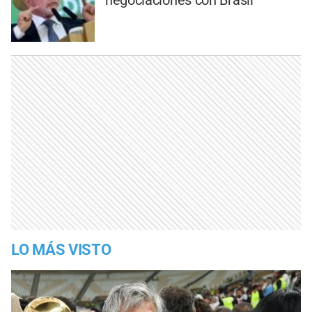
LO MÁS VISTO