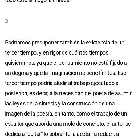
3
Podríamos presuponer también la existencia de un
tercer tiempo, y en rigor de cuántos tiempos
quisiéramos, ya que el pensamiento no está fijado a
un dogma y que la imaginación no tiene límites. Ese
tercer tiempo podría aludir al trabajo ejecutado a
posteriori, es decir, a la necesidad del poeta de asumir
las leyes de la síntesis y la construcción de una
imagen de la poesía, en tanto, como el trabajo de un
escultor que aborda una mole de concreto, el autor se
dedica a "quitar" lo sobrante, a acotar, a reducir, a