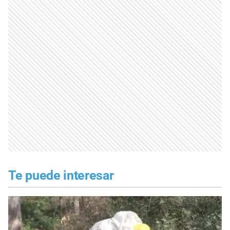
Te puede interesar