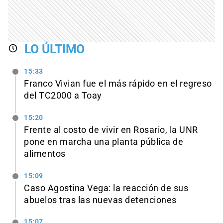
LO ÚLTIMO
15:33
Franco Vivian fue el más rápido en el regreso
del TC2000 a Toay
15:20
Frente al costo de vivir en Rosario, la UNR
pone en marcha una planta pública de
alimentos
15:09
Caso Agostina Vega: la reacción de sus
abuelos tras las nuevas detenciones
15:07