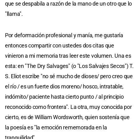
que se despabila a razón de la mano de un otro que lo
"llama".
Por deformación profesional y manía, me gustaría
entonces compartir con ustedes dos citas que
vinieron a mi memoria tras leer este volumen. Una es
esta: en "The Dry Salvages" (o "Los Salvajes Secos") T.
S. Eliot escribe "no sé mucho de dioses/ pero creo que
el río / es un fuerte dios moreno/ hosco, intratable,
indómito/ paciente hasta cierto punto / al principio
reconocido como frontera". La otra, muy conocida por
cierto, es de William Wordsworth, quien sostenía que
la poesía es "la emoción rememorada en la
tranquilidad".