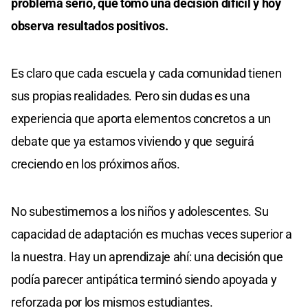
problema serio, que tomó una decisión difícil y hoy
observa resultados positivos.
Es claro que cada escuela y cada comunidad tienen
sus propias realidades. Pero sin dudas es una
experiencia que aporta elementos concretos a un
debate que ya estamos viviendo y que seguirá
creciendo en los próximos años.
No subestimemos a los niños y adolescentes. Su
capacidad de adaptación es muchas veces superior a
la nuestra. Hay un aprendizaje ahí: una decisión que
podía parecer antipática terminó siendo apoyada y
reforzada por los mismos estudiantes.