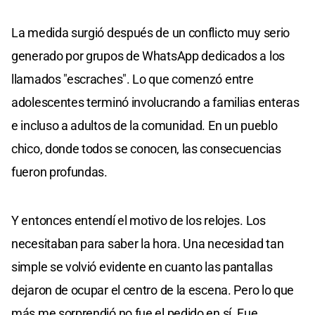
La medida surgió después de un conflicto muy serio
generado por grupos de WhatsApp dedicados a los
llamados "escraches". Lo que comenzó entre
adolescentes terminó involucrando a familias enteras
e incluso a adultos de la comunidad. En un pueblo
chico, donde todos se conocen, las consecuencias
fueron profundas.
Y entonces entendí el motivo de los relojes. Los
necesitaban para saber la hora. Una necesidad tan
simple se volvió evidente en cuanto las pantallas
dejaron de ocupar el centro de la escena. Pero lo que
más me sorprendió no fue el pedido en sí. Fue