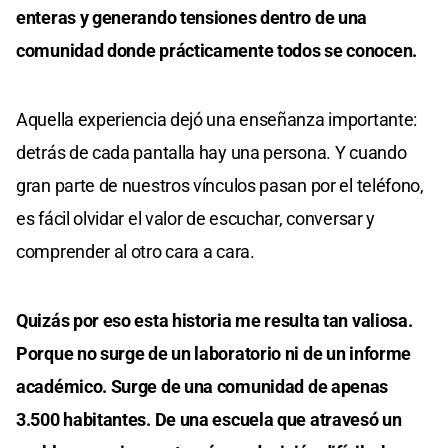
enteras y generando tensiones dentro de una
comunidad donde prácticamente todos se conocen.
Aquella experiencia dejó una enseñanza importante:
detrás de cada pantalla hay una persona. Y cuando
gran parte de nuestros vínculos pasan por el teléfono,
es fácil olvidar el valor de escuchar, conversar y
comprender al otro cara a cara.
Quizás por eso esta historia me resulta tan valiosa.
Porque no surge de un laboratorio ni de un informe
académico. Surge de una comunidad de apenas
3.500 habitantes. De una escuela que atravesó un