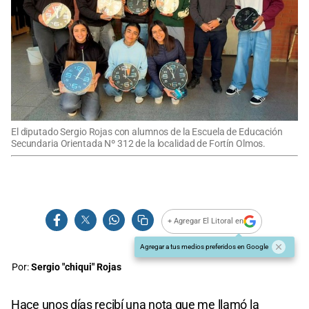
El diputado Sergio Rojas con alumnos de la Escuela de Educación
Secundaria Orientada Nº 312 de la localidad de Fortín Olmos.
+ Agregar El Litoral en
Agregar a tus medios preferidos en Google
Por:
Sergio "chiqui" Rojas
Hace unos días recibí una nota que me llamó la