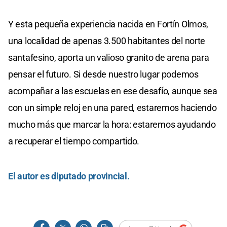
Y esta pequeña experiencia nacida en Fortín Olmos,
una localidad de apenas 3.500 habitantes del norte
santafesino, aporta un valioso granito de arena para
pensar el futuro. Si desde nuestro lugar podemos
acompañar a las escuelas en ese desafío, aunque sea
con un simple reloj en una pared, estaremos haciendo
mucho más que marcar la hora: estaremos ayudando
a recuperar el tiempo compartido.
El autor es diputado provincial.