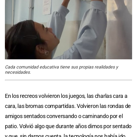
Cada comunidad educativa tiene sus propias realidades y
necesidades.
En los recreos volvieron los juegos, las charlas cara a
cara, las bromas compartidas. Volvieron las rondas de
amigos sentados conversando o caminando por el
patio. Volvió algo que durante años dimos por sentado
y que, sin darnos cuenta, la tecnología nos había ido