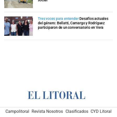
social
Tres voces para entender
Desafíos actuales
del género: Bellatti, Camargo y Rodríguez
participaron de un conversatorio en Vera
Campolitoral
Revista Nosotros
Clasificados
CYD Litoral