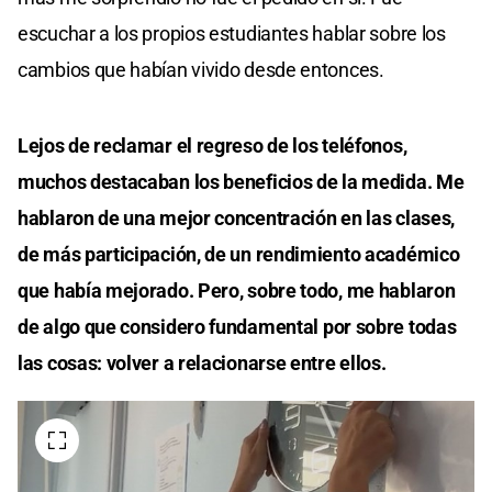
escuchar a los propios estudiantes hablar sobre los
cambios que habían vivido desde entonces.
Lejos de reclamar el regreso de los teléfonos,
muchos destacaban los beneficios de la medida. Me
hablaron de una mejor concentración en las clases,
de más participación, de un rendimiento académico
que había mejorado. Pero, sobre todo, me hablaron
de algo que considero fundamental por sobre todas
las cosas: volver a relacionarse entre ellos.