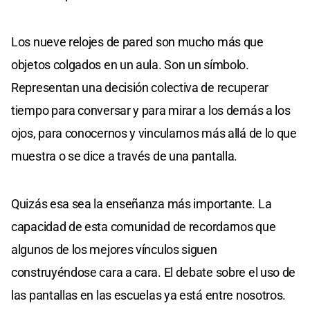
Los nueve relojes de pared son mucho más que
objetos colgados en un aula. Son un símbolo.
Representan una decisión colectiva de recuperar
tiempo para conversar y para mirar a los demás a los
ojos, para conocernos y vincularnos más allá de lo que
muestra o se dice a través de una pantalla.
Quizás esa sea la enseñanza más importante. La
capacidad de esta comunidad de recordarnos que
algunos de los mejores vínculos siguen
construyéndose cara a cara. El debate sobre el uso de
las pantallas en las escuelas ya está entre nosotros.