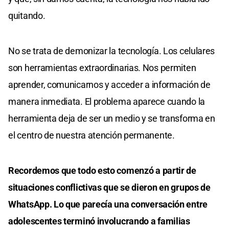
quitando.
No se trata de demonizar la tecnología. Los celulares
son herramientas extraordinarias. Nos permiten
aprender, comunicarnos y acceder a información de
manera inmediata. El problema aparece cuando la
herramienta deja de ser un medio y se transforma en
el centro de nuestra atención permanente.
Recordemos que todo esto comenzó a partir de
situaciones conflictivas que se dieron en grupos de
WhatsApp. Lo que parecía una conversación entre
adolescentes terminó involucrando a familias