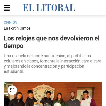
OPINIÓN
En Fortín Olmos
Los relojes que nos devolvieron el
tiempo
Una escuela del norte santafesino, al prohibir los
celulares en clases, fomenta la interacción cara a cara
y mejorando la concentración y participación
estudiantil.