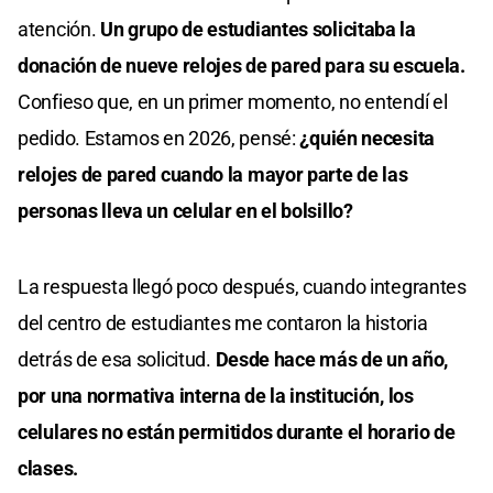
atención.
Un grupo de estudiantes solicitaba la
donación de nueve relojes de pared para su escuela.
Confieso que, en un primer momento, no entendí el
pedido. Estamos en 2026, pensé:
¿quién necesita
relojes de pared cuando la mayor parte de las
personas lleva un celular en el bolsillo?
La respuesta llegó poco después, cuando integrantes
del centro de estudiantes me contaron la historia
detrás de esa solicitud.
Desde hace más de un año,
por una normativa interna de la institución, los
celulares no están permitidos durante el horario de
clases.