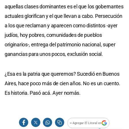
aquellas clases dominantes es el que los gobernantes
actuales glorifican y el que llevan a cabo. Persecución
a los que reclaman y aparecen como distintos -ayer
judíos, hoy pobres, comunidades de pueblos
originarios-, entrega del patrimonio nacional, super
ganancias para unos pocos, exclusión social.
¿Esa es la patria que queremos? Sucedió en Buenos
Aires, hace poco más de cien años. No es un cuento.
Es historia. Pasó acá. Ayer nomás.
+ Agregar El Litoral en