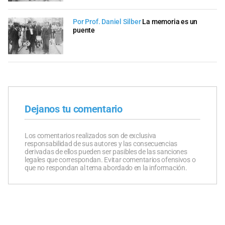
Por Prof. Daniel Silber
La memoria es un
puente
Dejanos tu comentario
Los comentarios realizados son de exclusiva
responsabilidad de sus autores y las consecuencias
derivadas de ellos pueden ser pasibles de las sanciones
legales que correspondan. Evitar comentarios ofensivos o
que no respondan al tema abordado en la información.