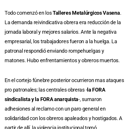
Todo comenzó en los
Talleres Metalúrgicos Vasena
.
La demanda reivindicativa obrera era reducción de la
jornada laboral y mejores salarios. Ante la negativa
empresarial, los trabajadores fueron a la huelga. La
patronal respondió enviando rompehuelgas y
matones. Hubo enfrentamientos y obreros muertos.
En el cortejo fúnebre posterior ocurrieron mas ataques
pro patronales; las centrales obreras -
la FORA
sindicalista y la FORA anarquista
-, sumaron
adhesiones al reclamo con un paro general en
solidaridad con los obreros apaleados y hostigados. A
partir de allí, la violencia institucional tomó