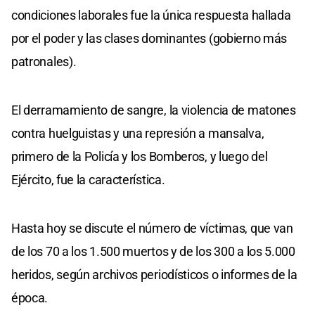
condiciones laborales fue la única respuesta hallada
por el poder y las clases dominantes (gobierno más
patronales).
El derramamiento de sangre, la violencia de matones
contra huelguistas y una represión a mansalva,
primero de la Policía y los Bomberos, y luego del
Ejército, fue la característica.
Hasta hoy se discute el número de víctimas, que van
de los 70 a los 1.500 muertos y de los 300 a los 5.000
heridos, según archivos periodísticos o informes de la
época.