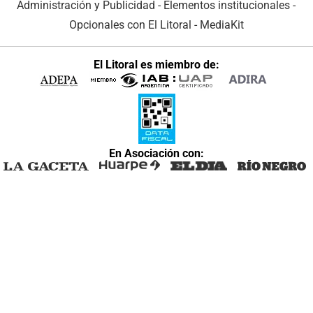
Administración y Publicidad
-
Elementos institucionales
-
Opcionales con El Litoral
-
MediaKit
El Litoral es miembro de:
En Asociación con: