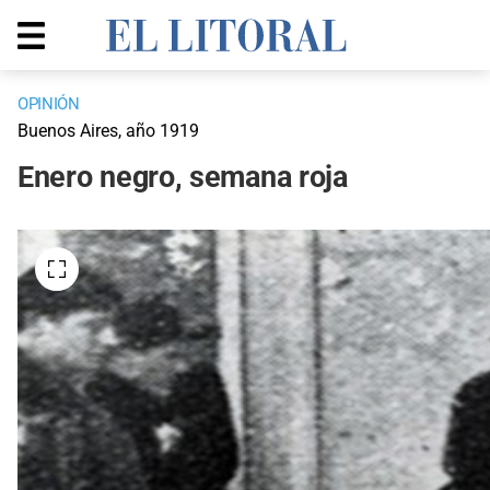
OPINIÓN
Buenos Aires, año 1919
Enero negro, semana roja