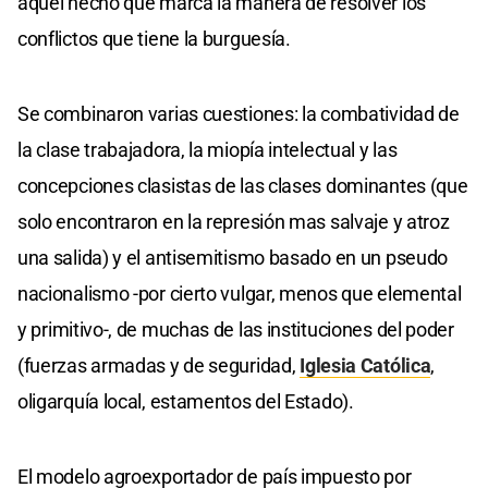
aquel hecho que marca la manera de resolver los
conflictos que tiene la burguesía.
Se combinaron varias cuestiones: la combatividad de
la clase trabajadora, la miopía intelectual y las
concepciones clasistas de las clases dominantes (que
solo encontraron en la represión mas salvaje y atroz
una salida) y el antisemitismo basado en un pseudo
nacionalismo -por cierto vulgar, menos que elemental
y primitivo-, de muchas de las instituciones del poder
(fuerzas armadas y de seguridad,
Iglesia Católica
,
oligarquía local, estamentos del Estado).
El modelo agroexportador de país impuesto por