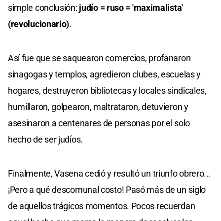
simple conclusión:
judío = ruso = 'maximalista'
(revolucionario)
.
Así fue que se saquearon comercios, profanaron
sinagogas y templos, agredieron clubes, escuelas y
hogares, destruyeron bibliotecas y locales sindicales,
humillaron, golpearon, maltrataron, detuvieron y
asesinaron a centenares de personas por el solo
hecho de ser judíos.
Finalmente, Vasena cedió y resultó un triunfo obrero...
¡Pero a qué descomunal costo! Pasó más de un siglo
de aquellos trágicos momentos. Pocos recuerdan