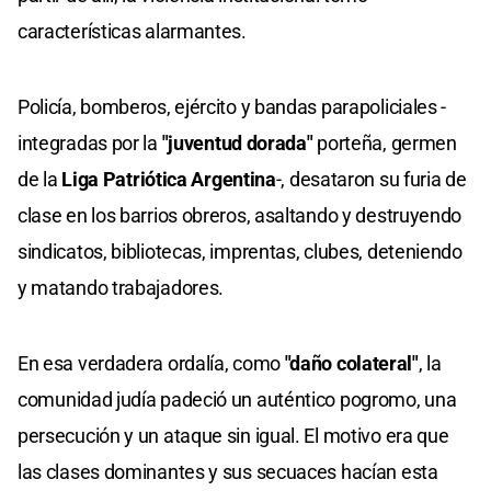
características alarmantes.
Policía, bomberos, ejército y bandas parapoliciales -
integradas por la
"juventud dorada"
porteña, germen
de la
Liga Patriótica Argentina
-, desataron su furia de
clase en los barrios obreros, asaltando y destruyendo
sindicatos, bibliotecas, imprentas, clubes, deteniendo
y matando trabajadores.
En esa verdadera ordalía, como
"daño colateral"
, la
comunidad judía padeció un auténtico pogromo, una
persecución y un ataque sin igual. El motivo era que
las clases dominantes y sus secuaces hacían esta