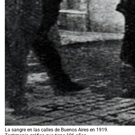
La sangre en las calles de Buenos Aires en 1919.