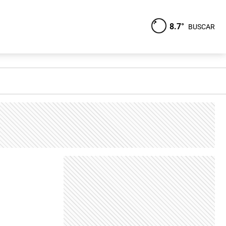
8.7°
BUSCAR