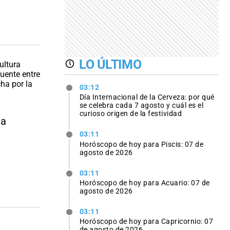
LO ÚLTIMO
03:12
Día Internacional de la Cerveza: por qué
se celebra cada 7 agosto y cuál es el
curioso origen de la festividad
da
03:11
Horóscopo de hoy para Piscis: 07 de
agosto de 2026
03:11
Horóscopo de hoy para Acuario: 07 de
agosto de 2026
03:11
Horóscopo de hoy para Capricornio: 07
de agosto de 2026