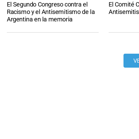
El Segundo Congreso contra el
El Comité C
Racismo y el Antisemitismo de la
Antisemiti
Argentina en la memoria
V