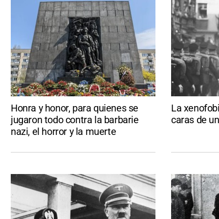
Honra y honor, para quienes se
La xenofobi
jugaron todo contra la barbarie
caras de 
nazi, el horror y la muerte