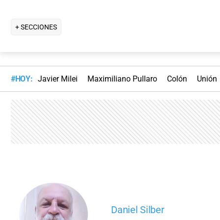
+ SECCIONES
#HOY:
Javier Milei
Maximiliano Pullaro
Colón
Unión
Daniel Silber