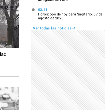
03:11
Horóscopo de hoy para Sagitario: 07 de
agosto de 2026
Ver todas las noticias
dad