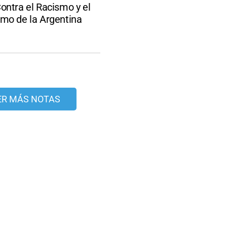
ontra el Racismo y el
smo de la Argentina
ER MÁS NOTAS