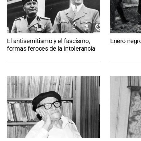
El antisemitismo y el fascismo,
Enero negr
formas feroces de la intolerancia