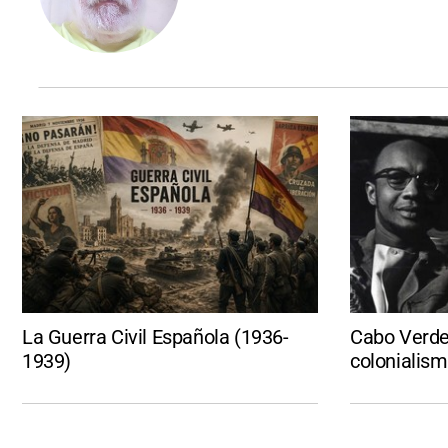
La Guerra Civil Española (1936-
Cabo Verde 
1939)
colonialis