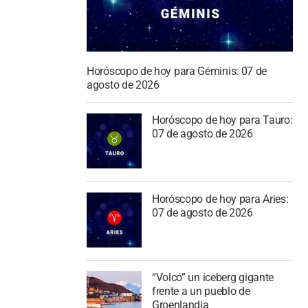
Horóscopo de hoy para Géminis: 07 de
agosto de 2026
Horóscopo de hoy para Tauro:
07 de agosto de 2026
Horóscopo de hoy para Aries:
07 de agosto de 2026
“Volcó” un iceberg gigante
frente a un pueblo de
Groenlandia