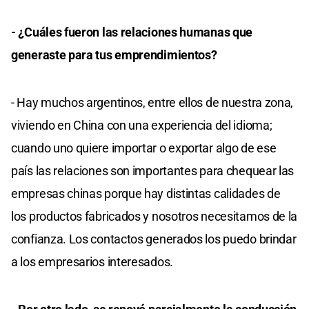
- ¿Cuáles fueron las relaciones humanas que
generaste para tus emprendimientos?
- Hay muchos argentinos, entre ellos de nuestra zona,
viviendo en China con una experiencia del idioma;
cuando uno quiere importar o exportar algo de ese
país las relaciones son importantes para chequear las
empresas chinas porque hay distintas calidades de
los productos fabricados y nosotros necesitamos de la
confianza. Los contactos generados los puedo brindar
a los empresarios interesados.