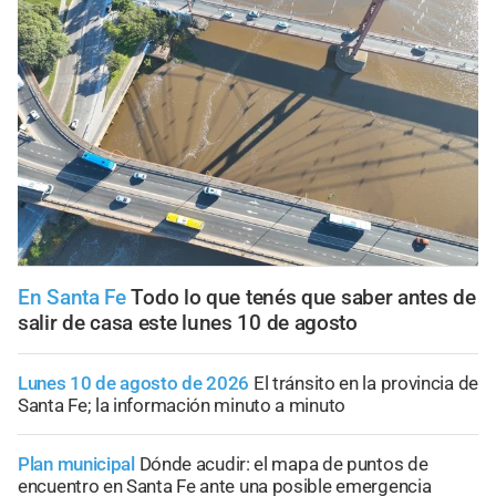
En Santa Fe
Todo lo que tenés que saber antes de
salir de casa este lunes 10 de agosto
Lunes 10 de agosto de 2026
El tránsito en la provincia de
Santa Fe; la información minuto a minuto
Plan municipal
Dónde acudir: el mapa de puntos de
encuentro en Santa Fe ante una posible emergencia