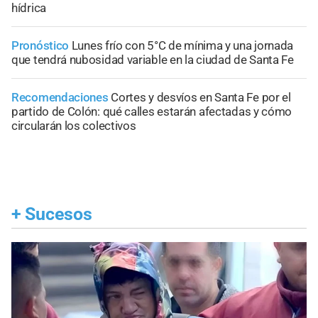
hídrica
Pronóstico
Lunes frío con 5°C de mínima y una jornada
que tendrá nubosidad variable en la ciudad de Santa Fe
Recomendaciones
Cortes y desvíos en Santa Fe por el
partido de Colón: qué calles estarán afectadas y cómo
circularán los colectivos
+
Sucesos