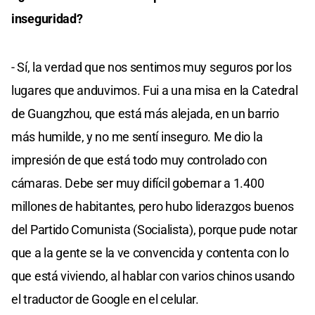
inseguridad?
- Sí, la verdad que nos sentimos muy seguros por los
lugares que anduvimos. Fui a una misa en la Catedral
de Guangzhou, que está más alejada, en un barrio
más humilde, y no me sentí inseguro. Me dio la
impresión de que está todo muy controlado con
cámaras. Debe ser muy difícil gobernar a 1.400
millones de habitantes, pero hubo liderazgos buenos
del Partido Comunista (Socialista), porque pude notar
que a la gente se la ve convencida y contenta con lo
que está viviendo, al hablar con varios chinos usando
el traductor de Google en el celular.