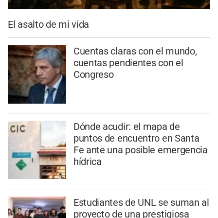
El asalto de mi vida
Cuentas claras con el mundo,
cuentas pendientes con el
Congreso
Dónde acudir: el mapa de
puntos de encuentro en Santa
Fe ante una posible emergencia
hídrica
Estudiantes de UNL se suman al
proyecto de una prestigiosa