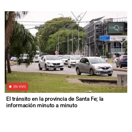
EN VIVO
El tránsito en la provincia de Santa Fe; la
información minuto a minuto