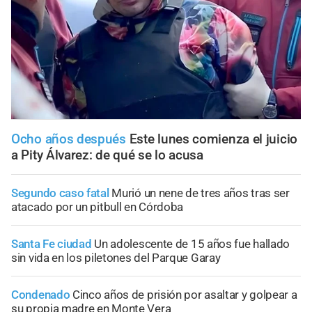
Ocho años después
Este lunes comienza el juicio
a Pity Álvarez: de qué se lo acusa
Segundo caso fatal
Murió un nene de tres años tras ser
atacado por un pitbull en Córdoba
Santa Fe ciudad
Un adolescente de 15 años fue hallado
sin vida en los piletones del Parque Garay
Condenado
Cinco años de prisión por asaltar y golpear a
su propia madre en Monte Vera