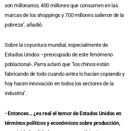
son millonarios, 400 millones que consumen en las
marcas de los shoppings y 700 millones salieron de la
pobreza", añadió.
Sobre la coyuntura mundial, especialmente de
Estados Unidos –preocupado de este fenómeno
poblacional-, Parra aclaró que "los chinos están
fabricando de todo cuando antes lo hacían copiando y
hoy hacen innovación en todos los sectores de la
industria".
- Entonces… ¿es real el temor de Estados Unidos en
términos políticos y económicos sobre producción,