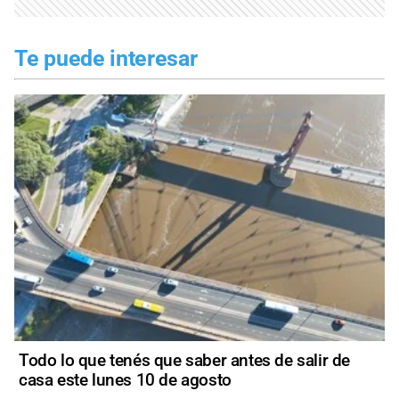
Te puede interesar
Todo lo que tenés que saber antes de salir de
casa este lunes 10 de agosto