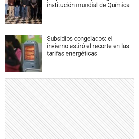
institución mundial de Química
Subsidios congelados: el
invierno estiró el recorte en las
tarifas energéticas