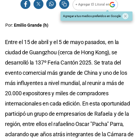
+ Agregar El Litoral en
Agregar a tus medios preferidos en Google
Por:
Emilio Grande (h)
Entre el 15 de abril y el 5 de mayo pasados, en la
ciudad de Guangzhou (cerca de Hong Kong), se
desarrolló la 137º Feria Cantón 2025. Se trata del
evento comercial más grande de China y uno de los
más influyentes a nivel mundial, al reunir a más de
20.000 expositores y miles de compradores
internacionales en cada edición. En esta oportunidad
participó un grupo de empresarios de Rafaela y de la
región, entre ellos el rafaelino Oscar "Pacha" Parra,
aclarando que años atrás integrantes de la Cámara de