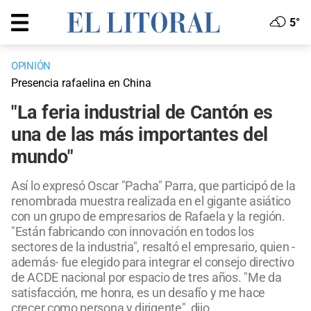
5°
OPINIÓN
Presencia rafaelina en China
"La feria industrial de Cantón es
una de las más importantes del
mundo"
Así lo expresó Oscar "Pacha" Parra, que participó de la
renombrada muestra realizada en el gigante asiático
con un grupo de empresarios de Rafaela y la región.
"Están fabricando con innovación en todos los
sectores de la industria", resaltó el empresario, quien -
además- fue elegido para integrar el consejo directivo
de ACDE nacional por espacio de tres años. "Me da
satisfacción, me honra, es un desafío y me hace
crecer como persona y dirigente", dijo.