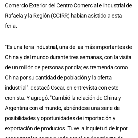
Comercio Exterior del Centro Comercial e Industrial de
Rafaela y la Región (CCIRR) habían asistido a esta
feria.
"Es una feria industrial, una de las más importantes de
China y del mundo durante tres semanas, con la visita
de un millón de personas por día; es tremenda como
China por su cantidad de población y la oferta
industrial", destacó Oscar, en entrevista con este
cronista. Y agregó: "Cambió la relación de China y
Argentina con el mundo, abriéndose una serie de
posibilidades y oportunidades de importación y
exportación de productos. Tuve la inquietud de ir por