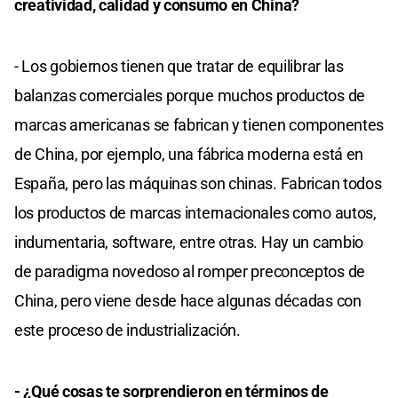
creatividad, calidad y consumo en China?
- Los gobiernos tienen que tratar de equilibrar las
balanzas comerciales porque muchos productos de
marcas americanas se fabrican y tienen componentes
de China, por ejemplo, una fábrica moderna está en
España, pero las máquinas son chinas. Fabrican todos
los productos de marcas internacionales como autos,
indumentaria, software, entre otras. Hay un cambio
de paradigma novedoso al romper preconceptos de
China, pero viene desde hace algunas décadas con
este proceso de industrialización.
- ¿Qué cosas te sorprendieron en términos de