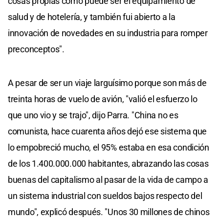
cosas propias como puede ser el equipamiento de
salud y de hotelería, y también fui abierto a la
innovación de novedades en su industria para romper
preconceptos".
A pesar de ser un viaje larguísimo porque son más de
treinta horas de vuelo de avión, "valió el esfuerzo lo
que uno vio y se trajo", dijo Parra. "China no es
comunista, hace cuarenta años dejó ese sistema que
lo empobreció mucho, el 95% estaba en esa condición
de los 1.400.000.000 habitantes, abrazando las cosas
buenas del capitalismo al pasar de la vida de campo a
un sistema industrial con sueldos bajos respecto del
mundo", explicó después. "Unos 30 millones de chinos