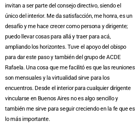
invitan a ser parte del consejo directivo, siendo el
único del interior. Me da satisfacción, me honra, es un
desafío y me hace crecer como persona y dirigente;
puedo llevar cosas para allá y traer para acá,
ampliando los horizontes. Tuve el apoyo del obispo
para dar este paso y también del grupo de ACDE
Rafaela. Una cosa que me facilitó es que las reuniones
son mensuales y la virtualidad sirve para los
encuentros. Desde el interior para cualquier dirigente
vincularse en Buenos Aires no es algo sencillo y
también me sirve para seguir creciendo en la fe que es
lo más importante.