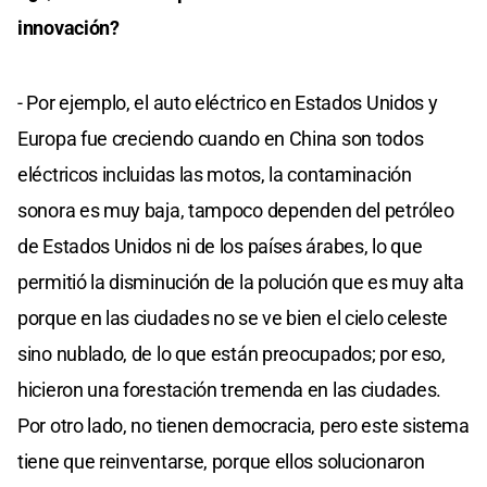
innovación?
- Por ejemplo, el auto eléctrico en Estados Unidos y
Europa fue creciendo cuando en China son todos
eléctricos incluidas las motos, la contaminación
sonora es muy baja, tampoco dependen del petróleo
de Estados Unidos ni de los países árabes, lo que
permitió la disminución de la polución que es muy alta
porque en las ciudades no se ve bien el cielo celeste
sino nublado, de lo que están preocupados; por eso,
hicieron una forestación tremenda en las ciudades.
Por otro lado, no tienen democracia, pero este sistema
tiene que reinventarse, porque ellos solucionaron