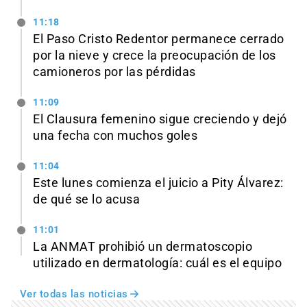
11:18
El Paso Cristo Redentor permanece cerrado
por la nieve y crece la preocupación de los
camioneros por las pérdidas
11:09
El Clausura femenino sigue creciendo y dejó
una fecha con muchos goles
11:04
Este lunes comienza el juicio a Pity Álvarez:
de qué se lo acusa
11:01
La ANMAT prohibió un dermatoscopio
utilizado en dermatología: cuál es el equipo
Ver todas las noticias