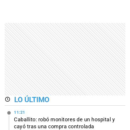
LO ÚLTIMO
11:21
Caballito: robó monitores de un hospital y
cayó tras una compra controlada