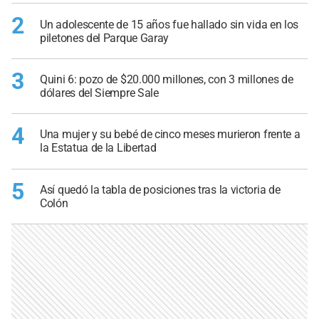
2
Un adolescente de 15 años fue hallado sin vida en los
piletones del Parque Garay
3
Quini 6: pozo de $20.000 millones, con 3 millones de
dólares del Siempre Sale
4
Una mujer y su bebé de cinco meses murieron frente a
la Estatua de la Libertad
5
Así quedó la tabla de posiciones tras la victoria de
Colón