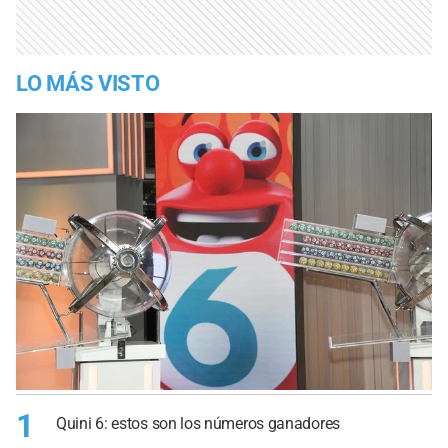
LO MÁS VISTO
1
Quini 6: estos son los números ganadores