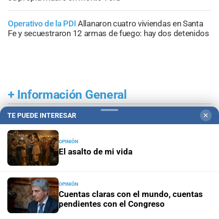
Operativo de la PDI
Allanaron cuatro viviendas en Santa
Fe y secuestraron 12 armas de fuego: hay dos detenidos
+
Información General
TE PUEDE INTERESAR
✕
OPINIÓN
El asalto de mi vida
OPINIÓN
Cuentas claras con el mundo, cuentas
pendientes con el Congreso