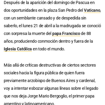
Después de la aparición del domingo de Pascua en
dos oportunidades en la plaza San Pedro del
Vaticano
,
con un semblante cansado y de despedida sin
saberlo, el lunes 21 de abril a la madrugada se conoció
con sorpresa la muerte del
papa Francisco
de 88
años, produciendo conmoción dentro y fuera de la
Iglesia Católica
en todo el mundo.
Más allá de críticas destructivas de ciertos sectores
sociales hacia la figura pública de quien fuera
previamente arzobispo de Buenos Aires y cardenal,
voy a intentar esbozar algunas líneas sobre el legado
que nos deja Jorge Mario Bergoglio, el primer papa
argentino y latinoamericano.