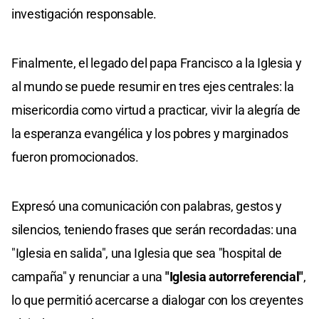
investigación responsable.
Finalmente, el legado del papa Francisco a la Iglesia y
al mundo se puede resumir en tres ejes centrales: la
misericordia como virtud a practicar, vivir la alegría de
la esperanza evangélica y los pobres y marginados
fueron promocionados.
Expresó una comunicación con palabras, gestos y
silencios, teniendo frases que serán recordadas: una
"Iglesia en salida", una Iglesia que sea "hospital de
campaña" y renunciar a una
"Iglesia autorreferencial"
,
lo que permitió acercarse a dialogar con los creyentes