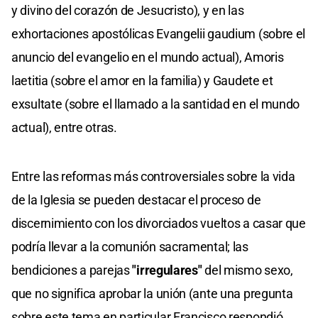
y divino del corazón de Jesucristo), y en las
exhortaciones apostólicas Evangelii gaudium (sobre el
anuncio del evangelio en el mundo actual), Amoris
laetitia (sobre el amor en la familia) y Gaudete et
exsultate (sobre el llamado a la santidad en el mundo
actual), entre otras.
Entre las reformas más controversiales sobre la vida
de la Iglesia se pueden destacar el proceso de
discernimiento con los divorciados vueltos a casar que
podría llevar a la comunión sacramental; las
bendiciones a parejas
"irregulares"
del mismo sexo,
que no significa aprobar la unión (ante una pregunta
sobre este tema en particular Francisco respondió