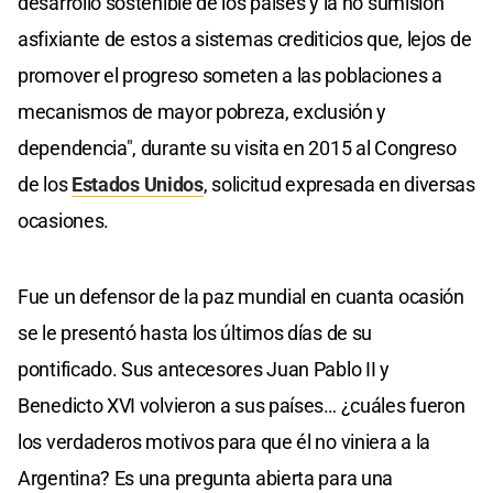
desarrollo sostenible de los países y la no sumisión
asfixiante de estos a sistemas crediticios que, lejos de
promover el progreso someten a las poblaciones a
mecanismos de mayor pobreza, exclusión y
dependencia", durante su visita en 2015 al Congreso
de los
Estados Unidos
, solicitud expresada en diversas
ocasiones.
Fue un defensor de la paz mundial en cuanta ocasión
se le presentó hasta los últimos días de su
pontificado. Sus antecesores Juan Pablo II y
Benedicto XVI volvieron a sus países… ¿cuáles fueron
los verdaderos motivos para que él no viniera a la
Argentina? Es una pregunta abierta para una