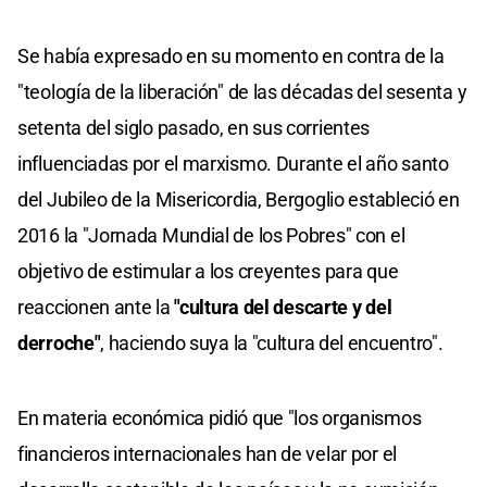
Se había expresado en su momento en contra de la
"teología de la liberación" de las décadas del sesenta y
setenta del siglo pasado, en sus corrientes
influenciadas por el marxismo. Durante el año santo
del Jubileo de la Misericordia, Bergoglio estableció en
2016 la "Jornada Mundial de los Pobres" con el
objetivo de estimular a los creyentes para que
reaccionen ante la
"cultura del descarte y del
derroche"
, haciendo suya la "cultura del encuentro".
En materia económica pidió que "los organismos
financieros internacionales han de velar por el