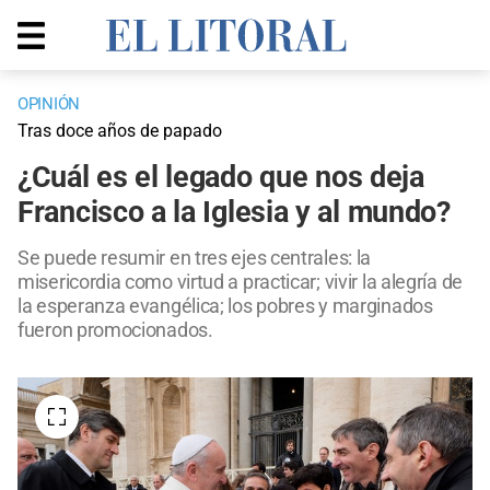
OPINIÓN
Tras doce años de papado
¿Cuál es el legado que nos deja
Francisco a la Iglesia y al mundo?
Se puede resumir en tres ejes centrales: la
misericordia como virtud a practicar; vivir la alegría de
la esperanza evangélica; los pobres y marginados
fueron promocionados.