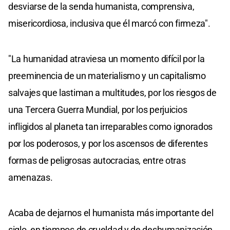
desviarse de la senda humanista, comprensiva,
misericordiosa, inclusiva que él marcó con firmeza".
"La humanidad atraviesa un momento difícil por la
preeminencia de un materialismo y un capitalismo
salvajes que lastiman a multitudes, por los riesgos de
una Tercera Guerra Mundial, por los perjuicios
infligidos al planeta tan irreparables como ignorados
por los poderosos, y por los ascensos de diferentes
formas de peligrosas autocracias, entre otras
amenazas.
Acaba de dejarnos el humanista más importante del
siglo, en tiempos de crueldad y de deshumanización