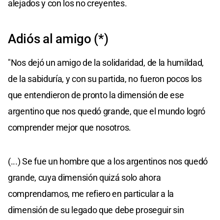
alejados y con los no creyentes.
Adiós al amigo (*)
"Nos dejó un amigo de la solidaridad, de la humildad,
de la sabiduría, y con su partida, no fueron pocos los
que entendieron de pronto la dimensión de ese
argentino que nos quedó grande, que el mundo logró
comprender mejor que nosotros.
(...) Se fue un hombre que a los argentinos nos quedó
grande, cuya dimensión quizá solo ahora
comprendamos, me refiero en particular a la
dimensión de su legado que debe proseguir sin