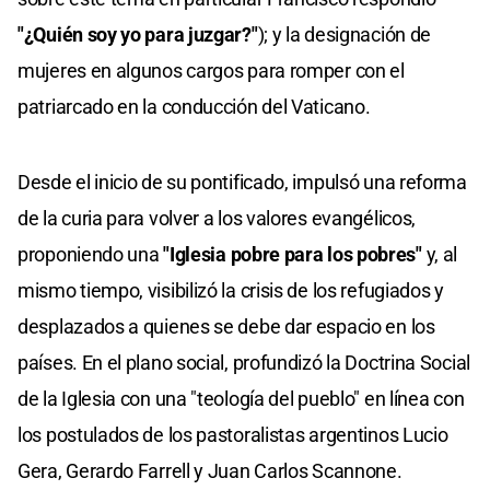
"¿Quién soy yo para juzgar?"
); y la designación de
mujeres en algunos cargos para romper con el
patriarcado en la conducción del Vaticano.
Desde el inicio de su pontificado, impulsó una reforma
de la curia para volver a los valores evangélicos,
proponiendo una
"Iglesia pobre para los pobres"
y, al
mismo tiempo, visibilizó la crisis de los refugiados y
desplazados a quienes se debe dar espacio en los
países. En el plano social, profundizó la Doctrina Social
de la Iglesia con una "teología del pueblo" en línea con
los postulados de los pastoralistas argentinos Lucio
Gera, Gerardo Farrell y Juan Carlos Scannone.