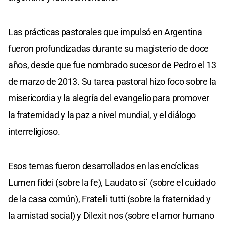
Las prácticas pastorales que impulsó en Argentina
fueron profundizadas durante su magisterio de doce
años, desde que fue nombrado sucesor de Pedro el 13
de marzo de 2013. Su tarea pastoral hizo foco sobre la
misericordia y la alegría del evangelio para promover
la fraternidad y la paz a nivel mundial, y el diálogo
interreligioso.
Esos temas fueron desarrollados en las encíclicas
Lumen fidei (sobre la fe), Laudato si´ (sobre el cuidado
de la casa común), Fratelli tutti (sobre la fraternidad y
la amistad social) y Dilexit nos (sobre el amor humano