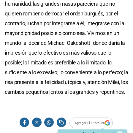
humanidad, las grandes masas pareciera que no
quieren romper o derrocar el orden burgués, por el
contrario, luchan por integrarse a él, integrarse con la
mayor dignidad posible o como sea. Vivimos en un
mundo -al decir de Michael Oakeshott- donde daría la
impresión que lo efectivo es más valioso que lo
posible; lo limitado es preferible a lo ilimitado; lo
suficiente a lo excesivo; lo conveniente a lo perfecto; la
risa presente a la felicidad utópica y, atención Milei, los
cambios pequeños lentos a los grandes y repentinos.
+ Agregar El Litoral en