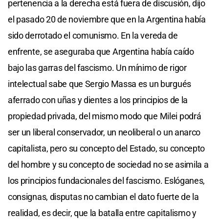
pertenencia a la derecha está fuera de discusión, dijo
el pasado 20 de noviembre que en la Argentina había
sido derrotado el comunismo. En la vereda de
enfrente, se aseguraba que Argentina había caído
bajo las garras del fascismo. Un mínimo de rigor
intelectual sabe que Sergio Massa es un burgués
aferrado con uñas y dientes a los principios de la
propiedad privada, del mismo modo que Milei podrá
ser un liberal conservador, un neoliberal o un anarco
capitalista, pero su concepto del Estado, su concepto
del hombre y su concepto de sociedad no se asimila a
los principios fundacionales del fascismo. Eslóganes,
consignas, disputas no cambian el dato fuerte de la
realidad, es decir, que la batalla entre capitalismo y