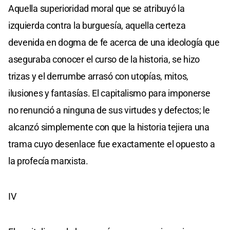
Aquella superioridad moral que se atribuyó la
izquierda contra la burguesía, aquella certeza
devenida en dogma de fe acerca de una ideología que
aseguraba conocer el curso de la historia, se hizo
trizas y el derrumbe arrasó con utopías, mitos,
ilusiones y fantasías. El capitalismo para imponerse
no renunció a ninguna de sus virtudes y defectos; le
alcanzó simplemente con que la historia tejiera una
trama cuyo desenlace fue exactamente el opuesto a
la profecía marxista.
IV