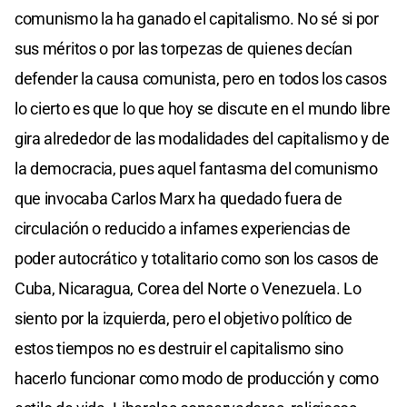
comunismo la ha ganado el capitalismo. No sé si por
sus méritos o por las torpezas de quienes decían
defender la causa comunista, pero en todos los casos
lo cierto es que lo que hoy se discute en el mundo libre
gira alrededor de las modalidades del capitalismo y de
la democracia, pues aquel fantasma del comunismo
que invocaba Carlos Marx ha quedado fuera de
circulación o reducido a infames experiencias de
poder autocrático y totalitario como son los casos de
Cuba, Nicaragua, Corea del Norte o Venezuela. Lo
siento por la izquierda, pero el objetivo político de
estos tiempos no es destruir el capitalismo sino
hacerlo funcionar como modo de producción y como