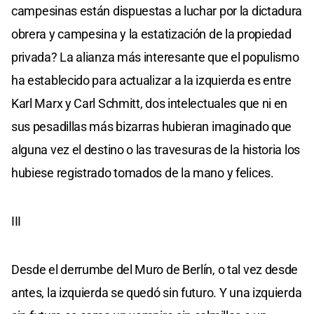
campesinas están dispuestas a luchar por la dictadura
obrera y campesina y la estatización de la propiedad
privada? La alianza más interesante que el populismo
ha establecido para actualizar a la izquierda es entre
Karl Marx y Carl Schmitt, dos intelectuales que ni en
sus pesadillas más bizarras hubieran imaginado que
alguna vez el destino o las travesuras de la historia los
hubiese registrado tomados de la mano y felices.
III
Desde el derrumbe del Muro de Berlín, o tal vez desde
antes, la izquierda se quedó sin futuro. Y una izquierda