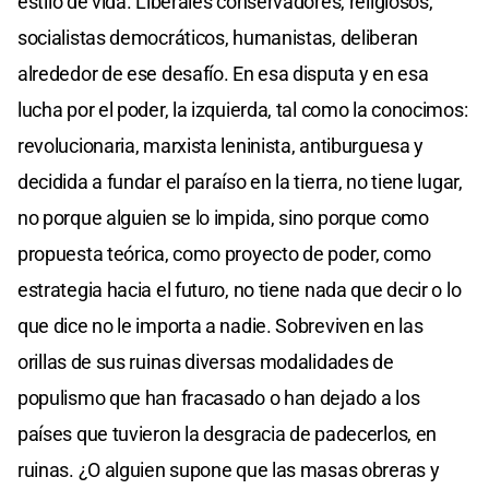
estilo de vida. Liberales conservadores, religiosos,
socialistas democráticos, humanistas, deliberan
alrededor de ese desafío. En esa disputa y en esa
lucha por el poder, la izquierda, tal como la conocimos:
revolucionaria, marxista leninista, antiburguesa y
decidida a fundar el paraíso en la tierra, no tiene lugar,
no porque alguien se lo impida, sino porque como
propuesta teórica, como proyecto de poder, como
estrategia hacia el futuro, no tiene nada que decir o lo
que dice no le importa a nadie. Sobreviven en las
orillas de sus ruinas diversas modalidades de
populismo que han fracasado o han dejado a los
países que tuvieron la desgracia de padecerlos, en
ruinas. ¿O alguien supone que las masas obreras y