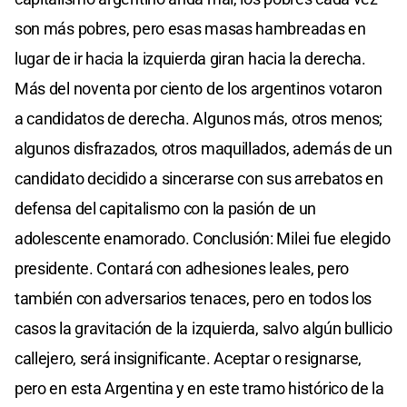
son más pobres, pero esas masas hambreadas en
lugar de ir hacia la izquierda giran hacia la derecha.
Más del noventa por ciento de los argentinos votaron
a candidatos de derecha. Algunos más, otros menos;
algunos disfrazados, otros maquillados, además de un
candidato decidido a sincerarse con sus arrebatos en
defensa del capitalismo con la pasión de un
adolescente enamorado. Conclusión: Milei fue elegido
presidente. Contará con adhesiones leales, pero
también con adversarios tenaces, pero en todos los
casos la gravitación de la izquierda, salvo algún bullicio
callejero, será insignificante. Aceptar o resignarse,
pero en esta Argentina y en este tramo histórico de la