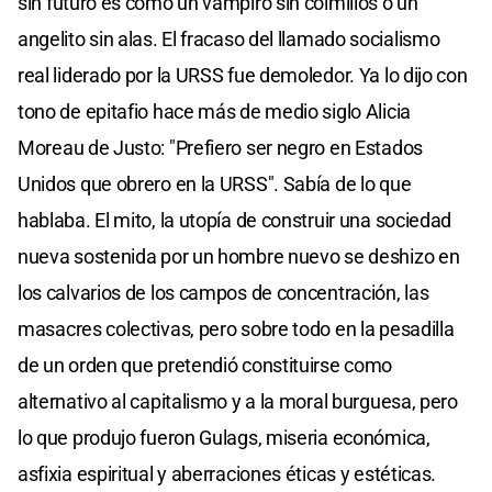
sin futuro es como un vampiro sin colmillos o un
angelito sin alas. El fracaso del llamado socialismo
real liderado por la URSS fue demoledor. Ya lo dijo con
tono de epitafio hace más de medio siglo Alicia
Moreau de Justo: "Prefiero ser negro en Estados
Unidos que obrero en la URSS". Sabía de lo que
hablaba. El mito, la utopía de construir una sociedad
nueva sostenida por un hombre nuevo se deshizo en
los calvarios de los campos de concentración, las
masacres colectivas, pero sobre todo en la pesadilla
de un orden que pretendió constituirse como
alternativo al capitalismo y a la moral burguesa, pero
lo que produjo fueron Gulags, miseria económica,
asfixia espiritual y aberraciones éticas y estéticas.