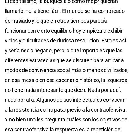
El capitalismo, la burguesía o como mejor quieran
llamarlo, no la tiene fácil. El mundo se ha complicado
demasiado y lo que en otros tiempos parecía
funcionar con cierto equilibrio hoy empieza a exhibir
vicios y dificultades de dudosa resolución. Esto es así
y sería necio negarlo, pero lo que importa es que las
diferentes estrategias que se discuten para arribar a
modos de convivencia social más o menos civilizados,
en esa mesa o en ese escenario histórico, la izquierda
no tiene nada interesante que decir. Nada por aquí,
nada por allá. Algunos de sus intelectuales convocan
a la resistencia como paso previo a la contraofensiva.
Y no bien uno les pregunta cuáles son los objetivos de
esa contraofensiva la respuesta es la repetición de