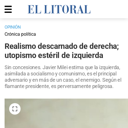
OPINIÓN
Crónica política
Realismo descarnado de derecha;
utopismo estéril de izquierda
Sin concesiones. Javier Milei estima que la izquierda,
asimilada a socialismo y comunismo, es el principal
adversario y en más de un caso, el enemigo. Según el
flamante presidente, es perversamente peligrosa.