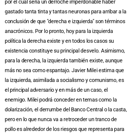
por el cual sería un derroche imperdonable haber
gastado tanta tinta y tantas neuronas para arribar a la
conclusión de que "derecha e izquierda" son términos
anacrónicos. Por lo pronto, hoy para la izquierda
política la derecha existe y en todos los casos su
existencia constituye su principal desvelo. Asimismo,
para la derecha, la izquierda también existe, aunque
más no sea como espantajo. Javier Milei estima que
la izquierda, asimilada a socialismo y comunismo, es
el principal adversario y en más de un caso, el
enemigo. Milei podrá conceder en temas como la
dolarización, el derrumbe del Banco Central o la casta,
pero en lo que nunca va a retroceder un tranco de
pollo es alrededor de los riesgos que representa para