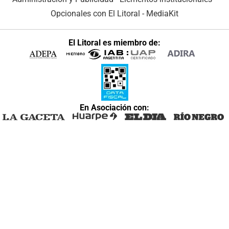
Opcionales con El Litoral
-
MediaKit
El Litoral es miembro de:
En Asociación con: