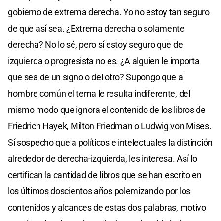
gobierno de extrema derecha. Yo no estoy tan seguro
de que así sea. ¿Extrema derecha o solamente
derecha? No lo sé, pero sí estoy seguro que de
izquierda o progresista no es. ¿A alguien le importa
que sea de un signo o del otro? Supongo que al
hombre común el tema le resulta indiferente, del
mismo modo que ignora el contenido de los libros de
Friedrich Hayek, Milton Friedman o Ludwig von Mises.
Sí sospecho que a políticos e intelectuales la distinción
alrededor de derecha-izquierda, les interesa. Así lo
certifican la cantidad de libros que se han escrito en
los últimos doscientos años polemizando por los
contenidos y alcances de estas dos palabras, motivo