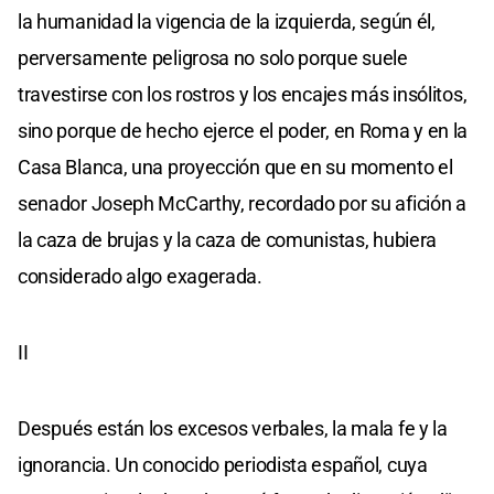
la humanidad la vigencia de la izquierda, según él,
perversamente peligrosa no solo porque suele
travestirse con los rostros y los encajes más insólitos,
sino porque de hecho ejerce el poder, en Roma y en la
Casa Blanca, una proyección que en su momento el
senador Joseph McCarthy, recordado por su afición a
la caza de brujas y la caza de comunistas, hubiera
considerado algo exagerada.
II
Después están los excesos verbales, la mala fe y la
ignorancia. Un conocido periodista español, cuya