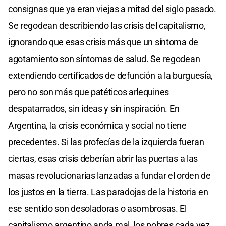
consignas que ya eran viejas a mitad del siglo pasado.
Se regodean describiendo las crisis del capitalismo,
ignorando que esas crisis más que un síntoma de
agotamiento son síntomas de salud. Se regodean
extendiendo certificados de defunción a la burguesía,
pero no son más que patéticos arlequines
despatarrados, sin ideas y sin inspiración. En
Argentina, la crisis económica y social no tiene
precedentes. Si las profecías de la izquierda fueran
ciertas, esas crisis deberían abrir las puertas a las
masas revolucionarias lanzadas a fundar el orden de
los justos en la tierra. Las paradojas de la historia en
ese sentido son desoladoras o asombrosas. El
capitalismo argentino anda mal, los pobres cada vez