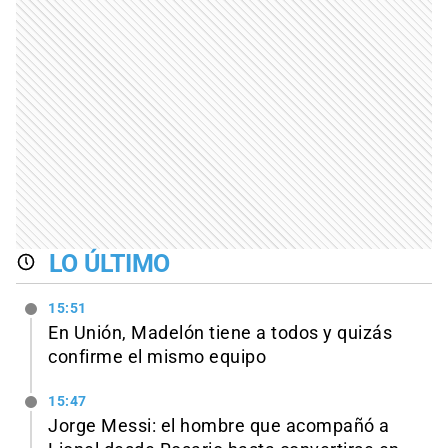
LO ÚLTIMO
15:51
En Unión, Madelón tiene a todos y quizás
confirme el mismo equipo
15:47
Jorge Messi: el hombre que acompañó a