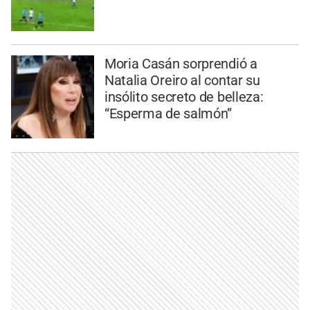
Moria Casán sorprendió a
Natalia Oreiro al contar su
insólito secreto de belleza:
“Esperma de salmón”