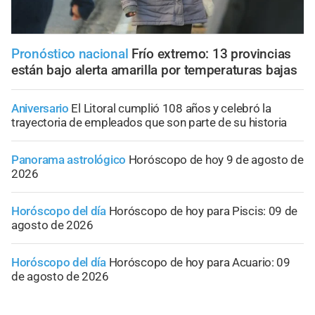
Pronóstico nacional
Frío extremo: 13 provincias
están bajo alerta amarilla por temperaturas bajas
Aniversario
El Litoral cumplió 108 años y celebró la
trayectoria de empleados que son parte de su historia
Panorama astrológico
Horóscopo de hoy 9 de agosto de
2026
Horóscopo del día
Horóscopo de hoy para Piscis: 09 de
agosto de 2026
Horóscopo del día
Horóscopo de hoy para Acuario: 09
de agosto de 2026