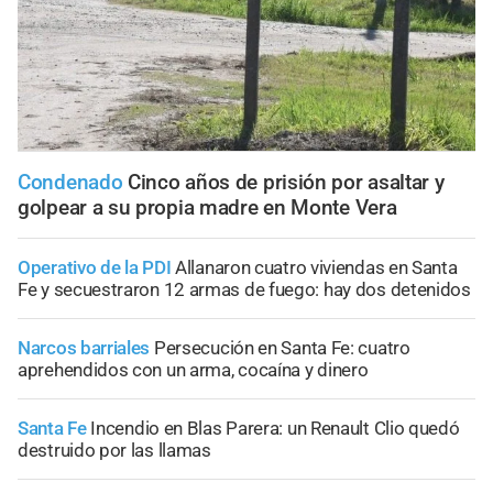
Condenado
Cinco años de prisión por asaltar y
golpear a su propia madre en Monte Vera
Operativo de la PDI
Allanaron cuatro viviendas en Santa
Fe y secuestraron 12 armas de fuego: hay dos detenidos
Narcos barriales
Persecución en Santa Fe: cuatro
aprehendidos con un arma, cocaína y dinero
Santa Fe
Incendio en Blas Parera: un Renault Clio quedó
destruido por las llamas