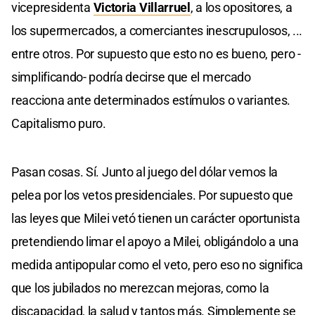
vicepresidenta
Victoria Villarruel
, a los opositores, a
los supermercados, a comerciantes inescrupulosos, ...
entre otros. Por supuesto que esto no es bueno, pero -
simplificando- podría decirse que el mercado
reacciona ante determinados estímulos o variantes.
Capitalismo puro.
Pasan cosas. Sí. Junto al juego del dólar vemos la
pelea por los vetos presidenciales. Por supuesto que
las leyes que Milei vetó tienen un carácter oportunista
pretendiendo limar el apoyo a Milei, obligándolo a una
medida antipopular como el veto, pero eso no significa
que los jubilados no merezcan mejoras, como la
discapacidad, la salud y tantos más. Simplemente se