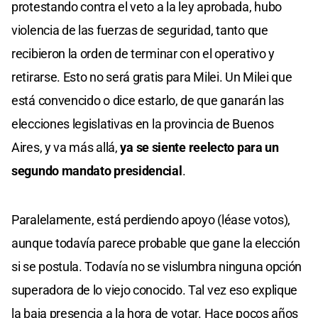
protestando contra el veto a la ley aprobada, hubo
violencia de las fuerzas de seguridad, tanto que
recibieron la orden de terminar con el operativo y
retirarse. Esto no será gratis para Milei. Un Milei que
está convencido o dice estarlo, de que ganarán las
elecciones legislativas en la provincia de Buenos
Aires, y va más allá,
ya se siente reelecto para un
segundo mandato presidencial
.
Paralelamente, está perdiendo apoyo (léase votos),
aunque todavía parece probable que gane la elección
si se postula. Todavía no se vislumbra ninguna opción
superadora de lo viejo conocido. Tal vez eso explique
la baja presencia a la hora de votar. Hace pocos años