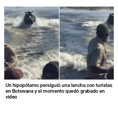
Un hipopótamo persiguió una lancha con turistas
en Botswana y el momento quedó grabado en
video