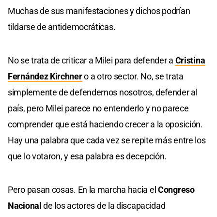
Muchas de sus manifestaciones y dichos podrían
tildarse de antidemocráticas.
No se trata de criticar a Milei para defender a
Cristina
Fernández Kirchner
o a otro sector. No, se trata
simplemente de defendernos nosotros, defender al
país, pero Milei parece no entenderlo y no parece
comprender que está haciendo crecer a la oposición.
Hay una palabra que cada vez se repite más entre los
que lo votaron, y esa palabra es decepción.
Pero pasan cosas. En la marcha hacia el
Congreso
Nacional
de los actores de la discapacidad