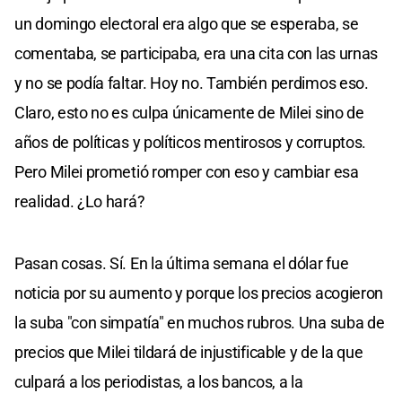
un domingo electoral era algo que se esperaba, se
comentaba, se participaba, era una cita con las urnas
y no se podía faltar. Hoy no. También perdimos eso.
Claro, esto no es culpa únicamente de Milei sino de
años de políticas y políticos mentirosos y corruptos.
Pero Milei prometió romper con eso y cambiar esa
realidad. ¿Lo hará?
Pasan cosas. Sí. En la última semana el dólar fue
noticia por su aumento y porque los precios acogieron
la suba "con simpatía" en muchos rubros. Una suba de
precios que Milei tildará de injustificable y de la que
culpará a los periodistas, a los bancos, a la