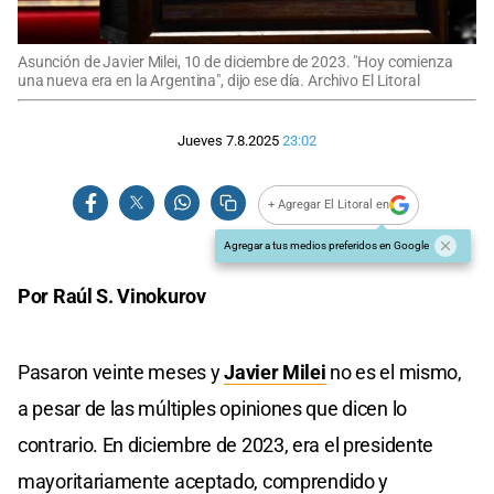
Asunción de Javier Milei, 10 de diciembre de 2023. "Hoy comienza
una nueva era en la Argentina", dijo ese día. Archivo El Litoral
Jueves 7.8.2025
23:02
+ Agregar El Litoral en
Agregar a tus medios preferidos en Google
Por Raúl S. Vinokurov
Pasaron veinte meses y
Javier Milei
no es el mismo,
a pesar de las múltiples opiniones que dicen lo
contrario. En diciembre de 2023, era el presidente
mayoritariamente aceptado, comprendido y