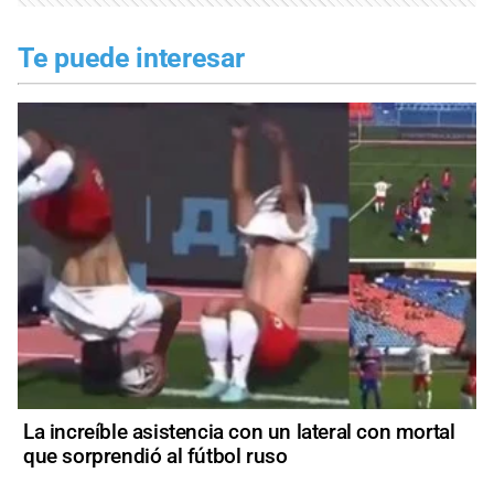
Te puede interesar
La increíble asistencia con un lateral con mortal
que sorprendió al fútbol ruso