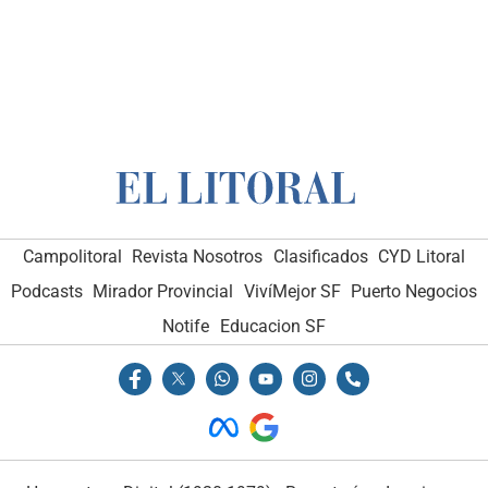
Campolitoral
Revista Nosotros
Clasificados
CYD Litoral
Podcasts
Mirador Provincial
VivíMejor SF
Puerto Negocios
Notife
Educacion SF