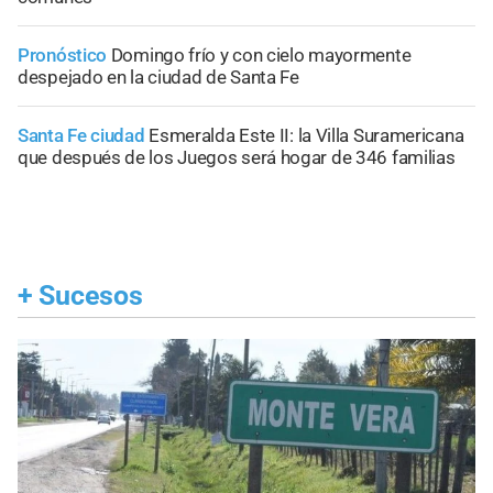
Pronóstico
Domingo frío y con cielo mayormente
despejado en la ciudad de Santa Fe
Santa Fe ciudad
Esmeralda Este II: la Villa Suramericana
que después de los Juegos será hogar de 346 familias
+
Sucesos