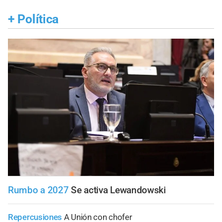
+
Política
Rumbo a 2027
Se activa Lewandowski
Repercusiones
A Unión con chofer