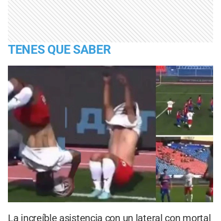
TENES QUE SABER
La increíble asistencia con un lateral con mortal