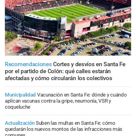
Recomendaciones
Cortes y desvíos en Santa Fe
por el partido de Colón: qué calles estarán
afectadas y cómo circularán los colectivos
Municipalidad
Vacunación en Santa Fe: dónde y cuándo
aplican vacunas contra la gripe, neumonía, VSR y
coqueluche
Actualización
Suben las multas en Santa Fe: cómo
quedarán los nuevos montos de las infracciones más
comunes