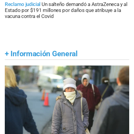
Reclamo judicial
Un salteño demandó a AstraZeneca y al
Estado por $191 millones por daños que atribuye a la
vacuna contra el Covid
+
Información General