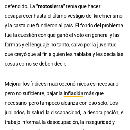
defendido. La
"motosierra"
tenía que hacer
desaparecer hasta el último vestigio del kirchnerismo
y la casta que fundieron al país. El fondo del problema
fue la cuestión con que ganó el voto en general y las
formas y el lenguaje no tanto, salvo por la juventud
que creyó que al fin alguien les hablaba y les decía las
cosas como se deben decir.
Mejorar los índices macroeconómicos es necesario
pero no suficiente, bajar la
inflación
más que
necesario, pero tampoco alcanza con eso solo. Los
jubilados, la salud, la discapacidad, la desocupación, el
trabajo informal, la desocupación, la inseguridad y