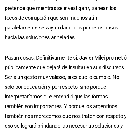
pretende que mientras se investigan y sanean los
focos de corrupción que son muchos aún,
paralelamente se vayan dando los primeros pasos
hacia las soluciones anheladas.
Pasan cosas. Definitivamente sí. Javier Milei prometió
públicamente que dejará de insultar en sus discursos.
Sería un gesto muy valioso, si es que lo cumple. No
solo por educación y por respeto, sino porque
interpretaríamos que entendió que las formas
también son importantes. Y porque los argentinos
también nos merecemos que nos traten con respeto y
eso se logrará brindando las necesarias soluciones y