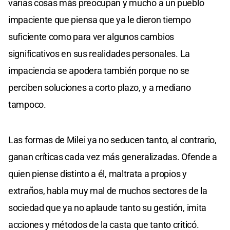
varias cosas más preocupan y mucho a un pueblo
impaciente que piensa que ya le dieron tiempo
suficiente como para ver algunos cambios
significativos en sus realidades personales. La
impaciencia se apodera también porque no se
perciben soluciones a corto plazo, y a mediano
tampoco.
Las formas de Milei ya no seducen tanto, al contrario,
ganan críticas cada vez más generalizadas. Ofende a
quien piense distinto a él, maltrata a propios y
extraños, habla muy mal de muchos sectores de la
sociedad que ya no aplaude tanto su gestión, imita
acciones y métodos de la casta que tanto criticó.