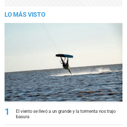
LO MÁS VISTO
1
El viento se llevó a un grande y la tormenta nos trajo
basura