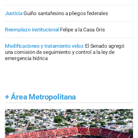
Justicia
Guiño santafesino a pliegos federales
Reemplazo institucional
Felipe a la Casa Gris
Modificaciones y tratamiento veloz
El Senado agregó
una comisión de seguimiento y control a la ley de
emergencia hídrica
+
Área Metropolitana