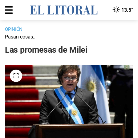
13.5°
OPINIÓN
Pasan cosas...
Las promesas de Milei