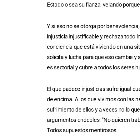
Estado o sea su fianza, velando porque
Y si eso no se otorga por benevolencia,
injusticia injustificable y rechaza tod
conciencia que está viviendo en una sit
solicita y lucha para que eso cambie y 
es sectorial y cubre a todos los seres
El que padece injusticias sufre igual 
de encima. A los que vivimos con las n
sufrimiento de ellos y a veces no lo que
argumentos endebles: "No quieren traba
Todos supuestos mentirosos.