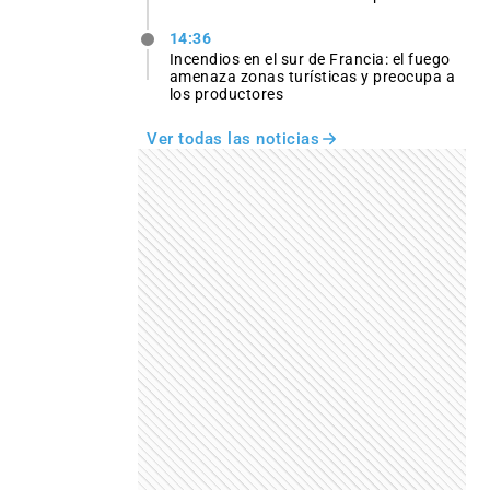
14:36
Incendios en el sur de Francia: el fuego
amenaza zonas turísticas y preocupa a
los productores
Ver todas las noticias