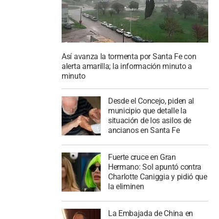
Así avanza la tormenta por Santa Fe con
alerta amarilla; la información minuto a
minuto
Desde el Concejo, piden al
municipio que detalle la
situación de los asilos de
ancianos en Santa Fe
Fuerte cruce en Gran
Hermano: Sol apuntó contra
Charlotte Caniggia y pidió que
la eliminen
La Embajada de China en