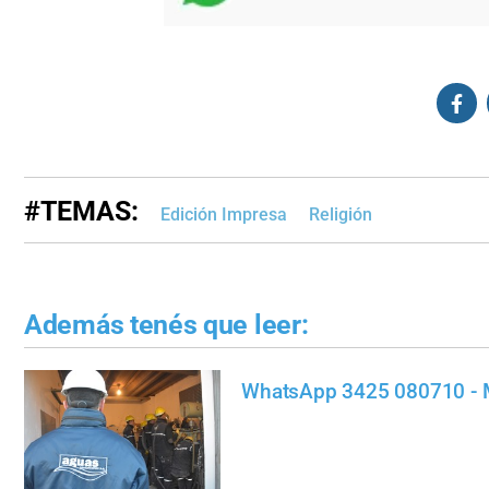
#TEMAS:
Edición Impresa
Religión
Además tenés que leer:
WhatsApp 3425 080710 - 