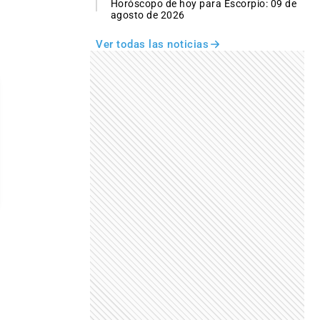
Horóscopo de hoy para Escorpio: 09 de
agosto de 2026
Ver todas las noticias