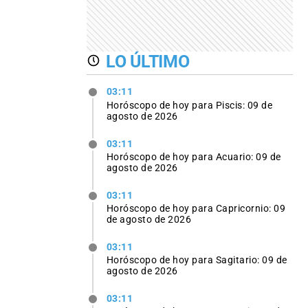
LO ÚLTIMO
03:11
Horóscopo de hoy para Piscis: 09 de
agosto de 2026
03:11
Horóscopo de hoy para Acuario: 09 de
agosto de 2026
03:11
Horóscopo de hoy para Capricornio: 09
de agosto de 2026
03:11
Horóscopo de hoy para Sagitario: 09 de
agosto de 2026
03:11