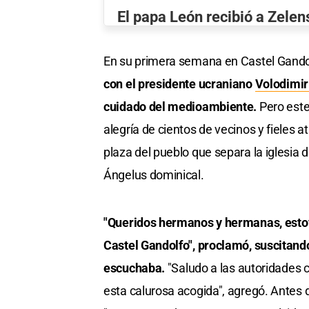
El papa León recibió a Zelen
En su primera semana en Castel Gando
con el presidente ucraniano
Volodimir
cuidado del medioambiente.
Pero este
alegría de cientos de vecinos y fieles 
plaza del pueblo que separa la iglesia 
Ángelus dominical.
"Queridos hermanos y hermanas, estoy
Castel Gandolfo", proclamó, suscitando
escuchaba.
"Saludo a las autoridades c
esta calurosa acogida", agregó. Antes d