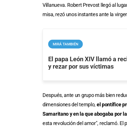
Villanueva. Robert Prevost llegó al luga
misa, rezó unos instantes ante la virgen
MIRÁ TAMBIÉN
El papa León XIV llamó a rec
y rezar por sus víctimas
Después, ante un grupo más bien reduci
dimensiones del templo,
el pontífice 
Samaritano y en la que abogaba por la
esta revolución del amor", reclamó. El