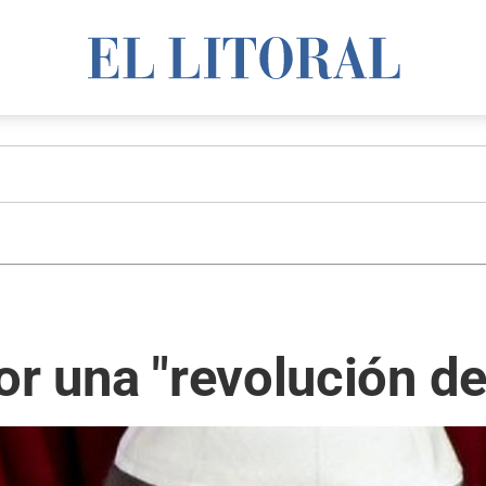
or una "revolución d