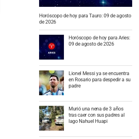
Horóscopo de hoy para Tauro: 09 de agosto
de 2026
Horóscopo de hoy para Aries:
09 de agosto de 2026
Lionel Messi ya se encuentra
en Rosario para despedir a su
padre
Murió una nena de 3 años
tras caer con sus padres al
lago Nahuel Huapi