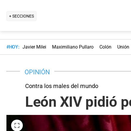
+ SECCIONES
#HOY:
Javier Milei
Maximiliano Pullaro
Colón
Unión
OPINIÓN
Contra los males del mundo
León XIV pidió p