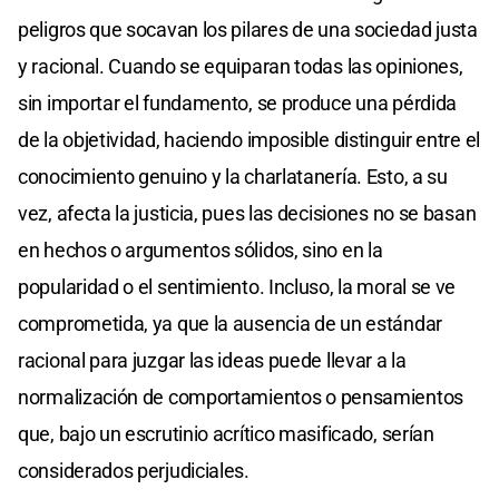
peligros que socavan los pilares de una sociedad justa
y racional. Cuando se equiparan todas las opiniones,
sin importar el fundamento, se produce una pérdida
de la objetividad, haciendo imposible distinguir entre el
conocimiento genuino y la charlatanería. Esto, a su
vez, afecta la justicia, pues las decisiones no se basan
en hechos o argumentos sólidos, sino en la
popularidad o el sentimiento. Incluso, la moral se ve
comprometida, ya que la ausencia de un estándar
racional para juzgar las ideas puede llevar a la
normalización de comportamientos o pensamientos
que, bajo un escrutinio acrítico masificado, serían
considerados perjudiciales.