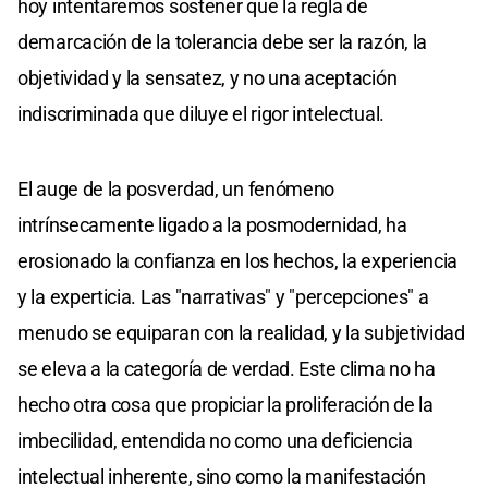
hoy intentaremos sostener que la regla de
demarcación de la tolerancia debe ser la razón, la
objetividad y la sensatez, y no una aceptación
indiscriminada que diluye el rigor intelectual.
El auge de la posverdad, un fenómeno
intrínsecamente ligado a la posmodernidad, ha
erosionado la confianza en los hechos, la experiencia
y la experticia. Las "narrativas" y "percepciones" a
menudo se equiparan con la realidad, y la subjetividad
se eleva a la categoría de verdad. Este clima no ha
hecho otra cosa que propiciar la proliferación de la
imbecilidad, entendida no como una deficiencia
intelectual inherente, sino como la manifestación