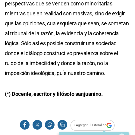
perspectivas que se venden como minoritarias
mientras que en realidad son masivas, sino de exigir
que las opiniones, cualesquiera que sean, se sometan
al tribunal de la razón, la evidencia y la coherencia
lógica. Sólo así es posible construir una sociedad
donde el diálogo constructivo prevalezca sobre el
ruido de la imbecilidad y donde la razón, no la
imposición ideológica, guíe nuestro camino.
(*) Docente, escritor y filósofo sanjuanino.
+ Agregar El Litoral en