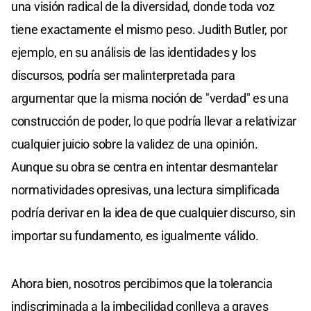
una visión radical de la diversidad, donde toda voz
tiene exactamente el mismo peso. Judith Butler, por
ejemplo, en su análisis de las identidades y los
discursos, podría ser malinterpretada para
argumentar que la misma noción de "verdad" es una
construcción de poder, lo que podría llevar a relativizar
cualquier juicio sobre la validez de una opinión.
Aunque su obra se centra en intentar desmantelar
normatividades opresivas, una lectura simplificada
podría derivar en la idea de que cualquier discurso, sin
importar su fundamento, es igualmente válido.
Ahora bien, nosotros percibimos que la tolerancia
indiscriminada a la imbecilidad conlleva a graves