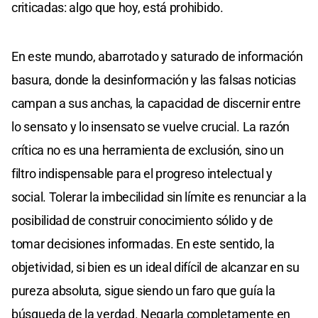
criticadas: algo que hoy, está prohibido.
En este mundo, abarrotado y saturado de información
basura, donde la desinformación y las falsas noticias
campan a sus anchas, la capacidad de discernir entre
lo sensato y lo insensato se vuelve crucial. La razón
crítica no es una herramienta de exclusión, sino un
filtro indispensable para el progreso intelectual y
social. Tolerar la imbecilidad sin límite es renunciar a la
posibilidad de construir conocimiento sólido y de
tomar decisiones informadas. En este sentido, la
objetividad, si bien es un ideal difícil de alcanzar en su
pureza absoluta, sigue siendo un faro que guía la
búsqueda de la verdad. Negarla completamente en