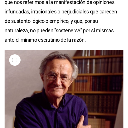
que nos referimos a la manifestación de opiniones
infundadas, irracionales o perjudiciales que carecen
de sustento lógico o empírico, y que, por su
naturaleza, no pueden "sostenerse" por sí mismas
ante el mínimo escrutinio de la razón.