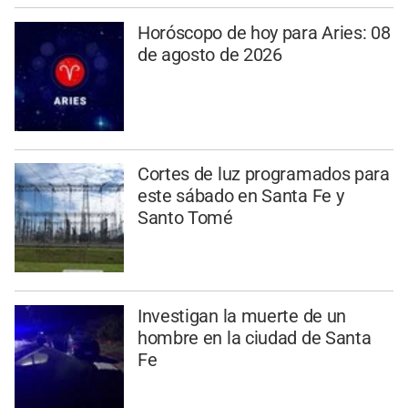
Horóscopo de hoy para Aries: 08
de agosto de 2026
Cortes de luz programados para
este sábado en Santa Fe y
Santo Tomé
Investigan la muerte de un
hombre en la ciudad de Santa
Fe