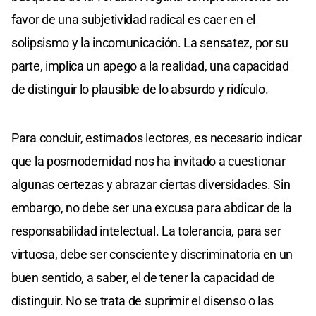
favor de una subjetividad radical es caer en el
solipsismo y la incomunicación. La sensatez, por su
parte, implica un apego a la realidad, una capacidad
de distinguir lo plausible de lo absurdo y ridículo.
Para concluir, estimados lectores, es necesario indicar
que la posmodernidad nos ha invitado a cuestionar
algunas certezas y abrazar ciertas diversidades. Sin
embargo, no debe ser una excusa para abdicar de la
responsabilidad intelectual. La tolerancia, para ser
virtuosa, debe ser consciente y discriminatoria en un
buen sentido, a saber, el de tener la capacidad de
distinguir. No se trata de suprimir el disenso o las