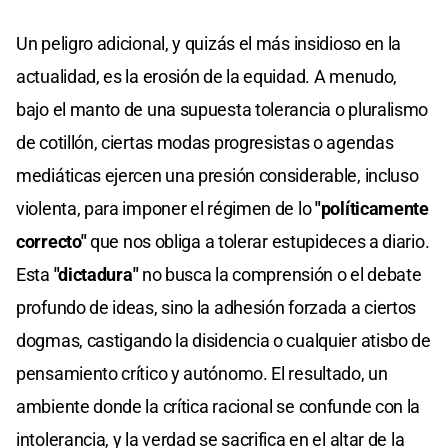
Un peligro adicional, y quizás el más insidioso en la
actualidad, es la erosión de la equidad. A menudo,
bajo el manto de una supuesta tolerancia o pluralismo
de cotillón, ciertas modas progresistas o agendas
mediáticas ejercen una presión considerable, incluso
violenta, para imponer el régimen de lo
"políticamente
correcto"
que nos obliga a tolerar estupideces a diario.
Esta
"dictadura"
no busca la comprensión o el debate
profundo de ideas, sino la adhesión forzada a ciertos
dogmas, castigando la disidencia o cualquier atisbo de
pensamiento crítico y autónomo. El resultado, un
ambiente donde la crítica racional se confunde con la
intolerancia, y la verdad se sacrifica en el altar de la