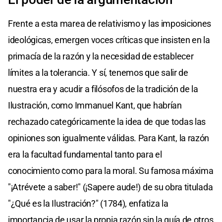
Frente a esta marea de relativismo y las imposiciones
ideológicas, emergen voces críticas que insisten en la
primacía de la razón y la necesidad de establecer
límites a la tolerancia. Y sí, tenemos que salir de
nuestra era y acudir a filósofos de la tradición de la
Ilustración, como Immanuel Kant, que habrían
rechazado categóricamente la idea de que todas las
opiniones son igualmente válidas. Para Kant, la razón
era la facultad fundamental tanto para el
conocimiento como para la moral. Su famosa máxima
"¡Atrévete a saber!" (¡Sapere aude!) de su obra titulada
"¿Qué es la Ilustración?" (1784), enfatiza la
importancia de usar la propia razón sin la guía de otros