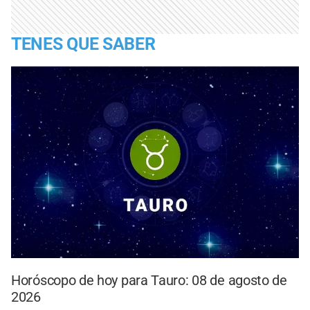
TENES QUE SABER
Horóscopo de hoy para Tauro: 08 de agosto de
2026