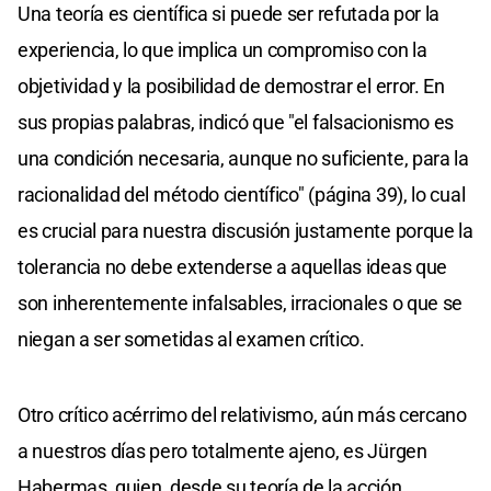
Una teoría es científica si puede ser refutada por la
experiencia, lo que implica un compromiso con la
objetividad y la posibilidad de demostrar el error. En
sus propias palabras, indicó que "el falsacionismo es
una condición necesaria, aunque no suficiente, para la
racionalidad del método científico" (página 39), lo cual
es crucial para nuestra discusión justamente porque la
tolerancia no debe extenderse a aquellas ideas que
son inherentemente infalsables, irracionales o que se
niegan a ser sometidas al examen crítico.
Otro crítico acérrimo del relativismo, aún más cercano
a nuestros días pero totalmente ajeno, es Jürgen
Habermas, quien, desde su teoría de la acción