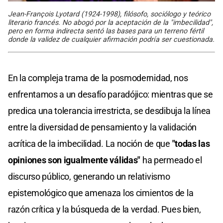
Jean-François Lyotard (1924-1998), filósofo, sociólogo y teórico
literario francés. No abogó por la aceptación de la "imbecilidad",
pero en forma indirecta sentó las bases para un terreno fértil
donde la validez de cualquier afirmación podría ser cuestionada.
En la compleja trama de la posmodernidad, nos
enfrentamos a un desafío paradójico: mientras que se
predica una tolerancia irrestricta, se desdibuja la línea
entre la diversidad de pensamiento y la validación
acrítica de la imbecilidad. La noción de que
"todas las
opiniones son igualmente válidas"
ha permeado el
discurso público, generando un relativismo
epistemológico que amenaza los cimientos de la
razón crítica y la búsqueda de la verdad. Pues bien,