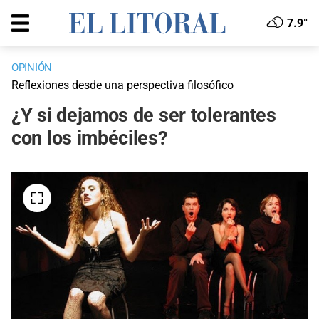
7.9°
OPINIÓN
Reflexiones desde una perspectiva filosófico
¿Y si dejamos de ser tolerantes
con los imbéciles?