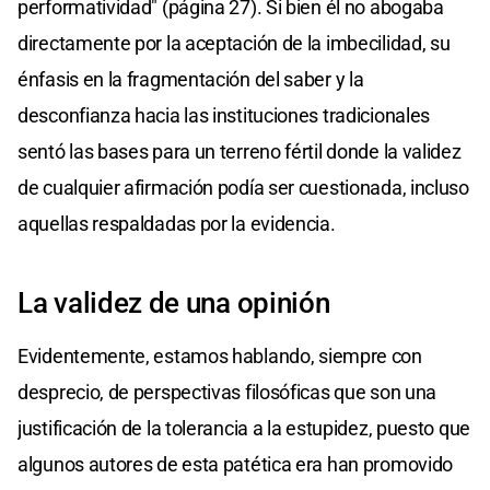
performatividad" (página 27). Si bien él no abogaba
directamente por la aceptación de la imbecilidad, su
énfasis en la fragmentación del saber y la
desconfianza hacia las instituciones tradicionales
sentó las bases para un terreno fértil donde la validez
de cualquier afirmación podía ser cuestionada, incluso
aquellas respaldadas por la evidencia.
La validez de una opinión
Evidentemente, estamos hablando, siempre con
desprecio, de perspectivas filosóficas que son una
justificación de la tolerancia a la estupidez, puesto que
algunos autores de esta patética era han promovido