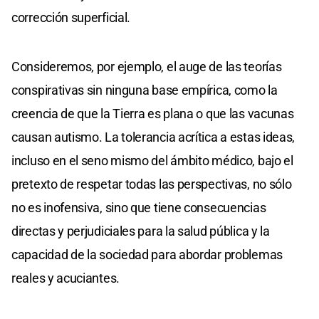
corrección superficial.
Consideremos, por ejemplo, el auge de las teorías
conspirativas sin ninguna base empírica, como la
creencia de que la Tierra es plana o que las vacunas
causan autismo. La tolerancia acrítica a estas ideas,
incluso en el seno mismo del ámbito médico, bajo el
pretexto de respetar todas las perspectivas, no sólo
no es inofensiva, sino que tiene consecuencias
directas y perjudiciales para la salud pública y la
capacidad de la sociedad para abordar problemas
reales y acuciantes.