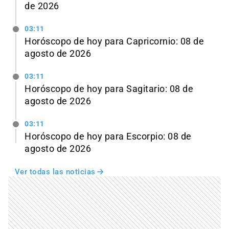
de 2026
03:11
Horóscopo de hoy para Capricornio: 08 de
agosto de 2026
03:11
Horóscopo de hoy para Sagitario: 08 de
agosto de 2026
03:11
Horóscopo de hoy para Escorpio: 08 de
agosto de 2026
Ver todas las noticias