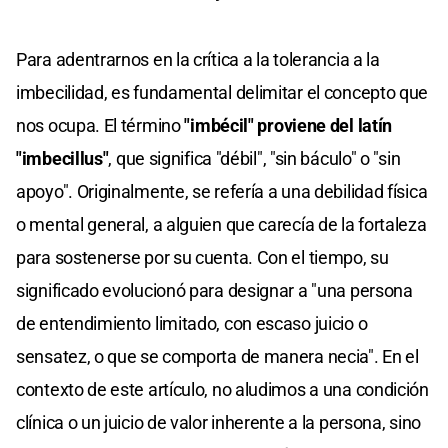
Para adentrarnos en la crítica a la tolerancia a la
imbecilidad, es fundamental delimitar el concepto que
nos ocupa. El término
"imbécil" proviene del latín
"imbecillus"
, que significa "débil", "sin báculo" o "sin
apoyo". Originalmente, se refería a una debilidad física
o mental general, a alguien que carecía de la fortaleza
para sostenerse por su cuenta. Con el tiempo, su
significado evolucionó para designar a "una persona
de entendimiento limitado, con escaso juicio o
sensatez, o que se comporta de manera necia". En el
contexto de este artículo, no aludimos a una condición
clínica o un juicio de valor inherente a la persona, sino