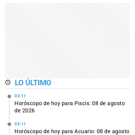
LO ÚLTIMO
03:11
Horóscopo de hoy para Piscis: 08 de agosto
de 2026
03:11
Horóscopo de hoy para Acuario: 08 de agosto