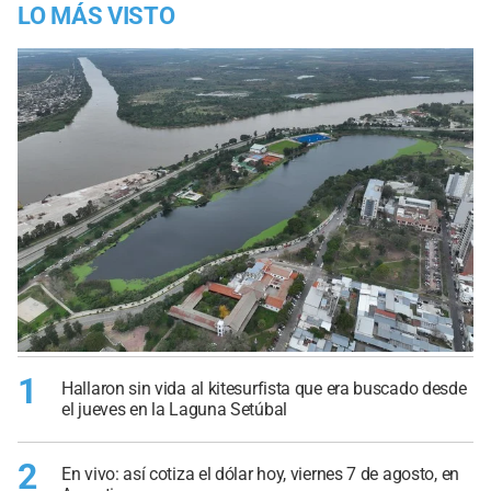
LO MÁS VISTO
1
Hallaron sin vida al kitesurfista que era buscado desde
el jueves en la Laguna Setúbal
2
En vivo: así cotiza el dólar hoy, viernes 7 de agosto, en