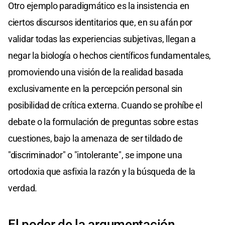
Otro ejemplo paradigmático es la insistencia en
ciertos discursos identitarios que, en su afán por
validar todas las experiencias subjetivas, llegan a
negar la biología o hechos científicos fundamentales,
promoviendo una visión de la realidad basada
exclusivamente en la percepción personal sin
posibilidad de crítica externa. Cuando se prohíbe el
debate o la formulación de preguntas sobre estas
cuestiones, bajo la amenaza de ser tildado de
"discriminador" o "intolerante", se impone una
ortodoxia que asfixia la razón y la búsqueda de la
verdad.
El poder de la argumentación