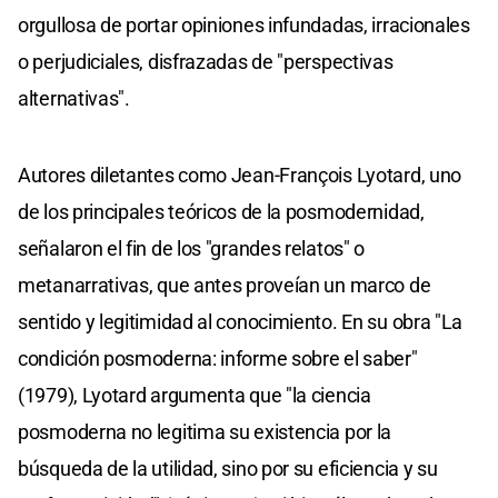
orgullosa de portar opiniones infundadas, irracionales
o perjudiciales, disfrazadas de "perspectivas
alternativas".
Autores diletantes como Jean-François Lyotard, uno
de los principales teóricos de la posmodernidad,
señalaron el fin de los "grandes relatos" o
metanarrativas, que antes proveían un marco de
sentido y legitimidad al conocimiento. En su obra "La
condición posmoderna: informe sobre el saber"
(1979), Lyotard argumenta que "la ciencia
posmoderna no legitima su existencia por la
búsqueda de la utilidad, sino por su eficiencia y su