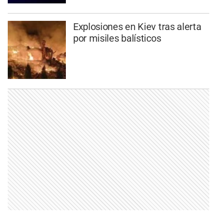
Explosiones en Kiev tras alerta
por misiles balísticos