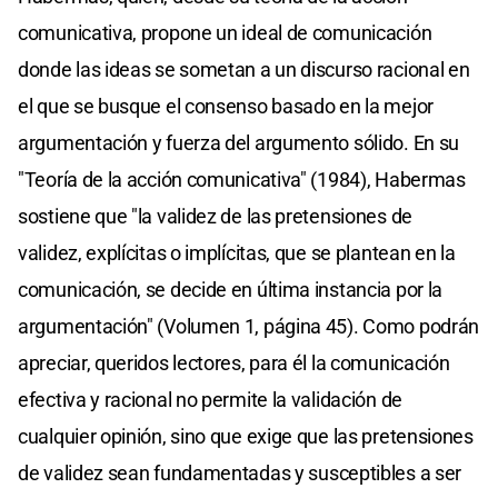
comunicativa, propone un ideal de comunicación
donde las ideas se sometan a un discurso racional en
el que se busque el consenso basado en la mejor
argumentación y fuerza del argumento sólido. En su
"Teoría de la acción comunicativa" (1984), Habermas
sostiene que "la validez de las pretensiones de
validez, explícitas o implícitas, que se plantean en la
comunicación, se decide en última instancia por la
argumentación" (Volumen 1, página 45). Como podrán
apreciar, queridos lectores, para él la comunicación
efectiva y racional no permite la validación de
cualquier opinión, sino que exige que las pretensiones
de validez sean fundamentadas y susceptibles a ser