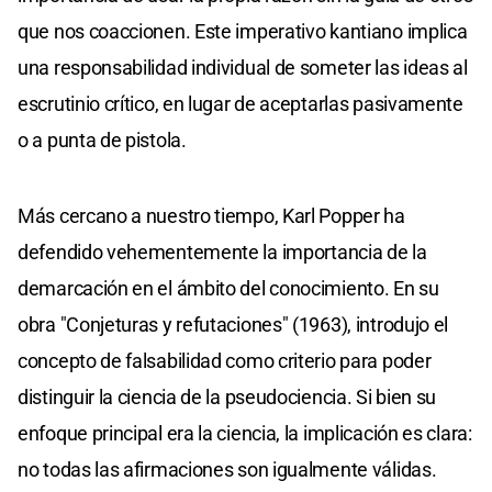
que nos coaccionen. Este imperativo kantiano implica
una responsabilidad individual de someter las ideas al
escrutinio crítico, en lugar de aceptarlas pasivamente
o a punta de pistola.
Más cercano a nuestro tiempo, Karl Popper ha
defendido vehementemente la importancia de la
demarcación en el ámbito del conocimiento. En su
obra "Conjeturas y refutaciones" (1963), introdujo el
concepto de falsabilidad como criterio para poder
distinguir la ciencia de la pseudociencia. Si bien su
enfoque principal era la ciencia, la implicación es clara:
no todas las afirmaciones son igualmente válidas.