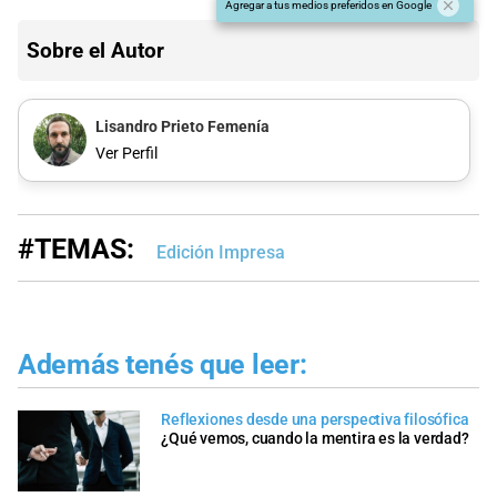
Agregar a tus medios preferidos en Google
Sobre el Autor
Lisandro Prieto Femenía
Ver Perfil
#TEMAS:
Edición Impresa
Además tenés que leer:
Reflexiones desde una perspectiva filosófica
¿Qué vemos, cuando la mentira es la verdad?