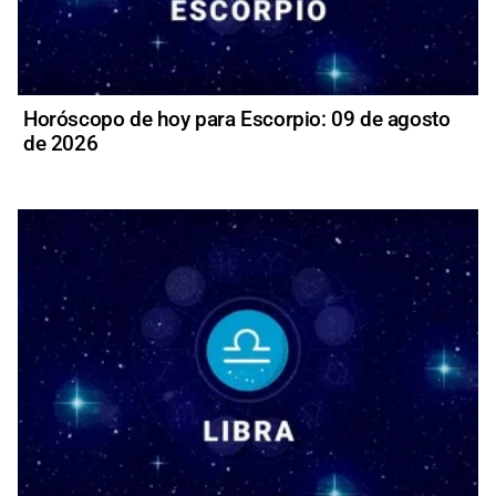
Horóscopo de hoy para Escorpio: 09 de agosto
de 2026