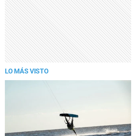
LO MÁS VISTO