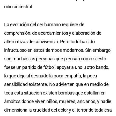
odio ancestral.
La evolución del ser humano requiere de
comprensión, de acercamientos y elaboración de
alternativas de convivencia. Pero todo ha sido
infructuoso en estos tiempos modernos. Sin embargo,
son muchas las personas que piensan como si esto
fuese un partido de fútbol, apoyar a uno u otro bando,
lo que deja al desnudo la poca empatía, la poca
sensibilidad existente. No advierten que en medio de
toda esta situación existen bombas que estallan en
ámbitos donde viven niños, mujeres, ancianos, y nadie
dimensiona la crueldad del dolor y el terror de toda esa