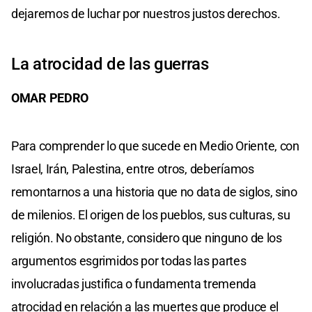
dejaremos de luchar por nuestros justos derechos.
La atrocidad de las guerras
OMAR PEDRO
Para comprender lo que sucede en Medio Oriente, con
Israel, Irán, Palestina, entre otros, deberíamos
remontarnos a una historia que no data de siglos, sino
de milenios. El origen de los pueblos, sus culturas, su
religión. No obstante, considero que ninguno de los
argumentos esgrimidos por todas las partes
involucradas justifica o fundamenta tremenda
atrocidad en relación a las muertes que produce el