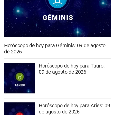
Horóscopo de hoy para Géminis: 09 de agosto
de 2026
Horóscopo de hoy para Tauro:
09 de agosto de 2026
Horóscopo de hoy para Aries: 09
de agosto de 2026