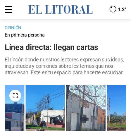
1.2°
OPINIÓN
En primera persona
Línea directa: llegan cartas
El rincón donde nuestros lectores expresan sus ideas,
inquietudes y opiniones sobre los temas que nos
atraviesan. Este es tu espacio para hacerte escuchar.