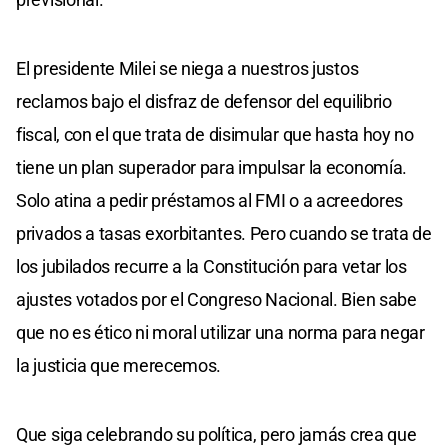
El presidente Milei se niega a nuestros justos
reclamos bajo el disfraz de defensor del equilibrio
fiscal, con el que trata de disimular que hasta hoy no
tiene un plan superador para impulsar la economía.
Solo atina a pedir préstamos al FMI o a acreedores
privados a tasas exorbitantes. Pero cuando se trata de
los jubilados recurre a la Constitución para vetar los
ajustes votados por el Congreso Nacional. Bien sabe
que no es ético ni moral utilizar una norma para negar
la justicia que merecemos.
Que siga celebrando su política, pero jamás crea que