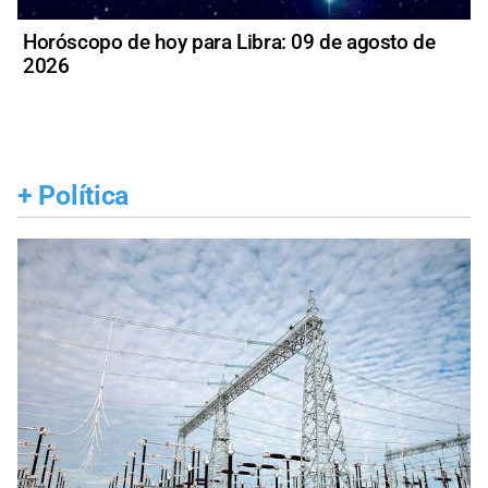
Horóscopo de hoy para Libra: 09 de agosto de
2026
+
Política