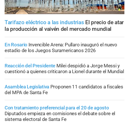
Tarifazo eléctrico a las industrias
El precio de atar
la producción al vaivén del mercado mundial
En Rosario
Invencible Arena: Pullaro inauguró el nuevo
estadio de los Juegos Suramericanos 2026
Reacción del Presidente
Milei despidió a Jorge Messi y
cuestionó a quienes criticaron a Lionel durante el Mundial
Asamblea Legislativa
Proponen 11 candidatos a fiscales
del MPA de Santa Fe
Con tratamiento preferencial para el 20 de agosto
Diputados empieza en comisiones el debate sobre el
sistema electoral de Santa Fe