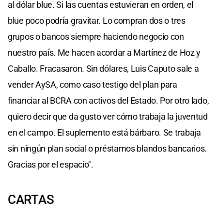
al dólar blue. Si las cuentas estuvieran en orden, el
blue poco podría gravitar. Lo compran dos o tres
grupos o bancos siempre haciendo negocio con
nuestro país. Me hacen acordar a Martínez de Hoz y
Caballo. Fracasaron. Sin dólares, Luis Caputo sale a
vender AySA, como caso testigo del plan para
financiar al BCRA con activos del Estado. Por otro lado,
quiero decir que da gusto ver cómo trabaja la juventud
en el campo. El suplemento está bárbaro. Se trabaja
sin ningún plan social o préstamos blandos bancarios.
Gracias por el espacio".
CARTAS