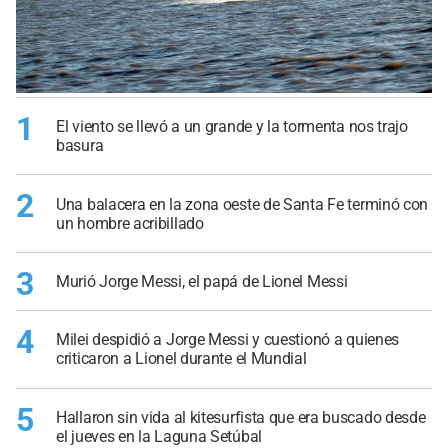
1
El viento se llevó a un grande y la tormenta nos trajo
basura
2
Una balacera en la zona oeste de Santa Fe terminó con
un hombre acribillado
3
Murió Jorge Messi, el papá de Lionel Messi
4
Milei despidió a Jorge Messi y cuestionó a quienes
criticaron a Lionel durante el Mundial
5
Hallaron sin vida al kitesurfista que era buscado desde
el jueves en la Laguna Setúbal