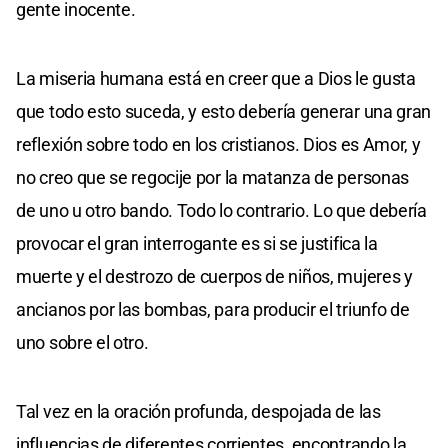
gente inocente.
La miseria humana está en creer que a Dios le gusta
que todo esto suceda, y esto debería generar una gran
reflexión sobre todo en los cristianos. Dios es Amor, y
no creo que se regocije por la matanza de personas
de uno u otro bando. Todo lo contrario. Lo que debería
provocar el gran interrogante es si se justifica la
muerte y el destrozo de cuerpos de niños, mujeres y
ancianos por las bombas, para producir el triunfo de
uno sobre el otro.
Tal vez en la oración profunda, despojada de las
influencias de diferentes corrientes, encontrando la