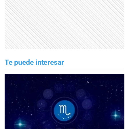
Te puede interesar