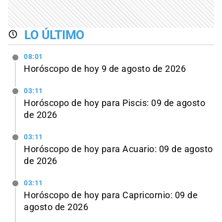
LO ÚLTIMO
08:01
Horóscopo de hoy 9 de agosto de 2026
03:11
Horóscopo de hoy para Piscis: 09 de agosto
de 2026
03:11
Horóscopo de hoy para Acuario: 09 de agosto
de 2026
03:11
Horóscopo de hoy para Capricornio: 09 de
agosto de 2026