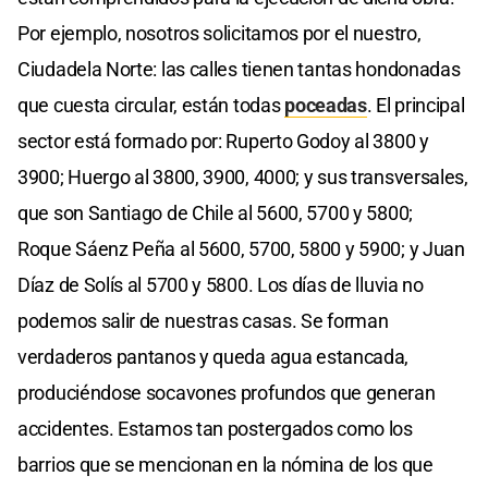
Por ejemplo, nosotros solicitamos por el nuestro,
Ciudadela Norte: las calles tienen tantas hondonadas
que cuesta circular, están todas
poceadas
. El principal
sector está formado por: Ruperto Godoy al 3800 y
3900; Huergo al 3800, 3900, 4000; y sus transversales,
que son Santiago de Chile al 5600, 5700 y 5800;
Roque Sáenz Peña al 5600, 5700, 5800 y 5900; y Juan
Díaz de Solís al 5700 y 5800. Los días de lluvia no
podemos salir de nuestras casas. Se forman
verdaderos pantanos y queda agua estancada,
produciéndose socavones profundos que generan
accidentes. Estamos tan postergados como los
barrios que se mencionan en la nómina de los que