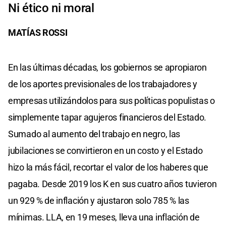
Ni ético ni moral
MATÍAS ROSSI
En las últimas décadas, los gobiernos se apropiaron
de los aportes previsionales de los trabajadores y
empresas utilizándolos para sus políticas populistas o
simplemente tapar agujeros financieros del Estado.
Sumado al aumento del trabajo en negro, las
jubilaciones se convirtieron en un costo y el Estado
hizo la más fácil, recortar el valor de los haberes que
pagaba. Desde 2019 los K en sus cuatro años tuvieron
un 929 % de inflación y ajustaron solo 785 % las
mínimas. LLA, en 19 meses, lleva una inflación de