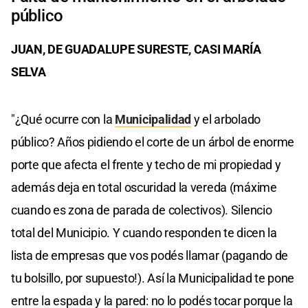
público
JUAN, DE GUADALUPE SURESTE, CASI MARÍA
SELVA
"¿Qué ocurre con la
Municipalidad
y el arbolado
público? Años pidiendo el corte de un árbol de enorme
porte que afecta el frente y techo de mi propiedad y
además deja en total oscuridad la vereda (máxime
cuando es zona de parada de colectivos). Silencio
total del Municipio. Y cuando responden te dicen la
lista de empresas que vos podés llamar (pagando de
tu bolsillo, por supuesto!). Así la Municipalidad te pone
entre la espada y la pared: no lo podés tocar porque la