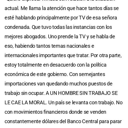
actual. Me llama la atención que hace tantos días se
esté hablando principalmente por TV de esa señora
condenada. Que tuvo todas las instancias con los
mejores abogados. Uno prende la TV y se habla de
eso, habiendo tantos temas nacionales e
internacionales importantes que tratar. Por otra parte,
estoy totalmente en desacuerdo con la política
económica de este gobierno. Con semejantes
importaciones van quedando muchos puestos de
trabajo sin ocupar. A UN HOMBRE SIN TRABAJO SE
LE CAE LA MORAL. Un país se levanta con trabajo. No
con movimientos financieros donde se venden
constantemente dólares del Banco Central para parar