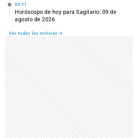
03:11
Horóscopo de hoy para Sagitario: 09 de
agosto de 2026
Ver todas las noticias