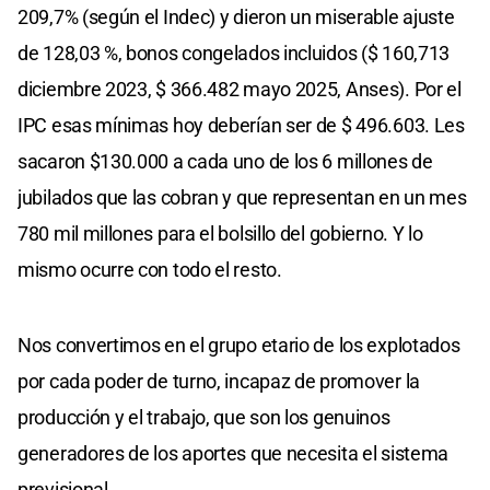
209,7% (según el Indec) y dieron un miserable ajuste
de 128,03 %, bonos congelados incluidos ($ 160,713
diciembre 2023, $ 366.482 mayo 2025, Anses). Por el
IPC esas mínimas hoy deberían ser de $ 496.603. Les
sacaron $130.000 a cada uno de los 6 millones de
jubilados que las cobran y que representan en un mes
780 mil millones para el bolsillo del gobierno. Y lo
mismo ocurre con todo el resto.
Nos convertimos en el grupo etario de los explotados
por cada poder de turno, incapaz de promover la
producción y el trabajo, que son los genuinos
generadores de los aportes que necesita el sistema
previsional.