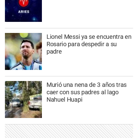
Lionel Messi ya se encuentra en
Rosario para despedir a su
padre
Murió una nena de 3 años tras
caer con sus padres al lago
Nahuel Huapi