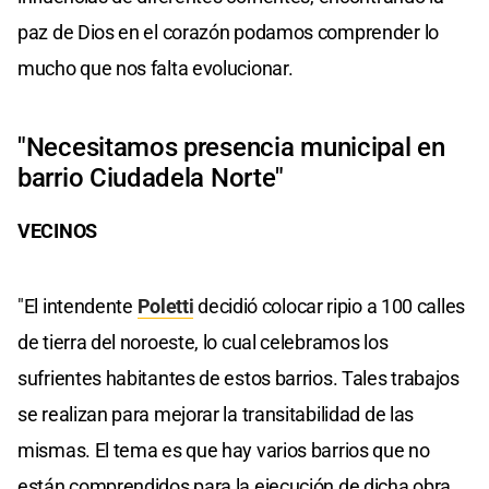
paz de Dios en el corazón podamos comprender lo
mucho que nos falta evolucionar.
"Necesitamos presencia municipal en
barrio Ciudadela Norte"
VECINOS
"El intendente
Poletti
decidió colocar ripio a 100 calles
de tierra del noroeste, lo cual celebramos los
sufrientes habitantes de estos barrios. Tales trabajos
se realizan para mejorar la transitabilidad de las
mismas. El tema es que hay varios barrios que no
están comprendidos para la ejecución de dicha obra.