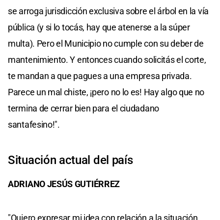
se arroga jurisdicción exclusiva sobre el árbol en la vía
pública (y si lo tocás, hay que atenerse a la súper
multa). Pero el Municipio no cumple con su deber de
mantenimiento. Y entonces cuando solicitás el corte,
te mandan a que pagues a una empresa privada.
Parece un mal chiste, ¡pero no lo es! Hay algo que no
termina de cerrar bien para el ciudadano
santafesino!".
Situación actual del país
ADRIANO JESÚS GUTIÉRREZ
"Quiero expresar mi idea con relación a la situación