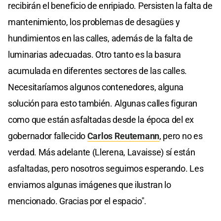
recibirán el beneficio de enripiado. Persisten la falta de
mantenimiento, los problemas de desagües y
hundimientos en las calles, además de la falta de
luminarias adecuadas. Otro tanto es la basura
acumulada en diferentes sectores de las calles.
Necesitaríamos algunos contenedores, alguna
solución para esto también. Algunas calles figuran
como que están asfaltadas desde la época del ex
gobernador fallecido
Carlos Reutemann
, pero no es
verdad. Más adelante (Llerena, Lavaisse) sí están
asfaltadas, pero nosotros seguimos esperando. Les
enviamos algunas imágenes que ilustran lo
mencionado. Gracias por el espacio".