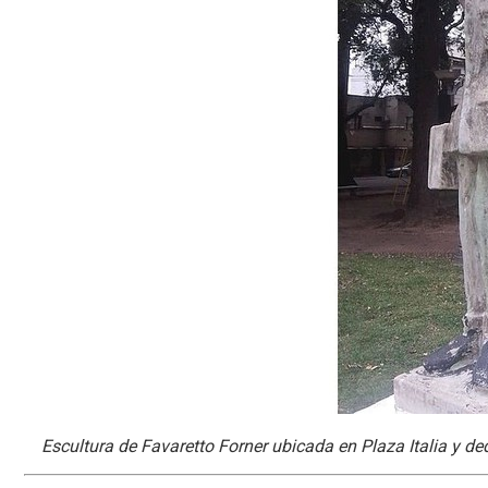
Escultura de Favaretto Forner ubicada en Plaza Italia y de