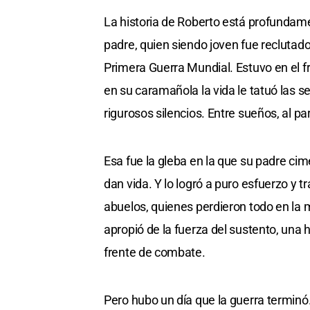
La historia de Roberto está profundamen
padre, quien siendo joven fue reclutado 
Primera Guerra Mundial. Estuvo en el fr
en su caramañola la vida le tatuó las s
rigurosos silencios. Entre sueños, al 
Esa fue la gleba en la que su padre cime
dan vida. Y lo logró a puro esfuerzo y 
abuelos, quienes perdieron todo en la 
apropió de la fuerza del sustento, una hil
frente de combate.
Pero hubo un día que la guerra terminó.