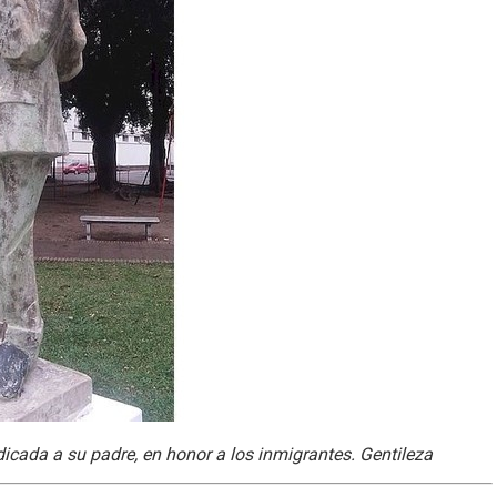
dicada a su padre, en honor a los inmigrantes. Gentileza