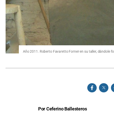
Año 2011. Roberto Favaretto Forner en su taller, dándole fo
Por Ceferino Ballesteros