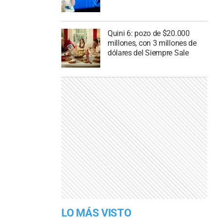
Quini 6: pozo de $20.000
millones, con 3 millones de
dólares del Siempre Sale
LO MÁS VISTO