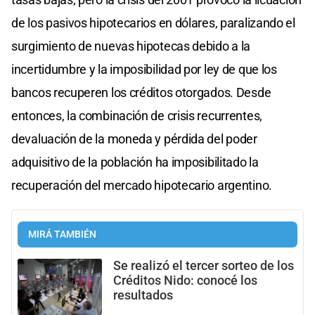
de los pasivos hipotecarios en dólares, paralizando el
surgimiento de nuevas hipotecas debido a la
incertidumbre y la imposibilidad por ley de que los
bancos recuperen los créditos otorgados. Desde
entonces, la combinación de crisis recurrentes,
devaluación de la moneda y pérdida del poder
adquisitivo de la población ha imposibilitado la
recuperación del mercado hipotecario argentino.
MIRÁ TAMBIÉN
Se realizó el tercer sorteo de los
Créditos Nido: conocé los
resultados