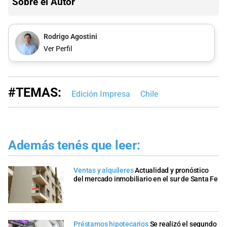
Sobre el Autor
Rodrigo Agostini
Ver Perfil
#TEMAS:
Edición Impresa
Chile
Además tenés que leer:
Ventas y alquileres
Actualidad y pronóstico
del mercado inmobiliario en el sur de Santa Fe
Préstamos hipotecarios
Se realizó el segundo