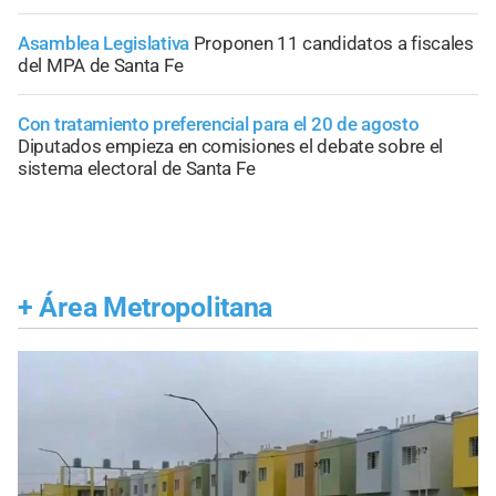
Asamblea Legislativa
Proponen 11 candidatos a fiscales
del MPA de Santa Fe
Con tratamiento preferencial para el 20 de agosto
Diputados empieza en comisiones el debate sobre el
sistema electoral de Santa Fe
+
Área Metropolitana