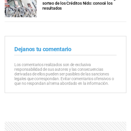
sorteo de los Créditos Nido: conocé los
resultados
Dejanos tu comentario
Los comentarios realizados son de exclusiva
responsabilidad de sus autores y las consecuencias
derivadas de ellos pueden ser pasibles de las sanciones
legales que correspondan. Evitar comentarios ofensivos o
que no respondan al tema abordado en la información.