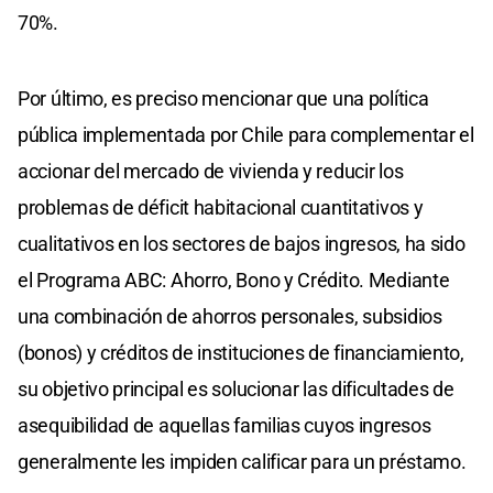
70%.
Por último, es preciso mencionar que una política
pública implementada por Chile para complementar el
accionar del mercado de vivienda y reducir los
problemas de déficit habitacional cuantitativos y
cualitativos en los sectores de bajos ingresos, ha sido
el Programa ABC: Ahorro, Bono y Crédito. Mediante
una combinación de ahorros personales, subsidios
(bonos) y créditos de instituciones de financiamiento,
su objetivo principal es solucionar las dificultades de
asequibilidad de aquellas familias cuyos ingresos
generalmente les impiden calificar para un préstamo.