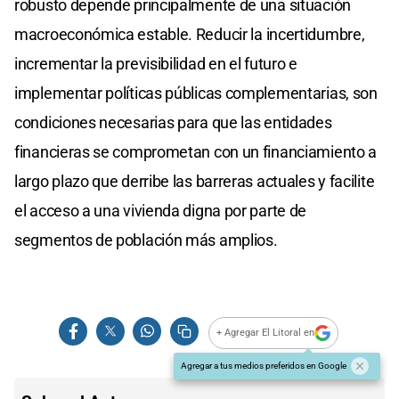
robusto depende principalmente de una situación
macroeconómica estable. Reducir la incertidumbre,
incrementar la previsibilidad en el futuro e
implementar políticas públicas complementarias, son
condiciones necesarias para que las entidades
financieras se comprometan con un financiamiento a
largo plazo que derribe las barreras actuales y facilite
el acceso a una vivienda digna por parte de
segmentos de población más amplios.
+ Agregar El Litoral en
Agregar a tus medios preferidos en Google