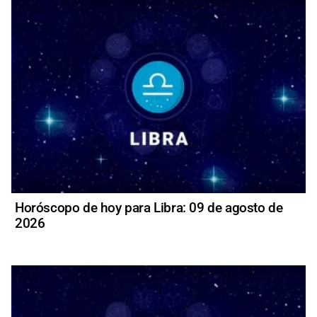
Horóscopo de hoy para Libra: 09 de agosto de
2026