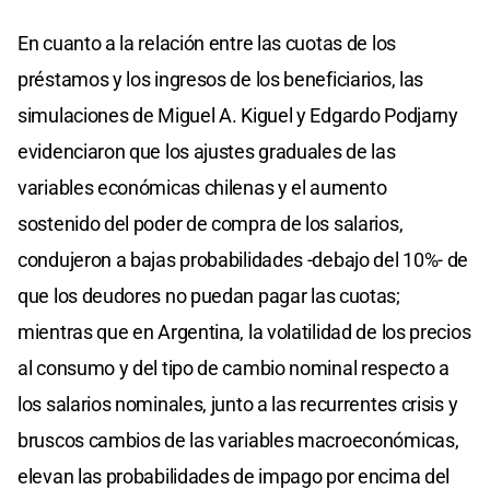
En cuanto a la relación entre las cuotas de los
préstamos y los ingresos de los beneficiarios, las
simulaciones de Miguel A. Kiguel y Edgardo Podjarny
evidenciaron que los ajustes graduales de las
variables económicas chilenas y el aumento
sostenido del poder de compra de los salarios,
condujeron a bajas probabilidades -debajo del 10%- de
que los deudores no puedan pagar las cuotas;
mientras que en Argentina, la volatilidad de los precios
al consumo y del tipo de cambio nominal respecto a
los salarios nominales, junto a las recurrentes crisis y
bruscos cambios de las variables macroeconómicas,
elevan las probabilidades de impago por encima del