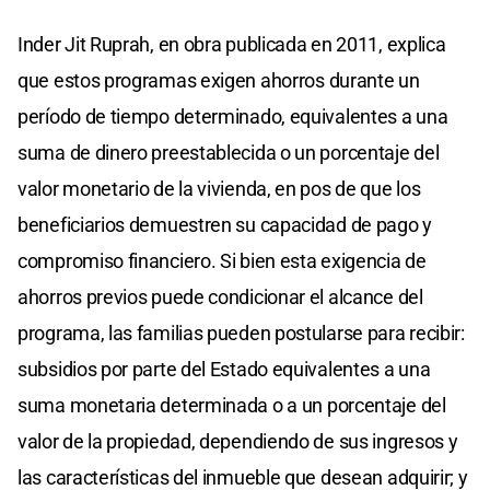
Inder Jit Ruprah, en obra publicada en 2011, explica
que estos programas exigen ahorros durante un
período de tiempo determinado, equivalentes a una
suma de dinero preestablecida o un porcentaje del
valor monetario de la vivienda, en pos de que los
beneficiarios demuestren su capacidad de pago y
compromiso financiero. Si bien esta exigencia de
ahorros previos puede condicionar el alcance del
programa, las familias pueden postularse para recibir:
subsidios por parte del Estado equivalentes a una
suma monetaria determinada o a un porcentaje del
valor de la propiedad, dependiendo de sus ingresos y
las características del inmueble que desean adquirir; y