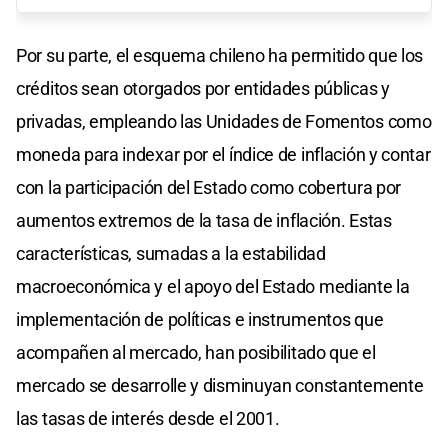
Por su parte, el esquema chileno ha permitido que los
créditos sean otorgados por entidades públicas y
privadas, empleando las Unidades de Fomentos como
moneda para indexar por el índice de inflación y contar
con la participación del Estado como cobertura por
aumentos extremos de la tasa de inflación. Estas
características, sumadas a la estabilidad
macroeconómica y el apoyo del Estado mediante la
implementación de políticas e instrumentos que
acompañen al mercado, han posibilitado que el
mercado se desarrolle y disminuyan constantemente
las tasas de interés desde el 2001.