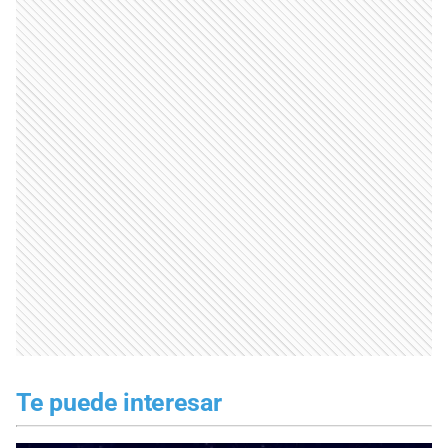
Te puede interesar