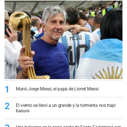
1
Murió Jorge Messi, el papá de Lionel Messi
2
El viento se llevó a un grande y la tormenta nos trajo
basura