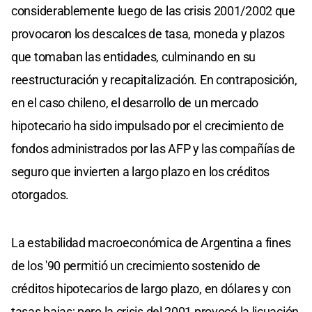
considerablemente luego de las crisis 2001/2002 que
provocaron los descalces de tasa, moneda y plazos
que tomaban las entidades, culminando en su
reestructuración y recapitalización. En contraposición,
en el caso chileno, el desarrollo de un mercado
hipotecario ha sido impulsado por el crecimiento de
fondos administrados por las AFP y las compañías de
seguro que invierten a largo plazo en los créditos
otorgados.
La estabilidad macroeconómica de Argentina a fines
de los '90 permitió un crecimiento sostenido de
créditos hipotecarios de largo plazo, en dólares y con
tasas bajas; pero la crisis del 2001 provocó la licuación