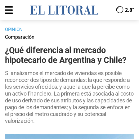
2.8°
OPINIÓN
Comparación
¿Qué diferencia al mercado
hipotecario de Argentina y Chile?
Si analizamos el mercado de viviendas es posible
reconocer dos tipos de demandas: la que responde a
los servicios ofrecidos, y aquella que la percibe como
un activo financiero. La primera está asociada al costo
de uso derivado de sus atributos y las capacidades de
pago de los demandantes; y la segunda se enfoca en
el precio del metro cuadrado y su potencial
valorización.