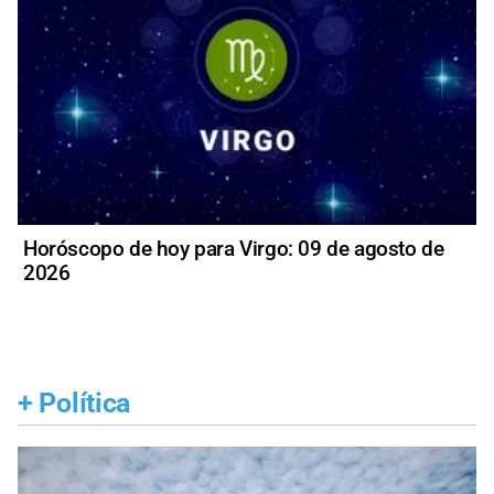
Horóscopo de hoy para Virgo: 09 de agosto de
2026
+
Política