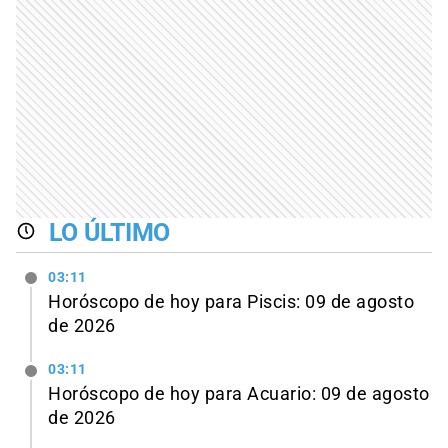
LO ÚLTIMO
03:11
Horóscopo de hoy para Piscis: 09 de agosto
de 2026
03:11
Horóscopo de hoy para Acuario: 09 de agosto
de 2026