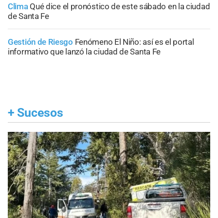
Clima
Qué dice el pronóstico de este sábado en la ciudad
de Santa Fe
Gestión de Riesgo
Fenómeno El Niño: así es el portal
informativo que lanzó la ciudad de Santa Fe
+
Sucesos