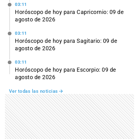
03:11
Horóscopo de hoy para Capricornio: 09 de
agosto de 2026
03:11
Horóscopo de hoy para Sagitario: 09 de
agosto de 2026
03:11
Horóscopo de hoy para Escorpio: 09 de
agosto de 2026
Ver todas las noticias