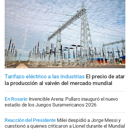
Tarifazo eléctrico a las industrias
El precio de atar
la producción al vaivén del mercado mundial
En Rosario
Invencible Arena: Pullaro inauguró el nuevo
estadio de los Juegos Suramericanos 2026
Reacción del Presidente
Milei despidió a Jorge Messi y
cuestionó a quienes criticaron a Lionel durante el Mundial