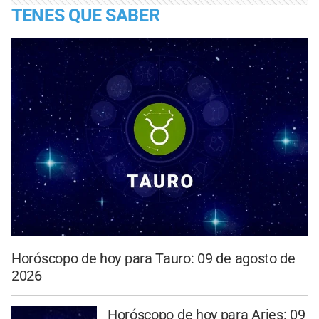
TENES QUE SABER
Horóscopo de hoy para Tauro: 09 de agosto de
2026
Horóscopo de hoy para Aries: 09