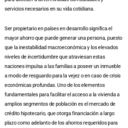
servicios necesarios en su vida cotidiana.
Ser propietario en países en desarrollo significa el
mayor ahorro que puede generar una persona, puesto
que la inestabilidad macroeconómica y los elevados
niveles de incertidumbre que atraviesan estas
naciones impulsa a las familias a poseer un inmueble
a modo de resguardo para la vejez o en caso de crisis
económicas profundas. Uno de los elementos
fundamentales para facilitar el acceso a la vivienda a
amplios segmentos de población es el mercado de
crédito hipotecario, que otorga financiación a largo
plazo como adelanto de los ahorros requeridos para