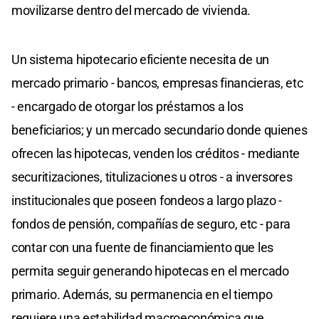
movilizarse dentro del mercado de vivienda.
Un sistema hipotecario eficiente necesita de un
mercado primario - bancos, empresas financieras, etc
- encargado de otorgar los préstamos a los
beneficiarios; y un mercado secundario donde quienes
ofrecen las hipotecas, venden los créditos - mediante
securitizaciones, titulizaciones u otros - a inversores
institucionales que poseen fondeos a largo plazo -
fondos de pensión, compañías de seguro, etc - para
contar con una fuente de financiamiento que les
permita seguir generando hipotecas en el mercado
primario. Además, su permanencia en el tiempo
requiere una estabilidad macroeconómica que