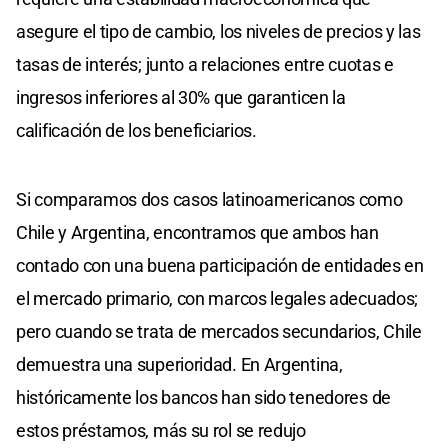
asegure el tipo de cambio, los niveles de precios y las
tasas de interés; junto a relaciones entre cuotas e
ingresos inferiores al 30% que garanticen la
calificación de los beneficiarios.
Si comparamos dos casos latinoamericanos como
Chile y Argentina, encontramos que ambos han
contado con una buena participación de entidades en
el mercado primario, con marcos legales adecuados;
pero cuando se trata de mercados secundarios, Chile
demuestra una superioridad. En Argentina,
históricamente los bancos han sido tenedores de
estos préstamos, más su rol se redujo