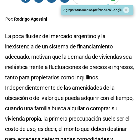
Agregar a tus medios preferidos en Google
Por:
Rodrigo Agostini
La poca fluidez del mercado argentino y la
inexistencia de un sistema de financiamiento
adecuado, motivan que la demanda de viviendas sea
inelástica frente a fluctuaciones de precios e ingresos,
tanto para propietarios como inquilinos.
Independientemente de las amenidades de la
ubicación o del valor que pueda adquirir con el tiempo,
cuando una familia busca alquilar o comprar su
vivienda propia, la primera preocupación suele ser el
costo de uso, es decir, el monto que deben destinar
para acceder a determinadas comodidades y