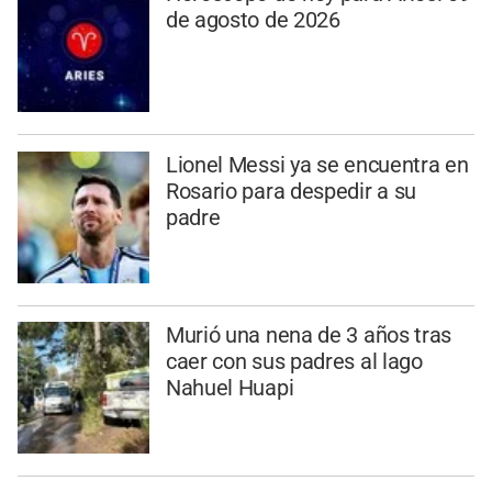
de agosto de 2026
Lionel Messi ya se encuentra en
Rosario para despedir a su
padre
Murió una nena de 3 años tras
caer con sus padres al lago
Nahuel Huapi