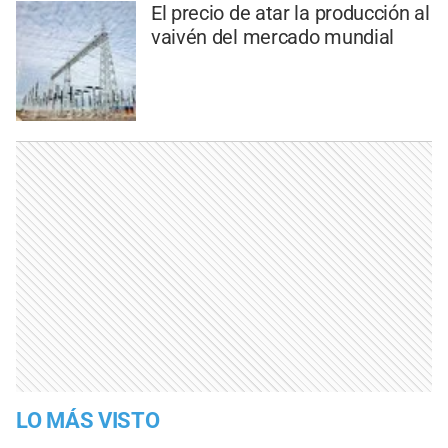
El precio de atar la producción al
vaivén del mercado mundial
LO MÁS VISTO