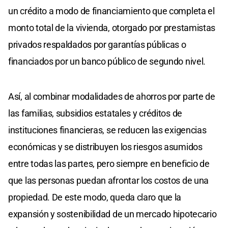
un crédito a modo de financiamiento que completa el
monto total de la vivienda, otorgado por prestamistas
privados respaldados por garantías públicas o
financiados por un banco público de segundo nivel.
Así, al combinar modalidades de ahorros por parte de
las familias, subsidios estatales y créditos de
instituciones financieras, se reducen las exigencias
económicas y se distribuyen los riesgos asumidos
entre todas las partes, pero siempre en beneficio de
que las personas puedan afrontar los costos de una
propiedad. De este modo, queda claro que la
expansión y sostenibilidad de un mercado hipotecario