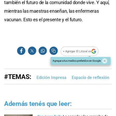
también el futuro de la comunidad donde vive. Y aquí,
mientras las maestras enseñan, las enfermeras
vacunan. Esto es el presente y el futuro.
+ Agregar El Litoral en
Agregar a tus medios preferidos en Google
#TEMAS:
Edición Impresa
Espacio de reflexión
Además tenés que leer: