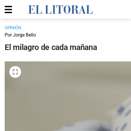
OPINIÓN
Por Jorge Bello
El milagro de cada mañana