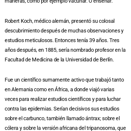
maneras, como por ejemplo vacunar. O enseñar.
Robert Koch, médico alemán, presentó su colosal
descubrimiento después de muchas observaciones y
estudios meticulosos. Entonces tenía 39 años. Tres
años después, en 1885, sería nombrado profesor en la
Facultad de Medicina de la Universidad de Berlín.
Fue un científico sumamente activo que trabajó tanto
en Alemania como en África, a donde viajó varias
veces para realizar estudios científicos y para luchar
contra las epidemias. Serían decisivos sus estudios
sobre el carbunco, también llamado ántrax; sobre el
cólera y sobre la versión africana del tripanosoma, que