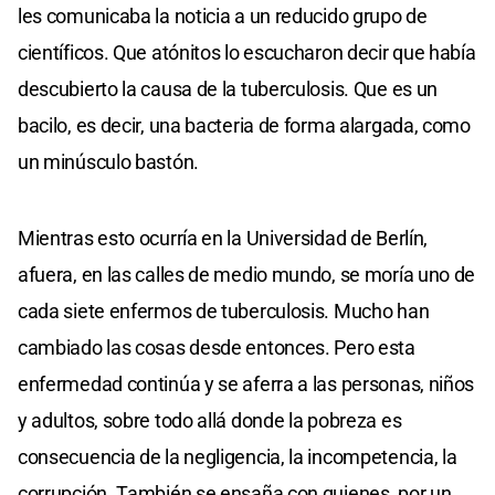
les comunicaba la noticia a un reducido grupo de
científicos. Que atónitos lo escucharon decir que había
descubierto la causa de la tuberculosis. Que es un
bacilo, es decir, una bacteria de forma alargada, como
un minúsculo bastón.
Mientras esto ocurría en la Universidad de Berlín,
afuera, en las calles de medio mundo, se moría uno de
cada siete enfermos de tuberculosis. Mucho han
cambiado las cosas desde entonces. Pero esta
enfermedad continúa y se aferra a las personas, niños
y adultos, sobre todo allá donde la pobreza es
consecuencia de la negligencia, la incompetencia, la
corrupción. También se ensaña con quienes, por un