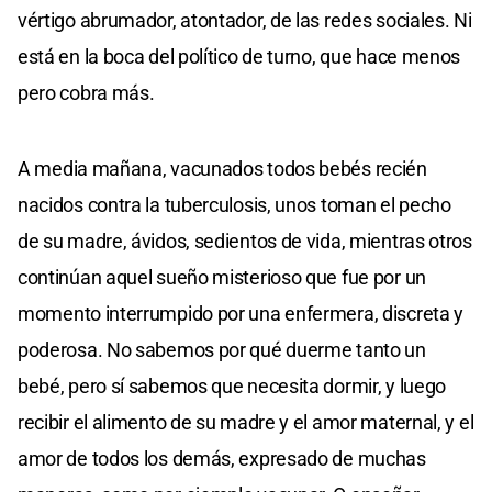
vértigo abrumador, atontador, de las redes sociales. Ni
está en la boca del político de turno, que hace menos
pero cobra más.
A media mañana, vacunados todos bebés recién
nacidos contra la tuberculosis, unos toman el pecho
de su madre, ávidos, sedientos de vida, mientras otros
continúan aquel sueño misterioso que fue por un
momento interrumpido por una enfermera, discreta y
poderosa. No sabemos por qué duerme tanto un
bebé, pero sí sabemos que necesita dormir, y luego
recibir el alimento de su madre y el amor maternal, y el
amor de todos los demás, expresado de muchas