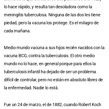
lo hace rápido, y resulta tan desoladora como la
meningitis tuberculosa. Ninguna de las dos les tiene
piedad, pero la vacuna los protege. Es el milagro de
cada mañana.
Medio mundo vacuna a sus hijos recién nacidos con la
vacuna BCG, contra la tuberculosis. El otro medio
mundo no lo hace, en general porque para ellos la
tuberculosis infantil ha dejado de ser un problema
difícil de controlar, pero no están en absoluto libres de
la enfermedad. Nadie lo está.
Fue un 24 de marzo, el de 1882, cuando Robert Koch