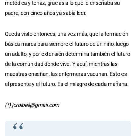
metódica y tenaz, gracias a lo que le enseñaba su
padre, con cinco años ya sabía leer.
Queda visto entonces, una vez más, que la formación
básica marca para siempre el futuro de un niño, luego
un adulto, y por extensión determina también el futuro
de la comunidad donde vive. Y aquí, mientras las
maestras enseñan, las enfermeras vacunan. Esto es
el presente y el futuro. Es el milagro de cada mañana.
(*)
jordibell@gmail.com