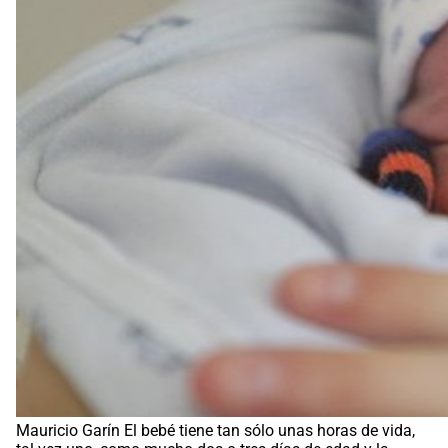
Mauricio Garín El bebé tiene tan sólo unas horas de vida,