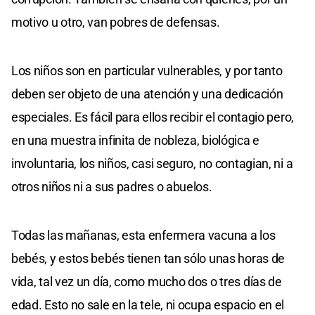
motivo u otro, van pobres de defensas.
Los niños son en particular vulnerables, y por tanto
deben ser objeto de una atención y una dedicación
especiales. Es fácil para ellos recibir el contagio pero,
en una muestra infinita de nobleza, biológica e
involuntaria, los niños, casi seguro, no contagian, ni a
otros niños ni a sus padres o abuelos.
Todas las mañanas, esta enfermera vacuna a los
bebés, y estos bebés tienen tan sólo unas horas de
vida, tal vez un día, como mucho dos o tres días de
edad. Esto no sale en la tele, ni ocupa espacio en el