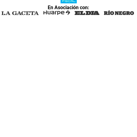
En Asociación con: