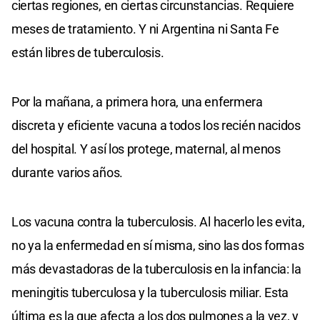
ciertas regiones, en ciertas circunstancias. Requiere
meses de tratamiento. Y ni Argentina ni Santa Fe
están libres de tuberculosis.
Por la mañana, a primera hora, una enfermera
discreta y eficiente vacuna a todos los recién nacidos
del hospital. Y así los protege, maternal, al menos
durante varios años.
Los vacuna contra la tuberculosis. Al hacerlo les evita,
no ya la enfermedad en sí misma, sino las dos formas
más devastadoras de la tuberculosis en la infancia: la
meningitis tuberculosa y la tuberculosis miliar. Esta
última es la que afecta a los dos pulmones a la vez, y