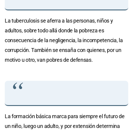
La tuberculosis se aferra a las personas, niños y
adultos, sobre todo allá donde la pobreza es
consecuencia de la negligencia, la incompetencia, la
corrupción. También se ensaña con quienes, por un
motivo u otro, van pobres de defensas.
La formación básica marca para siempre el futuro de
un niño, luego un adulto, y por extensión determina