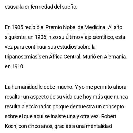
causa la enfermedad del sueño.
En 1905 recibió el Premio Nobel de Medicina. Al año
siguiente, en 1906, hizo su último viaje científico, esta
vez para continuar sus estudios sobre la
tripanosomiasis en África Central. Murió en Alemania,
en 1910.
La humanidad le debe mucho. Y yo me permito ahora
resaltar un aspecto de su vida que hoy más que nunca
resulta aleccionador, porque demuestra un concepto
sobre el que aquí se insiste una y otra vez. Robert
Koch, con cinco años, gracias a una mentalidad