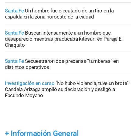
Santa Fe
Un hombre fue ejecutado de un tiro en la
espalda en la zona noroeste de la ciudad
Santa Fe
Buscan intensamente a un hombre que
desapareció mientras practicaba kitesurf en Paraje El
Chaquito
Santa Fe
Secuestraron dos precarias “tumberas” en
distintos operativos
Investigación en curso
"No hubo violencia, tuve un brote":
Candela Arizaga amplió su declaración y desligó a
Facundo Moyano
+
Información General