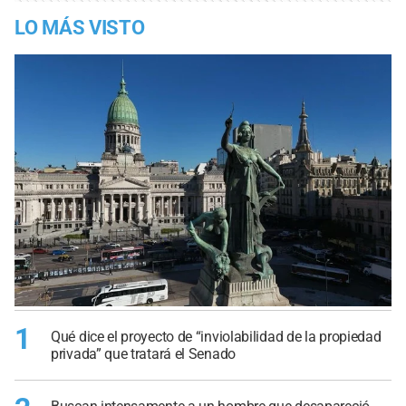
LO MÁS VISTO
1
Qué dice el proyecto de “inviolabilidad de la propiedad
privada” que tratará el Senado