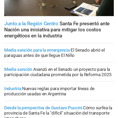
Junto a la Región Centro
Santa Fe presentó ante
Nación una iniciativa para mitigar los costos
energéticos en la industria
Media sanción para la emergencia
El Senado abrió el
paraguas antes de que llegue El Niño
Media sanción
Avanzó en el Senado un proyecto para la
participación ciudadana prometida por la Reforma 2025
Industria
Nuevas reglas para importar líneas de
producción usadas en Argentina
Desde la perspectiva de Gustavo Puccini
Cómo surfea la
provincia de Santa Fe la "difícil" situación del transporte