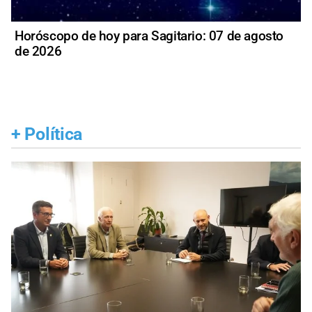
Horóscopo de hoy para Sagitario: 07 de agosto
de 2026
+
Política