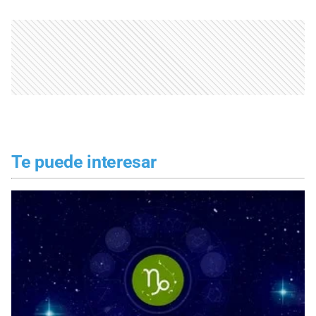
Te puede interesar