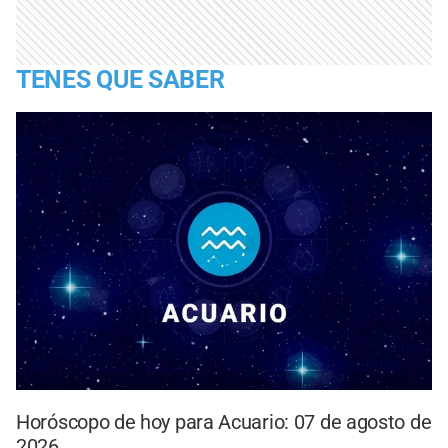
TENES QUE SABER
Horóscopo de hoy para Acuario: 07 de agosto de
2026