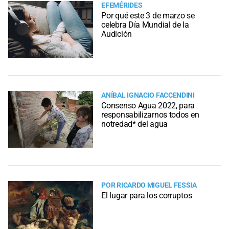
EFEMÉRIDES
Por qué este 3 de marzo se
celebra Día Mundial de la
Audición
ANÍBAL IGNACIO FACCENDINI
Consenso Agua 2022, para
responsabilizarnos todos en
notredad* del agua
POR RICARDO MIGUEL FESSIA
El lugar para los corruptos