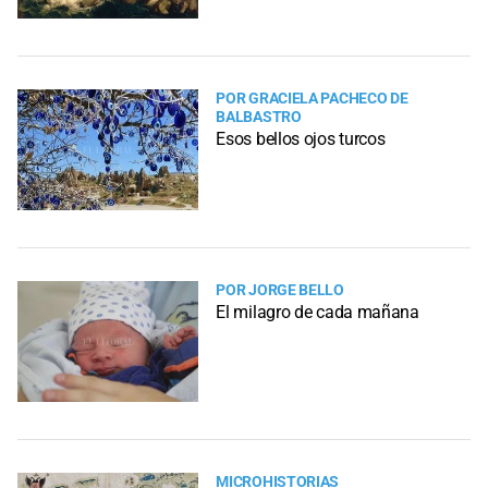
POR GRACIELA PACHECO DE
BALBASTRO
Esos bellos ojos turcos
POR JORGE BELLO
El milagro de cada mañana
MICROHISTORIAS