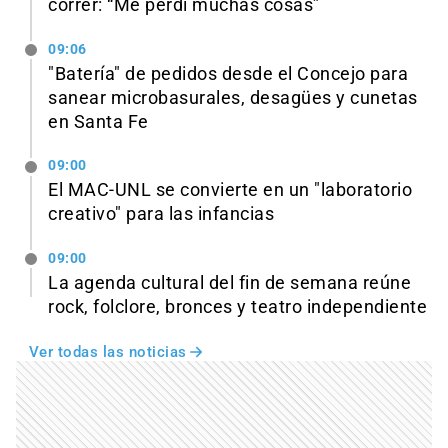
correr: “Me perdí muchas cosas”
09:06
"Batería" de pedidos desde el Concejo para
sanear microbasurales, desagües y cunetas
en Santa Fe
09:00
El MAC-UNL se convierte en un "laboratorio
creativo" para las infancias
09:00
La agenda cultural del fin de semana reúne
rock, folclore, bronces y teatro independiente
Ver todas las noticias