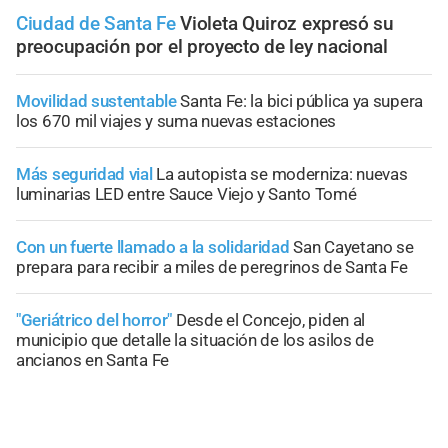
Ciudad de Santa Fe
Violeta Quiroz expresó su
preocupación por el proyecto de ley nacional
Movilidad sustentable
Santa Fe: la bici pública ya supera
los 670 mil viajes y suma nuevas estaciones
Más seguridad vial
La autopista se moderniza: nuevas
luminarias LED entre Sauce Viejo y Santo Tomé
Con un fuerte llamado a la solidaridad
San Cayetano se
prepara para recibir a miles de peregrinos de Santa Fe
"Geriátrico del horror"
Desde el Concejo, piden al
municipio que detalle la situación de los asilos de
ancianos en Santa Fe