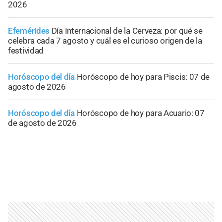
2026
Efemérides
Día Internacional de la Cerveza: por qué se
celebra cada 7 agosto y cuál es el curioso origen de la
festividad
Horóscopo del día
Horóscopo de hoy para Piscis: 07 de
agosto de 2026
Horóscopo del día
Horóscopo de hoy para Acuario: 07
de agosto de 2026