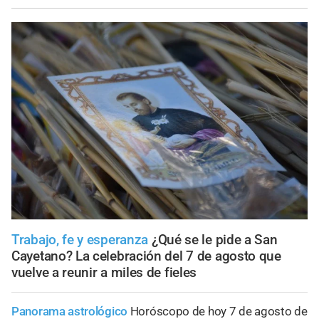
Trabajo, fe y esperanza
¿Qué se le pide a San
Cayetano? La celebración del 7 de agosto que
vuelve a reunir a miles de fieles
Panorama astrológico
Horóscopo de hoy 7 de agosto de