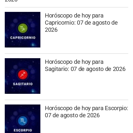
Horóscopo de hoy para
Capricornio: 07 de agosto de
2026
Horóscopo de hoy para
Sagitario: 07 de agosto de 2026
Horóscopo de hoy para Escorpio:
07 de agosto de 2026