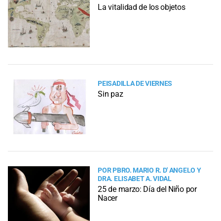
La vitalidad de los objetos
PEISADILLA DE VIERNES
Sin paz
POR PBRO. MARIO R. D' ANGELO Y
DRA. ELISABET A. VIDAL
25 de marzo: Día del Niño por
Nacer