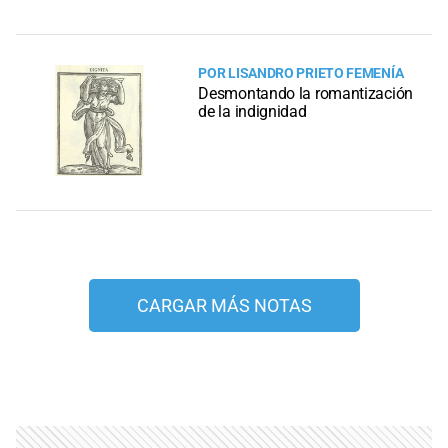
POR LISANDRO PRIETO FEMENÍA
Desmontando la romantización
de la indignidad
CARGAR MÁS NOTAS