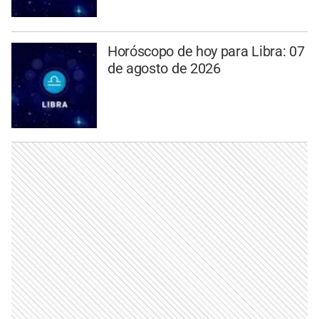
Horóscopo de hoy para Libra: 07
de agosto de 2026