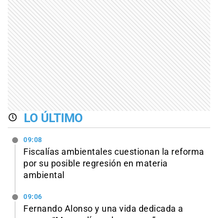
LO ÚLTIMO
09:08
Fiscalías ambientales cuestionan la reforma
por su posible regresión en materia
ambiental
09:06
Fernando Alonso y una vida dedicada a