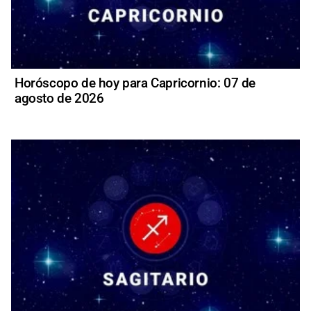
Horóscopo de hoy para Capricornio: 07 de
agosto de 2026