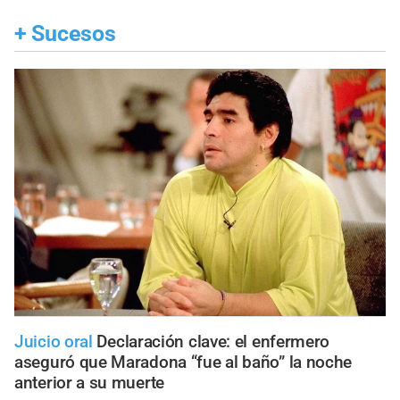
+
Sucesos
Juicio oral
Declaración clave: el enfermero
aseguró que Maradona “fue al baño” la noche
anterior a su muerte