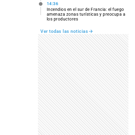
14:36
Incendios en el sur de Francia: el fuego
amenaza zonas turísticas y preocupa a
los productores
Ver todas las noticias