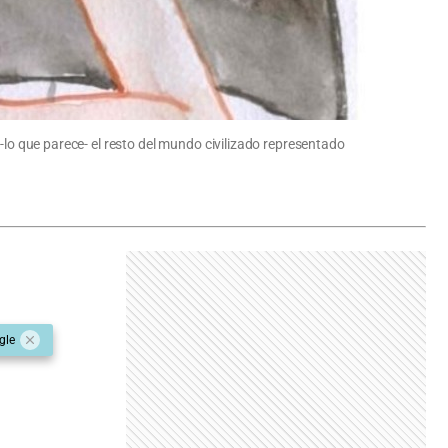
 -lo que parece- el resto del mundo civilizado representado
gle