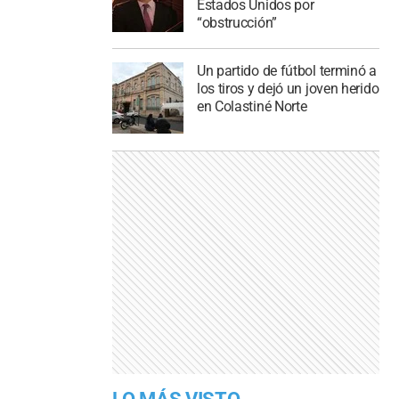
Estados Unidos por
“obstrucción”
Un partido de fútbol terminó a
los tiros y dejó un joven herido
en Colastiné Norte