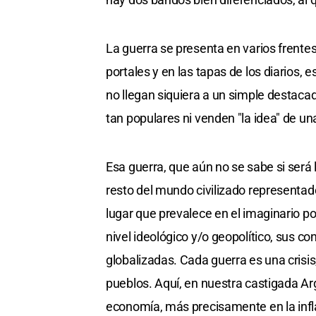
La guerra se presenta en varios frentes
portales y en las tapas de los diarios, 
no llegan siquiera a un simple destacad
tan populares ni venden "la idea" de una
Esa guerra, que aún no se sabe si será l
resto del mundo civilizado representa
lugar que prevalece en el imaginario po
nivel ideológico y/o geopolítico, sus 
globalizadas. Cada guerra es una crisis,
pueblos. Aquí, en nuestra castigada Ar
economía, más precisamente en la inf