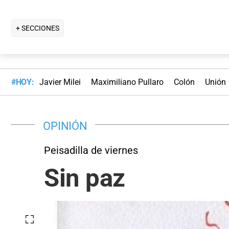
+ SECCIONES
#HOY:
Javier Milei
Maximiliano Pullaro
Colón
Unión
OPINIÓN
Peisadilla de viernes
Sin paz