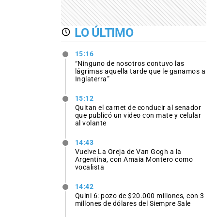
LO ÚLTIMO
15:16
“Ninguno de nosotros contuvo las
lágrimas aquella tarde que le ganamos a
Inglaterra”
15:12
Quitan el carnet de conducir al senador
que publicó un video con mate y celular
al volante
14:43
Vuelve La Oreja de Van Gogh a la
Argentina, con Amaia Montero como
vocalista
14:42
Quini 6: pozo de $20.000 millones, con 3
millones de dólares del Siempre Sale