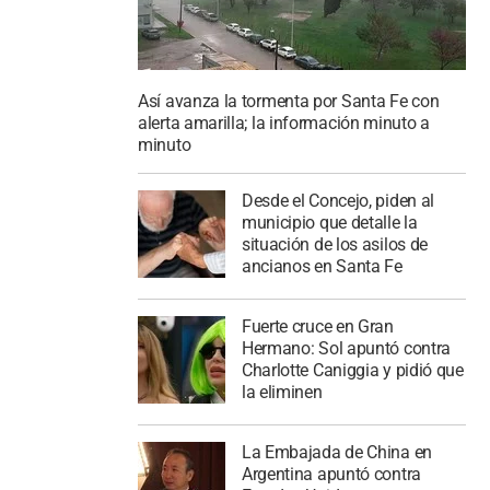
Así avanza la tormenta por Santa Fe con
alerta amarilla; la información minuto a
minuto
Desde el Concejo, piden al
municipio que detalle la
situación de los asilos de
ancianos en Santa Fe
Fuerte cruce en Gran
Hermano: Sol apuntó contra
Charlotte Caniggia y pidió que
la eliminen
La Embajada de China en
Argentina apuntó contra