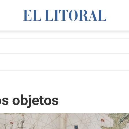
os objetos