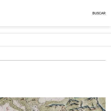
BUSCAR