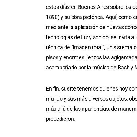
estos días en Buenos Aires sobre los d
1890) y su obra pictórica. Aquí, como 
mediante la aplicación de nuevas con
tecnologías de luz y sonido, se invita a 
técnica de "imagen total", un sistema 
pisos y enormes lienzos las agigantada
acompañado por la música de Bach y M
En fin, suerte tenemos quienes hoy co
mundo y sus más diversos objetos, obse
más allá de las apariencias, de maner
precedieron.