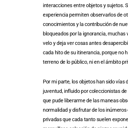
interacciones entre objetos y sujetos. 
experiencia permiten observarlos de ot
conocimientos y la contribución de nue
bloqueados por la ignorancia, muchas
velo y deja ver cosas antes desapercib
cada hito de su itinerancia, porque no 
terreno de lo público, ni en el ámbito pr
Por mi parte, los objetos han sido vías 
juventud, influido por coleccionistas 
que pude liberarme de las maneas obses
normalidad y disfrutar de los inúmero
privadas que cada tanto suelen exponer