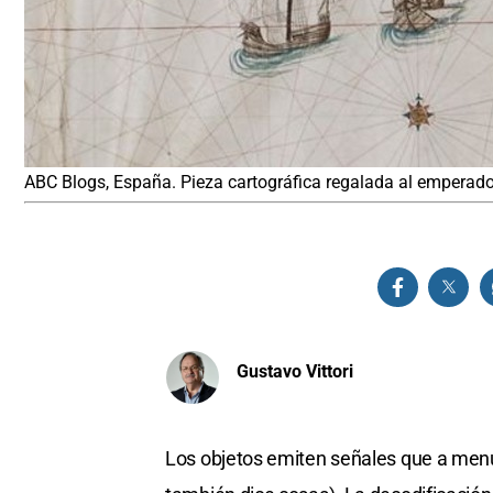
ABC Blogs, España. Pieza cartográfica regalada al emperador
Gustavo Vittori
Los objetos emiten señales que a menud