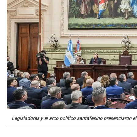
Legisladores y el arco político santafesino presenciaron e