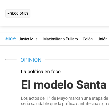
+ SECCIONES
#HOY:
Javier Milei
Maximiliano Pullaro
Colón
Unión
OPINIÓN
La política en foco
El modelo Santa 
Los actos del 1° de Mayo marcan una etapa de a
sería saludable que la política santafesina siga