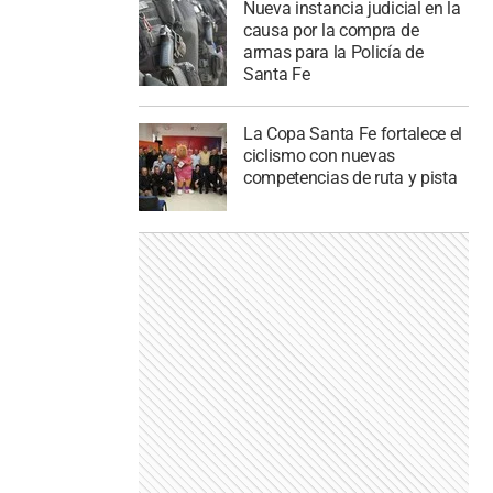
Nueva instancia judicial en la
causa por la compra de
armas para la Policía de
Santa Fe
La Copa Santa Fe fortalece el
ciclismo con nuevas
competencias de ruta y pista