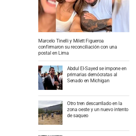
Marcelo Tinelli y Milett Figueroa
confirmaron su reconciliación con una
postal en Lima
Abdul El-Sayed se impone en
primarias demócratas al
Senado en Michigan
Otro tren descarrilado en la
zona oeste y un nuevo intento
de saqueo