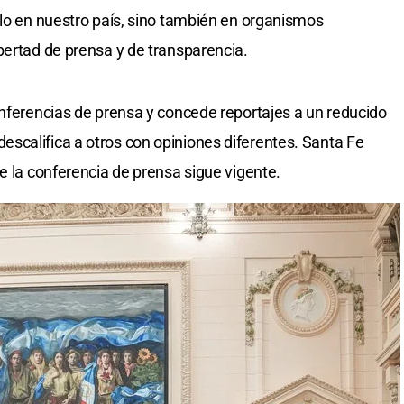
olo en nuestro país, sino también en organismos
bertad de prensa y de transparencia.
onferencias de prensa y concede reportajes a un reducido
scalifica a otros con opiniones diferentes. Santa Fe
e la conferencia de prensa sigue vigente.