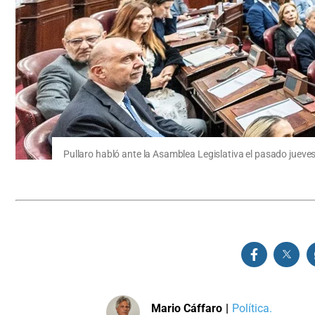
Pullaro habló ante la Asamblea Legislativa el pasado jueves
Mario Cáffaro
|
Política.