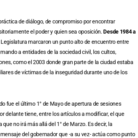
 práctica de diálogo, de compromiso por encontrar
itoriamente el poder y quien sea oposición.
Desde 1984 a
n Legislatura marcaron un punto alto de encuentro entre
mando a entidades de la sociedad civil, los cultos,
nes, como el 2003 donde gran parte de la ciudad estaba
iliares de víctimas de la inseguridad durante uno de los
do fue el último 1° de Mayo de apertura de sesiones
por delante tiene, entre los artículos a modificar, el que
a que no irá más allá del 1° de Marzo. Es decir, la
 mensaje del gobernador que -a su vez- actúa como punto