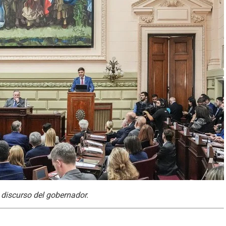
l discurso del gobernador.