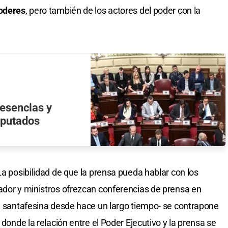
poderes
, pero también de los actores del poder con la
resencias y
iputados
a posibilidad de que la prensa pueda hablar con los
ador y ministros ofrezcan conferencias de prensa en
ca santafesina desde hace un largo tiempo- se contrapone
 donde la relación entre el Poder Ejecutivo y la prensa se