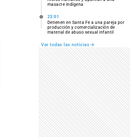
masacre indígena
23:01
Detienen en Santa Fe a una pareja por
producción y comercialización de
material de abuso sexual infantil
Ver todas las noticias