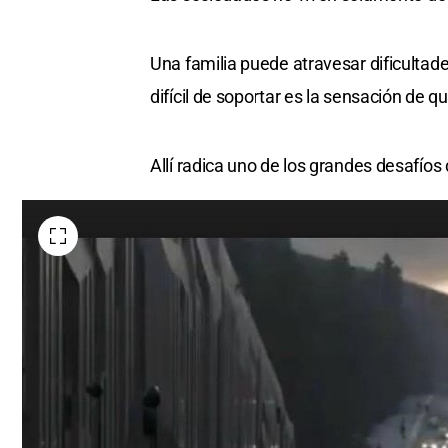
Una familia puede atravesar dificultad
difícil de soportar es la sensación de 
Allí radica uno de los grandes desafíos