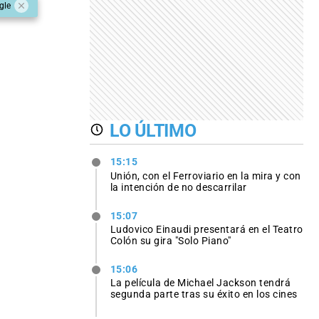
gle
LO ÚLTIMO
15:15
Unión, con el Ferroviario en la mira y con
la intención de no descarrilar
15:07
Ludovico Einaudi presentará en el Teatro
Colón su gira "Solo Piano"
15:06
La película de Michael Jackson tendrá
segunda parte tras su éxito en los cines