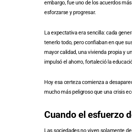
embargo, fue uno de los acuerdos más 
esforzarse y progresar.
La expectativa era sencilla: cada gener
tenerlo todo, pero confiaban en que su
mayor calidad, una vivienda propia y un
impulsó el ahorro, fortaleció la educaci
Hoy esa certeza comienza a desaparec
mucho más peligroso que una crisis eco
Cuando el esfuerzo de
Las sociedades no viven solamente de