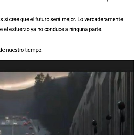
es si cree que el futuro será mejor. Lo verdaderamente
que el esfuerzo ya no conduce a ninguna parte.
 de nuestro tiempo.