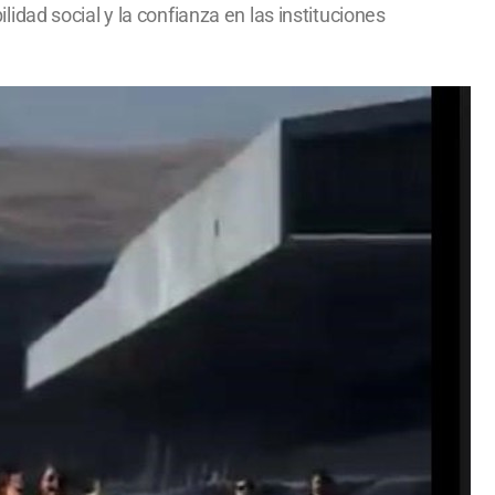
dad social y la confianza en las instituciones