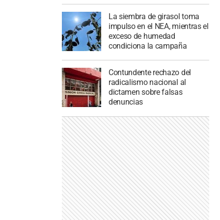
La siembra de girasol toma
impulso en el NEA, mientras el
exceso de humedad
condiciona la campaña
Contundente rechazo del
radicalismo nacional al
dictamen sobre falsas
denuncias