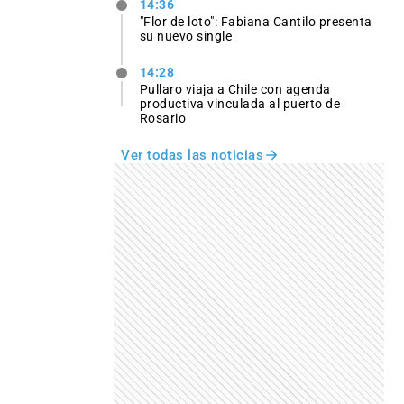
14:36
"Flor de loto": Fabiana Cantilo presenta
su nuevo single
14:28
Pullaro viaja a Chile con agenda
productiva vinculada al puerto de
Rosario
Ver todas las noticias