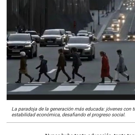
La paradoja de la generación más educada: jóvenes con tít
estabilidad económica, desafiando el progreso social.