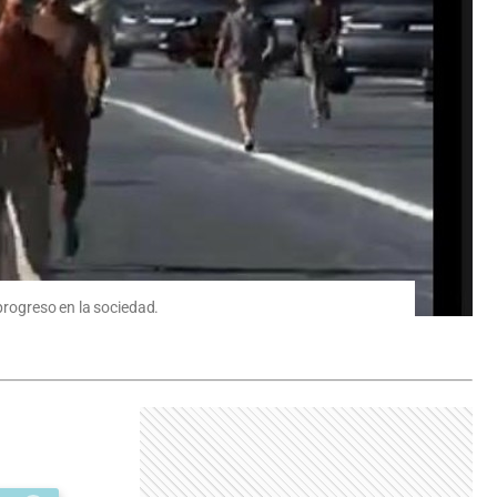
 progreso en la sociedad.