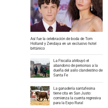
Así fue la celebración de boda de Tom
Holland y Zendaya en un exclusivo hotel
británico
La Fiscalía atribuyó el
abandono de personas a la
dueña del asilo clandestino de
Santa Fe
La ganadería santafesina
tiene cita en San Justo:
comienza la cuenta regresiva
para la Expo Rural