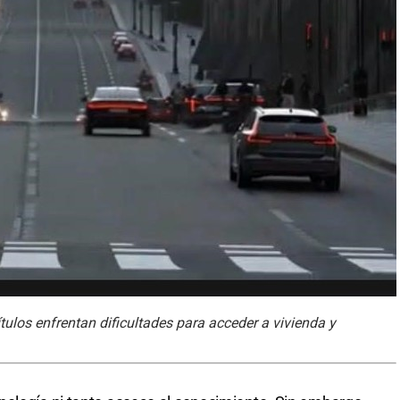
ulos enfrentan dificultades para acceder a vivienda y