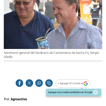
Secretario general del Sindicato de Camioneros de Santa Fe, Sergio
Aladio
+ Agregar El Litoral en
Agregar a tus medios preferidos en Google
Por:
Agroactiva