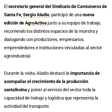
El
secretario general del Sindicato de Camioneros de
Santa Fe,
Sergio Aladio
, participó de una
nueva
edición de
AgroActiva
junto a su equipo de trabajo,
recorriendo los distintos espacios de la muestra y
dialogando con productores, empresarios,
emprendedores e instituciones vinculadas al sector
agroindustrial.
Durante la visita, Aladio destacó la
importancia de
acompañar el crecimiento de la producción
santafesina
y poner al servicio del sector toda la
capacidad de trabajo y logística que representa la
actividad del transporte.