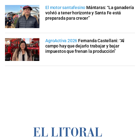
El motor santafesino
Mántaras: “La ganadería
volvió a tener horizonte y Santa Fe está
preparada para crecer”
AgroActiva 2026
Fernanda Castellani: “Al
campo hay que dejarlo trabajar y bajar
impuestos que frenan la producción”