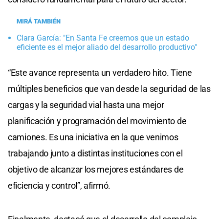
MIRÁ TAMBIÉN
Clara García: "En Santa Fe creemos que un estado
eficiente es el mejor aliado del desarrollo productivo"
“Este avance representa un verdadero hito. Tiene
múltiples beneficios que van desde la seguridad de las
cargas y la seguridad vial hasta una mejor
planificación y programación del movimiento de
camiones. Es una iniciativa en la que venimos
trabajando junto a distintas instituciones con el
objetivo de alcanzar los mejores estándares de
eficiencia y control”, afirmó.