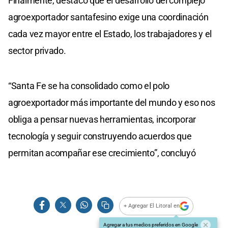
Finalmente, destacó que el desarrollo del complejo
agroexportador santafesino exige una coordinación
cada vez mayor entre el Estado, los trabajadores y el
sector privado.
“Santa Fe se ha consolidado como el polo
agroexportador más importante del mundo y eso nos
obliga a pensar nuevas herramientas, incorporar
tecnología y seguir construyendo acuerdos que
permitan acompañar ese crecimiento”, concluyó
+ Agregar El Litoral en
Agregar a tus medios preferidos en Google