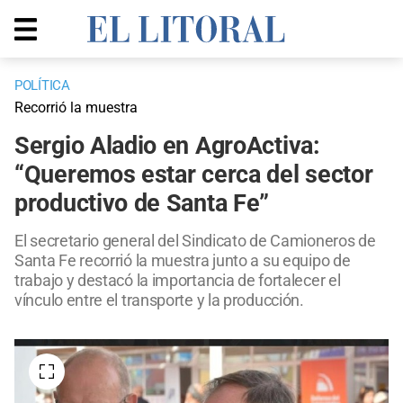
POLÍTICA
Recorrió la muestra
Sergio Aladio en AgroActiva:
“Queremos estar cerca del sector
productivo de Santa Fe”
El secretario general del Sindicato de Camioneros de
Santa Fe recorrió la muestra junto a su equipo de
trabajo y destacó la importancia de fortalecer el
vínculo entre el transporte y la producción.