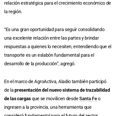
relación estratégica para el crecimiento económico de
la región.
“Es una gran oportunidad para seguir consolidando
una excelente relación entre las partes y brindar
respuestas a quienes lo necesiten, entendiendo que el
transporte es un eslabón fundamental para el
desarrollo de la producción”, agregó.
En el marco de AgroActiva, Aladio también participó
de la
presentación del nuevo sistema de trazabilidad
de las cargas
que se movilicen desde
Santa Fe
o
ingresen a la provincia, una herramienta que
consideró fundamental para el futuro del sector.