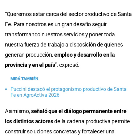
“Queremos estar cerca del sector productivo de Santa
Fe. Para nosotros es un gran desafío seguir
transformando nuestros servicios y poner toda
nuestra fuerza de trabajo a disposición de quienes
generan producción,
empleo y desarrollo en la
provincia y en el país
”, expresó.
MIRÁ TAMBIÉN
Puccini destacó el protagonismo productivo de Santa
Fe en AgroActiva 2026
Asimismo,
señaló que el diálogo permanente entre
los distintos actores
de la cadena productiva permite
construir soluciones concretas y fortalecer una