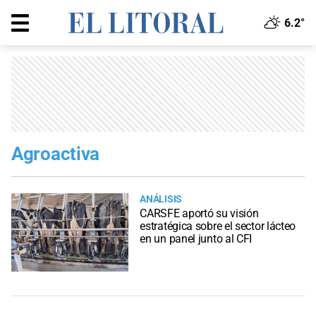
6.2°
Agroactiva
ANÁLISIS
CARSFE aportó su visión
estratégica sobre el sector lácteo
en un panel junto al CFI