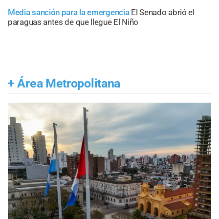
Media sanción para la emergencia
El Senado abrió el
paraguas antes de que llegue El Niño
+
Área Metropolitana