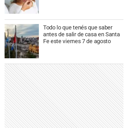
Todo lo que tenés que saber
antes de salir de casa en Santa
Fe este viernes 7 de agosto