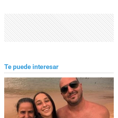
Te puede interesar