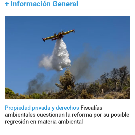
+
Información General
Propiedad privada y derechos
Fiscalías
ambientales cuestionan la reforma por su posible
regresión en materia ambiental