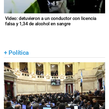
Video: detuvieron a un conductor con licencia
falsa y 1,34 de alcohol en sangre
+
Política