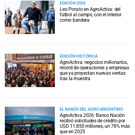
EDICIÓN 2026
Leo Ponzio en AgroActiva: del
fútbol al campo, con el interior
como bandera
EDICIÓN HISTÓRICA
AgroActiva: negocios millonarios,
récord de operaciones y empresas
que ya proyectan nuevas ventas
tras la muestra
EL BANCO DEL AGRO ARGENTINO
AgroActiva 2026: Banco Nación
recibió solicitudes de crédito por
USD 11.850 millones, un 78% más
que en 2025