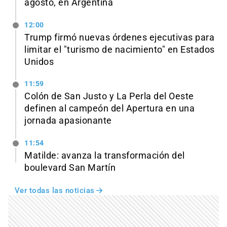
agosto, en Argentina
12:00
Trump firmó nuevas órdenes ejecutivas para
limitar el "turismo de nacimiento" en Estados
Unidos
11:59
Colón de San Justo y La Perla del Oeste
definen al campeón del Apertura en una
jornada apasionante
11:54
Matilde: avanza la transformación del
boulevard San Martín
Ver todas las noticias