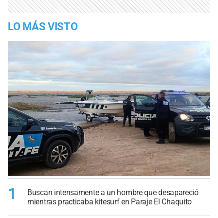
LO MÁS VISTO
1
Buscan intensamente a un hombre que desapareció
mientras practicaba kitesurf en Paraje El Chaquito