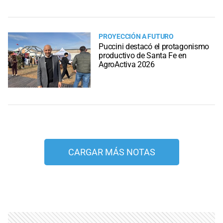
PROYECCIÓN A FUTURO
Puccini destacó el protagonismo
productivo de Santa Fe en
AgroActiva 2026
CARGAR MÁS NOTAS