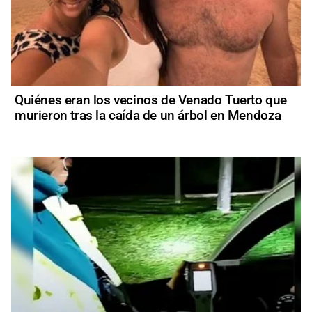
Quiénes eran los vecinos de Venado Tuerto que
murieron tras la caída de un árbol en Mendoza