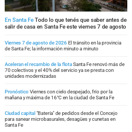
En Santa Fe
Todo lo que tenés que saber antes de
salir de casa en Santa Fe este viernes 7 de agosto
Viernes 7 de agosto de 2026
El tránsito en la provincia
de Santa Fe; la información minuto a minuto
Aceleran el recambio de la flota
Santa Fe renovó más de
70 colectivos y el 40% del servicio ya se presta con
unidades modernizadas
Pronóstico
Viernes con cielo despejado, frío por la
mañana y máxima de 16°C en la ciudad de Santa Fe
Ciudad capital
"Batería" de pedidos desde el Concejo
para sanear microbasurales, desagües y cunetas en
Santa Fe