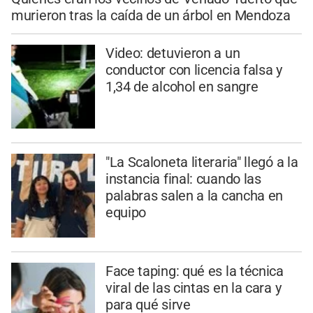
murieron tras la caída de un árbol en Mendoza
Video: detuvieron a un
conductor con licencia falsa y
1,34 de alcohol en sangre
"La Scaloneta literaria" llegó a la
instancia final: cuando las
palabras salen a la cancha en
equipo
Face taping: qué es la técnica
viral de las cintas en la cara y
para qué sirve