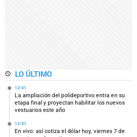
LO ÚLTIMO
12:01
La ampliación del polideportivo entra en su
etapa final y proyectan habilitar los nuevos
vestuarios este año
12:01
En vivo: así cotiza el dólar hoy, viernes 7 de