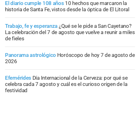
El diario cumple 108 años
10 hechos que marcaron la
historia de Santa Fe, vistos desde la óptica de El Litoral
Trabajo, fe y esperanza
¿Qué se le pide a San Cayetano?
La celebración del 7 de agosto que vuelve a reunir a miles
de fieles
Panorama astrológico
Horóscopo de hoy 7 de agosto de
2026
Efemérides
Día Internacional de la Cerveza: por qué se
celebra cada 7 agosto y cuál es el curioso origen de la
festividad