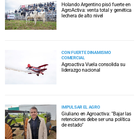
Holando Argentino pisó fuerte en
AgroActiva: venta total y genética
lechera de alto nivel
CON FUERTE DINAMISMO
COMERCIAL
Agroactiva Vuela consolida su
liderazgo nacional
IMPULSAR EL AGRO
Giuliano en Agroactiva: "Bajar las
retenciones debe ser una política
de estado"