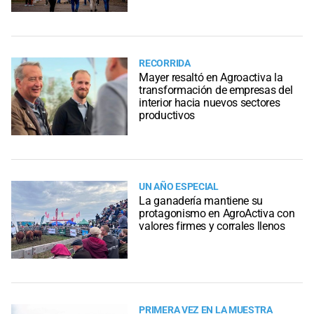
RECORRIDA
Mayer resaltó en Agroactiva la
transformación de empresas del
interior hacia nuevos sectores
productivos
UN AÑO ESPECIAL
La ganadería mantiene su
protagonismo en AgroActiva con
valores firmes y corrales llenos
PRIMERA VEZ EN LA MUESTRA