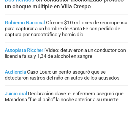
un choque múltiple en Villa Crespo
Gobierno Nacional
Ofrecen $10 millones de recompensa
para capturar a un hombre de Santa Fe con pedido de
captura por narcotráfico y homicidio
Autopista Riccheri
Video: detuvieron a un conductor con
licencia falsa y 1,34 de alcohol en sangre
Audiencia
Caso Loan: un perito aseguró que se
detectaron rastros del niño en autos de los acusados
Juicio oral
Declaración clave: el enfermero aseguró que
Maradona “fue al baño” la noche anterior a su muerte