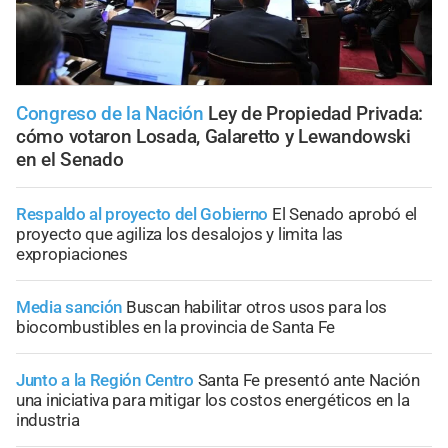
Congreso de la Nación
Ley de Propiedad Privada:
cómo votaron Losada, Galaretto y Lewandowski
en el Senado
Respaldo al proyecto del Gobierno
El Senado aprobó el
proyecto que agiliza los desalojos y limita las
expropiaciones
Media sanción
Buscan habilitar otros usos para los
biocombustibles en la provincia de Santa Fe
Junto a la Región Centro
Santa Fe presentó ante Nación
una iniciativa para mitigar los costos energéticos en la
industria