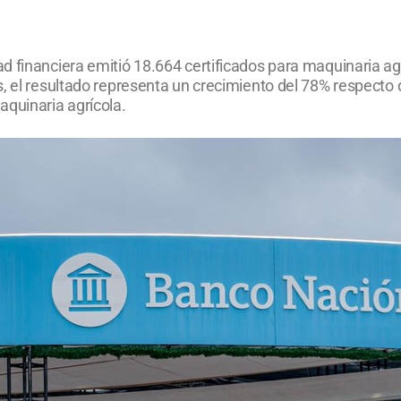
d financiera emitió 18.664 certificados para maquinaria ag
s, el resultado representa un crecimiento del 78% respect
aquinaria agrícola.