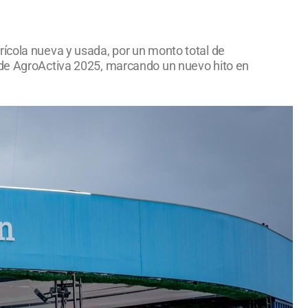
rícola nueva y usada, por un monto total de
o de AgroActiva 2025, marcando un nuevo hito en