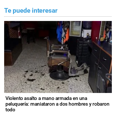
Te puede interesar
Violento asalto a mano armada en una
peluquería: maniataron a dos hombres y robaron
todo