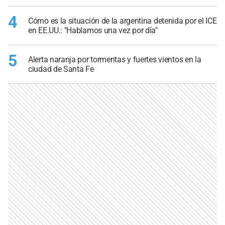
4
Cómo es la situación de la argentina detenida por el ICE
en EE.UU.: "Hablamos una vez por día"
5
Alerta naranja por tormentas y fuertes vientos en la
ciudad de Santa Fe