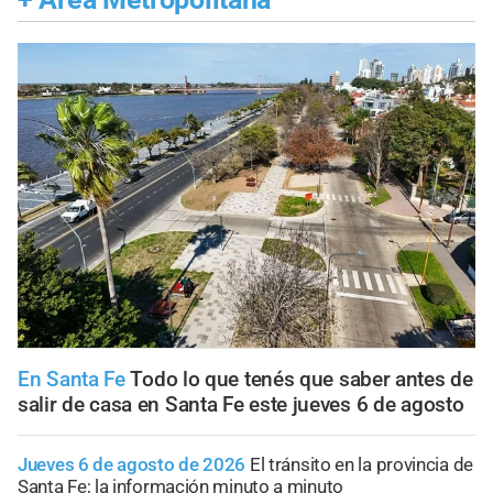
En Santa Fe
Todo lo que tenés que saber antes de
salir de casa en Santa Fe este jueves 6 de agosto
Jueves 6 de agosto de 2026
El tránsito en la provincia de
Santa Fe; la información minuto a minuto