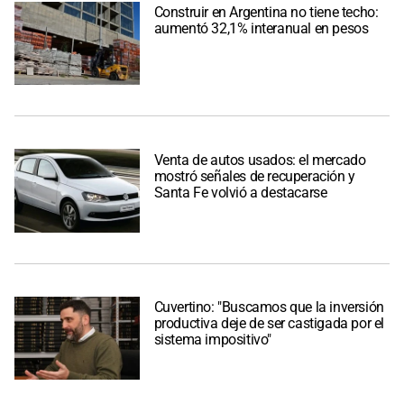
Construir en Argentina no tiene techo:
aumentó 32,1% interanual en pesos
Venta de autos usados: el mercado
mostró señales de recuperación y
Santa Fe volvió a destacarse
Cuvertino: "Buscamos que la inversión
productiva deje de ser castigada por el
sistema impositivo"