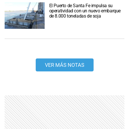
El Puerto de Santa Fe impulsa su
operatividad con un nuevo embarque
de 8.000 toneladas de soja
VER MÁS NOTAS