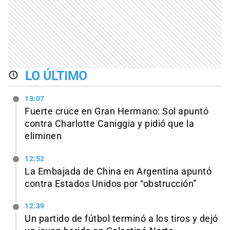
LO ÚLTIMO
13:07
Fuerte cruce en Gran Hermano: Sol apuntó
contra Charlotte Caniggia y pidió que la
eliminen
12:52
La Embajada de China en Argentina apuntó
contra Estados Unidos por “obstrucción”
12:39
Un partido de fútbol terminó a los tiros y dejó