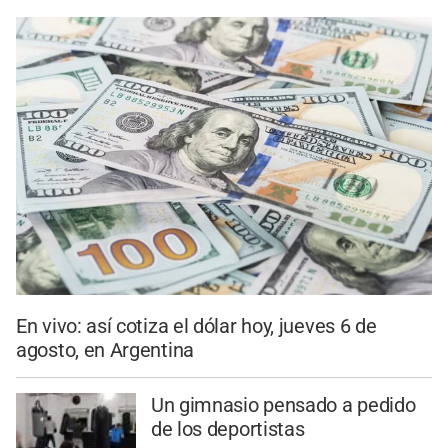
En vivo: así cotiza el dólar hoy, jueves 6 de
agosto, en Argentina
Un gimnasio pensado a pedido
de los deportistas