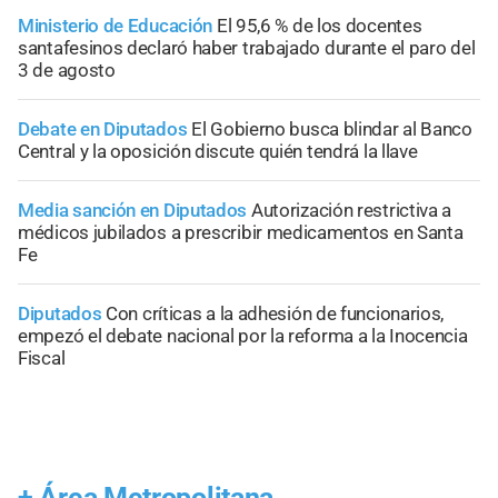
Ministerio de Educación
El 95,6 % de los docentes
santafesinos declaró haber trabajado durante el paro del
3 de agosto
Debate en Diputados
El Gobierno busca blindar al Banco
Central y la oposición discute quién tendrá la llave
Media sanción en Diputados
Autorización restrictiva a
médicos jubilados a prescribir medicamentos en Santa
Fe
Diputados
Con críticas a la adhesión de funcionarios,
empezó el debate nacional por la reforma a la Inocencia
Fiscal
+
Área Metropolitana