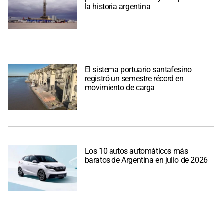
la historia argentina
El sistema portuario santafesino
registró un semestre récord en
movimiento de carga
Los 10 autos automáticos más
baratos de Argentina en julio de 2026