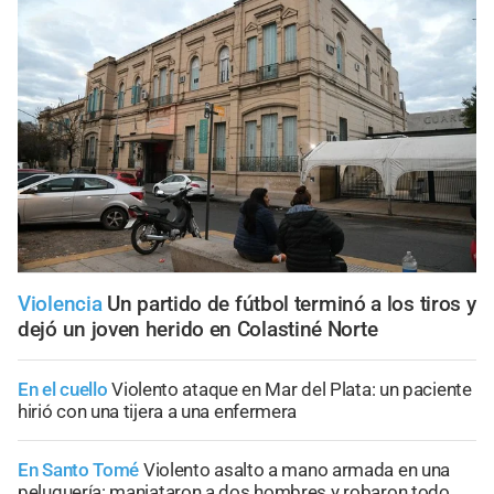
Violencia
Un partido de fútbol terminó a los tiros y
dejó un joven herido en Colastiné Norte
En el cuello
Violento ataque en Mar del Plata: un paciente
hirió con una tijera a una enfermera
En Santo Tomé
Violento asalto a mano armada en una
peluquería: maniataron a dos hombres y robaron todo