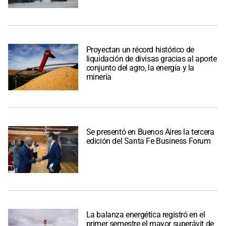
Proyectan un récord histórico de
liquidación de divisas gracias al aporte
conjunto del agro, la energía y la
minería
Se presentó en Buenos Aires la tercera
edición del Santa Fe Business Forum
La balanza energética registró en el
primer semestre el mayor superávit de