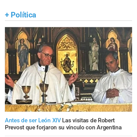
+
Política
Antes de ser León XIV
Las visitas de Robert
Prevost que forjaron su vínculo con Argentina