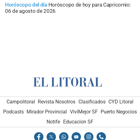
Horóscopo del día
Horóscopo de hoy para Capricornio:
06 de agosto de 2026
Campolitoral
Revista Nosotros
Clasificados
CYD Litoral
Podcasts
Mirador Provincial
VivíMejor SF
Puerto Negocios
Notife
Educacion SF