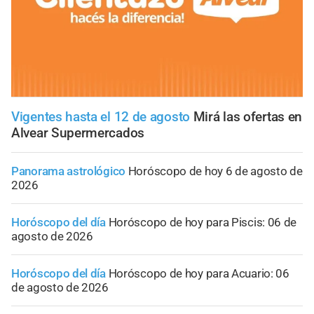
Vigentes hasta el 12 de agosto
Mirá las ofertas en
Alvear Supermercados
Panorama astrológico
Horóscopo de hoy 6 de agosto de
2026
Horóscopo del día
Horóscopo de hoy para Piscis: 06 de
agosto de 2026
Horóscopo del día
Horóscopo de hoy para Acuario: 06
de agosto de 2026