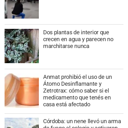
Dos plantas de interior que
crecen en agua y parecen no
marchitarse nunca
Anmat prohibió el uso de un
Átomo Desinflamante y
Zetrotrax: cómo saber si el
medicamento que tenés en
casa está afectado
Córdoba: un nene llevó un arma