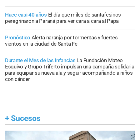
Hace casi 40 años
El día que miles de santafesinos
peregrinaron a Paraná para ver cara a cara al Papa
Pronóstico
Alerta naranja por tormentas y fuertes
vientos en la ciudad de Santa Fe
Durante el Mes de las Infancias
La Fundación Mateo
Esquivo y Grupo Triferto impulsan una campaña solidaria
para equipar su nueva ala y seguir acompañando a niños
con cáncer
+
Sucesos