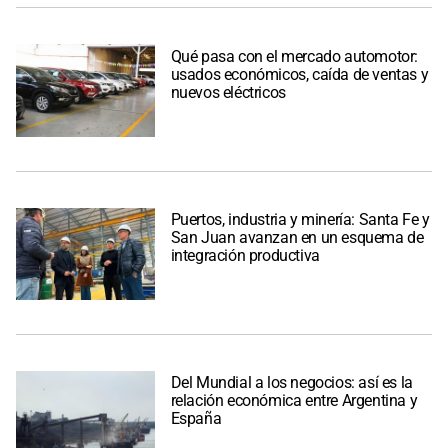
Qué pasa con el mercado automotor:
usados económicos, caída de ventas y
nuevos eléctricos
Puertos, industria y minería: Santa Fe y
San Juan avanzan en un esquema de
integración productiva
Del Mundial a los negocios: así es la
relación económica entre Argentina y
España