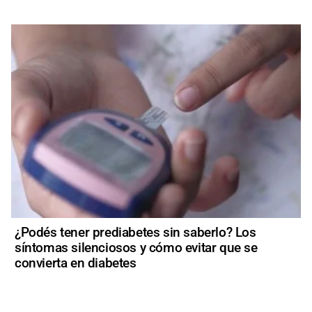
¿Podés tener prediabetes sin saberlo? Los
síntomas silenciosos y cómo evitar que se
convierta en diabetes