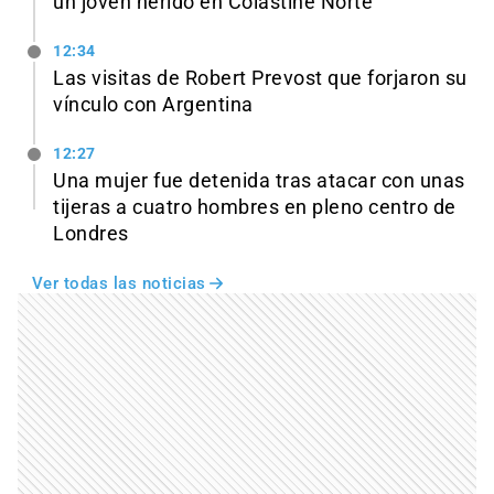
un joven herido en Colastiné Norte
12:34
Las visitas de Robert Prevost que forjaron su
vínculo con Argentina
12:27
Una mujer fue detenida tras atacar con unas
tijeras a cuatro hombres en pleno centro de
Londres
Ver todas las noticias