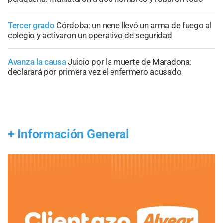
Tercer grado
Córdoba: un nene llevó un arma de fuego al
colegio y activaron un operativo de seguridad
Avanza la causa
Juicio por la muerte de Maradona:
declarará por primera vez el enfermero acusado
+
Información General