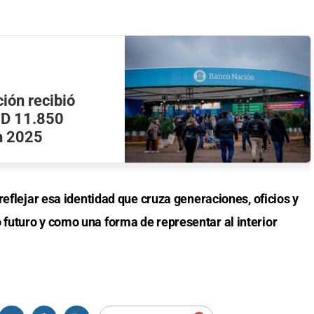
ión recibió
USD 11.850
n 2025
reflejar esa identidad que cruza generaciones, oficios y
futuro y como una forma de representar al interior