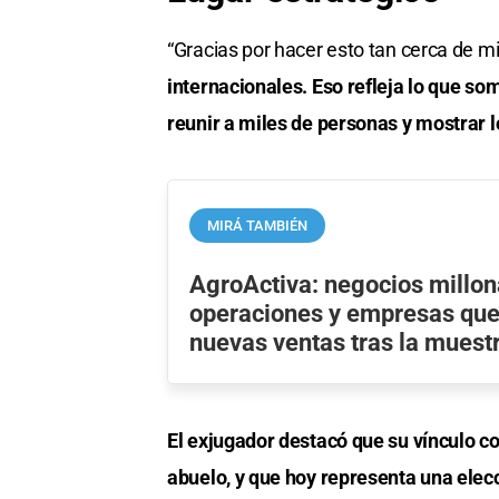
“Gracias por hacer esto tan cerca de m
internacionales. Eso refleja lo que som
reunir a miles de personas y mostrar l
MIRÁ TAMBIÉN
AgroActiva: negocios millon
operaciones y empresas que
nuevas ventas tras la muest
El exjugador destacó que su vínculo co
abuelo, y que hoy representa una elecc