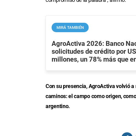
MIRÁ TAMBIÉN
AgroActiva 2026: Banco Nac
solicitudes de crédito por 
millones, un 78% más que e
Con su presencia, AgroActiva volvió a 
caminos: el campo como origen, como 
argentino.