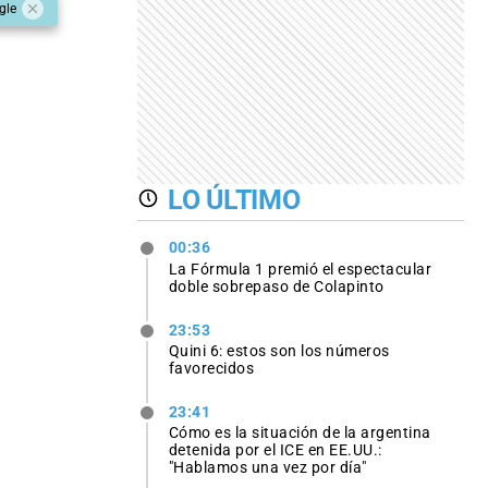
gle
LO ÚLTIMO
00:36
La Fórmula 1 premió el espectacular
doble sobrepaso de Colapinto
23:53
Quini 6: estos son los números
favorecidos
23:41
Cómo es la situación de la argentina
detenida por el ICE en EE.UU.:
"Hablamos una vez por día"