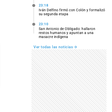
23:18
Iván Delfino firmó con Colón y formalizó
su segunda etapa
23:10
San Antonio de Obligado: hallaron
restos humanos y apuntan a una
masacre indígena
Ver todas las noticias