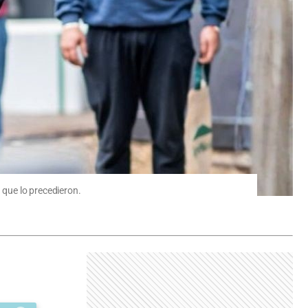
 que lo precedieron.