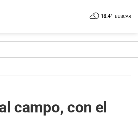
16.4°
BUSCAR
al campo, con el