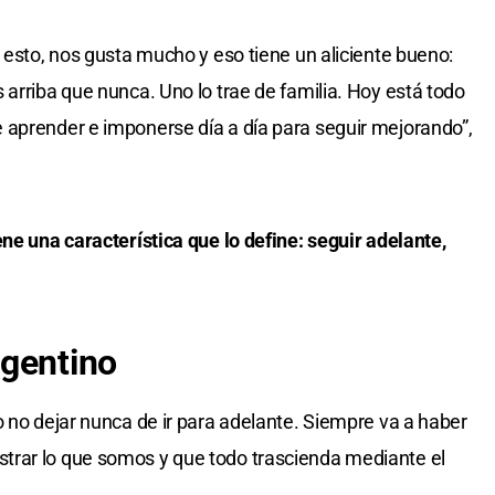
 esto, nos gusta mucho y eso tiene un aliciente bueno:
 arriba que nunca. Uno lo trae de familia. Hoy está todo
 aprender e imponerse día a día para seguir mejorando”,
ne una característica que lo define: seguir adelante,
rgentino
o no dejar nunca de ir para adelante. Siempre va a haber
trar lo que somos y que todo trascienda mediante el