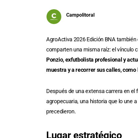
Campolitoral
AgroActiva 2026 Edición BNA también 
comparten una misma raíz: el vínculo co
Ponzio, exfutbolista profesional y actu
muestra y a recorrer sus calles, como
Después de una extensa carrera en el fú
agropecuaria, una historia que lo une a 
precedieron.
Lugar estratégico