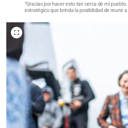
“Gracias por hacer esto tan cerca de mi pueblo.
estratégico que brinda la posibilidad de reunir 