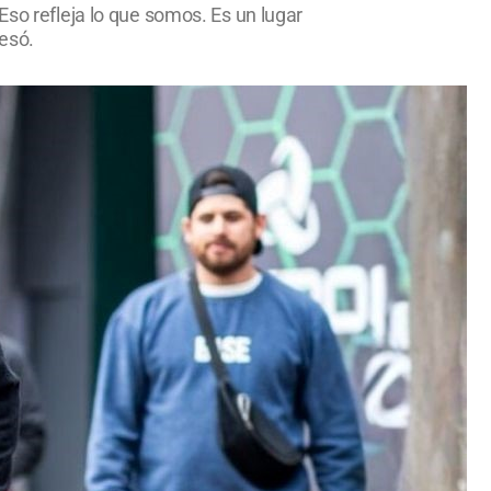
Eso refleja lo que somos. Es un lugar
resó.