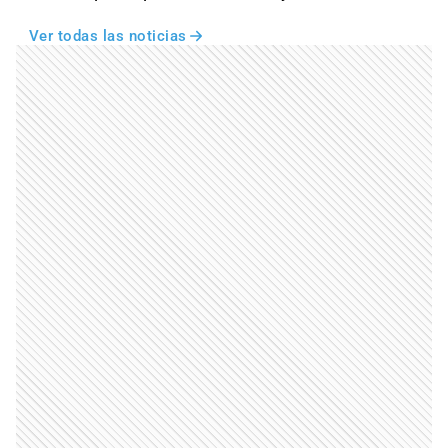
Ver todas las noticias