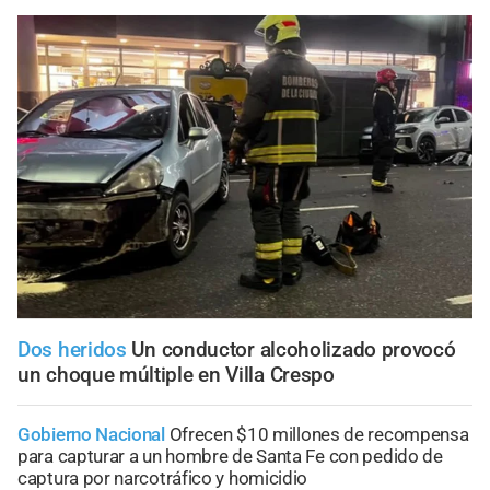
Dos heridos
Un conductor alcoholizado provocó
un choque múltiple en Villa Crespo
Gobierno Nacional
Ofrecen $10 millones de recompensa
para capturar a un hombre de Santa Fe con pedido de
captura por narcotráfico y homicidio