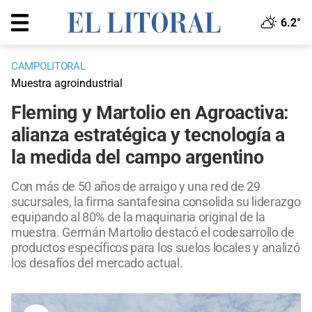
6.2°
CAMPOLITORAL
Muestra agroindustrial
Fleming y Martolio en Agroactiva:
alianza estratégica y tecnología a
la medida del campo argentino
Con más de 50 años de arraigo y una red de 29
sucursales, la firma santafesina consolida su liderazgo
equipando al 80% de la maquinaria original de la
muestra. Germán Martolio destacó el codesarrollo de
productos específicos para los suelos locales y analizó
los desafíos del mercado actual.