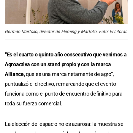
Germán Martolio, director de Fleming y Martolio. Foto: El Litoral.
“Es el cuarto o quinto año consecutivo que venimos a
Agroactiva con un stand propio y con la marca
Alliance,
que es una marca netamente de agro”,
puntualizó el directivo, remarcando que el evento
funciona como el punto de encuentro definitivo para
toda su fuerza comercial.
La elección del espacio no es azarosa: la muestra se