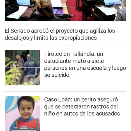
El Senado aprobó el proyecto que agiliza los
desalojos y limita las expropiaciones
Tiroteo en Tailandia: un
estudiante mató a siete
personas en una escuela y luego
se suicidó
Caso Loan: un perito aseguró
que se detectaron rastros del
niño en autos de los acusados