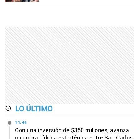
LO ÚLTIMO
11:46
Con una inversión de $350 millones, avanza
una obra hídrica estratégica entre San Carlos