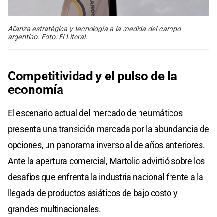
Alianza estratégica y tecnología a la medida del campo
argentino. Foto: El Litoral.
Competitividad y el pulso de la
economía
El escenario actual del mercado de neumáticos
presenta una transición marcada por la abundancia de
opciones, un panorama inverso al de años anteriores.
Ante la apertura comercial, Martolio advirtió sobre los
desafíos que enfrenta la industria nacional frente a la
llegada de productos asiáticos de bajo costo y
grandes multinacionales.