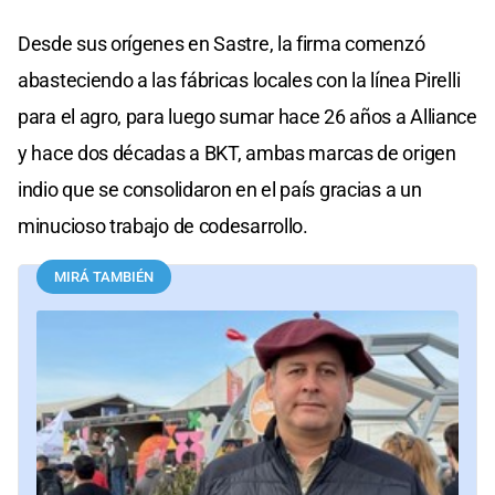
Desde sus orígenes en Sastre, la firma comenzó
abasteciendo a las fábricas locales con la línea Pirelli
para el agro, para luego sumar hace 26 años a Alliance
y hace dos décadas a BKT, ambas marcas de origen
indio que se consolidaron en el país gracias a un
minucioso trabajo de codesarrollo.
MIRÁ TAMBIÉN