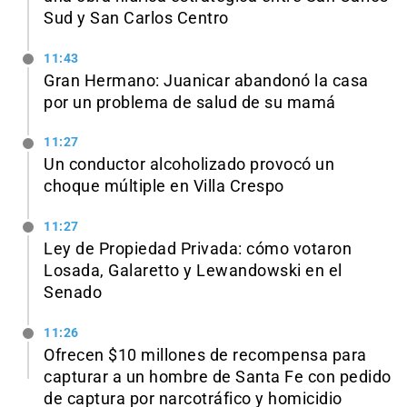
Sud y San Carlos Centro
11:43
Gran Hermano: Juanicar abandonó la casa
por un problema de salud de su mamá
11:27
Un conductor alcoholizado provocó un
choque múltiple en Villa Crespo
11:27
Ley de Propiedad Privada: cómo votaron
Losada, Galaretto y Lewandowski en el
Senado
11:26
Ofrecen $10 millones de recompensa para
capturar a un hombre de Santa Fe con pedido
de captura por narcotráfico y homicidio