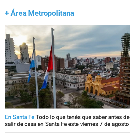
+
Área Metropolitana
En Santa Fe
Todo lo que tenés que saber antes de
salir de casa en Santa Fe este viernes 7 de agosto