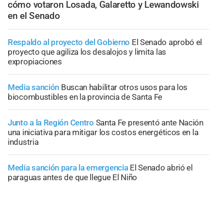
cómo votaron Losada, Galaretto y Lewandowski
en el Senado
Respaldo al proyecto del Gobierno
El Senado aprobó el
proyecto que agiliza los desalojos y limita las
expropiaciones
Media sanción
Buscan habilitar otros usos para los
biocombustibles en la provincia de Santa Fe
Junto a la Región Centro
Santa Fe presentó ante Nación
una iniciativa para mitigar los costos energéticos en la
industria
Media sanción para la emergencia
El Senado abrió el
paraguas antes de que llegue El Niño