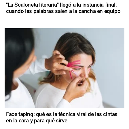
"La Scaloneta literaria" llegó a la instancia final:
cuando las palabras salen a la cancha en equipo
Face taping: qué es la técnica viral de las cintas
en la cara y para qué sirve