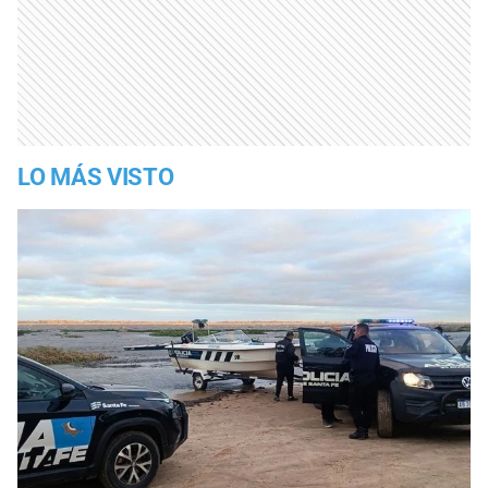
LO MÁS VISTO