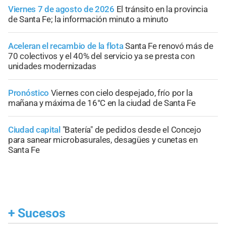
Viernes 7 de agosto de 2026
El tránsito en la provincia
de Santa Fe; la información minuto a minuto
Aceleran el recambio de la flota
Santa Fe renovó más de
70 colectivos y el 40% del servicio ya se presta con
unidades modernizadas
Pronóstico
Viernes con cielo despejado, frío por la
mañana y máxima de 16°C en la ciudad de Santa Fe
Ciudad capital
"Batería" de pedidos desde el Concejo
para sanear microbasurales, desagües y cunetas en
Santa Fe
+
Sucesos