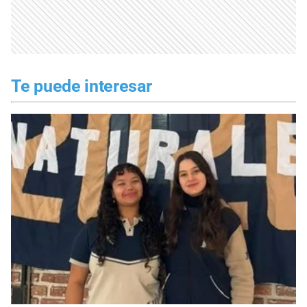
Te puede interesar