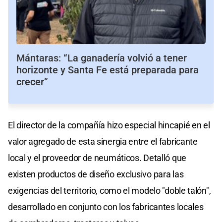
Mántaras: “La ganadería volvió a tener
horizonte y Santa Fe está preparada para
crecer”
El director de la compañía hizo especial hincapié en el
valor agregado de esta sinergia entre el fabricante
local y el proveedor de neumáticos. Detalló que
existen productos de diseño exclusivo para las
exigencias del territorio, como el modelo "doble talón",
desarrollado en conjunto con los fabricantes locales