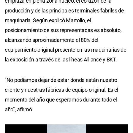
emplaza en plena zona núcleo, el corazón de la
producción y de las principales terminales fabriles de
maquinaria. Según explicó Martolio, el
posicionamiento de sus representadas es absoluto,
alcanzando aproximadamente el 80% del
equipamiento original presente en las maquinarias de
la exposición a través de las líneas Alliance y BKT.
"No podíamos dejar de estar donde están nuestro
cliente y nuestras fábricas de equipo original. Es el
momento del año que esperamos durante todo el
año", afirmó.