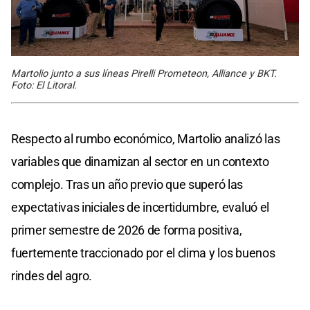
Martolio junto a sus líneas Pirelli Prometeon, Alliance y BKT.
Foto: El Litoral.
Respecto al rumbo económico, Martolio analizó las
variables que dinamizan al sector en un contexto
complejo. Tras un año previo que superó las
expectativas iniciales de incertidumbre, evaluó el
primer semestre de 2026 de forma positiva,
fuertemente traccionado por el clima y los buenos
rindes del agro.