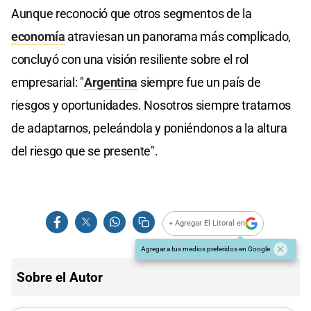
Aunque reconoció que otros segmentos de la
economía
atraviesan un panorama más complicado,
concluyó con una visión resiliente sobre el rol
empresarial: "
Argentina
siempre fue un país de
riesgos y oportunidades. Nosotros siempre tratamos
de adaptarnos, peleándola y poniéndonos a la altura
del riesgo que se presente".
+ Agregar El Litoral en
Agregar a tus medios preferidos en Google
Sobre el Autor