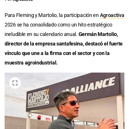
Para Fleming y Martolio, la participación en
Agroactiva
2026 se ha consolidado como un hito estratégico
ineludible en su calendario anual.
Germán Martolio,
director de la empresa santafesina, destacó el fuerte
vínculo que une a la firma con el sector y con la
muestra agroindustrial.