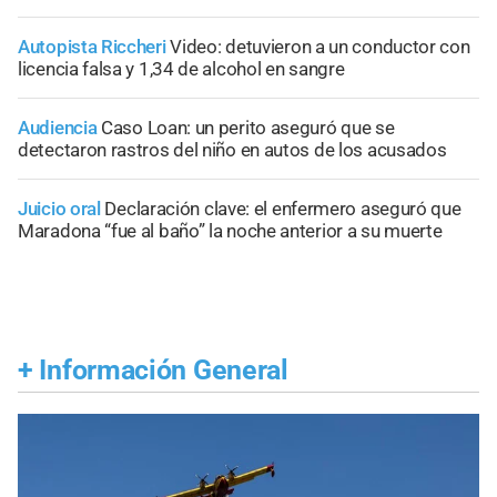
Autopista Riccheri
Video: detuvieron a un conductor con
licencia falsa y 1,34 de alcohol en sangre
Audiencia
Caso Loan: un perito aseguró que se
detectaron rastros del niño en autos de los acusados
Juicio oral
Declaración clave: el enfermero aseguró que
Maradona “fue al baño” la noche anterior a su muerte
+
Información General