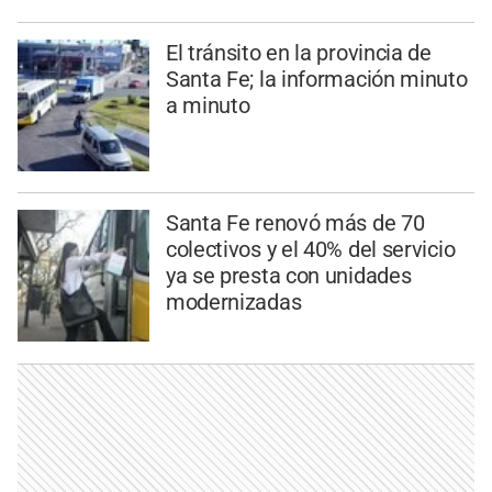
El tránsito en la provincia de
Santa Fe; la información minuto
a minuto
Santa Fe renovó más de 70
colectivos y el 40% del servicio
ya se presta con unidades
modernizadas