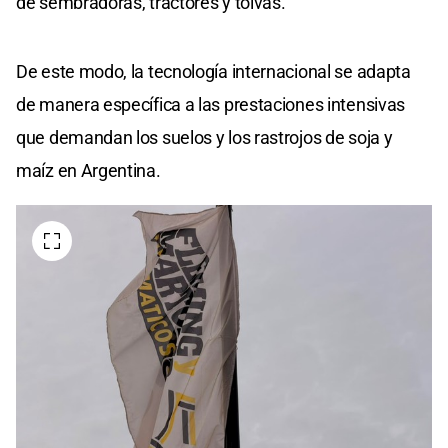
de sembradoras, tractores y tolvas.
De este modo, la tecnología internacional se adapta
de manera específica a las prestaciones intensivas
que demandan los suelos y los rastrojos de soja y
maíz en Argentina.