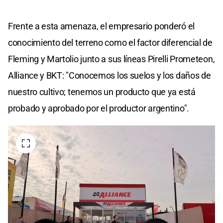
Frente a esta amenaza, el empresario ponderó el
conocimiento del terreno como el factor diferencial de
Fleming y Martolio junto a sus líneas Pirelli Prometeon,
Alliance y BKT: "Conocemos los suelos y los daños de
nuestro cultivo; tenemos un producto que ya está
probado y aprobado por el productor argentino".