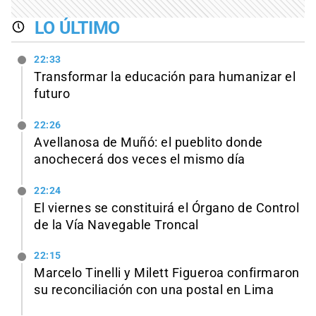
LO ÚLTIMO
22:33
Transformar la educación para humanizar el
futuro
22:26
Avellanosa de Muñó: el pueblito donde
anochecerá dos veces el mismo día
22:24
El viernes se constituirá el Órgano de Control
de la Vía Navegable Troncal
22:15
Marcelo Tinelli y Milett Figueroa confirmaron
su reconciliación con una postal en Lima