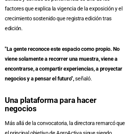
factores que explica la vigencia de la exposición y el
crecimiento sostenido que registra edición tras
edición.
"La gente reconoce este espacio como propio. No
viene solamente a recorrer una muestra, viene a
encontrarse, a compartir experiencias, a proyectar
negocios y a pensar el futuro",
señaló.
Una plataforma para hacer
negocios
Más allá de la convocatoria, la directora remarcó que
el principal objetivo de AgroActiva sigue siendo