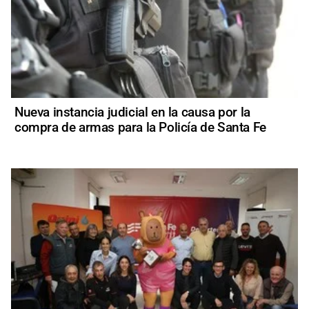
Nueva instancia judicial en la causa por la
compra de armas para la Policía de Santa Fe