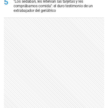
5
"Los sedaban, les retenían las tarjetas y les
comprábamos comida": el duro testimonio de un
extrabajador del geriátrico