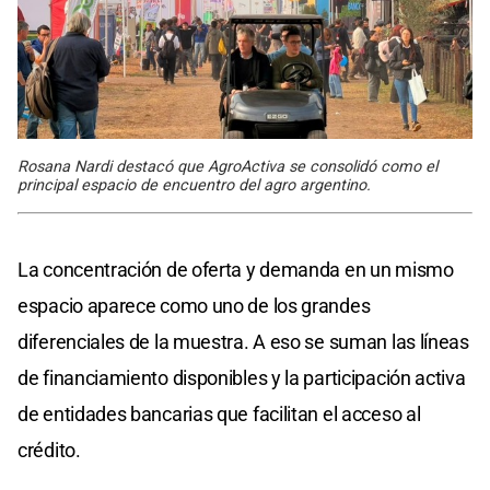
Rosana Nardi destacó que AgroActiva se consolidó como el
principal espacio de encuentro del agro argentino.
La concentración de oferta y demanda en un mismo
espacio aparece como uno de los grandes
diferenciales de la muestra. A eso se suman las líneas
de financiamiento disponibles y la participación activa
de entidades bancarias que facilitan el acceso al
crédito.