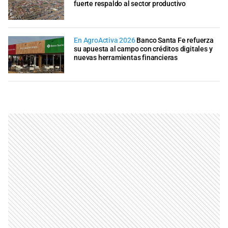
fuerte respaldo al sector productivo
En AgroActiva 2026
Banco Santa Fe refuerza
su apuesta al campo con créditos digitales y
nuevas herramientas financieras