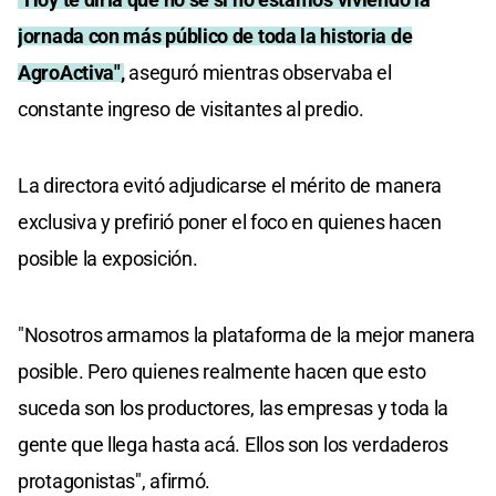
jornada con más público de toda la historia de
AgroActiva",
aseguró mientras observaba el
constante ingreso de visitantes al predio.
La directora evitó adjudicarse el mérito de manera
exclusiva y prefirió poner el foco en quienes hacen
posible la exposición.
"Nosotros armamos la plataforma de la mejor manera
posible. Pero quienes realmente hacen que esto
suceda son los productores, las empresas y toda la
gente que llega hasta acá. Ellos son los verdaderos
protagonistas", afirmó.