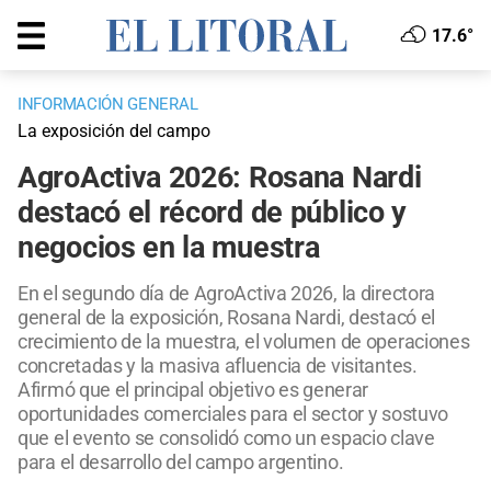
17.6°
INFORMACIÓN GENERAL
La exposición del campo
AgroActiva 2026: Rosana Nardi
destacó el récord de público y
negocios en la muestra
En el segundo día de AgroActiva 2026, la directora
general de la exposición, Rosana Nardi, destacó el
crecimiento de la muestra, el volumen de operaciones
concretadas y la masiva afluencia de visitantes.
Afirmó que el principal objetivo es generar
oportunidades comerciales para el sector y sostuvo
que el evento se consolidó como un espacio clave
para el desarrollo del campo argentino.