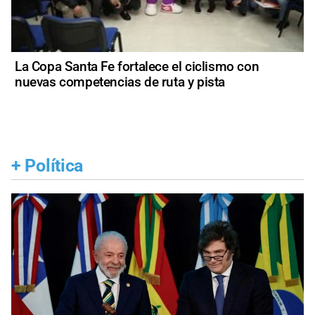
La Copa Santa Fe fortalece el ciclismo con
nuevas competencias de ruta y pista
+
Política