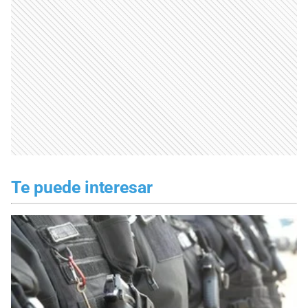
Te puede interesar