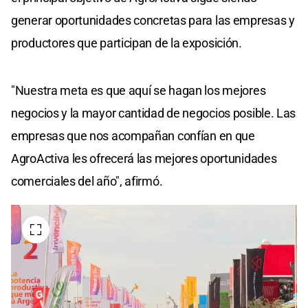
generar oportunidades concretas para las empresas y
productores que participan de la exposición.
"Nuestra meta es que aquí se hagan los mejores
negocios y la mayor cantidad de negocios posible. Las
empresas que nos acompañan confían en que
AgroActiva les ofrecerá las mejores oportunidades
comerciales del año", afirmó.