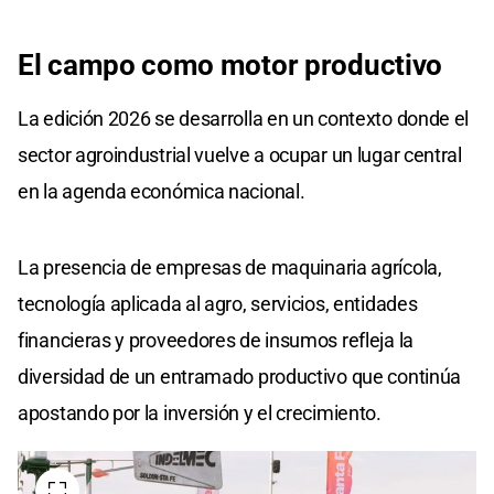
El campo como motor productivo
La edición 2026 se desarrolla en un contexto donde el
sector agroindustrial vuelve a ocupar un lugar central
en la agenda económica nacional.
La presencia de empresas de maquinaria agrícola,
tecnología aplicada al agro, servicios, entidades
financieras y proveedores de insumos refleja la
diversidad de un entramado productivo que continúa
apostando por la inversión y el crecimiento.