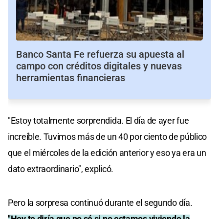
Banco Santa Fe refuerza su apuesta al
campo con créditos digitales y nuevas
herramientas financieras
"Estoy totalmente sorprendida. El día de ayer fue
increíble. Tuvimos más de un 40 por ciento de público
que el miércoles de la edición anterior y eso ya era un
dato extraordinario", explicó.
Pero la sorpresa continuó durante el segundo día.
"Hoy te diría que no sé si no estamos viviendo la