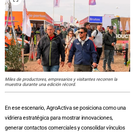
Miles de productores, empresarios y visitantes recorren la
muestra durante una edición récord.
En ese escenario, AgroActiva se posiciona como una
vidriera estratégica para mostrar innovaciones,
generar contactos comerciales y consolidar vínculos