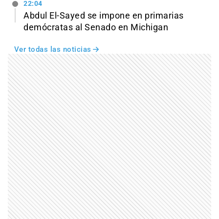
22:04
Abdul El-Sayed se impone en primarias
demócratas al Senado en Michigan
Ver todas las noticias