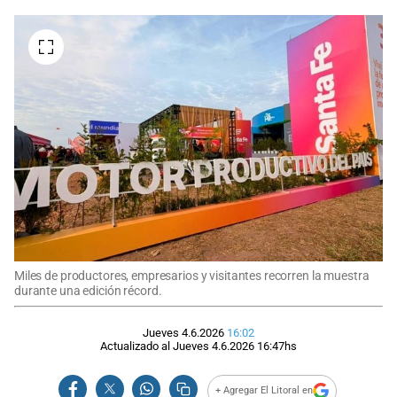
Miles de productores, empresarios y visitantes recorren la muestra
durante una edición récord.
Jueves 4.6.2026
16:02
Actualizado al
Jueves 4.6.2026
16:47
hs
+ Agregar El Litoral en