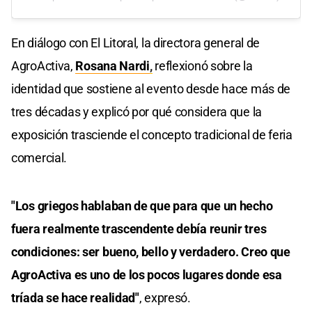
En diálogo con El Litoral, la directora general de
AgroActiva,
Rosana Nardi
,
reflexionó sobre la
identidad que sostiene al evento desde hace más de
tres décadas y explicó por qué considera que la
exposición trasciende el concepto tradicional de feria
comercial.
"Los griegos hablaban de que para que un hecho
fuera realmente trascendente debía reunir tres
condiciones: ser bueno, bello y verdadero. Creo que
AgroActiva es uno de los pocos lugares donde esa
tríada se hace realidad"
, expresó.