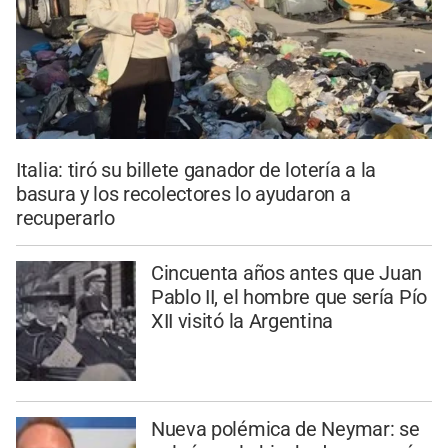
Italia: tiró su billete ganador de lotería a la
basura y los recolectores lo ayudaron a
recuperarlo
Cincuenta años antes que Juan
Pablo II, el hombre que sería Pío
XII visitó la Argentina
Nueva polémica de Neymar: se