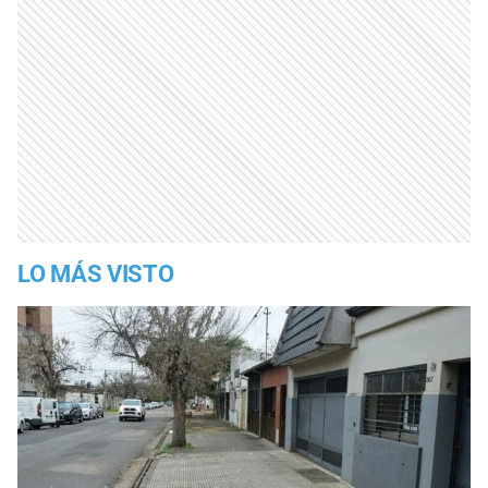
LO MÁS VISTO