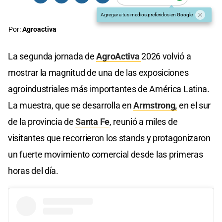
Agregar a tus medios preferidos en Google
Por:
Agroactiva
La segunda jornada de
AgroActiva
2026 volvió a
mostrar la magnitud de una de las exposiciones
agroindustriales más importantes de América Latina.
La muestra, que se desarrolla en
Armstrong,
en el sur
de la provincia de
Santa Fe
, reunió a miles de
visitantes que recorrieron los stands y protagonizaron
un fuerte movimiento comercial desde las primeras
horas del día.