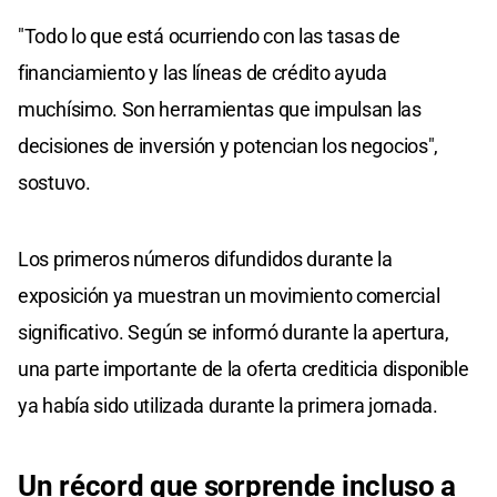
"Todo lo que está ocurriendo con las tasas de
financiamiento y las líneas de crédito ayuda
muchísimo. Son herramientas que impulsan las
decisiones de inversión y potencian los negocios",
sostuvo.
Los primeros números difundidos durante la
exposición ya muestran un movimiento comercial
significativo. Según se informó durante la apertura,
una parte importante de la oferta crediticia disponible
ya había sido utilizada durante la primera jornada.
Un récord que sorprende incluso a