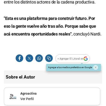
entre los distintos actores de la cadena productiva.
"Esta es una plataforma para construir futuro. Por
eso la gente vuelve año tras año. Porque sabe que
acá encuentra oportunidades reales"
, concluyó Nardi.
+ Agregar El Litoral en
Agregar a tus medios preferidos en Google
Sobre el Autor
Agroactiva
Ver Perfil