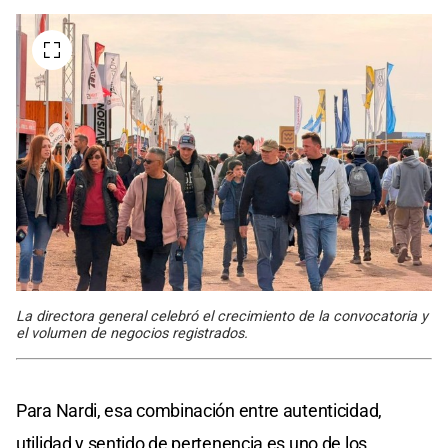
La directora general celebró el crecimiento de la convocatoria y
el volumen de negocios registrados.
Para Nardi, esa combinación entre autenticidad,
utilidad y sentido de pertenencia es uno de los