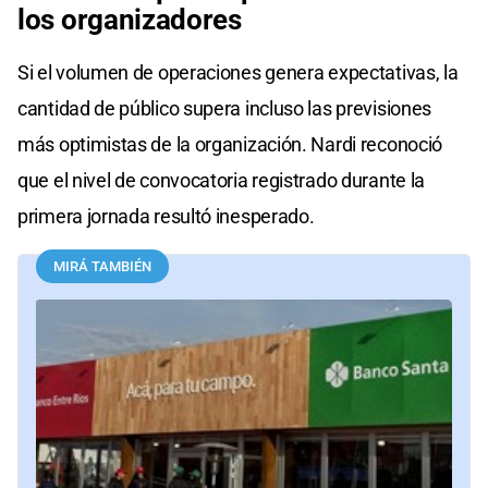
los organizadores
Si el volumen de operaciones genera expectativas, la
cantidad de público supera incluso las previsiones
más optimistas de la organización. Nardi reconoció
que el nivel de convocatoria registrado durante la
primera jornada resultó inesperado.
MIRÁ TAMBIÉN