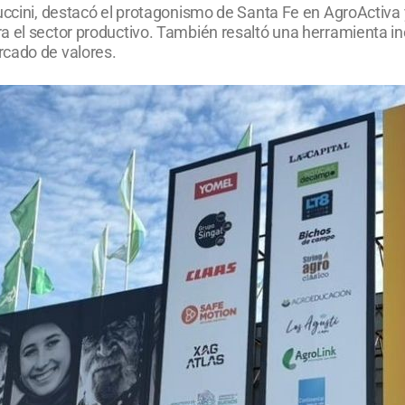
Puccini, destacó el protagonismo de Santa Fe en AgroActiva
a el sector productivo. También resaltó una herramienta in
rcado de valores.