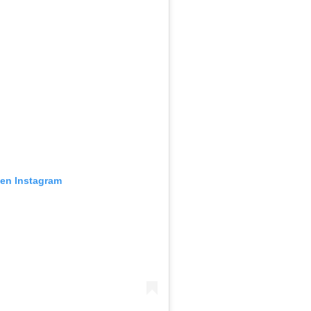
 en Instagram