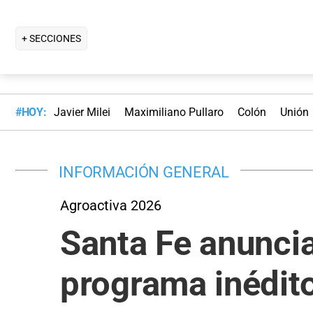
+ SECCIONES
#HOY:
Javier Milei
Maximiliano Pullaro
Colón
Unión
INFORMACIÓN GENERAL
Agroactiva 2026
Santa Fe anuncia
programa inédito