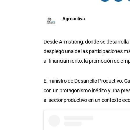
Agroactiva
Desde Armstrong, donde se desarrolla
desplegó una de las participaciones m
al financiamiento, la promoción de emp
El ministro de Desarrollo Productivo,
Gu
con un protagonismo inédito y una pr
al sector productivo en un contexto ec