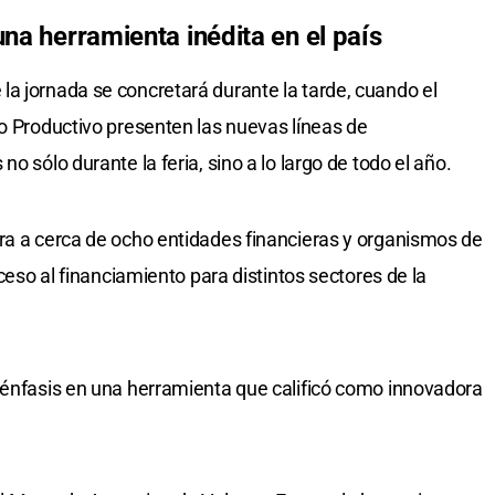
una herramienta inédita en el país
a jornada se concretará durante la tarde, cuando el
llo Productivo presenten las nuevas líneas de
o sólo durante la feria, sino a lo largo de todo el año.
ra a cerca de ocho entidades financieras y organismos de
cceso al financiamiento para distintos sectores de la
 énfasis en una herramienta que calificó como innovadora