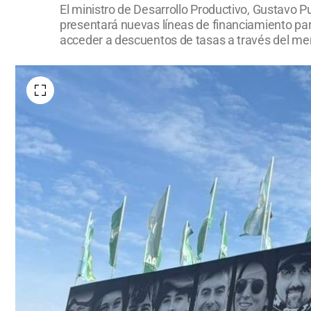
El ministro de Desarrollo Productivo, Gustavo 
presentará nuevas líneas de financiamiento par
acceder a descuentos de tasas a través del me