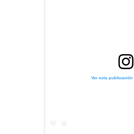
Ver esta publicación