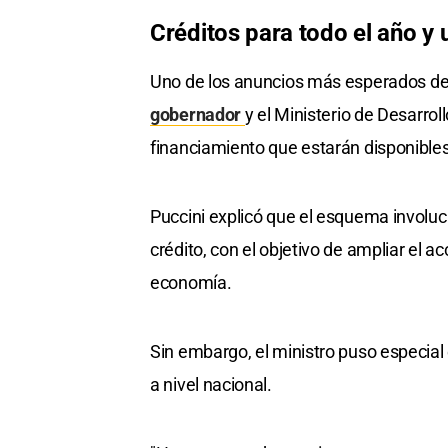
Créditos para todo el año y 
Uno de los anuncios más esperados de l
gobernador
y el Ministerio de Desarro
financiamiento que estarán disponibles n
Puccini explicó que el esquema involuc
crédito, con el objetivo de ampliar el a
economía.
Sin embargo, el ministro puso especial
a nivel nacional.