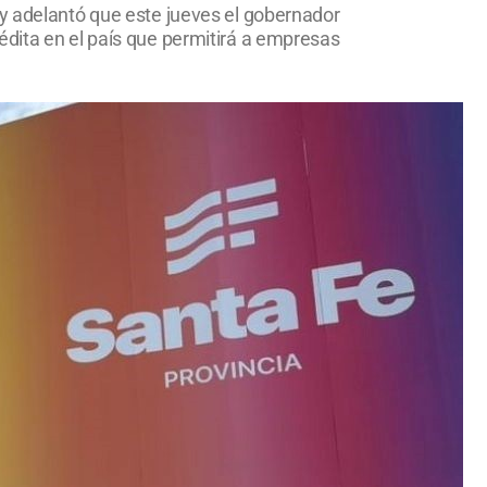
 y adelantó que este jueves el gobernador
édita en el país que permitirá a empresas