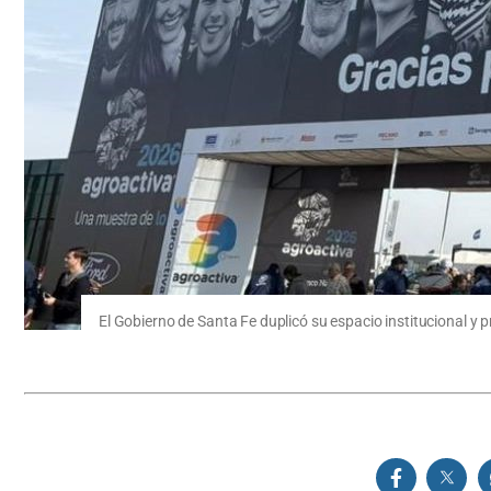
El Gobierno de Santa Fe duplicó su espacio institucional y