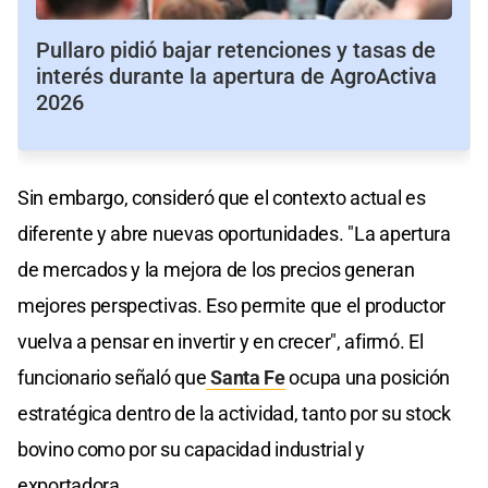
Pullaro pidió bajar retenciones y tasas de
interés durante la apertura de AgroActiva
2026
Sin embargo, consideró que el contexto actual es
diferente y abre nuevas oportunidades. "La apertura
de mercados y la mejora de los precios generan
mejores perspectivas. Eso permite que el productor
vuelva a pensar en invertir y en crecer", afirmó. El
funcionario señaló que
Santa Fe
ocupa una posición
estratégica dentro de la actividad, tanto por su stock
bovino como por su capacidad industrial y
exportadora.