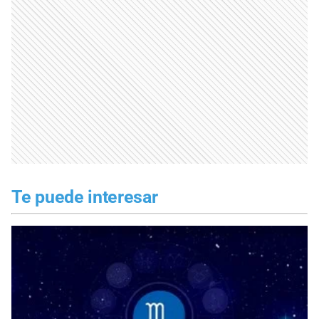
Te puede interesar