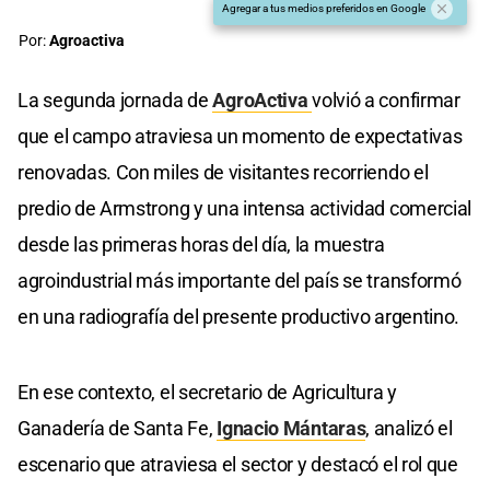
Agregar a tus medios preferidos en Google
Por:
Agroactiva
La segunda jornada de
AgroActiva
volvió a confirmar
que el campo atraviesa un momento de expectativas
renovadas. Con miles de visitantes recorriendo el
predio de Armstrong y una intensa actividad comercial
desde las primeras horas del día, la muestra
agroindustrial más importante del país se transformó
en una radiografía del presente productivo argentino.
En ese contexto, el secretario de Agricultura y
Ganadería de Santa Fe,
Ignacio Mántaras
, analizó el
escenario que atraviesa el sector y destacó el rol que