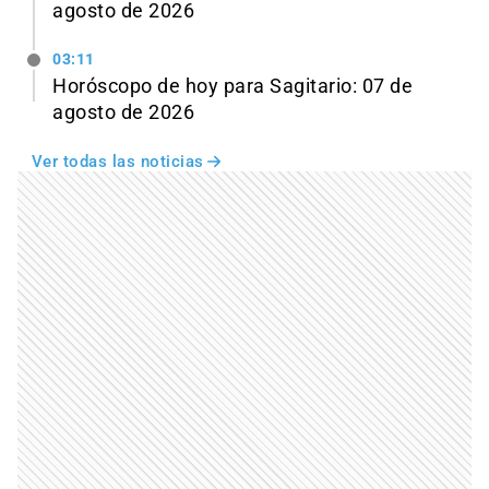
agosto de 2026
03:11
Horóscopo de hoy para Sagitario: 07 de
agosto de 2026
Ver todas las noticias