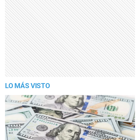
LO MÁS VISTO