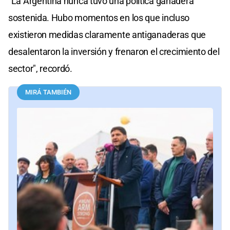
"La Argentina nunca tuvo una política ganadera
sostenida. Hubo momentos en los que incluso
existieron medidas claramente antiganaderas que
desalentaron la inversión y frenaron el crecimiento del
sector", recordó.
MIRÁ TAMBIÉN