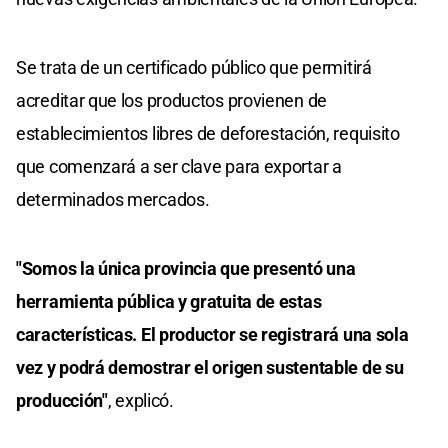
Se trata de un certificado público que permitirá
acreditar que los productos provienen de
establecimientos libres de deforestación, requisito
que comenzará a ser clave para exportar a
determinados mercados.
"Somos la única provincia que presentó una
herramienta pública y gratuita de estas
características. El productor se registrará una sola
vez y podrá demostrar el origen sustentable de su
producción"
, explicó.