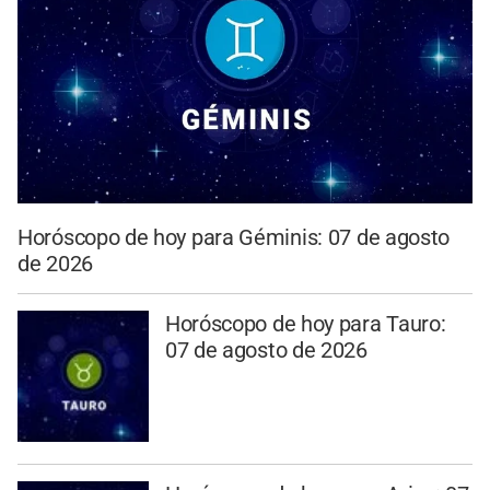
Horóscopo de hoy para Géminis: 07 de agosto
de 2026
Horóscopo de hoy para Tauro:
07 de agosto de 2026