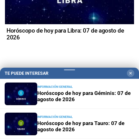
Horóscopo de hoy para Libra: 07 de agosto de
2026
+
Política
TE PUEDE INTERESAR
✕
INFORMACIÓN GENERAL
Horóscopo de hoy para Géminis: 07 de
agosto de 2026
INFORMACIÓN GENERAL
Horóscopo de hoy para Tauro: 07 de
agosto de 2026