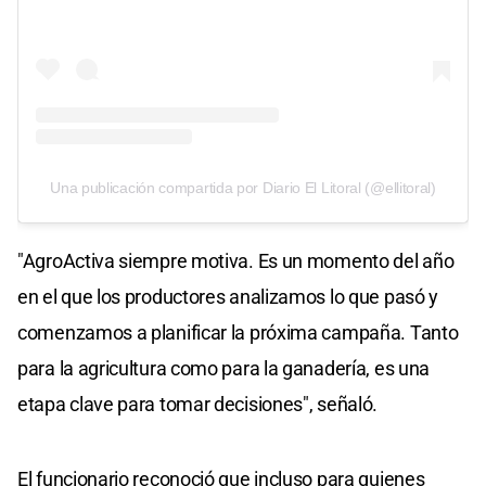
Una publicación compartida por Diario El Litoral (@ellitoral)
"AgroActiva siempre motiva. Es un momento del año
en el que los productores analizamos lo que pasó y
comenzamos a planificar la próxima campaña. Tanto
para la agricultura como para la ganadería, es una
etapa clave para tomar decisiones", señaló.
El funcionario reconoció que incluso para quienes