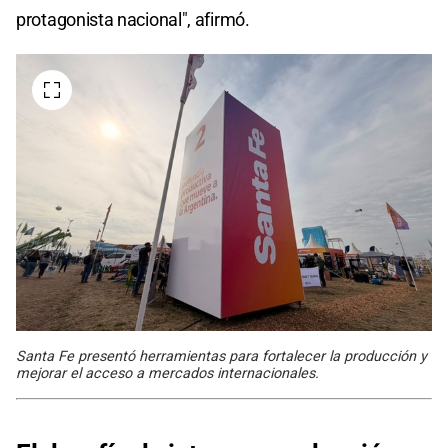
protagonista nacional", afirmó.
Santa Fe presentó herramientas para fortalecer la producción y
mejorar el acceso a mercados internacionales.