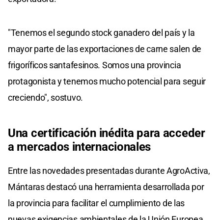
"Tenemos el segundo stock ganadero del país y la
mayor parte de las exportaciones de carne salen de
frigoríficos santafesinos. Somos una provincia
protagonista y tenemos mucho potencial para seguir
creciendo", sostuvo.
Una certificación inédita para acceder
a mercados internacionales
Entre las novedades presentadas durante AgroActiva,
Mántaras destacó una herramienta desarrollada por
la provincia para facilitar el cumplimiento de las
nuevas exigencias ambientales de la Unión Europea.