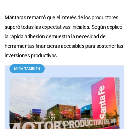
Mántaras remarcó que el interés de los productores
superó todas las expectativas iniciales. Según explicó,
la rápida adhesión demuestra la necesidad de
herramientas financieras accesibles para sostener las
inversiones productivas.
MIRÁ TAMBIÉN