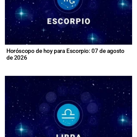
Horóscopo de hoy para Escorpio: 07 de agosto
de 2026