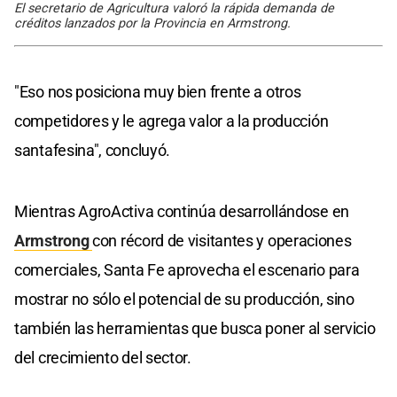
El secretario de Agricultura valoró la rápida demanda de
créditos lanzados por la Provincia en Armstrong.
"Eso nos posiciona muy bien frente a otros
competidores y le agrega valor a la producción
santafesina", concluyó.
Mientras AgroActiva continúa desarrollándose en
Armstrong
con récord de visitantes y operaciones
comerciales, Santa Fe aprovecha el escenario para
mostrar no sólo el potencial de su producción, sino
también las herramientas que busca poner al servicio
del crecimiento del sector.