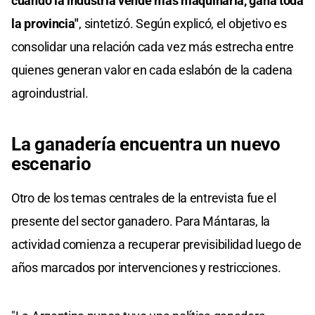
cuando la industria vende más maquinaria, gana toda
la provincia"
, sintetizó. Según explicó, el objetivo es
consolidar una relación cada vez más estrecha entre
quienes generan valor en cada eslabón de la cadena
agroindustrial.
La ganadería encuentra un nuevo
escenario
Otro de los temas centrales de la entrevista fue el
presente del sector ganadero. Para Mántaras, la
actividad comienza a recuperar previsibilidad luego de
años marcados por intervenciones y restricciones.