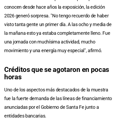
conocen desde hace años la exposición, la edición
2026 generó sorpresa. "No tengo recuerdo de haber
visto tanta gente un primer día. A las ocho y media de
la mañana esto ya estaba completamente lleno. Fue
una jornada con muchísima actividad, mucho
movimiento y una energía muy especial", afirmó.
Créditos que se agotaron en pocas
horas
Uno de los aspectos más destacados de la muestra
fue la fuerte demanda de las líneas de financiamiento
anunciadas por el Gobierno de Santa Fe junto a
entidades bancarias.