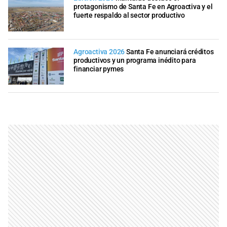
protagonismo de Santa Fe en Agroactiva y el
fuerte respaldo al sector productivo
Agroactiva 2026
Santa Fe anunciará créditos
productivos y un programa inédito para
financiar pymes