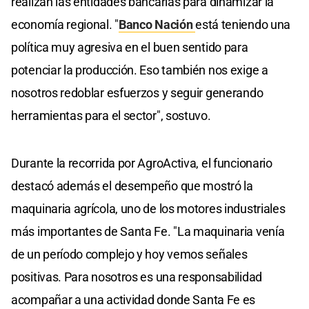
realizan las entidades bancarias para dinamizar la
economía regional. "
Banco Nación
está teniendo una
política muy agresiva en el buen sentido para
potenciar la producción. Eso también nos exige a
nosotros redoblar esfuerzos y seguir generando
herramientas para el sector", sostuvo.
Durante la recorrida por AgroActiva, el funcionario
destacó además el desempeño que mostró la
maquinaria agrícola, uno de los motores industriales
más importantes de Santa Fe. "La maquinaria venía
de un período complejo y hoy vemos señales
positivas. Para nosotros es una responsabilidad
acompañar a una actividad donde Santa Fe es