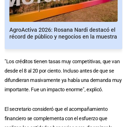
AgroActiva 2026: Rosana Nardi destacó el
récord de público y negocios en la muestra
"Los créditos tienen tasas muy competitivas, que van
desde el 8 al 20 por ciento. Incluso antes de que se
difundieran masivamente ya había una demanda muy
importante. Fue un impacto enorme", explicó.
El secretario consideró que el acompañamiento
financiero se complementa con el esfuerzo que