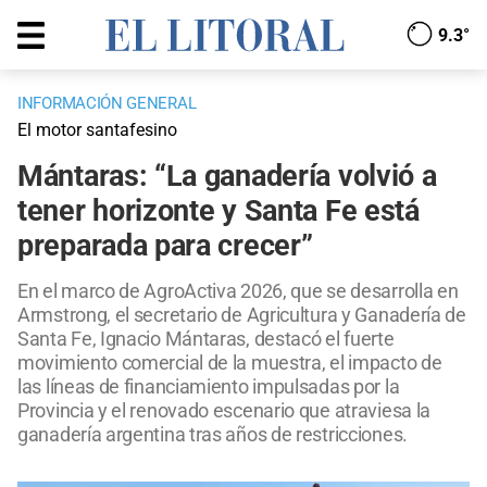
9.3°
INFORMACIÓN GENERAL
El motor santafesino
Mántaras: “La ganadería volvió a
tener horizonte y Santa Fe está
preparada para crecer”
En el marco de AgroActiva 2026, que se desarrolla en
Armstrong, el secretario de Agricultura y Ganadería de
Santa Fe, Ignacio Mántaras, destacó el fuerte
movimiento comercial de la muestra, el impacto de
las líneas de financiamiento impulsadas por la
Provincia y el renovado escenario que atraviesa la
ganadería argentina tras años de restricciones.