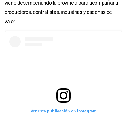
viene desempeñando la provincia para acompañar a
productores, contratistas, industrias y cadenas de
valor.
Ver esta publicación en Instagram