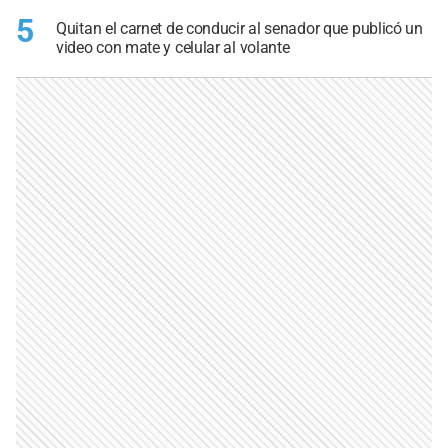
5
Quitan el carnet de conducir al senador que publicó un
video con mate y celular al volante