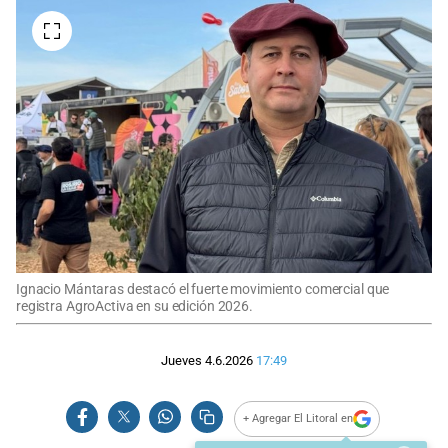
Ignacio Mántaras destacó el fuerte movimiento comercial que
registra AgroActiva en su edición 2026.
Jueves 4.6.2026
17:49
+ Agregar El Litoral en