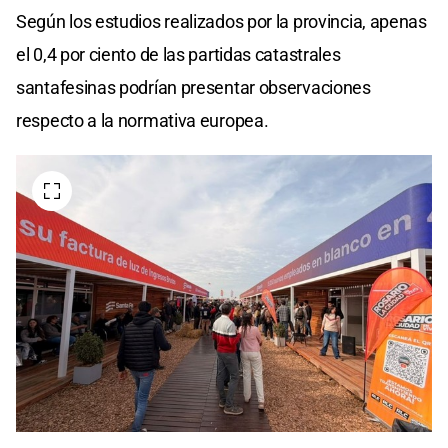
Según los estudios realizados por la provincia, apenas
el 0,4 por ciento de las partidas catastrales
santafesinas podrían presentar observaciones
respecto a la normativa europea.