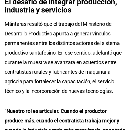
El desafío de integrar producción,
industria y servicios
Mántaras resaltó que el trabajo del Ministerio de
Desarrollo Productivo apunta a generar vínculos
permanentes entre los distintos actores del sistema
productivo santafesino. En ese sentido, adelantó que
durante la muestra se avanzará en acuerdos entre
contratistas rurales y fabricantes de maquinaria
agrícola para fortalecer la capacitación, el servicio
técnico y la incorporación de nuevas tecnologías.
"Nuestro rol es articular. Cuando el productor
produce más, cuando el contratista trabaja mejor y