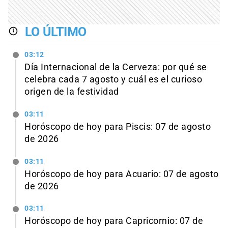
LO ÚLTIMO
03:12
Día Internacional de la Cerveza: por qué se
celebra cada 7 agosto y cuál es el curioso
origen de la festividad
03:11
Horóscopo de hoy para Piscis: 07 de agosto
de 2026
03:11
Horóscopo de hoy para Acuario: 07 de agosto
de 2026
03:11
Horóscopo de hoy para Capricornio: 07 de