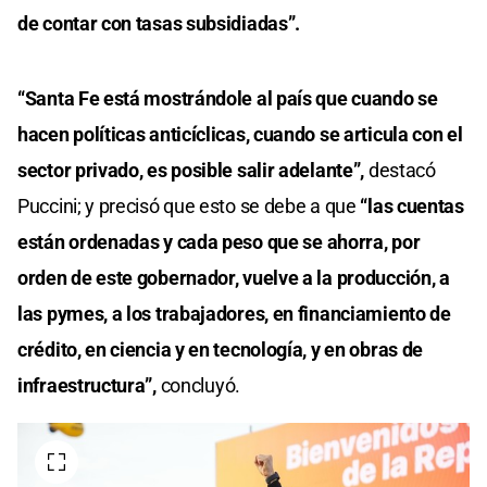
de contar con tasas subsidiadas”.
“Santa Fe está mostrándole al país que cuando se
hacen políticas anticíclicas, cuando se articula con el
sector privado, es posible salir adelante”,
destacó
Puccini; y precisó que esto se debe a que
“las cuentas
están ordenadas y cada peso que se ahorra, por
orden de este gobernador, vuelve a la producción, a
las pymes, a los trabajadores, en financiamiento de
crédito, en ciencia y en tecnología, y en obras de
infraestructura”,
concluyó.