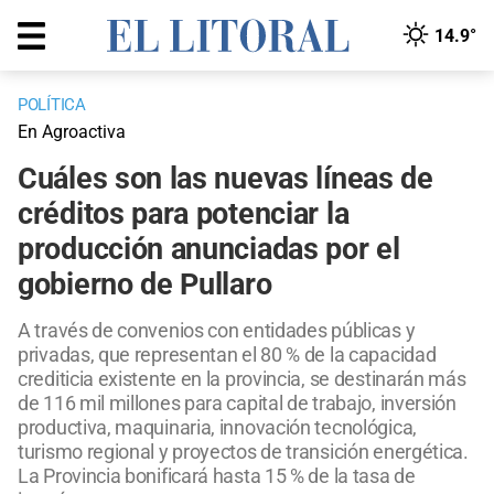
14.9°
POLÍTICA
En Agroactiva
Cuáles son las nuevas líneas de
créditos para potenciar la
producción anunciadas por el
gobierno de Pullaro
A través de convenios con entidades públicas y
privadas, que representan el 80 % de la capacidad
crediticia existente en la provincia, se destinarán más
de 116 mil millones para capital de trabajo, inversión
productiva, maquinaria, innovación tecnológica,
turismo regional y proyectos de transición energética.
La Provincia bonificará hasta 15 % de la tasa de