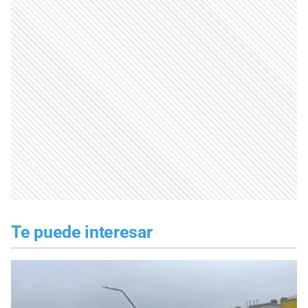
Te puede interesar