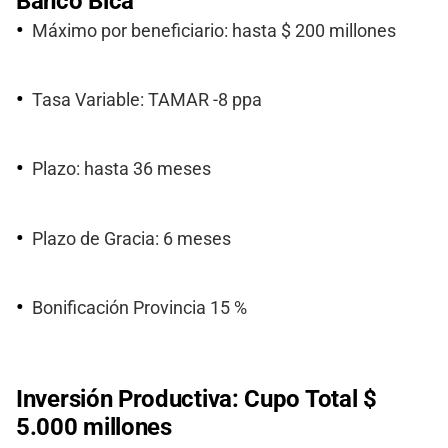
Banco Bica
Máximo por beneficiario: hasta $ 200 millones
Tasa Variable: TAMAR -8 ppa
Plazo: hasta 36 meses
Plazo de Gracia: 6 meses
Bonificación Provincia 15 %
Inversión Productiva: Cupo Total $
5.000 millones