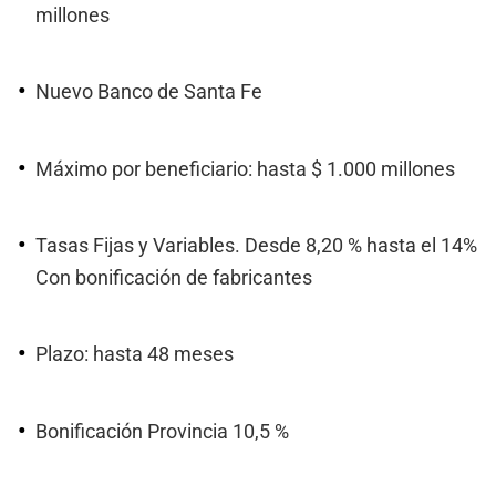
millones
Nuevo Banco de Santa Fe
Máximo por beneficiario: hasta $ 1.000 millones
Tasas Fijas y Variables. Desde 8,20 % hasta el 14%
Con bonificación de fabricantes
Plazo: hasta 48 meses
Bonificación Provincia 10,5 %