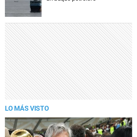
LO MÁS VISTO