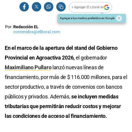
+ Agregar El Litoral en
Agregar a tus medios preferidos en Google
Por:
Redacción EL
contenidos@ellitoral.com
En el marco de la apertura del stand del Gobierno
Provincial en Agroactiva 2026,
el gobernador
Maximiliano Pullaro
lanzó nuevas líneas de
financiamiento, por más de $ 116.000 millones, para el
sector productivo, a través de convenios con bancos
públicos y privados. Además,
se incluyen medidas
tributarias que permitirán reducir costos y mejorar
las condiciones de acceso al financiamiento.