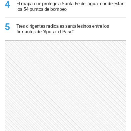
4
El mapa que protege a Santa Fe del agua: dónde están
los 54 puntos de bombeo
5
Tres dirigentes radicales santafesinos entre los
firmantes de "Apurar el Paso"