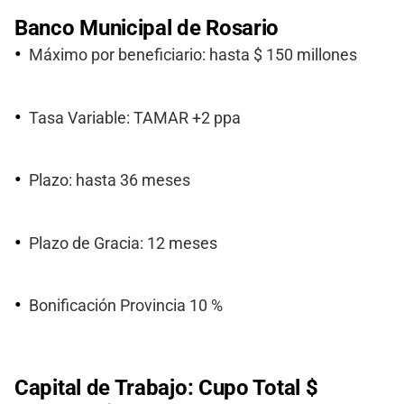
Banco Municipal de Rosario
Máximo por beneficiario: hasta $ 150 millones
Tasa Variable: TAMAR +2 ppa
Plazo: hasta 36 meses
Plazo de Gracia: 12 meses
Bonificación Provincia 10 %
Capital de Trabajo: Cupo Total $