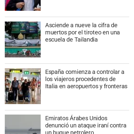
Asciende a nueve la cifra de
muertos por el tiroteo en una
escuela de Tailandia
España comienza a controlar a
los viajeros procedentes de
Italia en aeropuertos y fronteras
Emiratos Árabes Unidos
denunció un ataque iraní contra
un buque petrolero