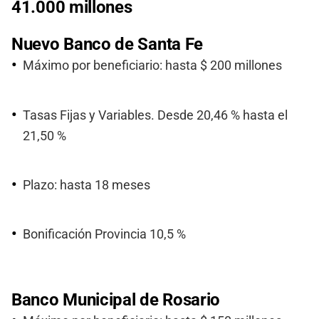
41.000 millones
Nuevo Banco de Santa Fe
Máximo por beneficiario: hasta $ 200 millones
Tasas Fijas y Variables. Desde 20,46 % hasta el
21,50 %
Plazo: hasta 18 meses
Bonificación Provincia 10,5 %
Banco Municipal de Rosario