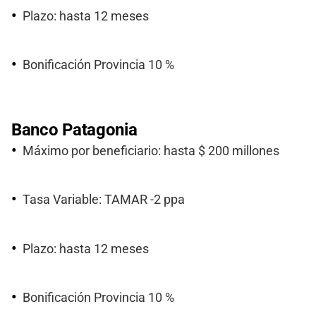
Plazo: hasta 12 meses
Bonificación Provincia 10 %
Banco Patagonia
Máximo por beneficiario: hasta $ 200 millones
Tasa Variable: TAMAR -2 ppa
Plazo: hasta 12 meses
Bonificación Provincia 10 %