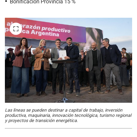
Bonificación Provincia 15 %
Las líneas se pueden destinar a capital de trabajo, inversión
productiva, maquinaria, innovación tecnológica, turismo regional
y proyectos de transición energética.