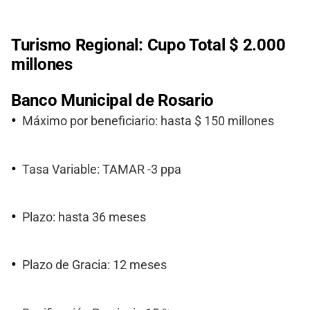
Turismo Regional: Cupo Total $ 2.000
millones
Banco Municipal de Rosario
Máximo por beneficiario: hasta $ 150 millones
Tasa Variable: TAMAR -3 ppa
Plazo: hasta 36 meses
Plazo de Gracia: 12 meses