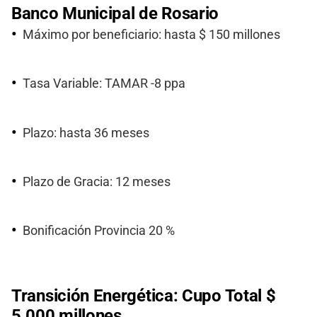
Banco Municipal de Rosario
Máximo por beneficiario: hasta $ 150 millones
Tasa Variable: TAMAR -8 ppa
Plazo: hasta 36 meses
Plazo de Gracia: 12 meses
Bonificación Provincia 20 %
Transición Energética: Cupo Total $
5.000 millones