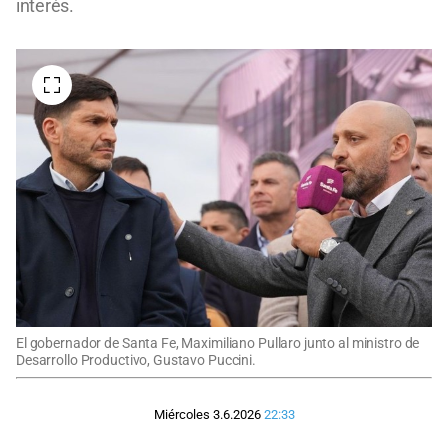
interés.
El gobernador de Santa Fe, Maximiliano Pullaro junto al ministro de
Desarrollo Productivo, Gustavo Puccini.
Miércoles 3.6.2026
22:33