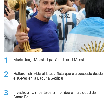
1
Murió Jorge Messi, el papá de Lionel Messi
2
Hallaron sin vida al kitesurfista que era buscado desde
el jueves en la Laguna Setúbal
3
Investigan la muerte de un hombre en la ciudad de
Santa Fe