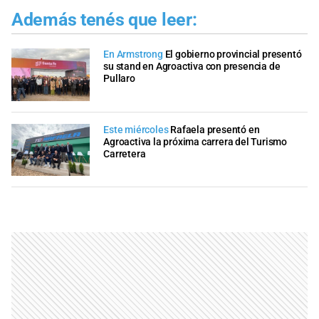
Además tenés que leer:
En Armstrong
El gobierno provincial presentó
su stand en Agroactiva con presencia de
Pullaro
Este miércoles
Rafaela presentó en
Agroactiva la próxima carrera del Turismo
Carretera