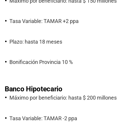
Máximo por beneficiario: hasta $ 150 millones
Tasa Variable: TAMAR +2 ppa
Plazo: hasta 18 meses
Bonificación Provincia 10 %
Banco Hipotecario
Máximo por beneficiario: hasta $ 200 millones
Tasa Variable: TAMAR -2 ppa