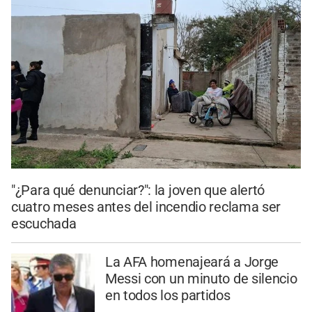
"¿Para qué denunciar?": la joven que alertó
cuatro meses antes del incendio reclama ser
escuchada
La AFA homenajeará a Jorge
Messi con un minuto de silencio
en todos los partidos