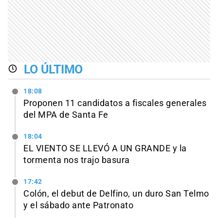
LO ÚLTIMO
18:08
Proponen 11 candidatos a fiscales generales
del MPA de Santa Fe
18:04
EL VIENTO SE LLEVÓ A UN GRANDE y la
tormenta nos trajo basura
17:42
Colón, el debut de Delfino, un duro San Telmo
y el sábado ante Patronato