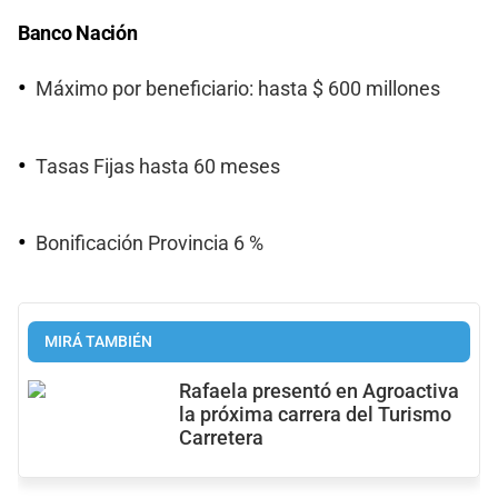
Banco Nación
Máximo por beneficiario: hasta $ 600 millones
Tasas Fijas hasta 60 meses
Bonificación Provincia 6 %
MIRÁ TAMBIÉN
Rafaela presentó en Agroactiva
la próxima carrera del Turismo
Carretera