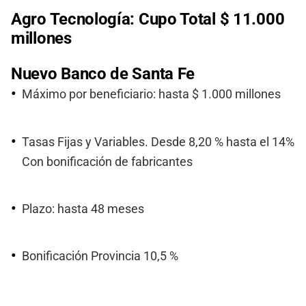
Agro Tecnología: Cupo Total $ 11.000
millones
Nuevo Banco de Santa Fe
Máximo por beneficiario: hasta $ 1.000 millones
Tasas Fijas y Variables. Desde 8,20 % hasta el 14%
Con bonificación de fabricantes
Plazo: hasta 48 meses
Bonificación Provincia 10,5 %