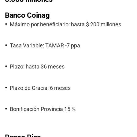
Banco Coinag
Máximo por beneficiario: hasta $ 200 millones
Tasa Variable: TAMAR -7 ppa
Plazo: hasta 36 meses
Plazo de Gracia: 6 meses
Bonificación Provincia 15 %