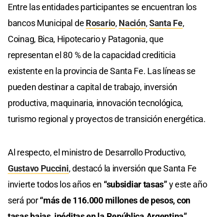
Entre las entidades participantes se encuentran los
bancos Municipal de
Rosario
,
Nación
,
Santa Fe
,
Coinag, Bica, Hipotecario y Patagonia, que
representan el 80 % de la capacidad crediticia
existente en la provincia de Santa Fe. Las líneas se
pueden destinar a capital de trabajo, inversión
productiva, maquinaria, innovación tecnológica,
turismo regional y proyectos de transición energética.
Al respecto, el ministro de Desarrollo Productivo,
Gustavo Puccini
, destacó la inversión que Santa Fe
invierte todos los años en
“subsidiar tasas”
y este año
será por
“más de 116.000 millones de pesos, con
tasas bajas, inéditas en la República Argentina”.