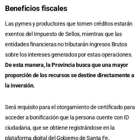
Beneficios fiscales
Las pymes y productores que tomen créditos estarán
exentos del Impuesto de Sellos, mientras que las
entidades financieras no tributarán Ingresos Brutos
sobre los intereses generados por estas operaciones.
De esta manera, la Provincia busca que una mayor
proporción de los recursos se destine directamente a
la inversión.
Será requisito para el otorgamiento de certificado para
acceder a bonificación que la persona cuente con ID
ciudadana, que se obtiene registrándose en la
plataforma digital del Gobierno de Santa Fe.