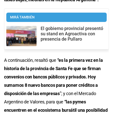
MIRÁ TAMBIÉN
El gobierno provincial presentó
su stand en Agroactiva con
presencia de Pullaro
A continuación, resaltó que
“es la primera vez en la
historia de la provincia de Santa Fe que se firman
convenios con bancos públicos y privados. Hoy
sumamos 8 nuevo bancos para poner créditos a
disposición de las empresas
”; y con el Mercado
Argentino de Valores, para que
“las pymes
encuentren en el ecosistema bursátil una posibilidad