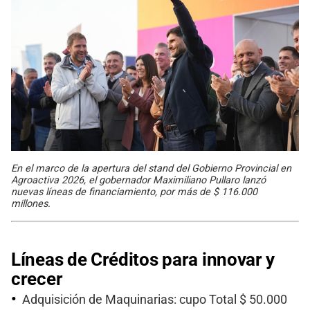
En el marco de la apertura del stand del Gobierno Provincial en
Agroactiva 2026, el gobernador Maximiliano Pullaro lanzó
nuevas líneas de financiamiento, por más de $ 116.000
millones.
Líneas de Créditos para innovar y
crecer
Adquisición de Maquinarias: cupo Total $ 50.000