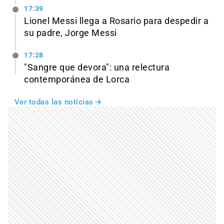
17:39
Lionel Messi llega a Rosario para despedir a
su padre, Jorge Messi
17:28
"Sangre que devora": una relectura
contemporánea de Lorca
Ver todas las noticias