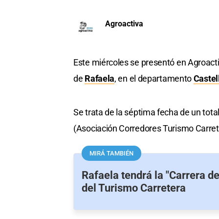
Agroactiva
Este miércoles se presentó en Agroactiv
de
Rafaela
, en el departamento
Castel
Se trata de la séptima fecha de un tot
(Asociación Corredores Turismo Carreter
MIRÁ TAMBIÉN
Rafaela tendrá la "Carrera de
del Turismo Carretera