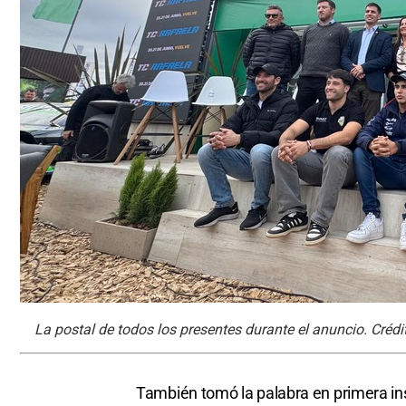
La postal de todos los presentes durante el anuncio. Crédito
También tomó la palabra en primera ins