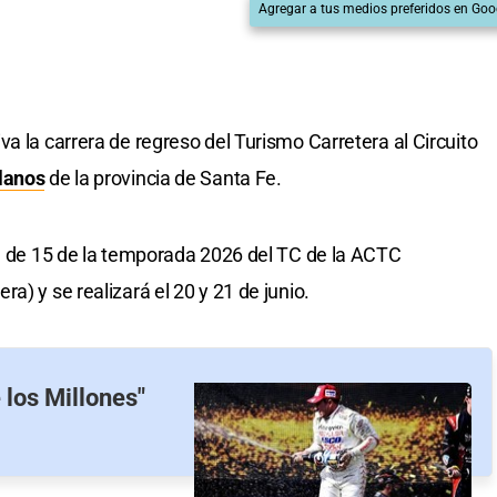
Agregar a tus medios preferidos en Goo
a la carrera de regreso del Turismo Carretera al Circuito
lanos
de la provincia de Santa Fe.
al de 15 de la temporada 2026 del TC de la ACTC
a) y se realizará el 20 y 21 de junio.
 los Millones"