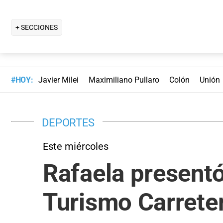
+ SECCIONES
#HOY:
Javier Milei
Maximiliano Pullaro
Colón
Unión
DEPORTES
Este miércoles
Rafaela presentó
Turismo Carrete