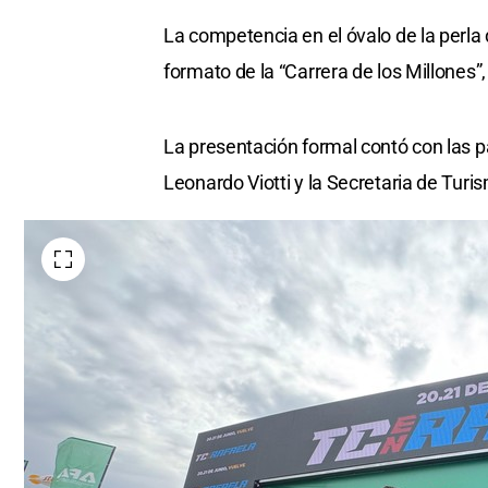
La competencia en el óvalo de la perla 
formato de la “Carrera de los Millones”,
La presentación formal contó con las p
Leonardo Viotti y la Secretaria de Tur