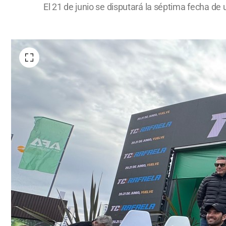
El 21 de junio se disputará la séptima fecha d