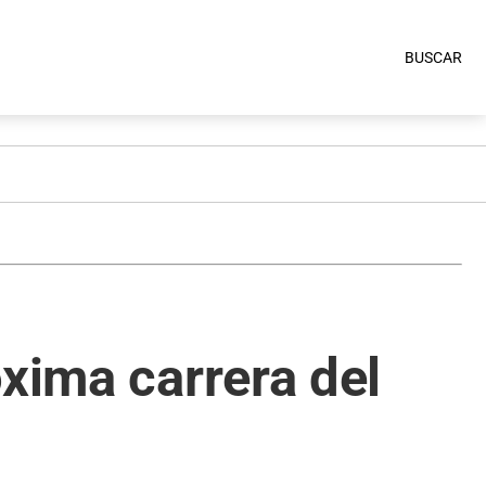
BUSCAR
óxima carrera del