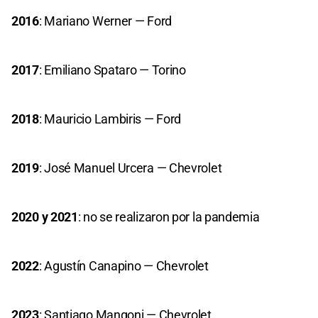
2016
: Mariano Werner — Ford
2017
: Emiliano Spataro — Torino
2018
: Mauricio Lambiris — Ford
2019
: José Manuel Urcera — Chevrolet
2020 y 2021
: no se realizaron por la pandemia
2022
: Agustín Canapino — Chevrolet
2023
: Santiago Mangoni — Chevrolet