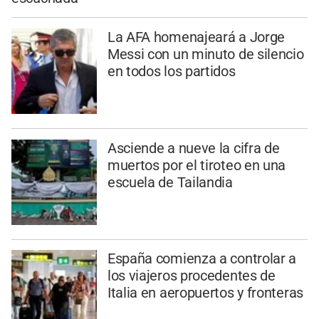
La AFA homenajeará a Jorge
Messi con un minuto de silencio
en todos los partidos
Asciende a nueve la cifra de
muertos por el tiroteo en una
escuela de Tailandia
España comienza a controlar a
los viajeros procedentes de
Italia en aeropuertos y fronteras