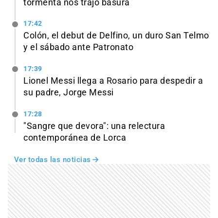
tormenta nos trajo basura
17:42
Colón, el debut de Delfino, un duro San Telmo
y el sábado ante Patronato
17:39
Lionel Messi llega a Rosario para despedir a
su padre, Jorge Messi
17:28
"Sangre que devora": una relectura
contemporánea de Lorca
Ver todas las noticias