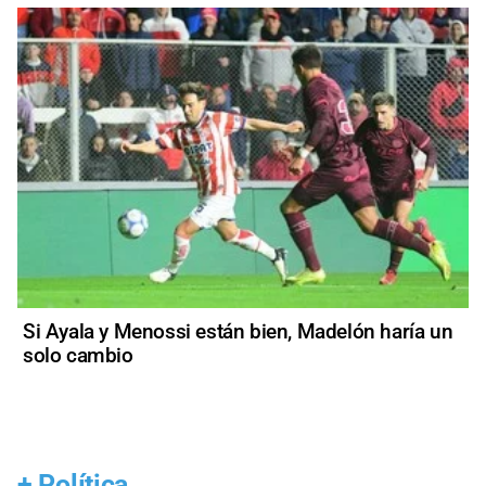
Si Ayala y Menossi están bien, Madelón haría un
solo cambio
+
Política