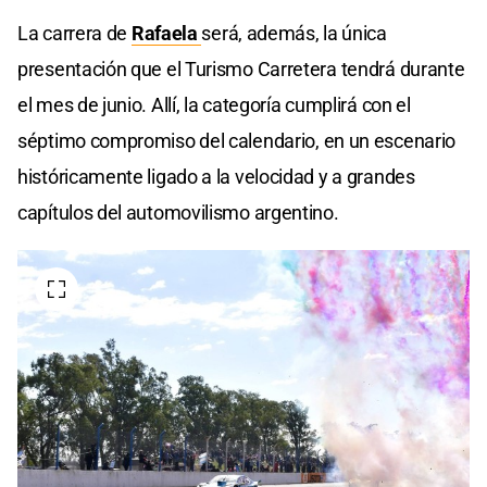
La carrera de
Rafaela
será, además, la única
presentación que el Turismo Carretera tendrá durante
el mes de junio. Allí, la categoría cumplirá con el
séptimo compromiso del calendario, en un escenario
históricamente ligado a la velocidad y a grandes
capítulos del automovilismo argentino.