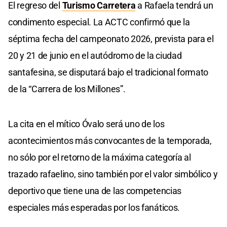
El regreso del
Turismo Carretera
a Rafaela tendrá un
condimento especial. La ACTC confirmó que la
séptima fecha del campeonato 2026, prevista para el
20 y 21 de junio en el autódromo de la ciudad
santafesina, se disputará bajo el tradicional formato
de la “Carrera de los Millones”.
La cita en el mítico Óvalo será uno de los
acontecimientos más convocantes de la temporada,
no sólo por el retorno de la máxima categoría al
trazado rafaelino, sino también por el valor simbólico y
deportivo que tiene una de las competencias
especiales más esperadas por los fanáticos.