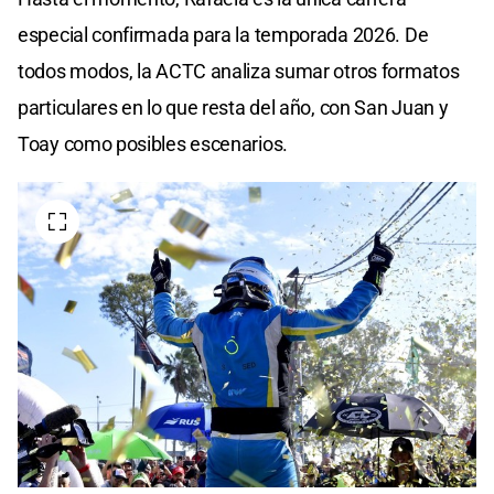
especial confirmada para la temporada 2026. De
todos modos, la ACTC analiza sumar otros formatos
particulares en lo que resta del año, con San Juan y
Toay como posibles escenarios.