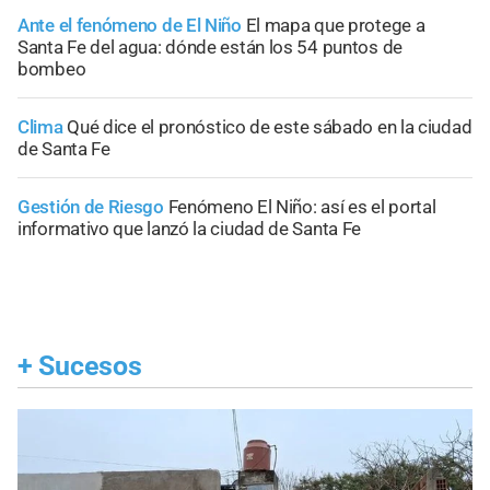
Ante el fenómeno de El Niño
El mapa que protege a
Santa Fe del agua: dónde están los 54 puntos de
bombeo
Clima
Qué dice el pronóstico de este sábado en la ciudad
de Santa Fe
Gestión de Riesgo
Fenómeno El Niño: así es el portal
informativo que lanzó la ciudad de Santa Fe
+
Sucesos