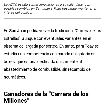
La ACTC evalúa sumar innovaciones a su calendario, con
posibles cambios en San Juan y Toay, buscando mantener el
interés del público.
En
San Juan
podría volver la tradicional “Carrera de las
Estrellas”, aunque con eventuales variantes en el
sistema de largada por sorteo. En tanto, para Toay se
estudia una competencia con parada obligatoria en
boxes, que estaría destinada únicamente al
abastecimiento de combustible, sin recambio de
neumáticos.
Ganadores de la “Carrera de los
Millones”