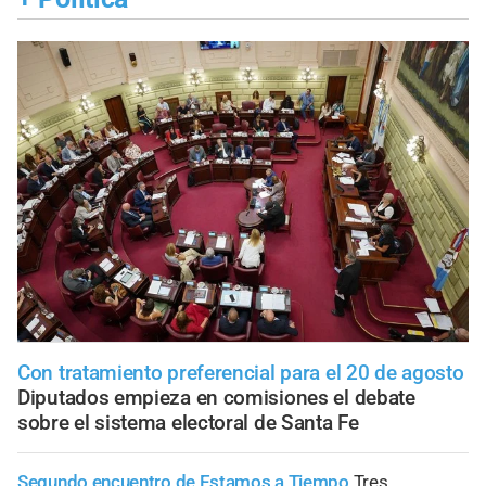
Con tratamiento preferencial para el 20 de agosto
Diputados empieza en comisiones el debate
sobre el sistema electoral de Santa Fe
Segundo encuentro de Estamos a Tiempo
Tres