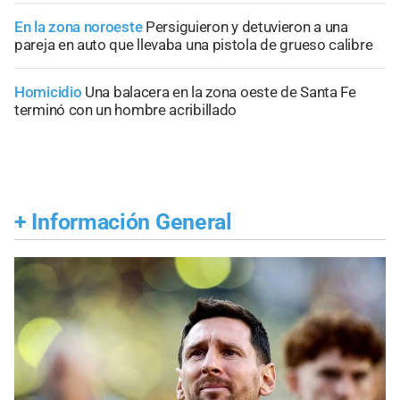
En la zona noroeste
Persiguieron y detuvieron a una
pareja en auto que llevaba una pistola de grueso calibre
Homicidio
Una balacera en la zona oeste de Santa Fe
terminó con un hombre acribillado
+
Información General