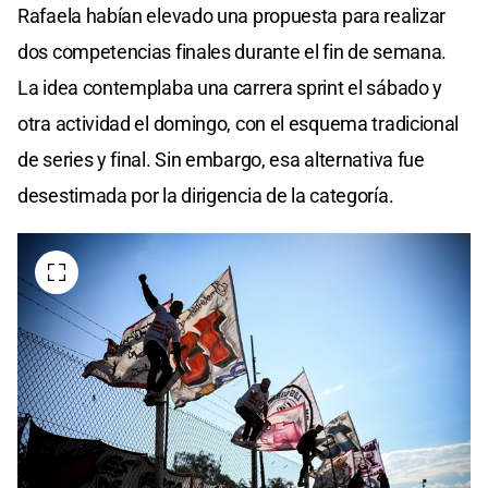
Rafaela habían elevado una propuesta para realizar
dos competencias finales durante el fin de semana.
La idea contemplaba una carrera sprint el sábado y
otra actividad el domingo, con el esquema tradicional
de series y final. Sin embargo, esa alternativa fue
desestimada por la dirigencia de la categoría.