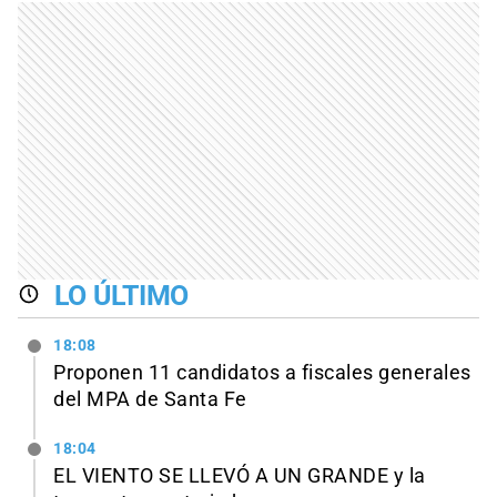
LO ÚLTIMO
18:08
Proponen 11 candidatos a fiscales generales
del MPA de Santa Fe
18:04
EL VIENTO SE LLEVÓ A UN GRANDE y la