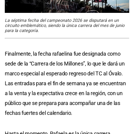
La séptima fecha del campeonato 2026 se disputará en un
circuito emblemático, siendo la única carrera del mes de junio
para la categoría.
Finalmente, la fecha rafaelina fue designada como
sede de la “Carrera de los Millones”, lo que le dará un
marco especial al esperado regreso del TC al Óvalo.
Las entradas para el fin de semana ya se encuentran
a la venta y la expectativa crece en la región, con un
público que se prepara para acompañar una de las
fechas fuertes del calendario.
Hasta el momento, Rafaela es la única carrera