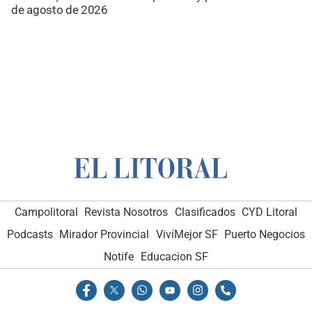
de agosto de 2026
Campolitoral
Revista Nosotros
Clasificados
CYD Litoral
Podcasts
Mirador Provincial
VivíMejor SF
Puerto Negocios
Notife
Educacion SF