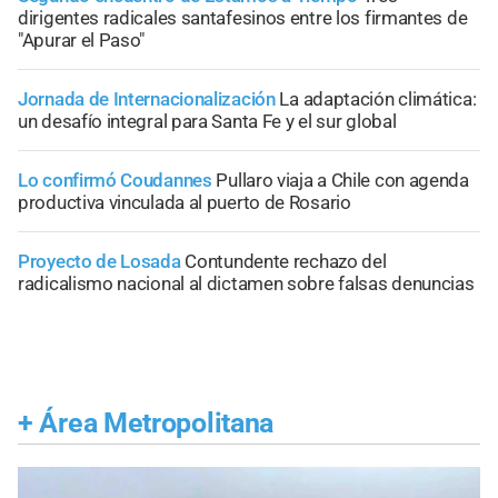
dirigentes radicales santafesinos entre los firmantes de
"Apurar el Paso"
Jornada de Internacionalización
La adaptación climática:
un desafío integral para Santa Fe y el sur global
Lo confirmó Coudannes
Pullaro viaja a Chile con agenda
productiva vinculada al puerto de Rosario
Proyecto de Losada
Contundente rechazo del
radicalismo nacional al dictamen sobre falsas denuncias
+
Área Metropolitana