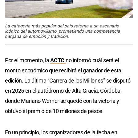
La categoría más popular del país retorna a un escenario
icónico del automovilismo, prometiendo una competencia
cargada de emoción y tradición.
Por el momento, la
ACTC
no informó cuál será el
monto económico que recibirá el ganador de esta
edición. La última “Carrera de los Millones” se disputó
en 2025 en el autódromo de Alta Gracia, Córdoba,
donde Mariano Werner se quedó con la victoria y
obtuvo el premio de 10 millones de pesos.
En un principio, los organizadores de la fecha en