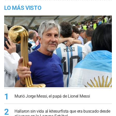
LO MÁS VISTO
1
Murió Jorge Messi, el papá de Lionel Messi
2
Hallaron sin vida al kitesurfista que era buscado desde