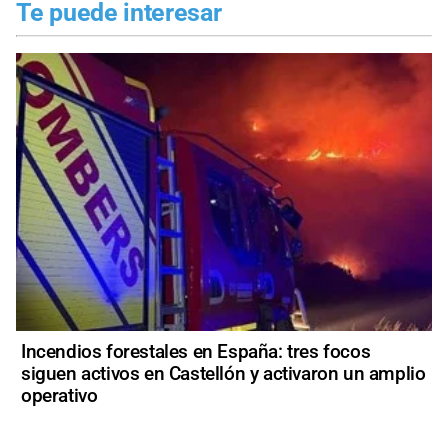
Te puede interesar
Incendios forestales en España: tres focos
siguen activos en Castellón y activaron un amplio
operativo