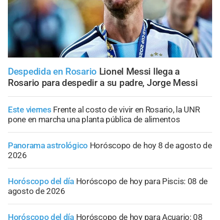
Despedida en Rosario
Lionel Messi llega a
Rosario para despedir a su padre, Jorge Messi
Este viernes
Frente al costo de vivir en Rosario, la UNR
pone en marcha una planta pública de alimentos
Panorama astrológico
Horóscopo de hoy 8 de agosto de
2026
Horóscopo del día
Horóscopo de hoy para Piscis: 08 de
agosto de 2026
Horóscopo del día
Horóscopo de hoy para Acuario: 08