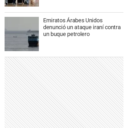
Emiratos Árabes Unidos
denunció un ataque iraní contra
un buque petrolero