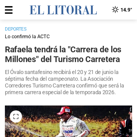
14.9°
DEPORTES
Lo confirmó la ACTC
Rafaela tendrá la "Carrera de los
Millones" del Turismo Carretera
El Óvalo santafesino recibirá el 20 y 21 de junio la
séptima fecha del campeonato. La Asociación
Corredores Turismo Carretera confirmó que será la
primera carrera especial de la temporada 2026.