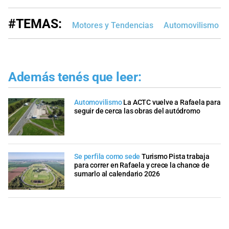
#TEMAS:
Motores y Tendencias
Automovilismo
Además tenés que leer:
Automovilismo
La ACTC vuelve a Rafaela para
seguir de cerca las obras del autódromo
Se perfila como sede
Turismo Pista trabaja
para correr en Rafaela y crece la chance de
sumarlo al calendario 2026