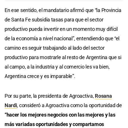
En ese sentido, el mandatario afirmó que “la Provincia
de Santa Fe subsidia tasas para que el sector
productivo pueda invertir en un momento muy difícil
de la economía a nivel nacional”, entendiendo que “el
camino es seguir trabajando al lado del sector
productivo para mostrarle al resto de Argentina que si
al campo, a la industria y al comercio les va bien,
Argentina crece y es imparable”.
Por su parte, la presidenta de Agroactiva,
Rosana
Nardi
, consideró a Agroactiva como la oportunidad de
“hacer los mejores negocios con las mejores y las
más variadas oportunidades y compartamos