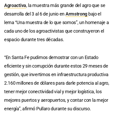
Agroactiva
, la muestra más grande del agro que se
desarrolla del 3 al 6 de junio en
Armstrong
bajo el
lema “Una muestra de lo que somos”, un homenaje a
cada uno de los agroactivistas que construyeron el
espacio durante tres décadas.
“En Santa Fe pudimos demostrar con un Estado
eficiente y sin corrupción durante estos 29 meses de
gestión, que invertimos en infraestructura productiva
2.160 millones de dólares para darle potencia al agro,
tener mejor conectividad vial y mejor logística, los
mejores puertos y aeropuertos, y contar con la mejor
energía”, afirmó Pullaro durante su discurso.