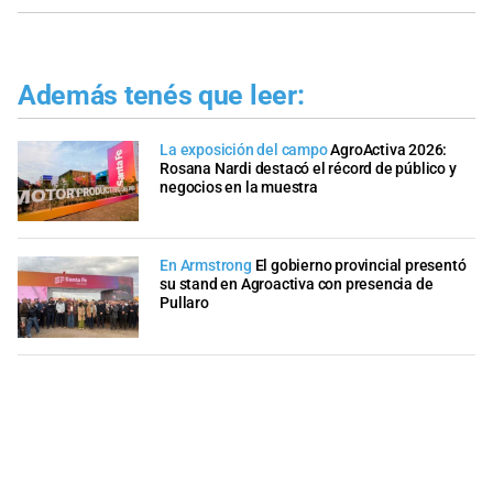
Además tenés que leer:
La exposición del campo
AgroActiva 2026:
Rosana Nardi destacó el récord de público y
negocios en la muestra
En Armstrong
El gobierno provincial presentó
su stand en Agroactiva con presencia de
Pullaro