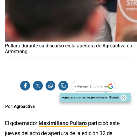
Pullaro durante su discurso en la apertura de Agroactiva en
Armstrong.
+ Agregar El Litoral en
Agregar a tus medios preferidos en Google
Por:
Agroactiva
El gobernador
Maximiliano Pullaro
participó este
jueves del acto de apertura de la edición 32 de