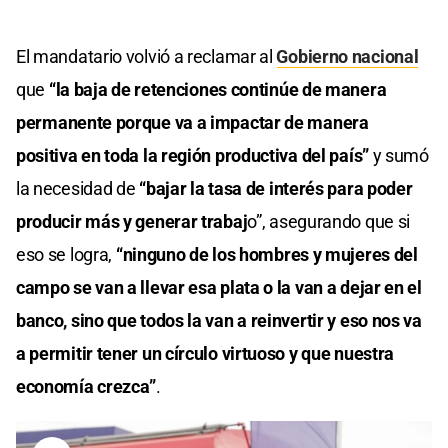
El mandatario volvió a reclamar al
Gobierno nacional
que
“la baja de retenciones continúe de manera
permanente porque va a impactar de manera
positiva en toda la región productiva del país”
y sumó
la necesidad de
“bajar la tasa de interés para poder
producir más y generar trabaj
o”, asegurando que si
eso se logra,
“ninguno de los hombres y mujeres del
campo se van a llevar esa plata o la van a dejar en el
banco, sino que todos la van a reinvertir y eso nos va
a permitir tener un círculo virtuoso y que nuestra
economía crezca”
.