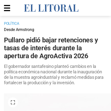
POLÍTICA
Desde Armstrong
Pullaro pidió bajar retenciones y
tasas de interés durante la
apertura de AgroActiva 2026
El gobernador santafesino planteó cambios en la
política económica nacional durante la inauguración
de la muestra agroindustrial y reclamó medidas para
fortalecer la producción y la inversión.