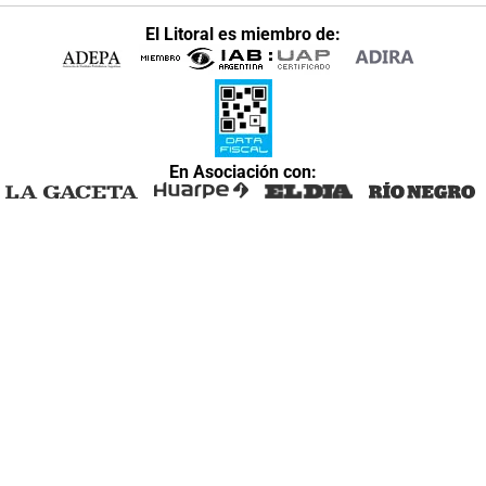
El Litoral es miembro de:
En Asociación con: