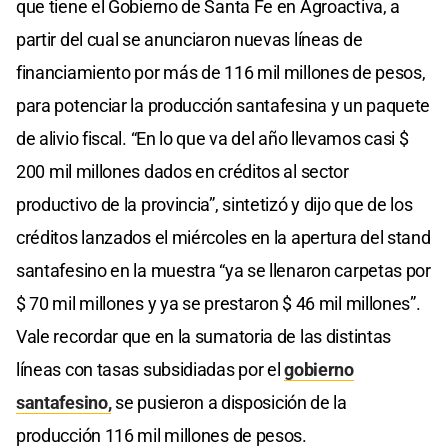
que tiene el Gobierno de Santa Fe en Agroactiva, a
partir del cual se anunciaron nuevas líneas de
financiamiento por más de 116 mil millones de pesos,
para potenciar la producción santafesina y un paquete
de alivio fiscal. “En lo que va del año llevamos casi $
200 mil millones dados en créditos al sector
productivo de la provincia”, sintetizó y dijo que de los
créditos lanzados el miércoles en la apertura del stand
santafesino en la muestra “ya se llenaron carpetas por
$ 70 mil millones y ya se prestaron $ 46 mil millones”.
Vale recordar que en la sumatoria de las distintas
líneas con tasas subsidiadas por el
gobierno
santafesino,
se pusieron a disposición de la
producción 116 mil millones de pesos.