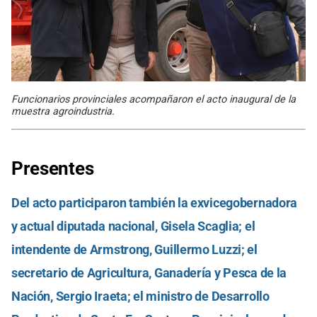
Funcionarios provinciales acompañaron el acto inaugural de la
muestra agroindustria.
Presentes
Del acto participaron también la exvicegobernadora
y actual diputada nacional, Gisela Scaglia; el
intendente de Armstrong, Guillermo Luzzi; el
secretario de Agricultura, Ganadería y Pesca de la
Nación, Sergio Iraeta; el ministro de Desarrollo