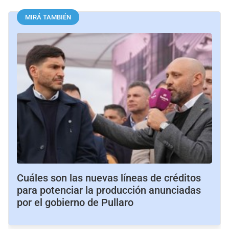
MIRÁ TAMBIÉN
Cuáles son las nuevas líneas de créditos
para potenciar la producción anunciadas
por el gobierno de Pullaro