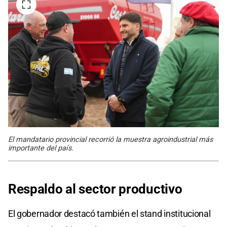
El mandatario provincial recorrió la muestra agroindustrial más
importante del país.
Respaldo al
sector
productivo
El gobernador destacó también el stand institucional