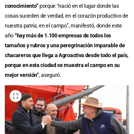
conocimiento”
porque “nació en el lugar donde las
cosas suceden de verdad, en el corazón productivo de
nuestra patria, en el campo”, manifestó, donde este
año
“hay más de 1.100 empresas de todos los
tamaños y rubros y una peregrinación imparable de
chacareros que llega a Agroactiva desde todo el país,
porque en esta ciudad se muestra el campo en su
mejor versión”
, aseguró.