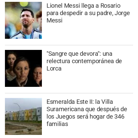
Lionel Messi llega a Rosario
para despedir a su padre, Jorge
Messi
"Sangre que devora": una
relectura contemporánea de
Lorca
Esmeralda Este II: la Villa
Suramericana que después de
los Juegos será hogar de 346
familias