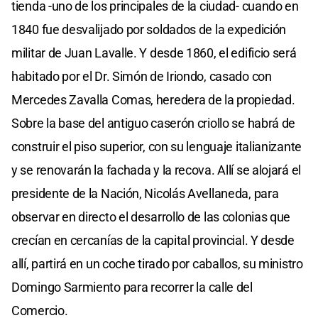
tienda -uno de los principales de la ciudad- cuando en
1840 fue desvalijado por soldados de la expedición
militar de Juan Lavalle. Y desde 1860, el edificio será
habitado por el Dr. Simón de Iriondo, casado con
Mercedes Zavalla Comas, heredera de la propiedad.
Sobre la base del antiguo caserón criollo se habrá de
construir el piso superior, con su lenguaje italianizante
y se renovarán la fachada y la recova. Allí se alojará el
presidente de la Nación, Nicolás Avellaneda, para
observar en directo el desarrollo de las colonias que
crecían en cercanías de la capital provincial. Y desde
allí, partirá en un coche tirado por caballos, su ministro
Domingo Sarmiento para recorrer la calle del
Comercio.