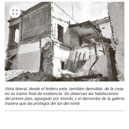
Vista lateral, desde el lindero este, también demolido, de la casa
en su tramo final de existencia. Se observan las habitaciones
del primer piso, agregado por Iriondo, y el derrumbe de la galería
trasera que las protegía del sol del norte.