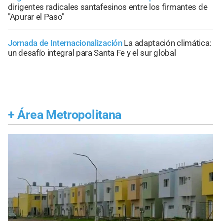
dirigentes radicales santafesinos entre los firmantes de
"Apurar el Paso"
Jornada de Internacionalización
La adaptación climática:
un desafío integral para Santa Fe y el sur global
+
Área Metropolitana