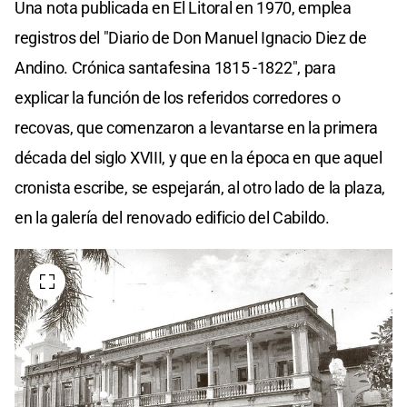
Una nota publicada en El Litoral en 1970, emplea
registros del "Diario de Don Manuel Ignacio Diez de
Andino. Crónica santafesina 1815 -1822", para
explicar la función de los referidos corredores o
recovas, que comenzaron a levantarse en la primera
década del siglo XVIII, y que en la época en que aquel
cronista escribe, se espejarán, al otro lado de la plaza,
en la galería del renovado edificio del Cabildo.