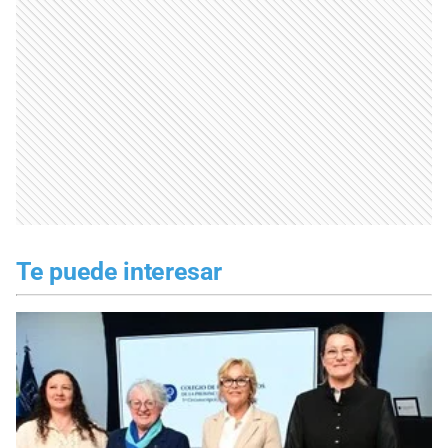
Te puede interesar