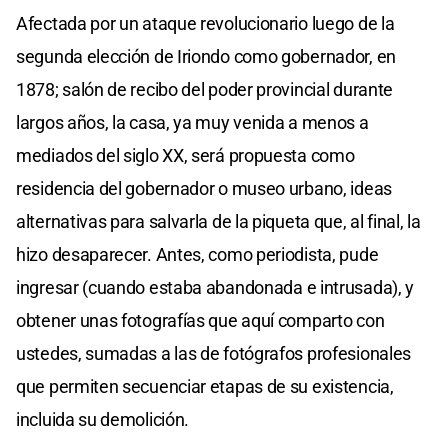
Afectada por un ataque revolucionario luego de la
segunda elección de Iriondo como gobernador, en
1878; salón de recibo del poder provincial durante
largos años, la casa, ya muy venida a menos a
mediados del siglo XX, será propuesta como
residencia del gobernador o museo urbano, ideas
alternativas para salvarla de la piqueta que, al final, la
hizo desaparecer. Antes, como periodista, pude
ingresar (cuando estaba abandonada e intrusada), y
obtener unas fotografías que aquí comparto con
ustedes, sumadas a las de fotógrafos profesionales
que permiten secuenciar etapas de su existencia,
incluida su demolición.