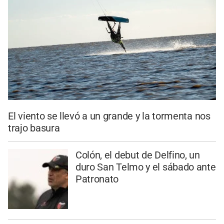
El viento se llevó a un grande y la tormenta nos
trajo basura
Colón, el debut de Delfino, un
duro San Telmo y el sábado ante
Patronato