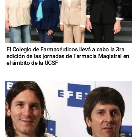
El Colegio de Farmacéuticos llevó a cabo la 3ra
edición de las jornadas de Farmacia Magistral en
el ámbito de la UCSF