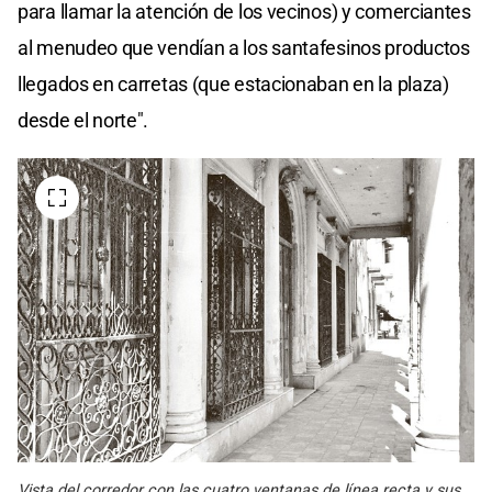
para llamar la atención de los vecinos) y comerciantes
al menudeo que vendían a los santafesinos productos
llegados en carretas (que estacionaban en la plaza)
desde el norte".
Vista del corredor con las cuatro ventanas de línea recta y sus