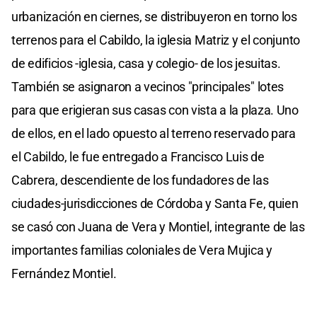
urbanización en ciernes, se distribuyeron en torno los
terrenos para el Cabildo, la iglesia Matriz y el conjunto
de edificios -iglesia, casa y colegio- de los jesuitas.
También se asignaron a vecinos "principales" lotes
para que erigieran sus casas con vista a la plaza. Uno
de ellos, en el lado opuesto al terreno reservado para
el Cabildo, le fue entregado a Francisco Luis de
Cabrera, descendiente de los fundadores de las
ciudades-jurisdicciones de Córdoba y Santa Fe, quien
se casó con Juana de Vera y Montiel, integrante de las
importantes familias coloniales de Vera Mujica y
Fernández Montiel.