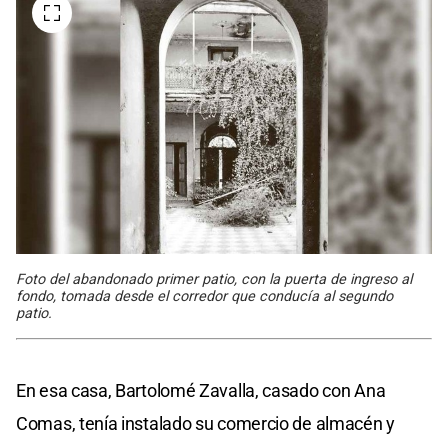
Foto del abandonado primer patio, con la puerta de ingreso al
fondo, tomada desde el corredor que conducía al segundo
patio.
En esa casa, Bartolomé Zavalla, casado con Ana
Comas, tenía instalado su comercio de almacén y