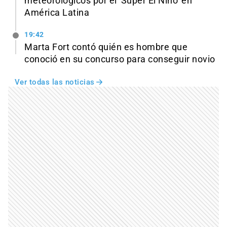
meteorológicos por el 'Súper El Niño' en
América Latina
19:42
Marta Fort contó quién es hombre que
conoció en su concurso para conseguir novio
Ver todas las noticias