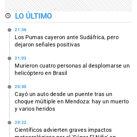
LO ÚLTIMO
21:36
Los Pumas cayeron ante Sudáfrica, pero
dejaron señales positivas
21:03
Murieron cuatro personas al desplomarse un
helicóptero en Brasil
20:40
Cayó un auto desde un puente tras un
choque múltiple en Mendoza: hay un muerto
y varios heridos
20:22
Científicos advierten graves impactos