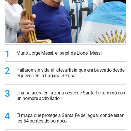
1
Murió Jorge Messi, el papá de Lionel Messi
2
Hallaron sin vida al kitesurfista que era buscado desde
el jueves en la Laguna Setúbal
3
Una balacera en la zona oeste de Santa Fe terminó con
un hombre acribillado
4
El mapa que protege a Santa Fe del agua: dónde están
los 54 puntos de bombeo