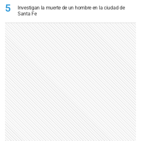
5
Investigan la muerte de un hombre en la ciudad de
Santa Fe