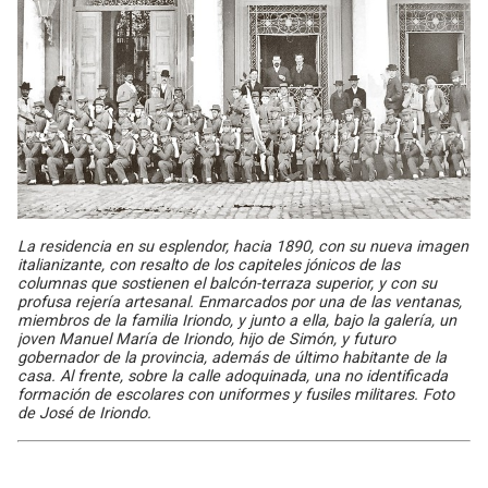
La residencia en su esplendor, hacia 1890, con su nueva imagen
italianizante, con resalto de los capiteles jónicos de las
columnas que sostienen el balcón-terraza superior, y con su
profusa rejería artesanal. Enmarcados por una de las ventanas,
miembros de la familia Iriondo, y junto a ella, bajo la galería, un
joven Manuel María de Iriondo, hijo de Simón, y futuro
gobernador de la provincia, además de último habitante de la
casa. Al frente, sobre la calle adoquinada, una no identificada
formación de escolares con uniformes y fusiles militares. Foto
de José de Iriondo.