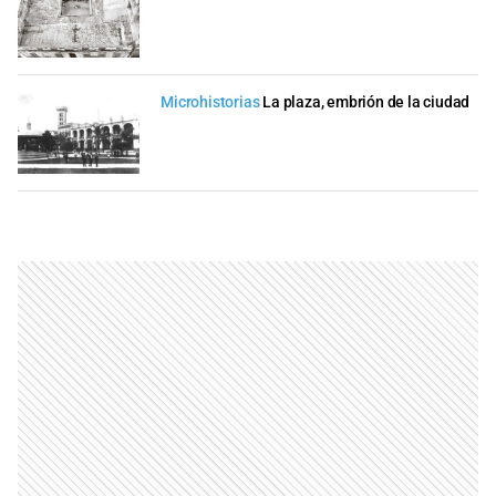
Microhistorias
La plaza, embrión de la ciudad