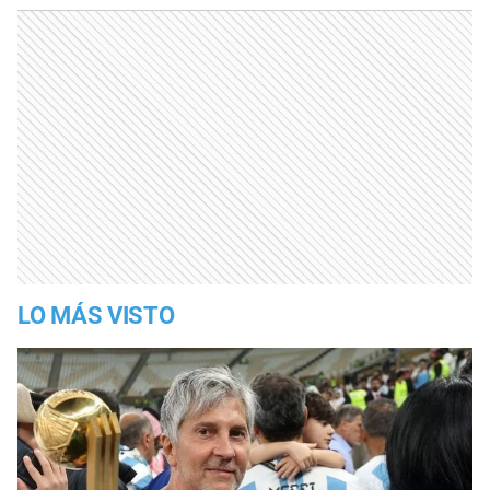
LO MÁS VISTO