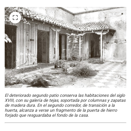
El deteriorado segundo patio conserva las habitaciones del siglo
XVIII, con su galería de tejas, soportada por columnas y zapatas
de madera dura. En el segundo corredor, de transición a la
huerta, alcanza a verse un fragmento de la puerta de hierro
forjado que resguardaba el fondo de la casa.