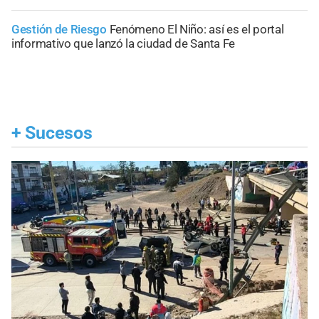
Gestión de Riesgo
Fenómeno El Niño: así es el portal
informativo que lanzó la ciudad de Santa Fe
+
Sucesos