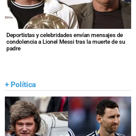
Deportistas y celebridades envían mensajes de
condolencia a Lionel Messi tras la muerte de su
padre
+
Política