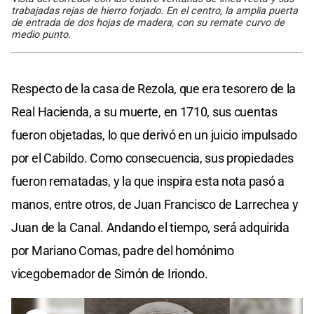
trabajadas rejas de hierro forjado. En el centro, la amplia puerta
de entrada de dos hojas de madera, con su remate curvo de
medio punto.
Respecto de la casa de Rezola, que era tesorero de la
Real Hacienda, a su muerte, en 1710, sus cuentas
fueron objetadas, lo que derivó en un juicio impulsado
por el Cabildo. Como consecuencia, sus propiedades
fueron rematadas, y la que inspira esta nota pasó a
manos, entre otros, de Juan Francisco de Larrechea y
Juan de la Canal. Andando el tiempo, será adquirida
por Mariano Comas, padre del homónimo
vicegobernador de Simón de Iriondo.