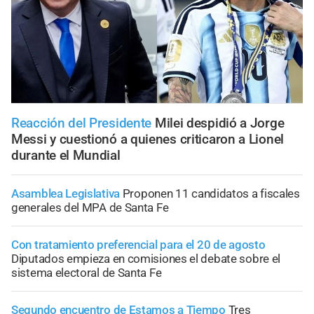
Reacción del Presidente
Milei despidió a Jorge
Messi y cuestionó a quienes criticaron a Lionel
durante el Mundial
Asamblea Legislativa
Proponen 11 candidatos a fiscales
generales del MPA de Santa Fe
Con tratamiento preferencial para el 20 de agosto
Diputados empieza en comisiones el debate sobre el
sistema electoral de Santa Fe
Segundo encuentro de Estamos a Tiempo
Tres