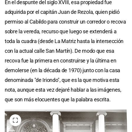
En el despunte del siglo XVIII, esa propiedad fue
adquirida por el capitán Juan de Rezola, quien pidió
permiso al Cabildo para construir un corredor o recova
sobre la vereda, recurso que luego se extenderá a
toda la cuadra (desde La Matriz hasta la intersección
con la actual calle San Martín). De modo que esa
recova fue la primera en construirse y la última en
demolerse (en la década de 1970) junto con la casa
denominada "de Iriondo", que es la que motiva esta
nota, aunque esta vez dejaré hablar a las imágenes,
que son más elocuentes que la palabra escrita.