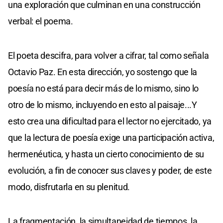
una exploración que culminan en una construcción
verbal: el poema.
El poeta descifra, para volver a cifrar, tal como señala
Octavio Paz. En esta dirección, yo sostengo que la
poesía no está para decir más de lo mismo, sino lo
otro de lo mismo, incluyendo en esto al paisaje...Y
esto crea una dificultad para el lector no ejercitado, ya
que la lectura de poesía exige una participación activa,
hermenéutica, y hasta un cierto conocimiento de su
evolución, a fin de conocer sus claves y poder, de este
modo, disfrutarla en su plenitud.
La fragmentación, la simultaneidad de tiempos, la