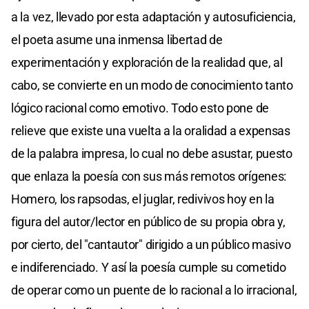
a la vez, llevado por esta adaptación y autosuficiencia,
el poeta asume una inmensa libertad de
experimentación y exploración de la realidad que, al
cabo, se convierte en un modo de conocimiento tanto
lógico racional como emotivo. Todo esto pone de
relieve que existe una vuelta a la oralidad a expensas
de la palabra impresa, lo cual no debe asustar, puesto
que enlaza la poesía con sus más remotos orígenes:
Homero, los rapsodas, el juglar, redivivos hoy en la
figura del autor/lector en público de su propia obra y,
por cierto, del "cantautor" dirigido a un público masivo
e indiferenciado. Y así la poesía cumple su cometido
de operar como un puente de lo racional a lo irracional,