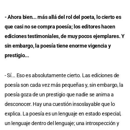
- Ahora bien... más allá del rol del poeta, lo cierto es
que casi no se compra poesía; los editores hacen
ediciones testimoniales, de muy pocos ejemplares. Y
sin embargo, la poesía tiene enorme vigencia y
prestigio...
- Sí... Eso es absolutamente cierto. Las ediciones de
poesía son cada vez más pequeñas y, sin embargo, la
poesía goza de un prestigio que nadie se anima a
desconocer. Hay una cuestión insoslayable que lo
explica. La poesía es un lenguaje en estado especial,
un lenguaje dentro del lenguaje; una introspección y