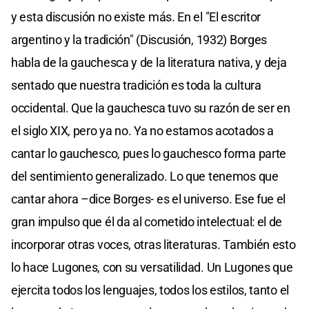
y esta discusión no existe más. En el "El escritor
argentino y la tradición" (Discusión, 1932) Borges
habla de la gauchesca y de la literatura nativa, y deja
sentado que nuestra tradición es toda la cultura
occidental. Que la gauchesca tuvo su razón de ser en
el siglo XIX, pero ya no. Ya no estamos acotados a
cantar lo gauchesco, pues lo gauchesco forma parte
del sentimiento generalizado. Lo que tenemos que
cantar ahora –dice Borges- es el universo. Ese fue el
gran impulso que él da al cometido intelectual: el de
incorporar otras voces, otras literaturas. También esto
lo hace Lugones, con su versatilidad. Un Lugones que
ejercita todos los lenguajes, todos los estilos, tanto el