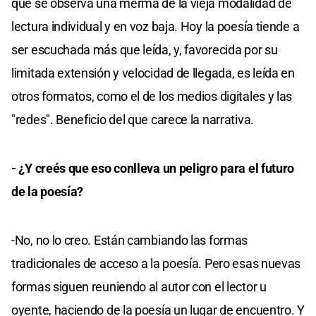
que se observa una merma de la vieja modalidad de
lectura individual y en voz baja. Hoy la poesía tiende a
ser escuchada más que leída, y, favorecida por su
limitada extensión y velocidad de llegada, es leída en
otros formatos, como el de los medios digitales y las
"redes". Beneficio del que carece la narrativa.
- ¿Y creés que eso conlleva un peligro para el futuro
de la poesía?
-No, no lo creo. Están cambiando las formas
tradicionales de acceso a la poesía. Pero esas nuevas
formas siguen reuniendo al autor con el lector u
oyente, haciendo de la poesía un lugar de encuentro. Y