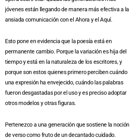
jóvenes están llegando de manera más efectiva a la
ansiada comunicación con el Ahora y el Aquí.
Esto pone en evidencia que la poesía está en
permanente cambio. Porque la variación es hija del
tiempo y está en la naturaleza de los escritores, y
porque son estos quienes primero perciben cuándo
una expresión ha envejecido, cuándo las palabras
fueron desgastadas por el uso y es preciso adoptar
otros modelos y otras figuras.
Pertenezco a una generación que sostiene la noción
de verso como fruto de un decantado cuidado.