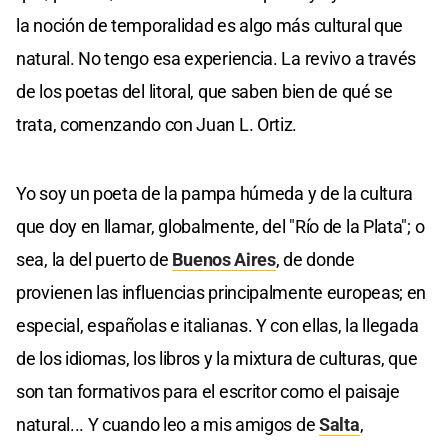
la noción de temporalidad es algo más cultural que
natural. No tengo esa experiencia. La revivo a través
de los poetas del litoral, que saben bien de qué se
trata, comenzando con Juan L. Ortiz.
Yo soy un poeta de la pampa húmeda y de la cultura
que doy en llamar, globalmente, del "Río de la Plata"; o
sea, la del puerto de
Buenos Aires
, de donde
provienen las influencias principalmente europeas; en
especial, españolas e italianas. Y con ellas, la llegada
de los idiomas, los libros y la mixtura de culturas, que
son tan formativos para el escritor como el paisaje
natural... Y cuando leo a mis amigos de
Salta
,