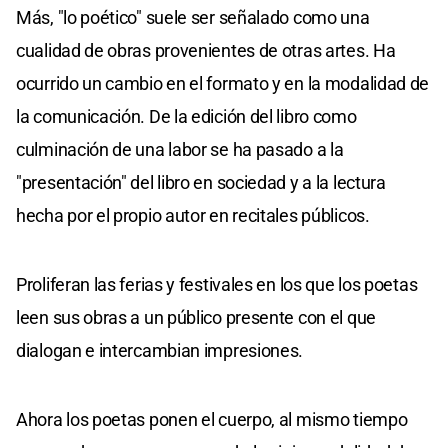
Más, "lo poético" suele ser señalado como una
cualidad de obras provenientes de otras artes. Ha
ocurrido un cambio en el formato y en la modalidad de
la comunicación. De la edición del libro como
culminación de una labor se ha pasado a la
"presentación" del libro en sociedad y a la lectura
hecha por el propio autor en recitales públicos.
Proliferan las ferias y festivales en los que los poetas
leen sus obras a un público presente con el que
dialogan e intercambian impresiones.
Ahora los poetas ponen el cuerpo, al mismo tiempo