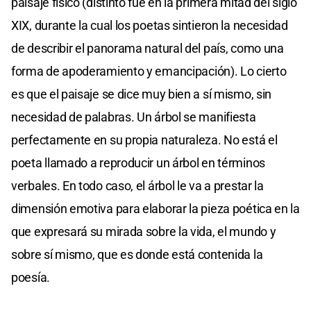
paisaje físico (distinto fue en la primera mitad del siglo
XIX, durante la cual los poetas sintieron la necesidad
de describir el panorama natural del país, como una
forma de apoderamiento y emancipación). Lo cierto
es que el paisaje se dice muy bien a sí mismo, sin
necesidad de palabras. Un árbol se manifiesta
perfectamente en su propia naturaleza. No está el
poeta llamado a reproducir un árbol en términos
verbales. En todo caso, el árbol le va a prestar la
dimensión emotiva para elaborar la pieza poética en la
que expresará su mirada sobre la vida, el mundo y
sobre sí mismo, que es donde está contenida la
poesía.