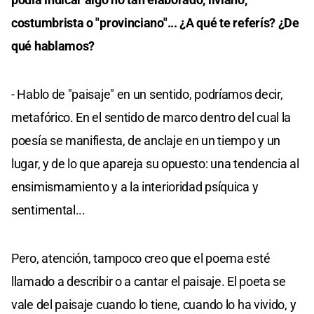
costumbrista o "provinciano"... ¿A qué te referís? ¿De
qué hablamos?
- Hablo de "paisaje" en un sentido, podríamos decir,
metafórico. En el sentido de marco dentro del cual la
poesía se manifiesta, de anclaje en un tiempo y un
lugar, y de lo que apareja su opuesto: una tendencia al
ensimismamiento y a la interioridad psíquica y
sentimental...
Pero, atención, tampoco creo que el poema esté
llamado a describir o a cantar el paisaje. El poeta se
vale del paisaje cuando lo tiene, cuando lo ha vivido, y