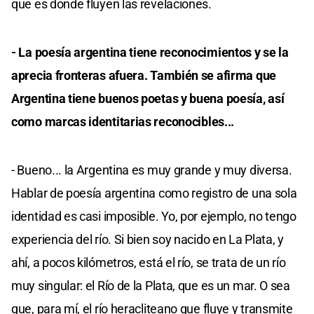
que es donde fluyen las revelaciones.
- La poesía argentina tiene reconocimientos y se la
aprecia fronteras afuera. También se afirma que
Argentina tiene buenos poetas y buena poesía, así
como marcas identitarias reconocibles...
- Bueno... la Argentina es muy grande y muy diversa.
Hablar de poesía argentina como registro de una sola
identidad es casi imposible. Yo, por ejemplo, no tengo
experiencia del río. Si bien soy nacido en La Plata, y
ahí, a pocos kilómetros, está el río, se trata de un río
muy singular: el Río de la Plata, que es un mar. O sea
que, para mí, el río heracliteano que fluye y transmite