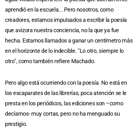
aprendió en la escuela... Pero nosotros, como
creadores, estamos impulsados a escribir la poesía
que avizora nuestra conciencia, no la que ya fue
hecha. Estamos llamados a ganar un centímetro más
en el horizonte de lo indecible. "Lo otro, siempre lo
otro", como también refiere Machado.
Pero algo está ocurriendo con la poesía. No está en
los escaparates de las librerías, poca atención se le
presta en los periódicos, las ediciones son –como
decíamos- muy cortas, pero no ha menguado su
prestigio.