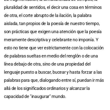
pluralidad de sentidos, el decir una cosa en términos
de otra, el corte abrupto de la ilación, la palabra
aislada, tan propios de la poesía de nuestro tiempo,
son prácticas que exigen una atención que la poesía
meramente descriptiva y celebrante no imponía. Y
esto no tiene que ver estrictamente con la colocación
de palabras sueltas en medio del renglón o de una
línea debajo de otra, sino de una propiedad del
lenguaje puesto a buscar, bucear y hasta forzar a las
palabras para que, dialogando entre sí, puedan ir más
allá de los significados ordinarios y alcanzar la
capacidad de "inaugurar" mundo.