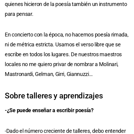
quienes hicieron de la poesía también un instrumento
para pensar.
En concierto con la época, no hacemos poesía rimada,
ni de métrica estricta. Usamos el verso libre que se
escribe en todos los lugares. De nuestros maestros
locales no me quiero privar de nombrar a Molinari,
Mastronardi, Gelman, Girri, Giannuzzi…
Sobre talleres y aprendizajes
-¿Se puede enseñar a escribir poesía?
-Dado el número creciente de talleres, debo entender