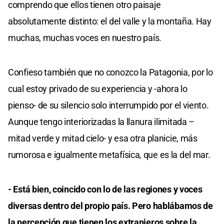
comprendo que ellos tienen otro paisaje
absolutamente distinto: el del valle y la montaña. Hay
muchas, muchas voces en nuestro país.
Confieso también que no conozco la Patagonia, por lo
cual estoy privado de su experiencia y -ahora lo
pienso- de su silencio solo interrumpido por el viento.
Aunque tengo interiorizadas la llanura ilimitada –
mitad verde y mitad cielo- y esa otra planicie, más
rumorosa e igualmente metafísica, que es la del mar.
- Está bien, coincido con lo de las regiones y voces
diversas dentro del propio país. Pero hablábamos de
la percepción que tienen los extranjeros sobre la