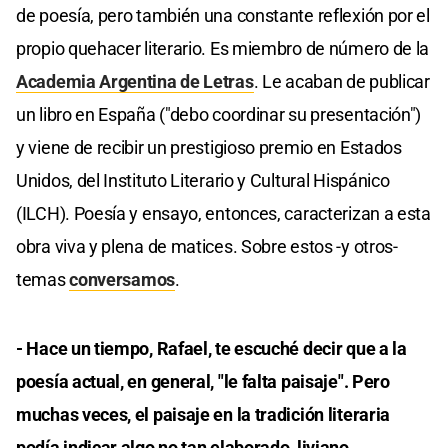
de poesía, pero también una constante reflexión por el
propio quehacer literario. Es miembro de número de la
Academia Argentina de Letras
. Le acaban de publicar
un libro en España ("debo coordinar su presentación")
y viene de recibir un prestigioso premio en Estados
Unidos, del Instituto Literario y Cultural Hispánico
(ILCH). Poesía y ensayo, entonces, caracterizan a esta
obra viva y plena de matices. Sobre estos -y otros-
temas
conversamos
.
- Hace un tiempo, Rafael, te escuché decir que a la
poesía actual, en general, "le falta paisaje". Pero
muchas veces, el paisaje en la tradición literaria
podía indicar algo no tan elaborado, liviano,