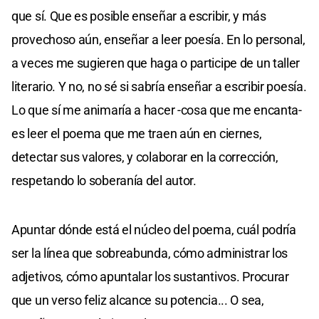
que sí. Que es posible enseñar a escribir, y más
provechoso aún, enseñar a leer poesía. En lo personal,
a veces me sugieren que haga o participe de un taller
literario. Y no, no sé si sabría enseñar a escribir poesía.
Lo que sí me animaría a hacer -cosa que me encanta-
es leer el poema que me traen aún en ciernes,
detectar sus valores, y colaborar en la corrección,
respetando lo soberanía del autor.
Apuntar dónde está el núcleo del poema, cuál podría
ser la línea que sobreabunda, cómo administrar los
adjetivos, cómo apuntalar los sustantivos. Procurar
que un verso feliz alcance su potencia... O sea,