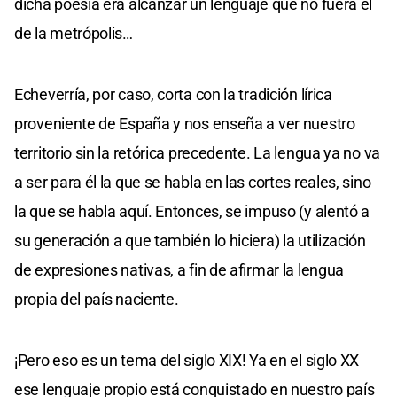
dicha poesía era alcanzar un lenguaje que no fuera el
de la metrópolis…
Echeverría, por caso, corta con la tradición lírica
proveniente de España y nos enseña a ver nuestro
territorio sin la retórica precedente. La lengua ya no va
a ser para él la que se habla en las cortes reales, sino
la que se habla aquí. Entonces, se impuso (y alentó a
su generación a que también lo hiciera) la utilización
de expresiones nativas, a fin de afirmar la lengua
propia del país naciente.
¡Pero eso es un tema del siglo XIX! Ya en el siglo XX
ese lenguaje propio está conquistado en nuestro país