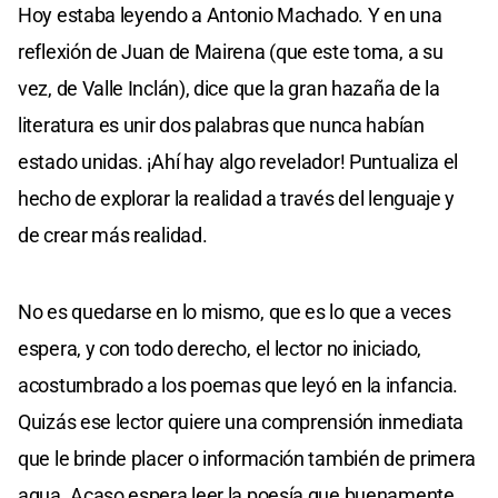
Hoy estaba leyendo a Antonio Machado. Y en una
reflexión de Juan de Mairena (que este toma, a su
vez, de Valle Inclán), dice que la gran hazaña de la
literatura es unir dos palabras que nunca habían
estado unidas. ¡Ahí hay algo revelador! Puntualiza el
hecho de explorar la realidad a través del lenguaje y
de crear más realidad.
No es quedarse en lo mismo, que es lo que a veces
espera, y con todo derecho, el lector no iniciado,
acostumbrado a los poemas que leyó en la infancia.
Quizás ese lector quiere una comprensión inmediata
que le brinde placer o información también de primera
agua. Acaso espera leer la poesía que buenamente