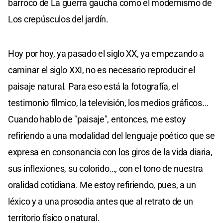
barroco de La guerra gaucha como el modernismo de
Los crepúsculos del jardín.
Hoy por hoy, ya pasado el siglo XX, ya empezando a
caminar el siglo XXI, no es necesario reproducir el
paisaje natural. Para eso está la fotografía, el
testimonio fílmico, la televisión, los medios gráficos...
Cuando hablo de "paisaje", entonces, me estoy
refiriendo a una modalidad del lenguaje poético que se
expresa en consonancia con los giros de la vida diaria,
sus inflexiones, su colorido…, con el tono de nuestra
oralidad cotidiana. Me estoy refiriendo, pues, a un
léxico y a una prosodia antes que al retrato de un
territorio físico o natural.