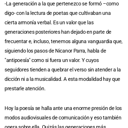
-La generación a la que pertenezco se formó –como
digo- con la lectura de poetas que cultivaban una
cierta armonía verbal. Es un valor que las
generaciones posteriores han dejado en parte de
frecuentar e, incluso, tenemos alguna vanguardia que,
siguiendo los pasos de Nicanor Parra, habla de
"antipoesía" como si fuera un valor. Y cuyos
seguidores tienden a quebrar el verso sin atender a la
dicción ni a la musicalidad. A esta modalidad hay que
prestarle atención.
Hoy la poesía se halla ante una enorme presión de los
modos audiovisuales de comunicación y eso también
opera sobre ella. Quizás las generaciones más