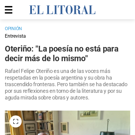
OPINIÓN
Entrevista
Oteriño: "La poesía no está para
decir más de lo mismo"
Rafael Felipe Oteriño es una de las voces más
respetadas en la poesía argentina y su obra ha
trascendido fronteras. Pero también se ha destacado
por sus reflexiones en torno de la literatura y por su
aguda mirada sobre obras y autores.