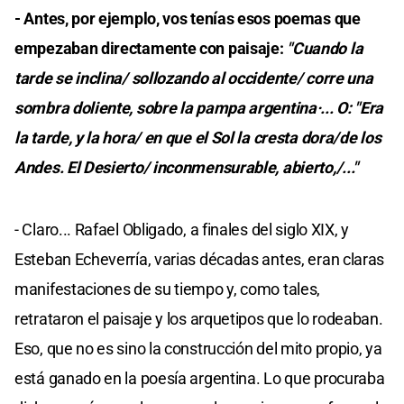
- Antes, por ejemplo, vos tenías esos poemas que
empezaban directamente con paisaje:
"Cuando la
tarde se inclina/ sollozando al occidente/ corre una
sombra doliente, sobre la pampa argentina·... O: "Era
la tarde, y la hora/ en que el Sol la cresta dora/de los
Andes. El Desierto/ inconmensurable, abierto,/..."
- Claro... Rafael Obligado, a finales del siglo XIX, y
Esteban Echeverría, varias décadas antes, eran claras
manifestaciones de su tiempo y, como tales,
retrataron el paisaje y los arquetipos que lo rodeaban.
Eso, que no es sino la construcción del mito propio, ya
está ganado en la poesía argentina. Lo que procuraba