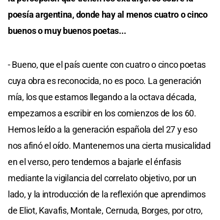
poesía argentina, donde hay al menos cuatro o cinco
buenos o muy buenos poetas...
- Bueno, que el país cuente con cuatro o cinco poetas
cuya obra es reconocida, no es poco. La generación
mía, los que estamos llegando a la octava década,
empezamos a escribir en los comienzos de los 60.
Hemos leído a la generación española del 27 y eso
nos afinó el oído. Mantenemos una cierta musicalidad
en el verso, pero tendemos a bajarle el énfasis
mediante la vigilancia del correlato objetivo, por un
lado, y la introducción de la reflexión que aprendimos
de Eliot, Kavafis, Montale, Cernuda, Borges, por otro,