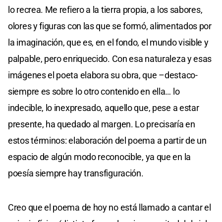
lo recrea. Me refiero a la tierra propia, a los sabores,
olores y figuras con las que se formó, alimentados por
la imaginación, que es, en el fondo, el mundo visible y
palpable, pero enriquecido. Con esa naturaleza y esas
imágenes el poeta elabora su obra, que –destaco-
siempre es sobre lo otro contenido en ella… lo
indecible, lo inexpresado, aquello que, pese a estar
presente, ha quedado al margen. Lo precisaría en
estos términos: elaboración del poema a partir de un
espacio de algún modo reconocible, ya que en la
poesía siempre hay transfiguración.
Creo que el poema de hoy no está llamado a cantar el