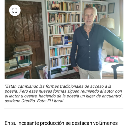
"Están cambiando las formas tradicionales de acceso a la
poesía. Pero esas nuevas formas siguen reuniendo al autor con
el lector u oyente, haciendo de la poesía un lugar de encuentro",
sostiene Oteriño. Foto: El Litoral
En su incesante producción se destacan volúmenes