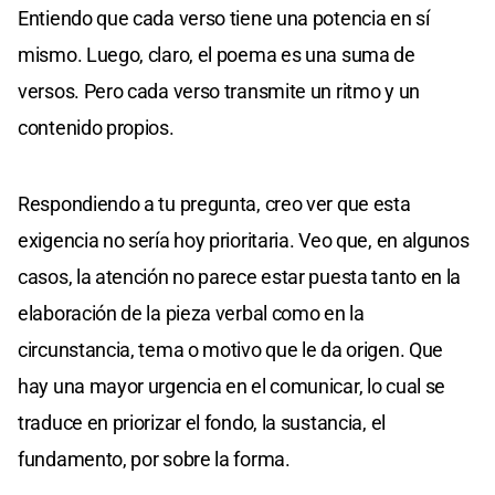
Entiendo que cada verso tiene una potencia en sí
mismo. Luego, claro, el poema es una suma de
versos. Pero cada verso transmite un ritmo y un
contenido propios.
Respondiendo a tu pregunta, creo ver que esta
exigencia no sería hoy prioritaria. Veo que, en algunos
casos, la atención no parece estar puesta tanto en la
elaboración de la pieza verbal como en la
circunstancia, tema o motivo que le da origen. Que
hay una mayor urgencia en el comunicar, lo cual se
traduce en priorizar el fondo, la sustancia, el
fundamento, por sobre la forma.