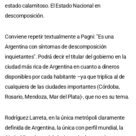
estado calamitoso. El Estado Nacional en
descomposición.
Conviene repetir textualmente a Pagni: "Es una
Argentina con síntomas de descomposición
inquietantes". Podrá decir el titular del gobierno en la
ciudad más rica de Argentina en cuanto a dineros
disponibles por cada habitante –ya que triplica al de
cualquiera de las ciudades importantes (Córdoba,
Rosario, Mendoza, Mar del Plata)-, que no es su tema.
Rodríguez Larreta, en la única metrópoli claramente
definida de Argentina, la única con perfil mundial, la