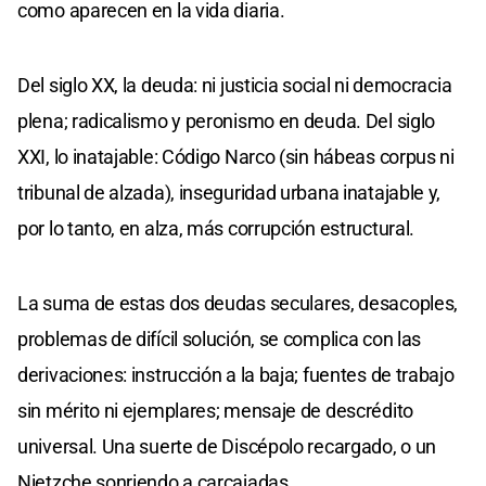
como aparecen en la vida diaria.
Del siglo XX, la deuda: ni justicia social ni democracia
plena; radicalismo y peronismo en deuda. Del siglo
XXI, lo inatajable: Código Narco (sin hábeas corpus ni
tribunal de alzada), inseguridad urbana inatajable y,
por lo tanto, en alza, más corrupción estructural.
La suma de estas dos deudas seculares, desacoples,
problemas de difícil solución, se complica con las
derivaciones: instrucción a la baja; fuentes de trabajo
sin mérito ni ejemplares; mensaje de descrédito
universal. Una suerte de Discépolo recargado, o un
Nietzche sonriendo a carcajadas.