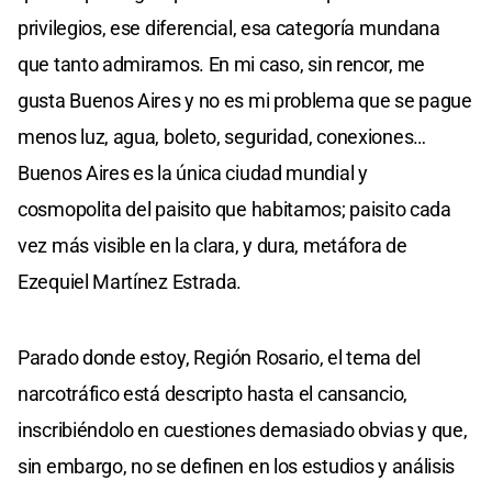
privilegios, ese diferencial, esa categoría mundana
que tanto admiramos. En mi caso, sin rencor, me
gusta Buenos Aires y no es mi problema que se pague
menos luz, agua, boleto, seguridad, conexiones…
Buenos Aires es la única ciudad mundial y
cosmopolita del paisito que habitamos; paisito cada
vez más visible en la clara, y dura, metáfora de
Ezequiel Martínez Estrada.
Parado donde estoy, Región Rosario, el tema del
narcotráfico está descripto hasta el cansancio,
inscribiéndolo en cuestiones demasiado obvias y que,
sin embargo, no se definen en los estudios y análisis