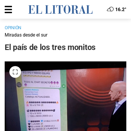
16.2°
OPINIÓN
Miradas desde el sur
El país de los tres monitos