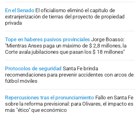
En el Senado
El oficialismo eliminó el capítulo de
extranjerización de tierras del proyecto de propiedad
privada
Tope en haberes pasivos provinciales
Jorge Boasso:
"Mientras Anses paga un máximo de $ 2,8 millones, la
Corte avala jubilaciones que pasan los $ 18 millones"
Protocolos de seguridad
Santa Fe brinda
recomendaciones para prevenir accidentes con arcos de
fútbol móviles
Repercusiones tras el pronunciamiento
Fallo en Santa Fe
sobre la reforma previsional: para Olivares, el impacto es
más "ético" que económico