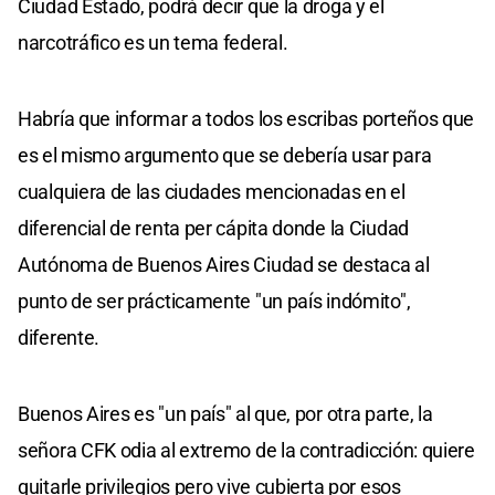
Ciudad Estado, podrá decir que la droga y el
narcotráfico es un tema federal.
Habría que informar a todos los escribas porteños que
es el mismo argumento que se debería usar para
cualquiera de las ciudades mencionadas en el
diferencial de renta per cápita donde la Ciudad
Autónoma de Buenos Aires Ciudad se destaca al
punto de ser prácticamente "un país indómito",
diferente.
Buenos Aires es "un país" al que, por otra parte, la
señora CFK odia al extremo de la contradicción: quiere
quitarle privilegios pero vive cubierta por esos