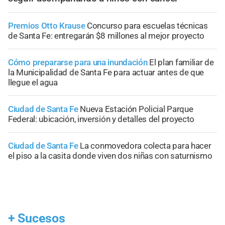
Premios Otto Krause
Concurso para escuelas técnicas
de Santa Fe: entregarán $8 millones al mejor proyecto
Cómo prepararse para una inundación
El plan familiar de
la Municipalidad de Santa Fe para actuar antes de que
llegue el agua
Ciudad de Santa Fe
Nueva Estación Policial Parque
Federal: ubicación, inversión y detalles del proyecto
Ciudad de Santa Fe
La conmovedora colecta para hacer
el piso a la casita donde viven dos niñas con saturnismo
+
Sucesos