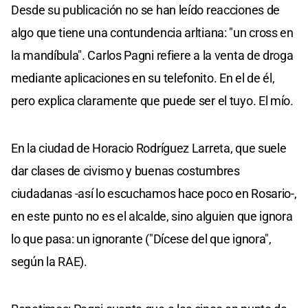
Desde su publicación no se han leído reacciones de
algo que tiene una contundencia arltiana: "un cross en
la mandíbula". Carlos Pagni refiere a la venta de droga
mediante aplicaciones en su telefonito. En el de él,
pero explica claramente que puede ser el tuyo. El mío.
En la ciudad de Horacio Rodríguez Larreta, que suele
dar clases de civismo y buenas costumbres
ciudadanas -así lo escuchamos hace poco en Rosario-,
en este punto no es el alcalde, sino alguien que ignora
lo que pasa: un ignorante ("Dícese del que ignora",
según la RAE).