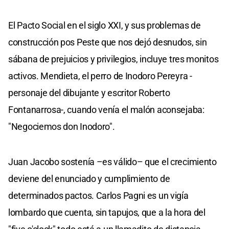
El Pacto Social en el siglo XXI, y sus problemas de
construcción pos Peste que nos dejó desnudos, sin
sábana de prejuicios y privilegios, incluye tres monitos
activos. Mendieta, el perro de Inodoro Pereyra -
personaje del dibujante y escritor Roberto
Fontanarrosa-, cuando venía el malón aconsejaba:
"Negociemos don Inodoro".
Juan Jacobo sostenía –es válido– que el crecimiento
deviene del enunciado y cumplimiento de
determinados pactos. Carlos Pagni es un vigía
lombardo que cuenta, sin tapujos, que a la hora del