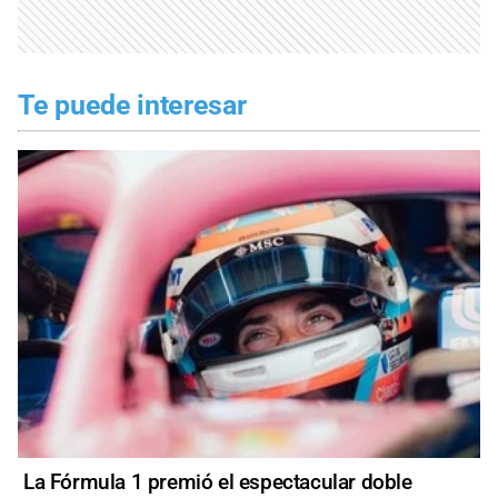
Te puede interesar
La Fórmula 1 premió el espectacular doble