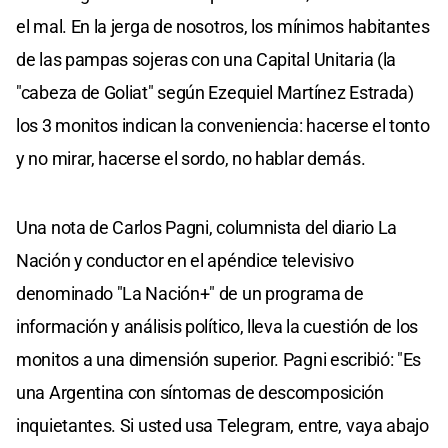
el mal. En la jerga de nosotros, los mínimos habitantes
de las pampas sojeras con una Capital Unitaria (la
"cabeza de Goliat" según Ezequiel Martínez Estrada)
los 3 monitos indican la conveniencia: hacerse el tonto
y no mirar, hacerse el sordo, no hablar demás.
Una nota de Carlos Pagni, columnista del diario La
Nación y conductor en el apéndice televisivo
denominado "La Nación+" de un programa de
información y análisis político, lleva la cuestión de los
monitos a una dimensión superior. Pagni escribió: "Es
una Argentina con síntomas de descomposición
inquietantes. Si usted usa Telegram, entre, vaya abajo