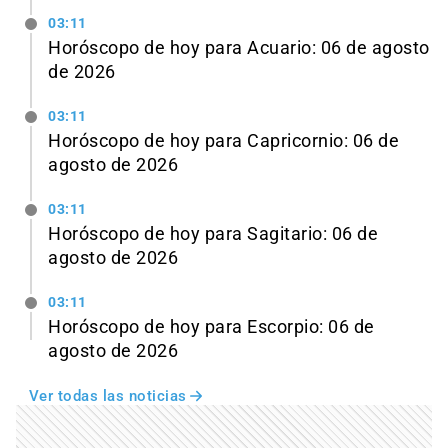
03:11
Horóscopo de hoy para Acuario: 06 de agosto
de 2026
03:11
Horóscopo de hoy para Capricornio: 06 de
agosto de 2026
03:11
Horóscopo de hoy para Sagitario: 06 de
agosto de 2026
03:11
Horóscopo de hoy para Escorpio: 06 de
agosto de 2026
Ver todas las noticias