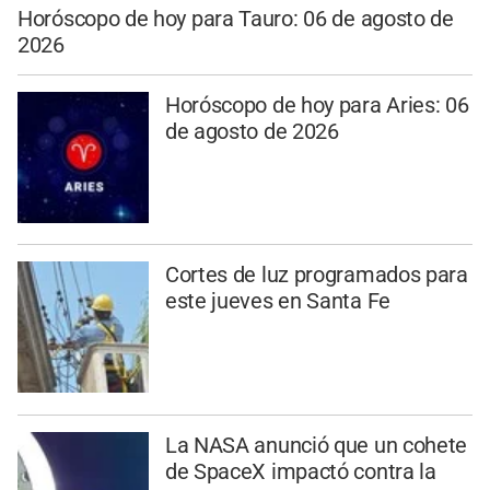
Horóscopo de hoy para Tauro: 06 de agosto de
2026
Horóscopo de hoy para Aries: 06
de agosto de 2026
Cortes de luz programados para
este jueves en Santa Fe
La NASA anunció que un cohete
de SpaceX impactó contra la