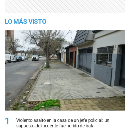
LO MÁS VISTO
1
Violento asalto en la casa de un jefe policial: un
supuesto delincuente fue herido de bala