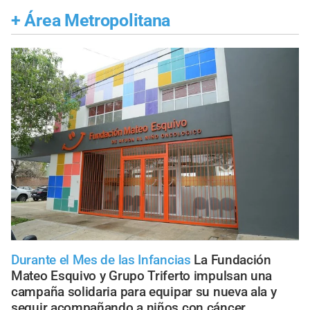
+
Área Metropolitana
Durante el Mes de las Infancias
La Fundación
Mateo Esquivo y Grupo Triferto impulsan una
campaña solidaria para equipar su nueva ala y
seguir acompañando a niños con cáncer