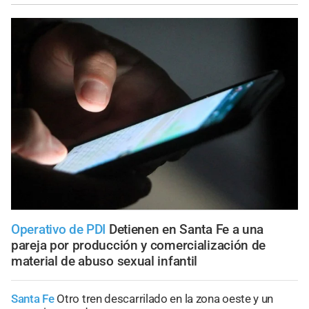
Operativo de PDI
Detienen en Santa Fe a una
pareja por producción y comercialización de
material de abuso sexual infantil
Santa Fe
Otro tren descarrilado en la zona oeste y un