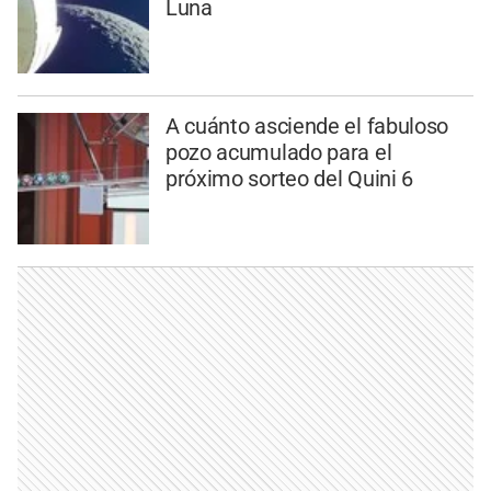
Luna
A cuánto asciende el fabuloso
pozo acumulado para el
próximo sorteo del Quini 6