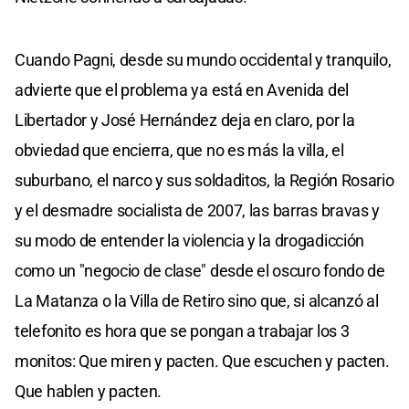
Cuando Pagni, desde su mundo occidental y tranquilo,
advierte que el problema ya está en Avenida del
Libertador y José Hernández deja en claro, por la
obviedad que encierra, que no es más la villa, el
suburbano, el narco y sus soldaditos, la Región Rosario
y el desmadre socialista de 2007, las barras bravas y
su modo de entender la violencia y la drogadicción
como un "negocio de clase" desde el oscuro fondo de
La Matanza o la Villa de Retiro sino que, si alcanzó al
telefonito es hora que se pongan a trabajar los 3
monitos: Que miren y pacten. Que escuchen y pacten.
Que hablen y pacten.