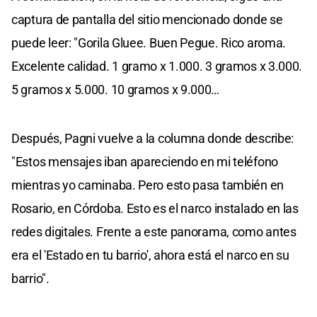
captura de pantalla del sitio mencionado donde se
puede leer: "Gorila Gluee. Buen Pegue. Rico aroma.
Excelente calidad. 1 gramo x 1.000. 3 gramos x 3.000.
5 gramos x 5.000. 10 gramos x 9.000…
Después, Pagni vuelve a la columna donde describe:
"Estos mensajes iban apareciendo en mi teléfono
mientras yo caminaba. Pero esto pasa también en
Rosario, en Córdoba. Esto es el narco instalado en las
redes digitales. Frente a este panorama, como antes
era el 'Estado en tu barrio', ahora está el narco en su
barrio".