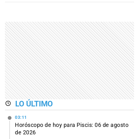
LO ÚLTIMO
03:11
Horóscopo de hoy para Piscis: 06 de agosto
de 2026