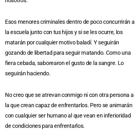
nosotros.
Esos menores criminales dentro de poco concurrirán a
la escuela junto con tus hijos y si se les ocurre, los
matarán por cualquier motivo baladí. Y seguirán
gozando de libertad para seguir matando. Como una
fiera cebada, saborearon el gusto de la sangre. Lo
seguirán haciendo.
No creo que se atrevan conmigo ni con otra persona a
la que crean capaz de enfrentarlos. Pero se animarán
con cualquier ser humano al que vean en inferioridad
de condiciones para enfrentarlos.