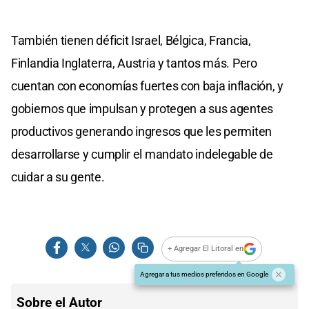
También tienen déficit Israel, Bélgica, Francia,
Finlandia Inglaterra, Austria y tantos más. Pero
cuentan con economías fuertes con baja inflación, y
gobiernos que impulsan y protegen a sus agentes
productivos generando ingresos que les permiten
desarrollarse y cumplir el mandato indelegable de
cuidar a su gente.
+ Agregar El Litoral en
Agregar a tus medios preferidos en Google
Sobre el Autor