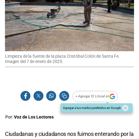
Limpieza de la fuente de la plaza Cristóbal Colón de Santa Fe.
Imagen del 7 de enero de 2025.
+ Agregar El Litoral en
Agregar a tus medios preferidos en Google
Por:
Voz de Los Lectores
Ciudadanas y ciudadanos nos fuimos enterando por la