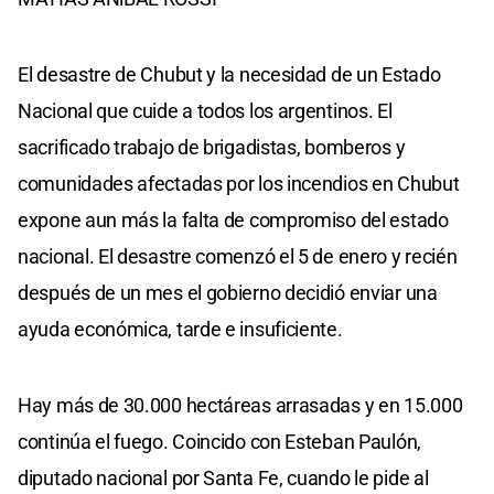
El desastre de Chubut y la necesidad de un Estado
Nacional que cuide a todos los argentinos. El
sacrificado trabajo de brigadistas, bomberos y
comunidades afectadas por los incendios en Chubut
expone aun más la falta de compromiso del estado
nacional. El desastre comenzó el 5 de enero y recién
después de un mes el gobierno decidió enviar una
ayuda económica, tarde e insuficiente.
Hay más de 30.000 hectáreas arrasadas y en 15.000
continúa el fuego. Coincido con Esteban Paulón,
diputado nacional por Santa Fe, cuando le pide al