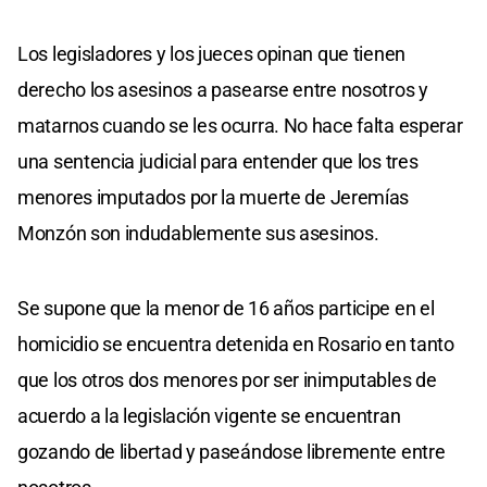
Los legisladores y los jueces opinan que tienen
derecho los asesinos a pasearse entre nosotros y
matarnos cuando se les ocurra. No hace falta esperar
una sentencia judicial para entender que los tres
menores imputados por la muerte de Jeremías
Monzón son indudablemente sus asesinos.
Se supone que la menor de 16 años participe en el
homicidio se encuentra detenida en Rosario en tanto
que los otros dos menores por ser inimputables de
acuerdo a la legislación vigente se encuentran
gozando de libertad y paseándose libremente entre