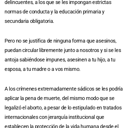
delincuentes, a los que se les impongan estrictas
normas de conducta y la educación primaria y
secundaria obligatoria.
Pero no se justifica de ninguna forma que asesinos,
puedan circular libremente junto a nosotros y si se les
antoja sabiéndose impunes, asesinen a tu hijo, a tu
esposa, a tu madre o a vos mismo.
A los crímenes extremadamente sádicos se les podría
aplicar la pena de muerte, del mismo modo que se
legalizó el aborto, a pesar de lo estipulado en tratados
internacionales con jerarquía institucional que
establecen la protección de la vida humana desde el