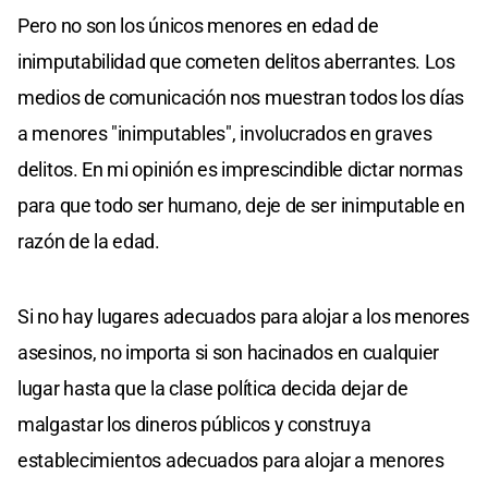
Pero no son los únicos menores en edad de
inimputabilidad que cometen delitos aberrantes. Los
medios de comunicación nos muestran todos los días
a menores "inimputables", involucrados en graves
delitos. En mi opinión es imprescindible dictar normas
para que todo ser humano, deje de ser inimputable en
razón de la edad.
Si no hay lugares adecuados para alojar a los menores
asesinos, no importa si son hacinados en cualquier
lugar hasta que la clase política decida dejar de
malgastar los dineros públicos y construya
establecimientos adecuados para alojar a menores