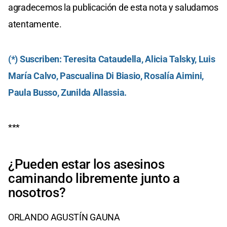
agradecemos la publicación de esta nota y saludamos
atentamente.
(*) Suscriben: Teresita Cataudella, Alicia Talsky, Luis
María Calvo, Pascualina Di Biasio, Rosalía Aimini,
Paula Busso, Zunilda Allassia.
***
¿Pueden estar los asesinos
caminando libremente junto a
nosotros?
ORLANDO AGUSTÍN GAUNA