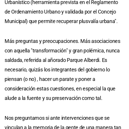
Urbanístico (herramienta prevista en el Reglamento
de Ordenamiento Urbano y validada por el Concejo
Municipal) que permite recuperar plusvalía urbana".
Más preguntas y preocupaciones. Más asociaciones
con aquella "transformación" y gran polémica, nunca
saldada, referida al añorado Parque Alberdi. Es
necesario, quizás los integrantes del gobierno lo
piensan (o no) , hacer un parate y poner a
consideración estas cuestiones, en especial la que
alude a la fuente y su preservación como tal.
Nos preguntamos si ante intervenciones que se
vinculan a la memoria de la gente de una manera tan