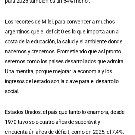
para 2026 también es un 54% menor.
Los recortes de Milei, para convencer a muchos
argentinos que el deficit 0 es lo que importa aun a
costa de la educación, la salud y el ambiente donde
nacemos y crecemos. Prometiendo que así pronto
seremos como los paises desarrollados que admira.
Una mentira, porque mejorar la economia y los
ingresos del estado son la clave para el desarrollo
social.
Estados Unidos, el país que tanto lo enamora, desde
1970 tuvo solo cuatro años de superávit y
cincuentaiún años de déficit, como en 2025, el 7,4%.