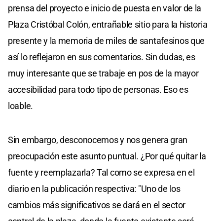
prensa del proyecto e inicio de puesta en valor de la
Plaza Cristóbal Colón, entrañable sitio para la historia
presente y la memoria de miles de santafesinos que
así lo reflejaron en sus comentarios. Sin dudas, es
muy interesante que se trabaje en pos de la mayor
accesibilidad para todo tipo de personas. Eso es
loable.
Sin embargo, desconocemos y nos genera gran
preocupación este asunto puntual. ¿Por qué quitar la
fuente y reemplazarla? Tal como se expresa en el
diario en la publicación respectiva: "Uno de los
cambios más significativos se dará en el sector