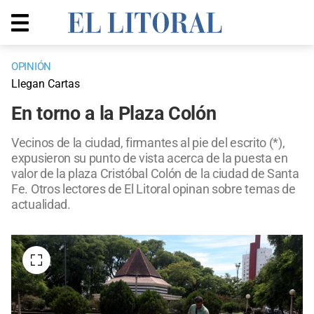
OPINIÓN
Llegan Cartas
En torno a la Plaza Colón
Vecinos de la ciudad, firmantes al pie del escrito (*),
expusieron su punto de vista acerca de la puesta en
valor de la plaza Cristóbal Colón de la ciudad de Santa
Fe. Otros lectores de El Litoral opinan sobre temas de
actualidad.