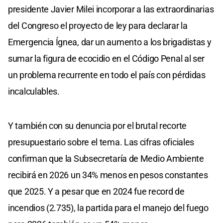
presidente Javier Milei incorporar a las extraordinarias
del Congreso el proyecto de ley para declarar la
Emergencia Ígnea, dar un aumento a los brigadistas y
sumar la figura de ecocidio en el Código Penal al ser
un problema recurrente en todo el país con pérdidas
incalculables.
Y también con su denuncia por el brutal recorte
presupuestario sobre el tema. Las cifras oficiales
confirman que la Subsecretaría de Medio Ambiente
recibirá en 2026 un 34% menos en pesos constantes
que 2025. Y a pesar que en 2024 fue record de
incendios (2.735), la partida para el manejo del fuego