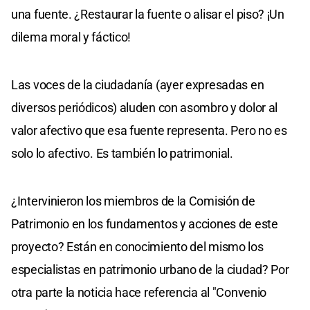
una fuente. ¿Restaurar la fuente o alisar el piso? ¡Un
dilema moral y fáctico!
Las voces de la ciudadanía (ayer expresadas en
diversos periódicos) aluden con asombro y dolor al
valor afectivo que esa fuente representa. Pero no es
solo lo afectivo. Es también lo patrimonial.
¿Intervinieron los miembros de la Comisión de
Patrimonio en los fundamentos y acciones de este
proyecto? Están en conocimiento del mismo los
especialistas en patrimonio urbano de la ciudad? Por
otra parte la noticia hace referencia al "Convenio