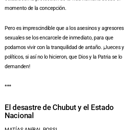
momento de la concepción.
Pero es imprescindible que a los asesinos y agresores
sexuales se los encarcele de inmediato, para que
podamos vivir con la tranquilidad de antaño. ¡Jueces y
políticos, si así no lo hicieron, que Dios y la Patria se lo
demanden!
***
El desastre de Chubut y el Estado
Nacional
MATÍAS ANíBAL ROSSI