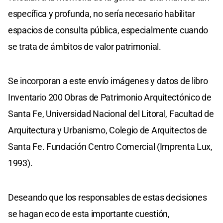
específica y profunda, no sería necesario habilitar
espacios de consulta pública, especialmente cuando
se trata de ámbitos de valor patrimonial.
Se incorporan a este envío imágenes y datos de libro
Inventario 200 Obras de Patrimonio Arquitectónico de
Santa Fe, Universidad Nacional del Litoral, Facultad de
Arquitectura y Urbanismo, Colegio de Arquitectos de
Santa Fe. Fundación Centro Comercial (Imprenta Lux,
1993).
Deseando que los responsables de estas decisiones
se hagan eco de esta importante cuestión,