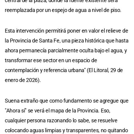
central de la plaza, donde la fuente existente será
reemplazada por un espejo de agua a nivel de piso.
Esta intervención permitirá poner en valor el relieve de
la Provincia de Santa Fe, una pieza histórica que hasta
ahora permanecía parcialmente oculta bajo el agua, y
transformar ese sector en un espacio de
contemplación y referencia urbana" (El Litoral, 29 de
enero de 2026).
Suena extraño que como fundamento se agregue que
"Ahora sí" se verá el mapa de la Provincia. Eso,
cualquier persona razonando lo sabe, se resuelve
colocando aguas limpias y transparentes, no quitando