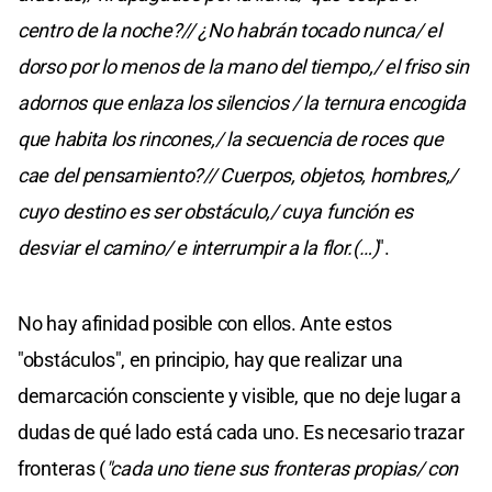
centro de la noche?// ¿No habrán tocado nunca/ el
dorso por lo menos de la mano del tiempo,/ el friso sin
adornos que enlaza los silencios / la ternura encogida
que habita los rincones,/ la secuencia de roces que
cae del pensamiento?// Cuerpos, objetos, hombres,/
cuyo destino es ser obstáculo,/ cuya función es
desviar el camino/ e interrumpir a la flor.(…)
".
No hay afinidad posible con ellos. Ante estos
"obstáculos", en principio, hay que realizar una
demarcación consciente y visible, que no deje lugar a
dudas de qué lado está cada uno. Es necesario trazar
fronteras (
"cada uno tiene sus fronteras propias/ con