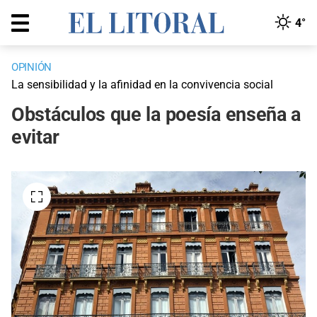
4°
OPINIÓN
La sensibilidad y la afinidad en la convivencia social
Obstáculos que la poesía enseña a
evitar