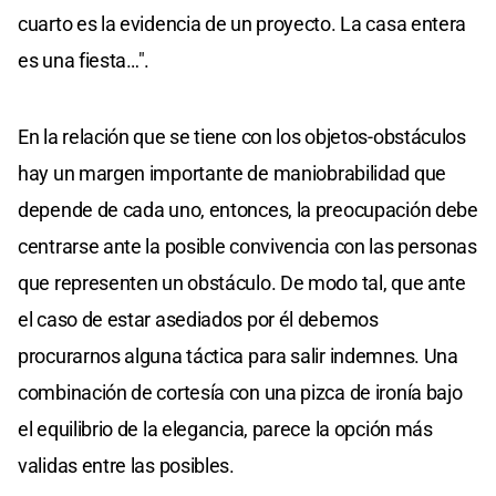
cuarto es la evidencia de un proyecto. La casa entera
es una fiesta…".
En la relación que se tiene con los objetos-obstáculos
hay un margen importante de maniobrabilidad que
depende de cada uno, entonces, la preocupación debe
centrarse ante la posible convivencia con las personas
que representen un obstáculo. De modo tal, que ante
el caso de estar asediados por él debemos
procurarnos alguna táctica para salir indemnes. Una
combinación de cortesía con una pizca de ironía bajo
el equilibrio de la elegancia, parece la opción más
validas entre las posibles.