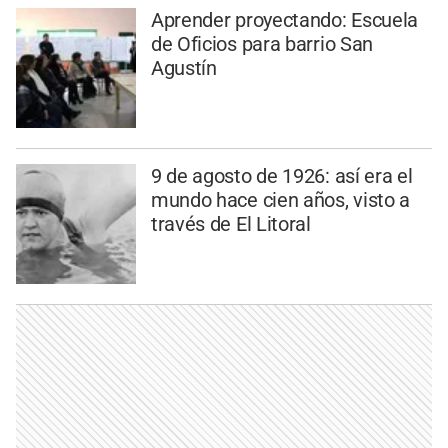
Aprender proyectando: Escuela
de Oficios para barrio San
Agustín
9 de agosto de 1926: así era el
mundo hace cien años, visto a
través de El Litoral