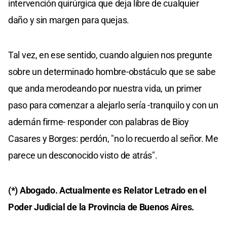
intervención quirúrgica que deja libre de cualquier
daño y sin margen para quejas.
Tal vez, en ese sentido, cuando alguien nos pregunte
sobre un determinado hombre-obstáculo que se sabe
que anda merodeando por nuestra vida, un primer
paso para comenzar a alejarlo sería -tranquilo y con un
ademán firme- responder con palabras de Bioy
Casares y Borges: perdón, "no lo recuerdo al señor. Me
parece un desconocido visto de atrás".
(*) Abogado. Actualmente es Relator Letrado en el
Poder Judicial de la Provincia de Buenos Aires.