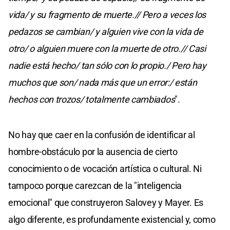
vida/ y su fragmento de muerte.// Pero a veces los
pedazos se cambian/ y alguien vive con la vida de
otro/ o alguien muere con la muerte de otro.// Casi
nadie está hecho/ tan sólo con lo propio./ Pero hay
muchos que son/ nada más que un error:/ están
hechos con trozos/ totalmente cambiados
".
No hay que caer en la confusión de identificar al
hombre-obstáculo por la ausencia de cierto
conocimiento o de vocación artística o cultural. Ni
tampoco porque carezcan de la "inteligencia
emocional" que construyeron Salovey y Mayer. Es
algo diferente, es profundamente existencial y, como