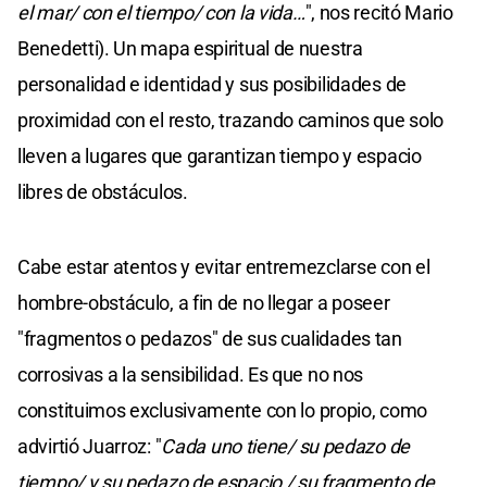
el mar/ con el tiempo/ con la vida…
", nos recitó Mario
Benedetti). Un mapa espiritual de nuestra
personalidad e identidad y sus posibilidades de
proximidad con el resto, trazando caminos que solo
lleven a lugares que garantizan tiempo y espacio
libres de obstáculos.
Cabe estar atentos y evitar entremezclarse con el
hombre-obstáculo, a fin de no llegar a poseer
"fragmentos o pedazos" de sus cualidades tan
corrosivas a la sensibilidad. Es que no nos
constituimos exclusivamente con lo propio, como
advirtió Juarroz: "
Cada uno tiene/ su pedazo de
tiempo/ y su pedazo de espacio,/ su fragmento de