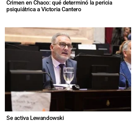
Crimen en Chaco: qué determinó la pericia
psiquiátrica a Victoria Cantero
Se activa Lewandowski