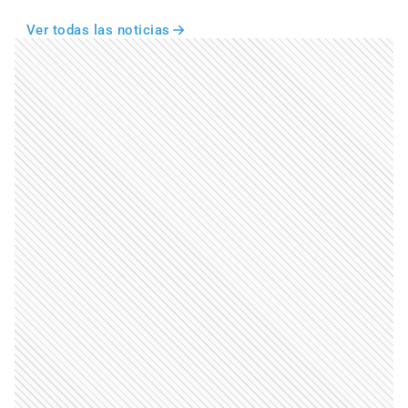
Ver todas las noticias