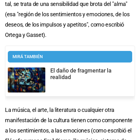
tal, se trata de una sensibilidad que brota del "alma"
(esa "región de los sentimientos y emociones, de los
deseos, de los impulsos y apetitos", como escribió
Ortega y Gasset).
MIRÁ TAMBIÉN
El daño de fragmentar la
realidad
La música, el arte, la literatura o cualquier otra
manifestación de la cultura tienen como componente
a los sentimientos, a las emociones (como escribió el