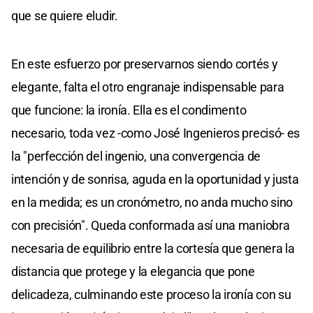
que se quiere eludir.
En este esfuerzo por preservarnos siendo cortés y
elegante, falta el otro engranaje indispensable para
que funcione: la ironía. Ella es el condimento
necesario, toda vez -como José Ingenieros precisó- es
la "perfección del ingenio, una convergencia de
intención y de sonrisa, aguda en la oportunidad y justa
en la medida; es un cronómetro, no anda mucho sino
con precisión". Queda conformada así una maniobra
necesaria de equilibrio entre la cortesía que genera la
distancia que protege y la elegancia que pone
delicadeza, culminando este proceso la ironía con su