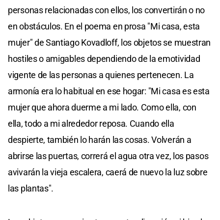
personas relacionadas con ellos, los convertirán o no
en obstáculos. En el poema en prosa "Mi casa, esta
mujer" de Santiago Kovadloff, los objetos se muestran
hostiles o amigables dependiendo de la emotividad
vigente de las personas a quienes pertenecen. La
armonía era lo habitual en ese hogar: "Mi casa es esta
mujer que ahora duerme a mi lado. Como ella, con
ella, todo a mi alrededor reposa. Cuando ella
despierte, también lo harán las cosas. Volverán a
abrirse las puertas, correrá el agua otra vez, los pasos
avivarán la vieja escalera, caerá de nuevo la luz sobre
las plantas".