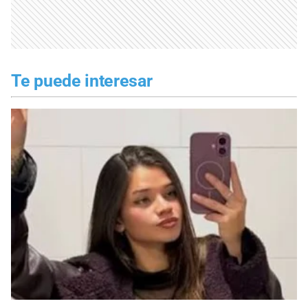
Te puede interesar