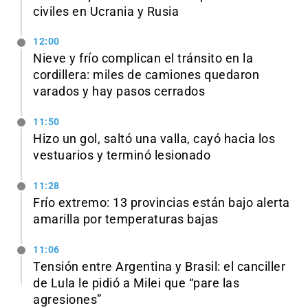
civiles en Ucrania y Rusia
12:00
Nieve y frío complican el tránsito en la
cordillera: miles de camiones quedaron
varados y hay pasos cerrados
11:50
Hizo un gol, saltó una valla, cayó hacia los
vestuarios y terminó lesionado
11:28
Frío extremo: 13 provincias están bajo alerta
amarilla por temperaturas bajas
11:06
Tensión entre Argentina y Brasil: el canciller
de Lula le pidió a Milei que “pare las
agresiones”