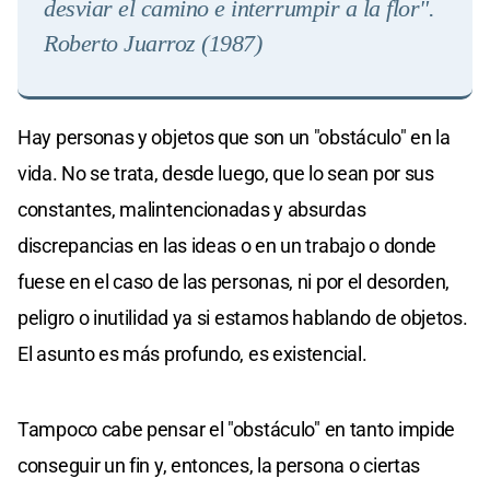
desviar el camino e interrumpir a la flor".
Roberto Juarroz (1987
)
Hay personas y objetos que son un "obstáculo" en la
vida. No se trata, desde luego, que lo sean por sus
constantes, malintencionadas y absurdas
discrepancias en las ideas o en un trabajo o donde
fuese en el caso de las personas, ni por el desorden,
peligro o inutilidad ya si estamos hablando de objetos.
El asunto es más profundo, es existencial.
Tampoco cabe pensar el "obstáculo" en tanto impide
conseguir un fin y, entonces, la persona o ciertas