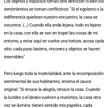
Los objetos y espacios toman otra dirección ni bien los
sentimientos se tornan conflictivos: "Si el egoísmo o la
indiferencia quiebran nuestro encuentro, la casa se
oscurece. (…) Cuando ella anda lejana, todo es lejano
en la casa; con ella se van en tropel las cosas de mi
entorno, y estar aquí se vuelve una tortura; acosa cada
sitio, cada paso lastima, rincones y objetos se hacen
inservibles".
Pero luego toda la materialidad, ante la recomposición
sentimental de sus habitantes, retoma el cauce
original: "Si renace la alegría, renace la casa. Cuando
la lucidez o el deseo vuelven a reunirnos, la casa otra
vez se ilumina: tienen sentido mis papeles, cada