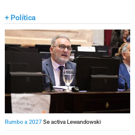
+
Política
Rumbo a 2027
Se activa Lewandowski