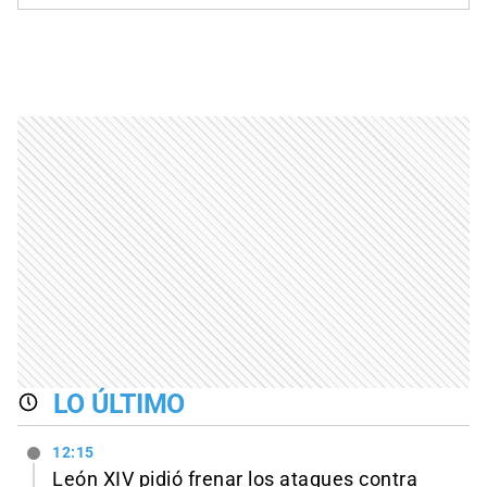
LO ÚLTIMO
12:15
León XIV pidió frenar los ataques contra