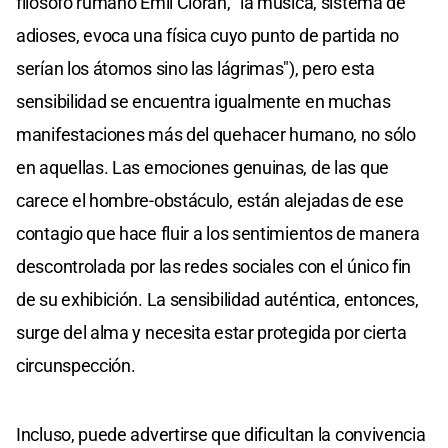
filósofo rumano Emil Cioran, "la música, sistema de
adioses, evoca una física cuyo punto de partida no
serían los átomos sino las lágrimas"), pero esta
sensibilidad se encuentra igualmente en muchas
manifestaciones más del quehacer humano, no sólo
en aquellas. Las emociones genuinas, de las que
carece el hombre-obstáculo, están alejadas de ese
contagio que hace fluir a los sentimientos de manera
descontrolada por las redes sociales con el único fin
de su exhibición. La sensibilidad auténtica, entonces,
surge del alma y necesita estar protegida por cierta
circunspección.
Incluso, puede advertirse que dificultan la convivencia