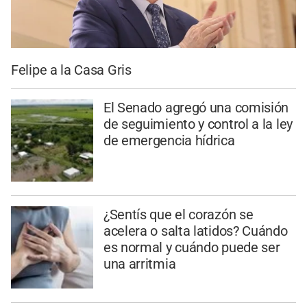
Felipe a la Casa Gris
El Senado agregó una comisión
de seguimiento y control a la ley
de emergencia hídrica
¿Sentís que el corazón se
acelera o salta latidos? Cuándo
es normal y cuándo puede ser
una arritmia