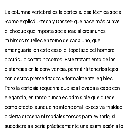
La columna vertebral es la cortesía, esa técnica social
-como explicó Ortega y Gasset- que hace más suave
el choque que importa socializar, al crear unos
mínimos muelles en torno de cada uno, que
amenguaría, en este caso, el topetazo del hombre-
obstáculo contra nosotros. Este tratamiento de las
distancias en la convivencia, permitirá tenerlos lejos,
con gestos premeditados y formalmente legibles.
Pero la cortesía requerirá que sea llevada a cabo con
elegancia, en tanto nunca es admisible que quede
como efecto, aunque no intencional, excesiva frialdad
o cierta grosería ni modales toscos para evitarlo, si
sucediera así sería prácticamente una asimilación a lo