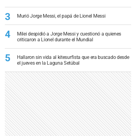
3
Murió Jorge Messi, el papá de Lionel Messi
4
Milei despidió a Jorge Messi y cuestionó a quienes
criticaron a Lionel durante el Mundial
5
Hallaron sin vida al kitesurfista que era buscado desde
el jueves en la Laguna Setúbal