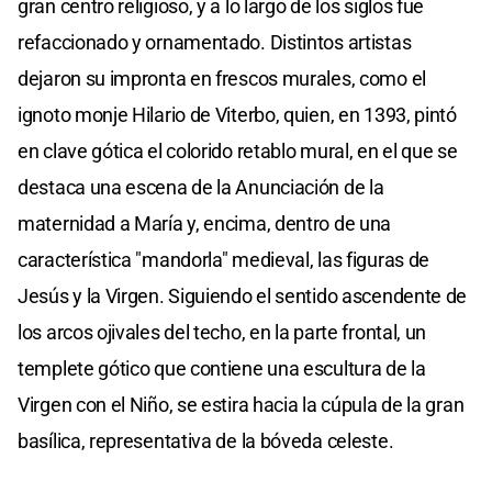
gran centro religioso, y a lo largo de los siglos fue
refaccionado y ornamentado. Distintos artistas
dejaron su impronta en frescos murales, como el
ignoto monje Hilario de Viterbo, quien, en 1393, pintó
en clave gótica el colorido retablo mural, en el que se
destaca una escena de la Anunciación de la
maternidad a María y, encima, dentro de una
característica "mandorla" medieval, las figuras de
Jesús y la Virgen. Siguiendo el sentido ascendente de
los arcos ojivales del techo, en la parte frontal, un
templete gótico que contiene una escultura de la
Virgen con el Niño, se estira hacia la cúpula de la gran
basílica, representativa de la bóveda celeste.