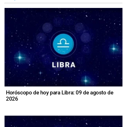
Horóscopo de hoy para Libra: 09 de agosto de
2026