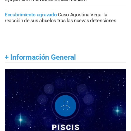
Encubrimiento agravado
Caso Agostina Vega: la
reacción de sus abuelos tras las nuevas detenciones
+
Información General