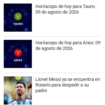
Horóscopo de hoy para Tauro:
09 de agosto de 2026
Horóscopo de hoy para Aries: 09
de agosto de 2026
Lionel Messi ya se encuentra en
Rosario para despedir a su
padre