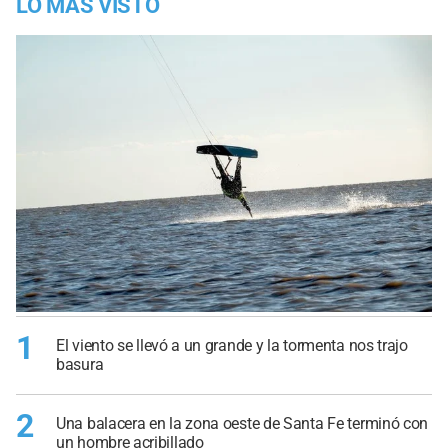
LO MÁS VISTO
1
El viento se llevó a un grande y la tormenta nos trajo
basura
2
Una balacera en la zona oeste de Santa Fe terminó con
un hombre acribillado