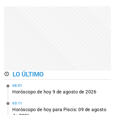
LO ÚLTIMO
08:01
Horóscopo de hoy 9 de agosto de 2026
03:11
Horóscopo de hoy para Piscis: 09 de agosto