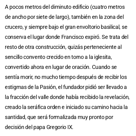
A pocos metros del diminuto edificio (cuatro metros
de ancho por siete de largo), también en la zona del
crucero, y siempre bajo el gran envoltorio basilical, se
conserva el lugar donde Francisco expiró. Se trata del
resto de otra construcción, quizás perteneciente al
sencillo convento crecido en torno a la iglesita,
convertido ahora en lugar de oración. Cuando se
sentía morir, no mucho tiempo después de recibir los
estigmas de la Pasión, el fundador pidió ser llevado a
la fracción del valle donde había recibido la revelación,
creado la seráfica orden e iniciado su camino hacia la
santidad, que será formalizada muy pronto por
decisión del papa Gregorio IX.