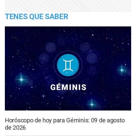
TENES QUE SABER
Horóscopo de hoy para Géminis: 09 de agosto
de 2026