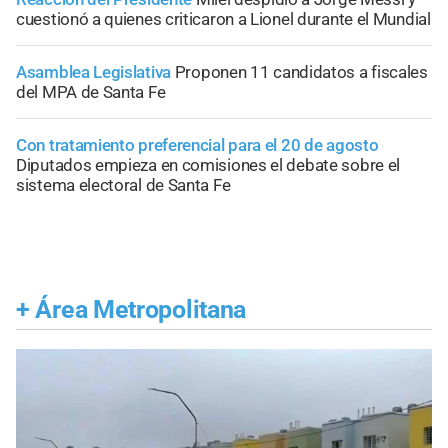
cuestionó a quienes criticaron a Lionel durante el Mundial
Asamblea Legislativa
Proponen 11 candidatos a fiscales
del MPA de Santa Fe
Con tratamiento preferencial para el 20 de agosto
Diputados empieza en comisiones el debate sobre el
sistema electoral de Santa Fe
+
Área Metropolitana