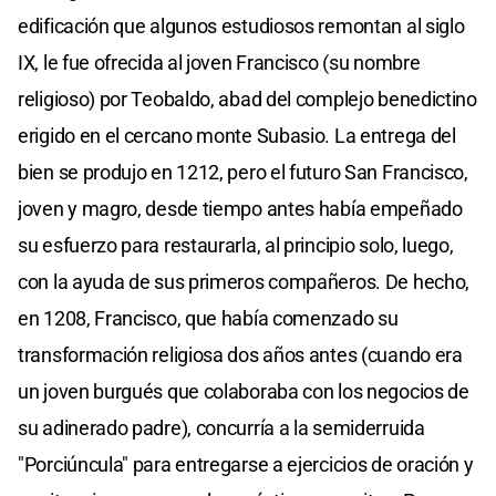
edificación que algunos estudiosos remontan al siglo
IX, le fue ofrecida al joven Francisco (su nombre
religioso) por Teobaldo, abad del complejo benedictino
erigido en el cercano monte Subasio. La entrega del
bien se produjo en 1212, pero el futuro San Francisco,
joven y magro, desde tiempo antes había empeñado
su esfuerzo para restaurarla, al principio solo, luego,
con la ayuda de sus primeros compañeros. De hecho,
en 1208, Francisco, que había comenzado su
transformación religiosa dos años antes (cuando era
un joven burgués que colaboraba con los negocios de
su adinerado padre), concurría a la semiderruida
"Porciúncula" para entregarse a ejercicios de oración y