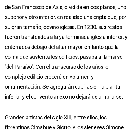
de San Francisco de Asís, dividida en dos planos, uno
superior y otro inferior, en realidad una cripta que, por
su gran tamaño, devino iglesia. En 1230, sus restos
fueron transferidos a la ya terminada iglesia inferior, y
enterrados debajo del altar mayor, en tanto que la
colina que sustenta los edificios, pasaba a llamarse
"del Paraíso". Con el transcurso de los años, el
complejo edilicio crecerá en volumen y
ornamentación. Se agregarán capillas en la planta
inferior y el convento anexo no dejará de ampliarse.
Grandes artistas del siglo XIII, entre ellos, los
florentinos Cimabue y Giotto, y los sieneses Simone