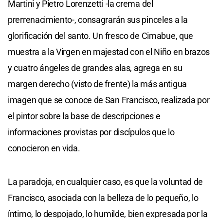
Martini y Pietro Lorenzetti -la crema del
prerrenacimiento-, consagrarán sus pinceles a la
glorificación del santo. Un fresco de Cimabue, que
muestra a la Virgen en majestad con el Niño en brazos
y cuatro ángeles de grandes alas, agrega en su
margen derecho (visto de frente) la más antigua
imagen que se conoce de San Francisco, realizada por
el pintor sobre la base de descripciones e
informaciones provistas por discípulos que lo
conocieron en vida.
La paradoja, en cualquier caso, es que la voluntad de
Francisco, asociada con la belleza de lo pequeño, lo
íntimo, lo despojado, lo humilde, bien expresada por la