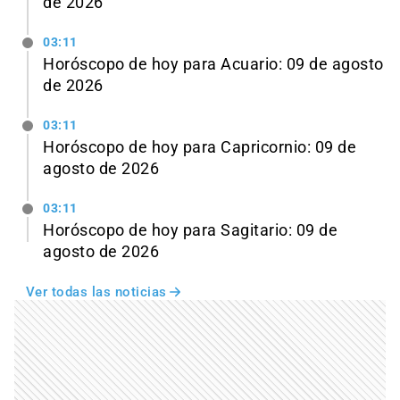
de 2026
03:11
Horóscopo de hoy para Acuario: 09 de agosto
de 2026
03:11
Horóscopo de hoy para Capricornio: 09 de
agosto de 2026
03:11
Horóscopo de hoy para Sagitario: 09 de
agosto de 2026
Ver todas las noticias