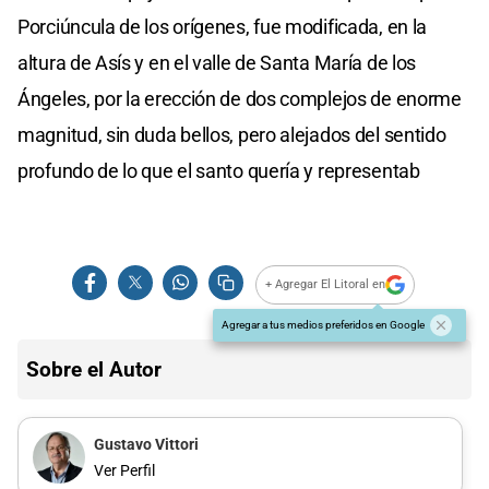
Porciúncula de los orígenes, fue modificada, en la
altura de Asís y en el valle de Santa María de los
Ángeles, por la erección de dos complejos de enorme
magnitud, sin duda bellos, pero alejados del sentido
profundo de lo que el santo quería y representab
+ Agregar El Litoral en
Agregar a tus medios preferidos en Google
Sobre el Autor
Gustavo Vittori
Ver Perfil