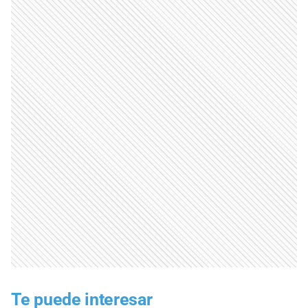
Te puede interesar