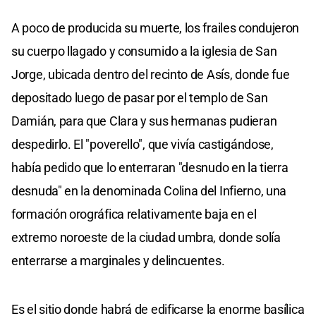
A poco de producida su muerte, los frailes condujeron
su cuerpo llagado y consumido a la iglesia de San
Jorge, ubicada dentro del recinto de Asís, donde fue
depositado luego de pasar por el templo de San
Damián, para que Clara y sus hermanas pudieran
despedirlo. El "poverello", que vivía castigándose,
había pedido que lo enterraran "desnudo en la tierra
desnuda" en la denominada Colina del Infierno, una
formación orográfica relativamente baja en el
extremo noroeste de la ciudad umbra, donde solía
enterrarse a marginales y delincuentes.
Es el sitio donde habrá de edificarse la enorme basílica