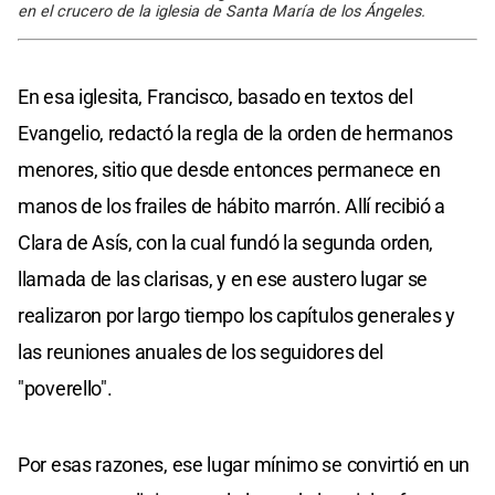
en el crucero de la iglesia de Santa María de los Ángeles.
En esa iglesita, Francisco, basado en textos del
Evangelio, redactó la regla de la orden de hermanos
menores, sitio que desde entonces permanece en
manos de los frailes de hábito marrón. Allí recibió a
Clara de Asís, con la cual fundó la segunda orden,
llamada de las clarisas, y en ese austero lugar se
realizaron por largo tiempo los capítulos generales y
las reuniones anuales de los seguidores del
"poverello".
Por esas razones, ese lugar mínimo se convirtió en un