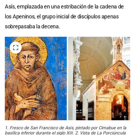
Asís, emplazada en una estribación de la cadena de
los Apeninos, el grupo inicial de discípulos apenas
sobrepasaba la decena.
1. Fresco de San Francisco de Asís, pintado por Cimabue en la
basílica inferior durante el siglo XIII. 2. Vista de La Porciúncula