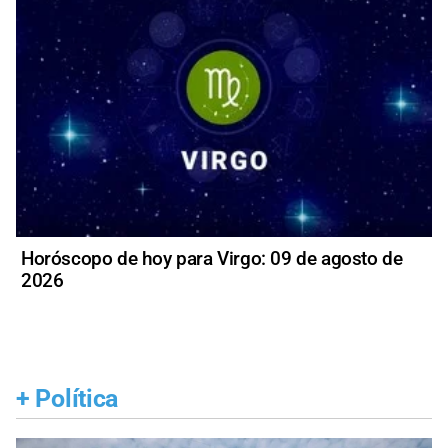
Horóscopo de hoy para Virgo: 09 de agosto de
2026
+
Política