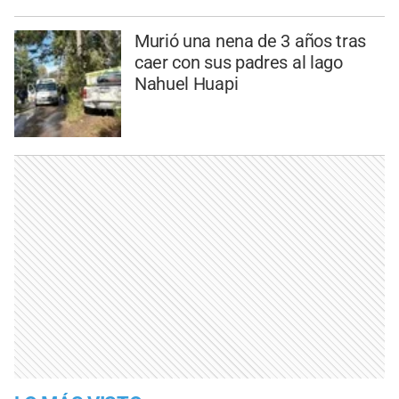
Murió una nena de 3 años tras
caer con sus padres al lago
Nahuel Huapi