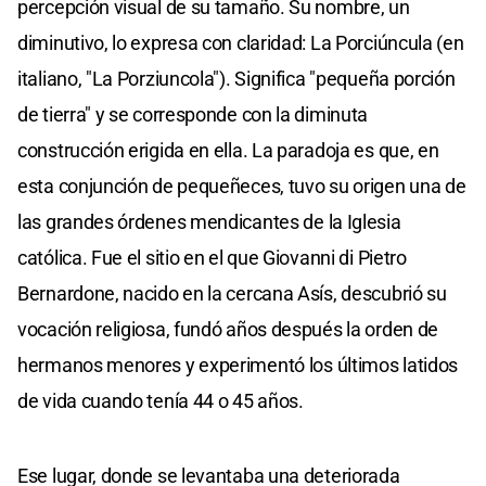
percepción visual de su tamaño. Su nombre, un
diminutivo, lo expresa con claridad: La Porciúncula (en
italiano, "La Porziuncola"). Significa "pequeña porción
de tierra" y se corresponde con la diminuta
construcción erigida en ella. La paradoja es que, en
esta conjunción de pequeñeces, tuvo su origen una de
las grandes órdenes mendicantes de la Iglesia
católica. Fue el sitio en el que Giovanni di Pietro
Bernardone, nacido en la cercana Asís, descubrió su
vocación religiosa, fundó años después la orden de
hermanos menores y experimentó los últimos latidos
de vida cuando tenía 44 o 45 años.
Ese lugar, donde se levantaba una deteriorada