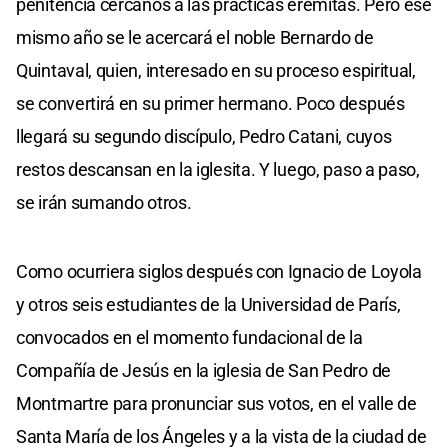
penitencia cercanos a las prácticas eremitas. Pero ese
mismo año se le acercará el noble Bernardo de
Quintaval, quien, interesado en su proceso espiritual,
se convertirá en su primer hermano. Poco después
llegará su segundo discípulo, Pedro Catani, cuyos
restos descansan en la iglesita. Y luego, paso a paso,
se irán sumando otros.
Como ocurriera siglos después con Ignacio de Loyola
y otros seis estudiantes de la Universidad de París,
convocados en el momento fundacional de la
Compañía de Jesús en la iglesia de San Pedro de
Montmartre para pronunciar sus votos, en el valle de
Santa María de los Ángeles y a la vista de la ciudad de