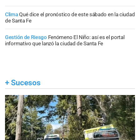
Clima
Qué dice el pronóstico de este sábado en la ciudad
de Santa Fe
Gestión de Riesgo
Fenómeno El Niño: así es el portal
informativo que lanzó la ciudad de Santa Fe
+
Sucesos