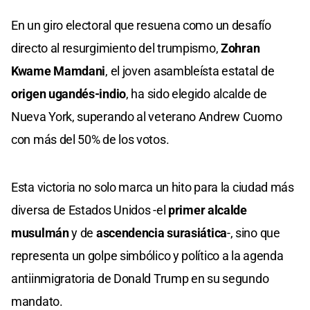
En un giro electoral que resuena como un desafío
directo al resurgimiento del trumpismo,
Zohran
Kwame Mamdani
, el joven asambleísta estatal de
origen ugandés-indio
, ha sido elegido alcalde de
Nueva York, superando al veterano Andrew Cuomo
con más del 50% de los votos.
Esta victoria no solo marca un hito para la ciudad más
diversa de Estados Unidos -el
primer alcalde
musulmán
y de
ascendencia surasiática
-, sino que
representa un golpe simbólico y político a la agenda
antiinmigratoria de Donald Trump en su segundo
mandato.