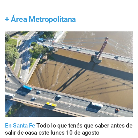
+
Área Metropolitana
En Santa Fe
Todo lo que tenés que saber antes de
salir de casa este lunes 10 de agosto