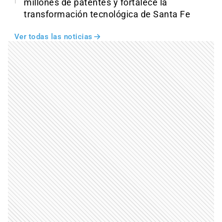
millones de patentes y fortalece la
transformación tecnológica de Santa Fe
Ver todas las noticias