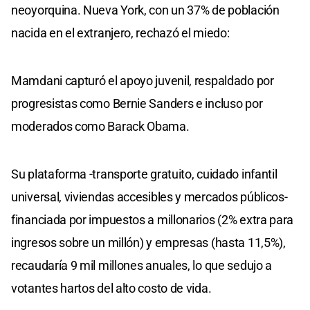
neoyorquina. Nueva York, con un 37% de población
nacida en el extranjero, rechazó el miedo:
Mamdani capturó el apoyo juvenil, respaldado por
progresistas como Bernie Sanders e incluso por
moderados como Barack Obama.
Su plataforma -transporte gratuito, cuidado infantil
universal, viviendas accesibles y mercados públicos-
financiada por impuestos a millonarios (2% extra para
ingresos sobre un millón) y empresas (hasta 11,5%),
recaudaría 9 mil millones anuales, lo que sedujo a
votantes hartos del alto costo de vida.