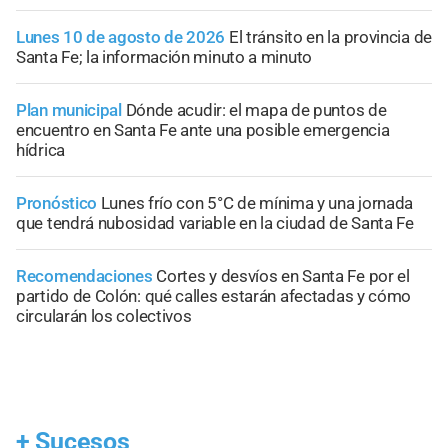
Lunes 10 de agosto de 2026
El tránsito en la provincia de
Santa Fe; la información minuto a minuto
Plan municipal
Dónde acudir: el mapa de puntos de
encuentro en Santa Fe ante una posible emergencia
hídrica
Pronóstico
Lunes frío con 5°C de mínima y una jornada
que tendrá nubosidad variable en la ciudad de Santa Fe
Recomendaciones
Cortes y desvíos en Santa Fe por el
partido de Colón: qué calles estarán afectadas y cómo
circularán los colectivos
+
Sucesos