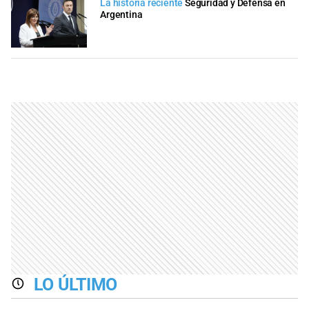
La historia reciente
Seguridad y Defensa en
Argentina
LO ÚLTIMO