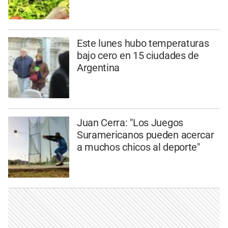
Este lunes hubo temperaturas
bajo cero en 15 ciudades de
Argentina
Juan Cerra: "Los Juegos
Suramericanos pueden acercar
a muchos chicos al deporte"