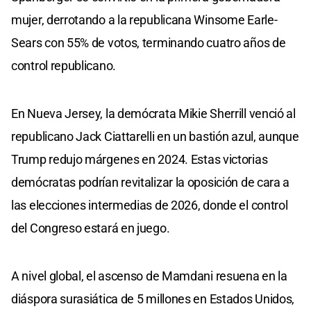
mujer, derrotando a la republicana Winsome Earle-
Sears con 55% de votos, terminando cuatro años de
control republicano.
En Nueva Jersey, la demócrata Mikie Sherrill venció al
republicano Jack Ciattarelli en un bastión azul, aunque
Trump redujo márgenes en 2024. Estas victorias
demócratas podrían revitalizar la oposición de cara a
las elecciones intermedias de 2026, donde el control
del Congreso estará en juego.
A nivel global, el ascenso de Mamdani resuena en la
diáspora surasiática de 5 millones en Estados Unidos,