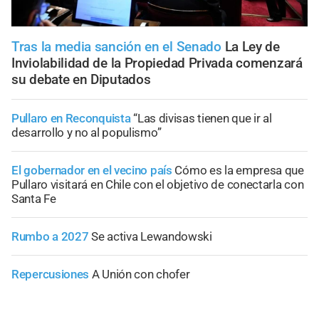
Tras la media sanción en el Senado
La Ley de
Inviolabilidad de la Propiedad Privada comenzará
su debate en Diputados
Pullaro en Reconquista
“Las divisas tienen que ir al
desarrollo y no al populismo”
El gobernador en el vecino país
Cómo es la empresa que
Pullaro visitará en Chile con el objetivo de conectarla con
Santa Fe
Rumbo a 2027
Se activa Lewandowski
Repercusiones
A Unión con chofer