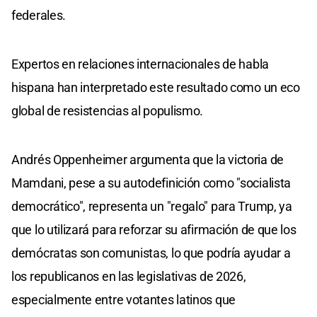
federales.
Expertos en relaciones internacionales de habla
hispana han interpretado este resultado como un eco
global de resistencias al populismo.
Andrés Oppenheimer argumenta que la victoria de
Mamdani, pese a su autodefinición como "socialista
democrático", representa un "regalo" para Trump, ya
que lo utilizará para reforzar su afirmación de que los
demócratas son comunistas, lo que podría ayudar a
los republicanos en las legislativas de 2026,
especialmente entre votantes latinos que