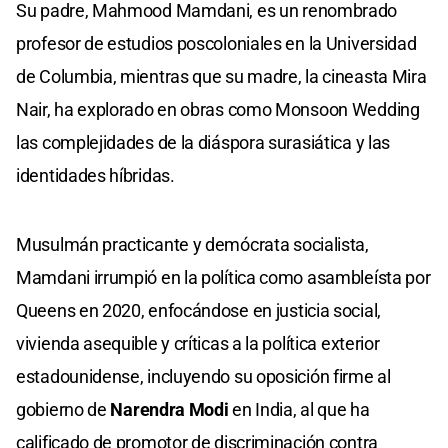
Su padre, Mahmood Mamdani, es un renombrado
profesor de estudios poscoloniales en la Universidad
de Columbia, mientras que su madre, la cineasta Mira
Nair, ha explorado en obras como Monsoon Wedding
las complejidades de la diáspora surasiática y las
identidades híbridas.
Musulmán practicante y demócrata socialista,
Mamdani irrumpió en la política como asambleísta por
Queens en 2020, enfocándose en justicia social,
vivienda asequible y críticas a la política exterior
estadounidense, incluyendo su oposición firme al
gobierno de
Narendra Modi
en India, al que ha
calificado de promotor de discriminación contra