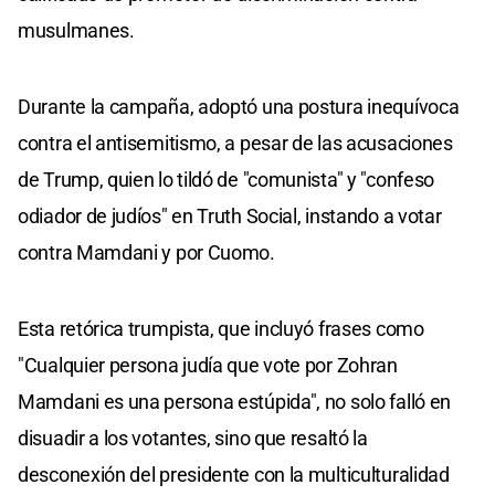
musulmanes.
Durante la campaña, adoptó una postura inequívoca
contra el antisemitismo, a pesar de las acusaciones
de Trump, quien lo tildó de "comunista" y "confeso
odiador de judíos" en Truth Social, instando a votar
contra Mamdani y por Cuomo.
Esta retórica trumpista, que incluyó frases como
"Cualquier persona judía que vote por Zohran
Mamdani es una persona estúpida", no solo falló en
disuadir a los votantes, sino que resaltó la
desconexión del presidente con la multiculturalidad