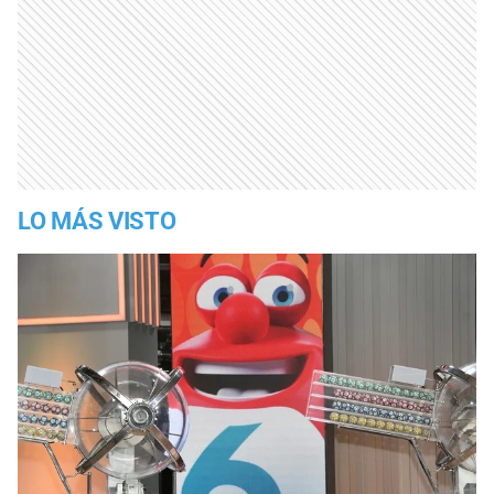
LO MÁS VISTO