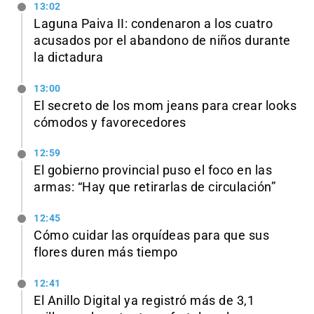
13:02
Laguna Paiva II: condenaron a los cuatro
acusados por el abandono de niños durante
la dictadura
13:00
El secreto de los mom jeans para crear looks
cómodos y favorecedores
12:59
El gobierno provincial puso el foco en las
armas: “Hay que retirarlas de circulación”
12:45
Cómo cuidar las orquídeas para que sus
flores duren más tiempo
12:41
El Anillo Digital ya registró más de 3,1