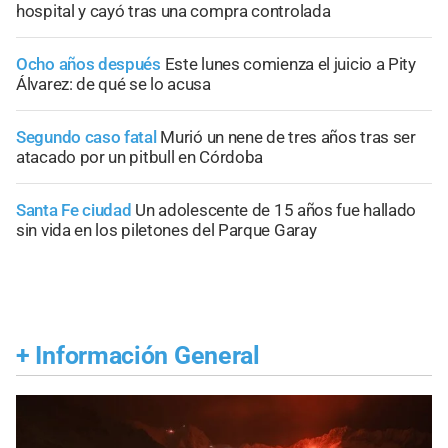
hospital y cayó tras una compra controlada
Ocho años después
Este lunes comienza el juicio a Pity
Álvarez: de qué se lo acusa
Segundo caso fatal
Murió un nene de tres años tras ser
atacado por un pitbull en Córdoba
Santa Fe ciudad
Un adolescente de 15 años fue hallado
sin vida en los piletones del Parque Garay
+
Información General