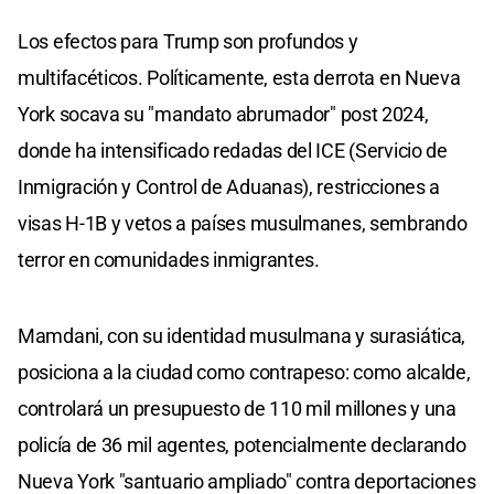
Los efectos para Trump son profundos y
multifacéticos. Políticamente, esta derrota en Nueva
York socava su "mandato abrumador" post 2024,
donde ha intensificado redadas del ICE (Servicio de
Inmigración y Control de Aduanas), restricciones a
visas H-1B y vetos a países musulmanes, sembrando
terror en comunidades inmigrantes.
Mamdani, con su identidad musulmana y surasiática,
posiciona a la ciudad como contrapeso: como alcalde,
controlará un presupuesto de 110 mil millones y una
policía de 36 mil agentes, potencialmente declarando
Nueva York "santuario ampliado" contra deportaciones