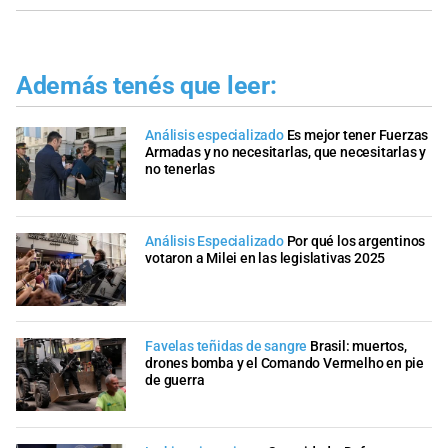
Además tenés que leer:
Análisis especializado
Es mejor tener Fuerzas
Armadas y no necesitarlas, que necesitarlas y
no tenerlas
Análisis Especializado
Por qué los argentinos
votaron a Milei en las legislativas 2025
Favelas teñidas de sangre
Brasil: muertos,
drones bomba y el Comando Vermelho en pie
de guerra