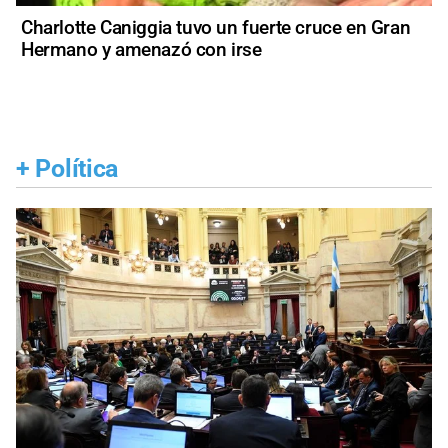
Charlotte Caniggia tuvo un fuerte cruce en Gran
Hermano y amenazó con irse
+
Política