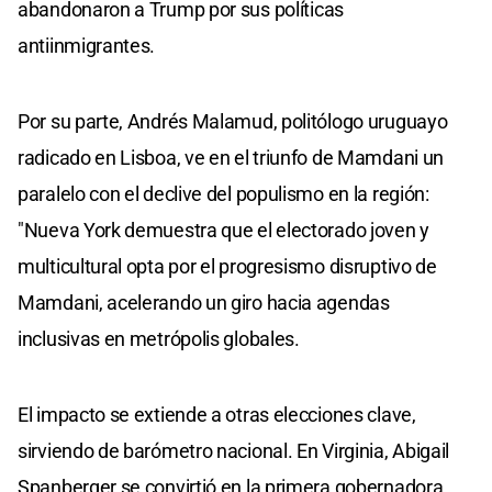
abandonaron a Trump por sus políticas
antiinmigrantes.
Por su parte, Andrés Malamud, politólogo uruguayo
radicado en Lisboa, ve en el triunfo de Mamdani un
paralelo con el declive del populismo en la región:
"Nueva York demuestra que el electorado joven y
multicultural opta por el progresismo disruptivo de
Mamdani, acelerando un giro hacia agendas
inclusivas en metrópolis globales.
El impacto se extiende a otras elecciones clave,
sirviendo de barómetro nacional. En Virginia, Abigail
Spanberger se convirtió en la primera gobernadora