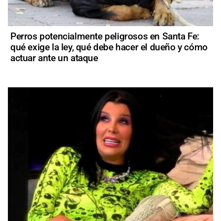
Perros potencialmente peligrosos en Santa Fe:
qué exige la ley, qué debe hacer el dueño y cómo
actuar ante un ataque