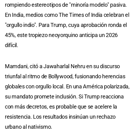
rompiendo estereotipos de "minoría modelo" pasiva.
En India, medios como The Times of India celebran el
"orgullo indio". Para Trump, cuya aprobación ronda el
45%, este tropiezo neoyorquino anticipa un 2026
difícil.
Mamdani, citó a Jawaharlal Nehru en su discurso
triunfal al ritmo de Bollywood, fusionando herencias
globales con orgullo local. En una América polarizada,
su mandato promete inclusión. Si Trump reacciona
con más decretos, es probable que se acelere la
resistencia. Los resultados insinúan un rechazo
urbano al nativismo.