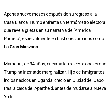
Apenas nueve meses después de su regreso a la
Casa Blanca, Trump enfrenta un termómetro electoral
que revela grietas en su narrativa de "América
Primero", especialmente en bastiones urbanos como
La Gran Manzana
.
Mamdani, de 34 años, encarna las raíces globales que
Trump ha intentado marginalizar. Hijo de inmigrantes
indios nacidos en Uganda, creció en Ciudad del Cabo
tras la caída del Apartheid, antes de mudarse a Nueva
York.