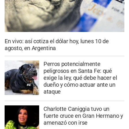
En vivo: así cotiza el dólar hoy, lunes 10 de
agosto, en Argentina
Perros potencialmente
peligrosos en Santa Fe: qué
exige la ley, qué debe hacer el
dueño y cómo actuar ante un
ataque
Charlotte Caniggia tuvo un
fuerte cruce en Gran Hermano y
amenazó con irse