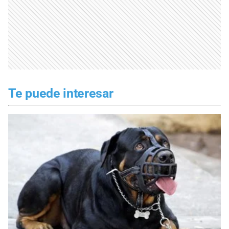
Te puede interesar