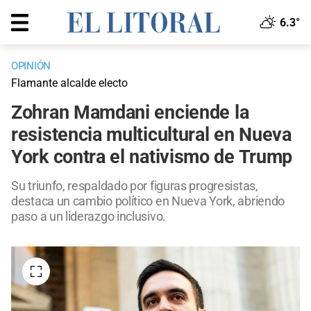
6.3°
OPINIÓN
Flamante alcalde electo
Zohran Mamdani enciende la
resistencia multicultural en Nueva
York contra el nativismo de Trump
Su triunfo, respaldado por figuras progresistas,
destaca un cambio político en Nueva York, abriendo
paso a un liderazgo inclusivo.