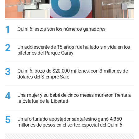
1
Quini 6: estos son los números ganadores
2
Un adolescente de 15 años fue hallado sin vida en los
piletones del Parque Garay
3
Quini 6: pozo de $20.000 millones, con 3 millones de
dólares del Siempre Sale
4
Una mujer y su bebé de cinco meses murieron frente a
la Estatua de la Libertad
5
Un afortunado apostador santafesino ganó 4.350
millones de pesos en el sorteo especial del Quini 6