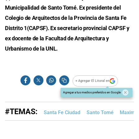
Municipalidad de Santo Tomé. Ex presidente del
Colegio de Arquitectos de la Provincia de Santa Fe
Distrito 1(CAPSF). Ex secretario provincial CAPSF y
ex docente de la Facultad de Arquitectura y
Urbanismo de la UNL.
+ Agregar El Litoral en
Agregar a tus medios preferidos en Google
#TEMAS:
Santa Fe Ciudad
Santo Tomé
Maximili