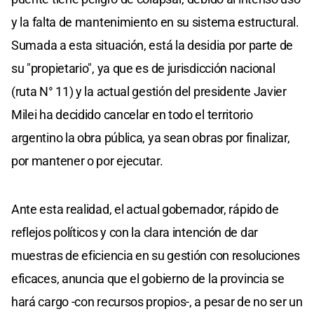
y la falta de mantenimiento en su sistema estructural.
Sumada a esta situación, está la desidia por parte de
su "propietario", ya que es de jurisdicción nacional
(ruta N° 11) y la actual gestión del presidente Javier
Milei ha decidido cancelar en todo el territorio
argentino la obra pública, ya sean obras por finalizar,
por mantener o por ejecutar.
Ante esta realidad, el actual gobernador, rápido de
reflejos políticos y con la clara intención de dar
muestras de eficiencia en su gestión con resoluciones
eficaces, anuncia que el gobierno de la provincia se
hará cargo -con recursos propios-, a pesar de no ser un