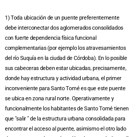
1) Toda ubicación de un puente preferentemente
debe interconectar dos aglomerados consolidados
con fuerte dependencia física funcional
complementarias (por ejemplo los atravesamientos
del río Suquía en la ciudad de Córdoba). En lo posible
sus cabeceras deben estar ubicadas, precisamente,
donde hay estructura y actividad urbana, el primer
inconveniente para Santo Tomé es que este puente
se ubica en zona rural norte. Operativamente y
funcionalmente los habitantes de Santo Tomé tienen
que "salir " de la estructura urbana consolidada para
encontrar el acceso al puente, asimismo el otro lado