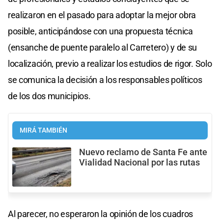
realizaron en el pasado para adoptar la mejor obra
posible, anticipándose con una propuesta técnica
(ensanche de puente paralelo al Carretero) y de su
localización, previo a realizar los estudios de rigor. Solo
se comunica la decisión a los responsables políticos
de los dos municipios.
MIRÁ TAMBIÉN
Nuevo reclamo de Santa Fe ante
Vialidad Nacional por las rutas
Al parecer, no esperaron la opinión de los cuadros