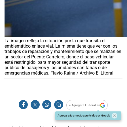
La imagen refleja la situación por la que transita el
emblemático enlace vial. La misma tiene que ver con los
trabajos de reparación y mantenimiento que se realizan en
un sector del Puente Carretero, donde el paso vehicular
está restringido, para mayor seguridad del transporte
público de pasajeros y las unidades sanitarias o de
emergencias médicas. Flavio Raina / Archivo El Litoral
+ Agregar El Litoral en
Agregar a tus medios preferidos en Google