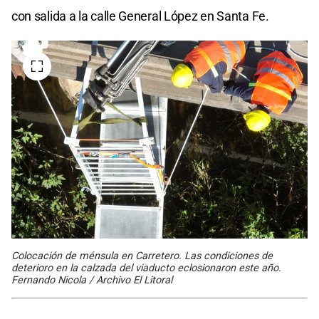
con salida a la calle General López en Santa Fe.
Colocación de ménsula en Carretero. Las condiciones de
deterioro en la calzada del viaducto eclosionaron este año.
Fernando Nicola / Archivo El Litoral