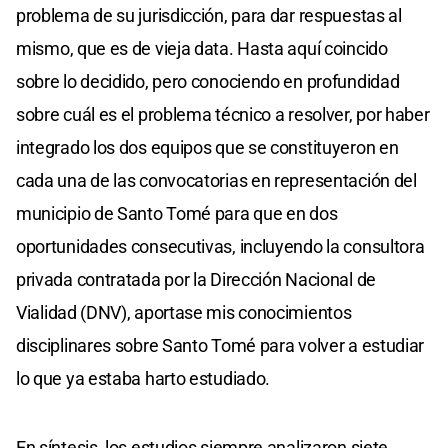
problema de su jurisdicción, para dar respuestas al
mismo, que es de vieja data. Hasta aquí coincido
sobre lo decidido, pero conociendo en profundidad
sobre cuál es el problema técnico a resolver, por haber
integrado los dos equipos que se constituyeron en
cada una de las convocatorias en representación del
municipio de Santo Tomé para que en dos
oportunidades consecutivas, incluyendo la consultora
privada contratada por la Dirección Nacional de
Vialidad (DNV), aportase mis conocimientos
disciplinares sobre Santo Tomé para volver a estudiar
lo que ya estaba harto estudiado.
En síntesis, los estudios siempre analizaron siete