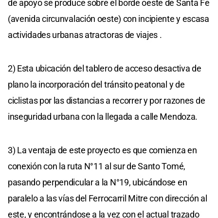
de apoyo se produce sobre el borde oeste de Santa Fe
(avenida circunvalación oeste) con incipiente y escasa
actividades urbanas atractoras de viajes .
2) Esta ubicación del tablero de acceso desactiva de
plano la incorporación del tránsito peatonal y de
ciclistas por las distancias a recorrer y por razones de
inseguridad urbana con la llegada a calle Mendoza.
3) La ventaja de este proyecto es que comienza en
conexión con la ruta N°11 al sur de Santo Tomé,
pasando perpendicular a la N°19, ubicándose en
paralelo a las vías del Ferrocarril Mitre con dirección al
este, y encontrándose a la vez con el actual trazado