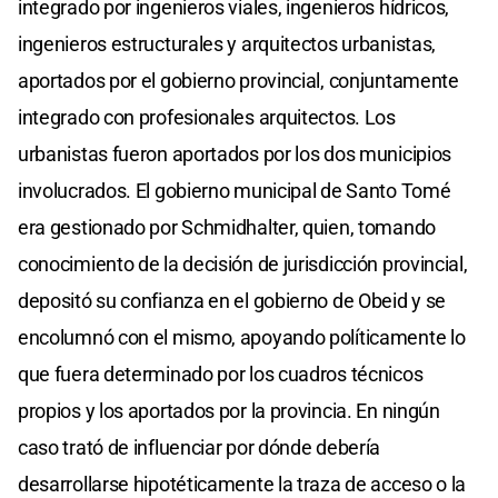
integrado por ingenieros viales, ingenieros hídricos,
ingenieros estructurales y arquitectos urbanistas,
aportados por el gobierno provincial, conjuntamente
integrado con profesionales arquitectos. Los
urbanistas fueron aportados por los dos municipios
involucrados. El gobierno municipal de Santo Tomé
era gestionado por Schmidhalter, quien, tomando
conocimiento de la decisión de jurisdicción provincial,
depositó su confianza en el gobierno de Obeid y se
encolumnó con el mismo, apoyando políticamente lo
que fuera determinado por los cuadros técnicos
propios y los aportados por la provincia. En ningún
caso trató de influenciar por dónde debería
desarrollarse hipotéticamente la traza de acceso o la