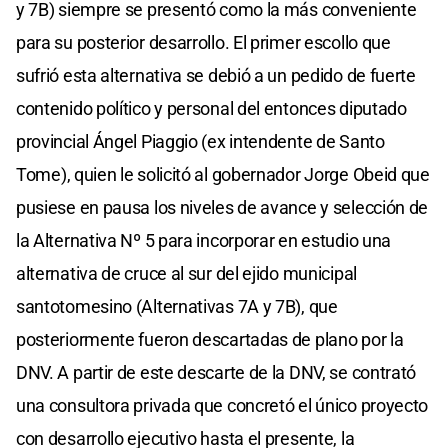
y 7B) siempre se presentó como la más conveniente
para su posterior desarrollo. El primer escollo que
sufrió esta alternativa se debió a un pedido de fuerte
contenido político y personal del entonces diputado
provincial Ángel Piaggio (ex intendente de Santo
Tome), quien le solicitó al gobernador Jorge Obeid que
pusiese en pausa los niveles de avance y selección de
la Alternativa Nº 5 para incorporar en estudio una
alternativa de cruce al sur del ejido municipal
santotomesino (Alternativas 7A y 7B), que
posteriormente fueron descartadas de plano por la
DNV. A partir de este descarte de la DNV, se contrató
una consultora privada que concretó el único proyecto
con desarrollo ejecutivo hasta el presente, la