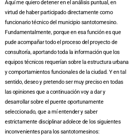
Aquí me quiero detener en el análisis puntual, en
virtud de haber participado directamente como
funcionario técnico del municipio santotomesino.
Fundamentalmente, porque en esa función es que
pude acompañar todo el proceso del proyecto de
consultoría, aportando toda la información que los
equipos técnicos requerían sobre la estructura urbana
y comportamientos funcionales de la ciudad. Y en tal
sentido, deseo y pretendo ser muy preciso en todas
las opiniones que a continuación voy a dar y
desarrollar sobre el puente oportunamente
seleccionado, que a mí entender y saber
estrictamente disciplinar adolece de los siguientes
inconvenientes para los santotomesinos: