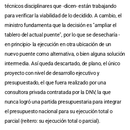
técnicos disciplinares que -dicen- están trabajando
para verificar la viabilidad de lo decidido. A cambio, el
ministro fundamenta que la decisión es "ampliar el
tablero del actual puente", por lo que se desecharía -
en principio- la ejecución en otra ubicación de un
nuevo puente como alternativa, o bien alguna solución
intermedia. Así queda descartado, de plano, el único
proyecto con nivel de desarrollo ejecutivo y
presupuestado, el que fuera realizado por una
consultora privada contratada por la DNV, la que
nunca logró una partida presupuestaria para integrar
el presupuesto nacional para su ejecución total o
parcial (reitero: su ejecución total o parcial).