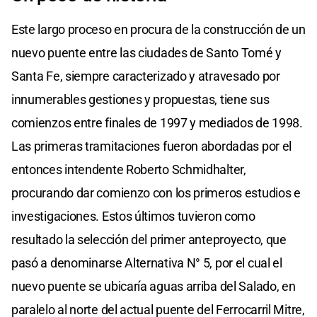
Este largo proceso en procura de la construcción de un
nuevo puente entre las ciudades de Santo Tomé y
Santa Fe, siempre caracterizado y atravesado por
innumerables gestiones y propuestas, tiene sus
comienzos entre finales de 1997 y mediados de 1998.
Las primeras tramitaciones fueron abordadas por el
entonces intendente Roberto Schmidhalter,
procurando dar comienzo con los primeros estudios e
investigaciones. Estos últimos tuvieron como
resultado la selección del primer anteproyecto, que
pasó a denominarse Alternativa N° 5, por el cual el
nuevo puente se ubicaría aguas arriba del Salado, en
paralelo al norte del actual puente del Ferrocarril Mitre,