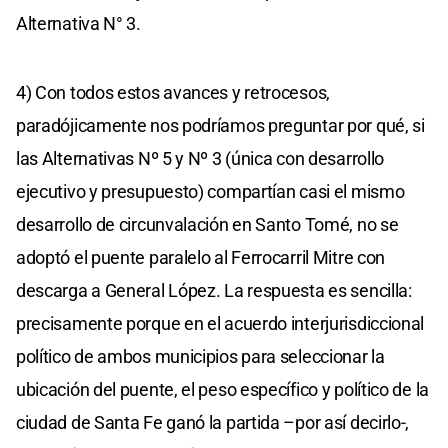
Alternativa N° 3.
4) Con todos estos avances y retrocesos,
paradójicamente nos podríamos preguntar por qué, si
las Alternativas Nº 5 y Nº 3 (única con desarrollo
ejecutivo y presupuesto) compartían casi el mismo
desarrollo de circunvalación en Santo Tomé, no se
adoptó el puente paralelo al Ferrocarril Mitre con
descarga a General López. La respuesta es sencilla:
precisamente porque en el acuerdo interjurisdiccional
político de ambos municipios para seleccionar la
ubicación del puente, el peso específico y político de la
ciudad de Santa Fe ganó la partida –por así decirlo-,