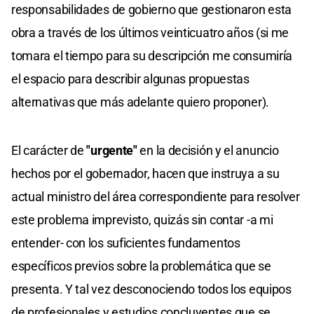
responsabilidades de gobierno que gestionaron esta
obra a través de los últimos veinticuatro años (si me
tomara el tiempo para su descripción me consumiría
el espacio para describir algunas propuestas
alternativas que más adelante quiero proponer).
El carácter de
"urgente"
en la decisión y el anuncio
hechos por el gobernador, hacen que instruya a su
actual ministro del área correspondiente para resolver
este problema imprevisto, quizás sin contar -a mi
entender- con los suficientes fundamentos
específicos previos sobre la problemática que se
presenta. Y tal vez desconociendo todos los equipos
de profesionales y estudios concluyentes que se