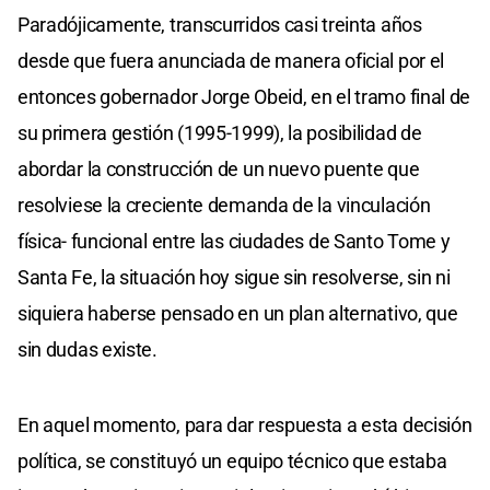
Paradójicamente, transcurridos casi treinta años
desde que fuera anunciada de manera oficial por el
entonces gobernador Jorge Obeid, en el tramo final de
su primera gestión (1995-1999), la posibilidad de
abordar la construcción de un nuevo puente que
resolviese la creciente demanda de la vinculación
física- funcional entre las ciudades de Santo Tome y
Santa Fe, la situación hoy sigue sin resolverse, sin ni
siquiera haberse pensado en un plan alternativo, que
sin dudas existe.
En aquel momento, para dar respuesta a esta decisión
política, se constituyó un equipo técnico que estaba