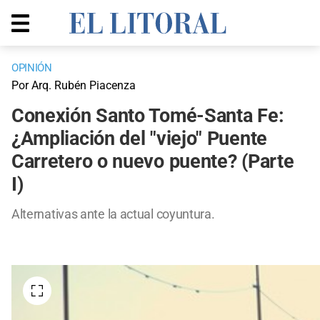
OPINIÓN
Por Arq. Rubén Piacenza
Conexión Santo Tomé-Santa Fe:
¿Ampliación del "viejo" Puente
Carretero o nuevo puente? (Parte
I)
Alternativas ante la actual coyuntura.