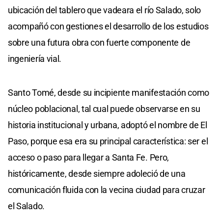
ubicación del tablero que vadeara el río Salado, solo
acompañó con gestiones el desarrollo de los estudios
sobre una futura obra con fuerte componente de
ingeniería vial.
Santo Tomé, desde su incipiente manifestación como
núcleo poblacional, tal cual puede observarse en su
historia institucional y urbana, adoptó el nombre de El
Paso, porque esa era su principal característica: ser el
acceso o paso para llegar a Santa Fe. Pero,
históricamente, desde siempre adoleció de una
comunicación fluida con la vecina ciudad para cruzar
el Salado.