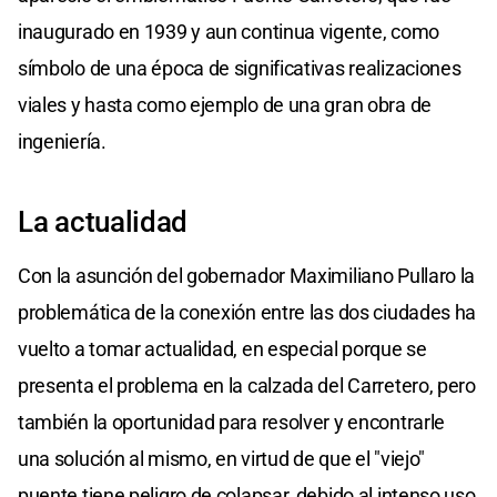
inaugurado en 1939 y aun continua vigente, como
símbolo de una época de significativas realizaciones
viales y hasta como ejemplo de una gran obra de
ingeniería.
La actualidad
Con la asunción del gobernador Maximiliano Pullaro la
problemática de la conexión entre las dos ciudades ha
vuelto a tomar actualidad, en especial porque se
presenta el problema en la calzada del Carretero, pero
también la oportunidad para resolver y encontrarle
una solución al mismo, en virtud de que el "viejo"
puente tiene peligro de colapsar, debido al intenso uso