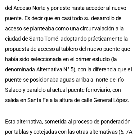
del Acceso Norte y por este hasta acceder al nuevo
puente. Es decir que en casi todo su desarrollo de
acceso se planteaba como una circunvalación a la
ciudad de Santo Tomé, adoptando prácticamente la
propuesta de acceso al tablero del nuevo puente que
había sido seleccionada en el primer estudio (la
denominada Alternativa N° 5), con la diferencia que el
puente se posicionaba aguas arriba al norte del río
Salado y paralelo al actual puente ferroviario, con
salida en Santa Fe a la altura de calle General López.
Esta alternativa, sometida al proceso de ponderación
por tablas y cotejadas con las otras alternativas (6, 7A