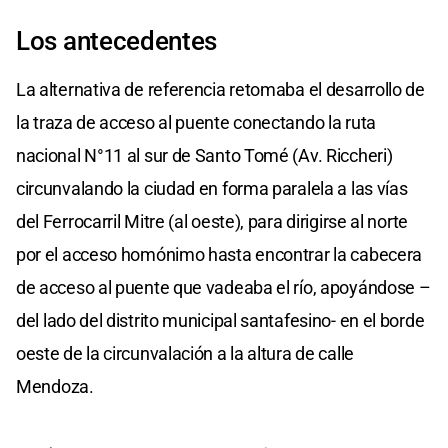
Los antecedentes
La alternativa de referencia retomaba el desarrollo de
la traza de acceso al puente conectando la ruta
nacional N°11 al sur de Santo Tomé (Av. Riccheri)
circunvalando la ciudad en forma paralela a las vías
del Ferrocarril Mitre (al oeste), para dirigirse al norte
por el acceso homónimo hasta encontrar la cabecera
de acceso al puente que vadeaba el río, apoyándose –
del lado del distrito municipal santafesino- en el borde
oeste de la circunvalación a la altura de calle
Mendoza.