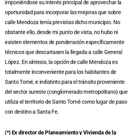
imponiéndose su interés principal de aprovechar la
oportunidad para incorporar las mejoras que sobre
calle Mendoza tenía previstas dicho municipio. No
obstante ello, desde mi punto de vista, no hubo ni
existen elementos de ponderación específicamente
técnicos que descartasen la llegada a calle General
López. En síntesis, la opción de calle Mendoza es
totalmente inconveniente para los habitantes de
Santo Tomé, e indistinto para el tránsito proveniente
del sector sureste (conglomerado metropolitano) que
utiliza el territorio de Santo Tomé como lugar de paso
con destino a Santa Fe.
(*) Ex director de Planeamiento y Vivienda de la