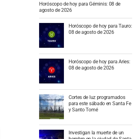
Horóscopo de hoy para Géminis: 08 de
agosto de 2026
Horóscopo de hoy para Tauro:
08 de agosto de 2026
Horóscopo de hoy para Aries:
08 de agosto de 2026
Cortes de luz programados
para este sábado en Santa Fe
y Santo Tomé
Investigan la muerte de un
hombre en la ciudad de Santa