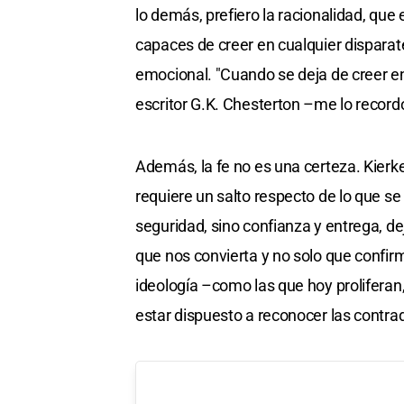
lo demás, prefiero la racionalidad, que
capaces de creer en cualquier disparat
emocional. "Cuando se deja de creer en
escritor G.K. Chesterton –me lo record
Además, la fe no es una certeza. Kierk
requiere un salto respecto de lo que se
seguridad, sino confianza y entrega, 
que nos convierta y no solo que confir
ideología –como las que hoy proliferan
estar dispuesto a reconocer las contra