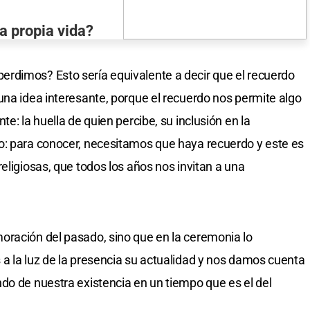
a propia vida?
rdimos? Esto sería equivalente a decir que el recuerdo
una idea interesante, porque el recuerdo nos permite algo
e: la huella de quien percibe, su inclusión en la
o: para conocer, necesitamos que haya recuerdo y este es
eligiosas, que todos los años nos invitan a una
oración del pasado, sino que en la ceremonia lo
a la luz de la presencia su actualidad y nos damos cuenta
do de nuestra existencia en un tiempo que es el del