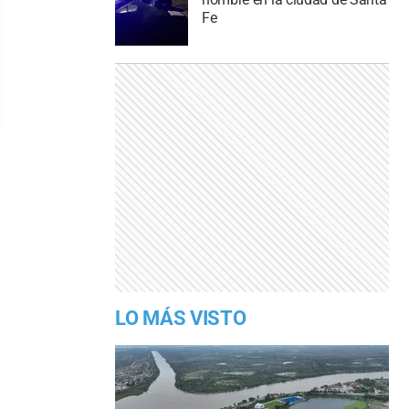
Fe
LO MÁS VISTO