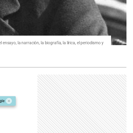
ensayo, la narración, la biografía, la lírica, el periodismo y
gle