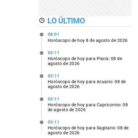
LO ÚLTIMO
08:01
Horóscopo de hoy 8 de agosto de 2026
03:11
Horóscopo de hoy para Piscis: 08 de
agosto de 2026
03:11
Horóscopo de hoy para Acuario: 08 de
agosto de 2026
03:11
Horóscopo de hoy para Capricornio: 08
de agosto de 2026
03:11
Horóscopo de hoy para Sagitario: 08 de
agosto de 2026