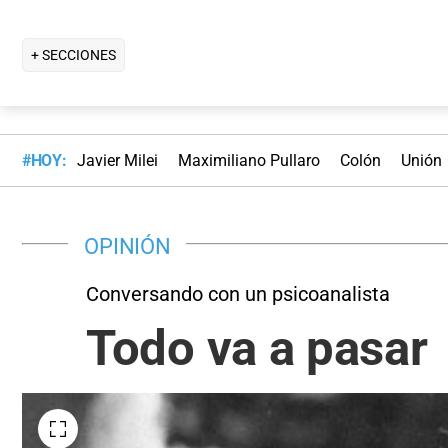
+ SECCIONES
#HOY:
Javier Milei
Maximiliano Pullaro
Colón
Unión
OPINIÓN
Conversando con un psicoanalista
Todo va a pasar