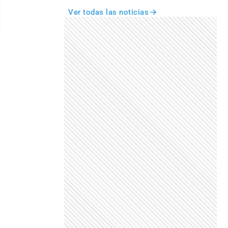
Ver todas las noticias