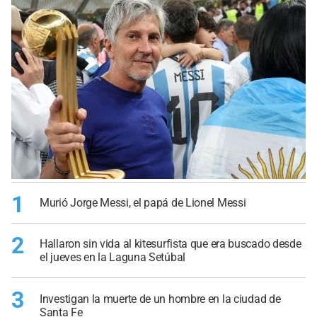
1
Murió Jorge Messi, el papá de Lionel Messi
2
Hallaron sin vida al kitesurfista que era buscado desde
el jueves en la Laguna Setúbal
3
Investigan la muerte de un hombre en la ciudad de
Santa Fe