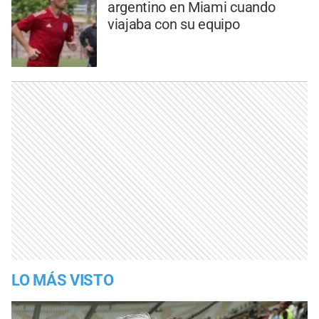
argentino en Miami cuando
viajaba con su equipo
LO MÁS VISTO