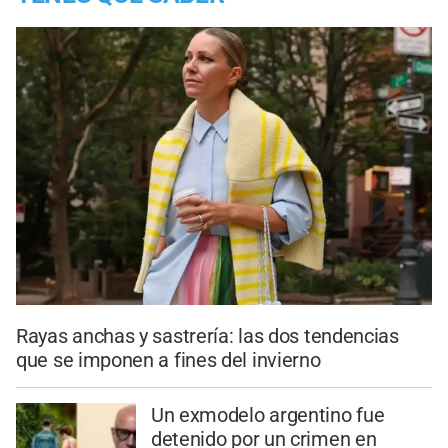
Rayas anchas y sastrería: las dos tendencias
que se imponen a fines del invierno
Un exmodelo argentino fue
detenido por un crimen en