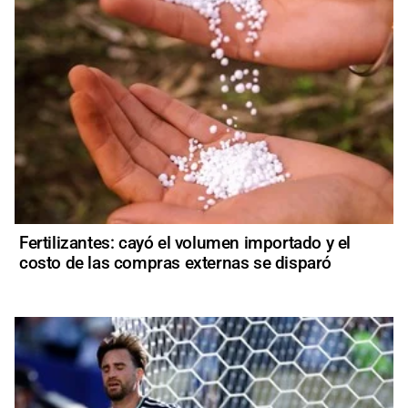
Fertilizantes: cayó el volumen importado y el
costo de las compras externas se disparó