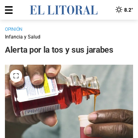
8.2°
OPINIÓN
Infancia y Salud
Alerta por la tos y sus jarabes