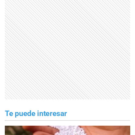
Te puede interesar