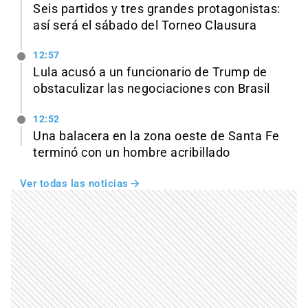
Seis partidos y tres grandes protagonistas:
así será el sábado del Torneo Clausura
12:57
Lula acusó a un funcionario de Trump de
obstaculizar las negociaciones con Brasil
12:52
Una balacera en la zona oeste de Santa Fe
terminó con un hombre acribillado
Ver todas las noticias