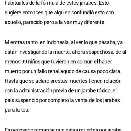
habituales de la fórmula de estos jarabes. Esto
sugiere entonces que alguien confundió esto con
aquello, parecido pero a la vez muy diferente.
Mientras tanto, en Indonesia, al ver lo que pasaba, ya
están investigando la muerte, ahora sospechosa, de al
menos 99 niños que tuvieron en común el haber
muerto por un fallo renal agudo de causa poco clara.
Hasta que se aclare si estas muertes tienen relación
con la administración previa de un jarabe tóxico, el
país suspendió por completo la venta de los jarabes
para la tos.
Es necesario remarcar que estas muertes por jarabe