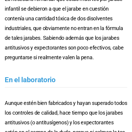
infantil se debieron a que el jarabe en cuestión
contenía una cantidad tóxica de dos disolventes
industriales, que obviamente no entran en la fórmula
de tales jarabes. Sabiendo además que los jarabes
antitusivos y expectorantes son poco efectivos, cabe
preguntarse si realmente valen la pena.
En el laboratorio
Aunque estén bien fabricados y hayan superado todos
los controles de calidad, hace tiempo que los jarabes
antitusivos (o antitusígenos) y los expectorantes