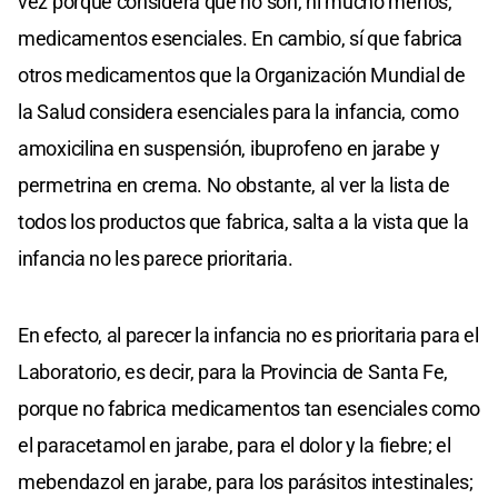
vez porque considera que no son, ni mucho menos,
medicamentos esenciales. En cambio, sí que fabrica
otros medicamentos que la Organización Mundial de
la Salud considera esenciales para la infancia, como
amoxicilina en suspensión, ibuprofeno en jarabe y
permetrina en crema. No obstante, al ver la lista de
todos los productos que fabrica, salta a la vista que la
infancia no les parece prioritaria.
En efecto, al parecer la infancia no es prioritaria para el
Laboratorio, es decir, para la Provincia de Santa Fe,
porque no fabrica medicamentos tan esenciales como
el paracetamol en jarabe, para el dolor y la fiebre; el
mebendazol en jarabe, para los parásitos intestinales;