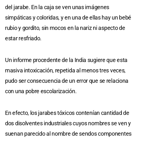
del jarabe. En la caja se ven unas imágenes
simpáticas y coloridas, y en una de ellas hay un bebé
rubio y gordito, sin mocos en la nariz ni aspecto de
estar resfriado.
Un informe procedente de la India sugiere que esta
masiva intoxicación, repetida al menos tres veces,
pudo ser consecuencia de un error que se relaciona
con una pobre escolarización.
En efecto, los jarabes tóxicos contenían cantidad de
dos disolventes industriales cuyos nombres se ven y
suenan parecido al nombre de sendos componentes