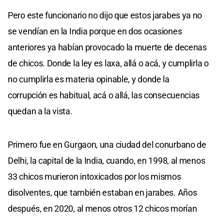
Pero este funcionario no dijo que estos jarabes ya no
se vendían en la India porque en dos ocasiones
anteriores ya habían provocado la muerte de decenas
de chicos. Donde la ley es laxa, allá o acá, y cumplirla o
no cumplirla es materia opinable, y donde la
corrupción es habitual, acá o allá, las consecuencias
quedan a la vista.
Primero fue en Gurgaon, una ciudad del conurbano de
Delhi, la capital de la India, cuando, en 1998, al menos
33 chicos murieron intoxicados por los mismos
disolventes, que también estaban en jarabes. Años
después, en 2020, al menos otros 12 chicos morían