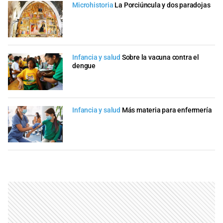
Microhistoria
La Porciúncula y dos paradojas
Infancia y salud
Sobre la vacuna contra el
dengue
Infancia y salud
Más materia para enfermería