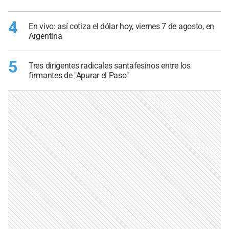
4
En vivo: así cotiza el dólar hoy, viernes 7 de agosto, en
Argentina
5
Tres dirigentes radicales santafesinos entre los
firmantes de "Apurar el Paso"