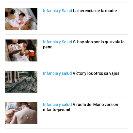
Infancia y Salud
La herencia de la madre
Infancia y Salud
Si hay algo por lo que vale la
pena
Infancia y salud
Víctor y los otros salvajes
Infancia y salud
Viruela del Mono versión
infanto-juvenil