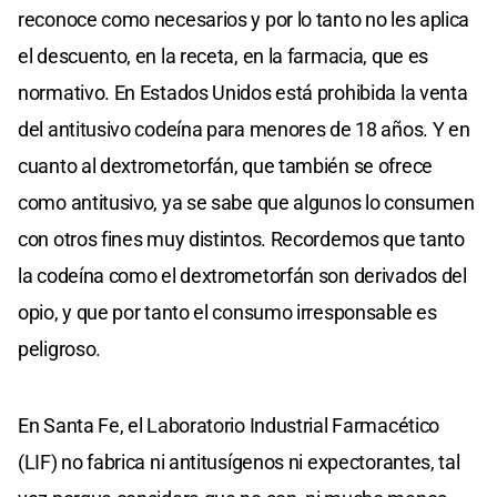
reconoce como necesarios y por lo tanto no les aplica
el descuento, en la receta, en la farmacia, que es
normativo. En Estados Unidos está prohibida la venta
del antitusivo codeína para menores de 18 años. Y en
cuanto al dextrometorfán, que también se ofrece
como antitusivo, ya se sabe que algunos lo consumen
con otros fines muy distintos. Recordemos que tanto
la codeína como el dextrometorfán son derivados del
opio, y que por tanto el consumo irresponsable es
peligroso.
En Santa Fe, el Laboratorio Industrial Farmacético
(LIF) no fabrica ni antitusígenos ni expectorantes, tal