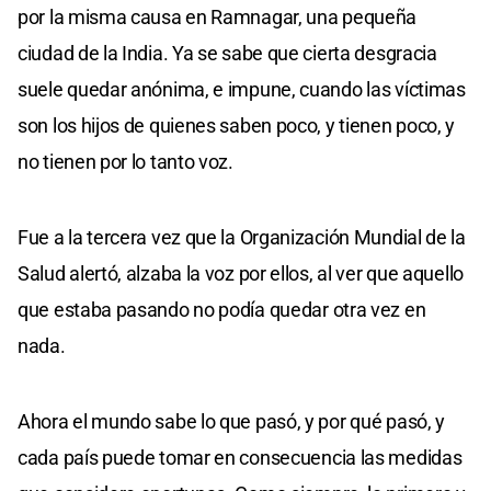
por la misma causa en Ramnagar, una pequeña
ciudad de la India. Ya se sabe que cierta desgracia
suele quedar anónima, e impune, cuando las víctimas
son los hijos de quienes saben poco, y tienen poco, y
no tienen por lo tanto voz.
Fue a la tercera vez que la Organización Mundial de la
Salud alertó, alzaba la voz por ellos, al ver que aquello
que estaba pasando no podía quedar otra vez en
nada.
Ahora el mundo sabe lo que pasó, y por qué pasó, y
cada país puede tomar en consecuencia las medidas