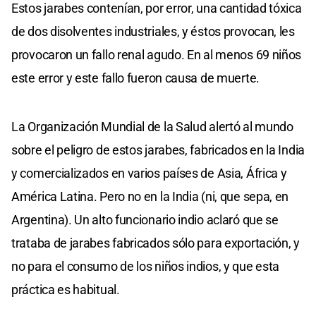
Estos jarabes contenían, por error, una cantidad tóxica
de dos disolventes industriales, y éstos provocan, les
provocaron un fallo renal agudo. En al menos 69 niños
este error y este fallo fueron causa de muerte.
La Organización Mundial de la Salud alertó al mundo
sobre el peligro de estos jarabes, fabricados en la India
y comercializados en varios países de Asia, África y
América Latina. Pero no en la India (ni, que sepa, en
Argentina). Un alto funcionario indio aclaró que se
trataba de jarabes fabricados sólo para exportación, y
no para el consumo de los niños indios, y que esta
práctica es habitual.