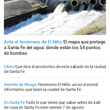
Ante el fenómeno de El Niño
El mapa que protege
a Santa Fe del agua: dónde están los 54 puntos
de bombeo
Clima
Qué dice el pronóstico de este sábado en la ciudad
de Santa Fe
Gestión de Riesgo
Fenómeno El Niño: así es el portal
informativo que lanzó la ciudad de Santa Fe
En Santa Fe
Todo lo que tenés que saber antes de salir
de casa en Santa Fe este viernes 7 de agosto