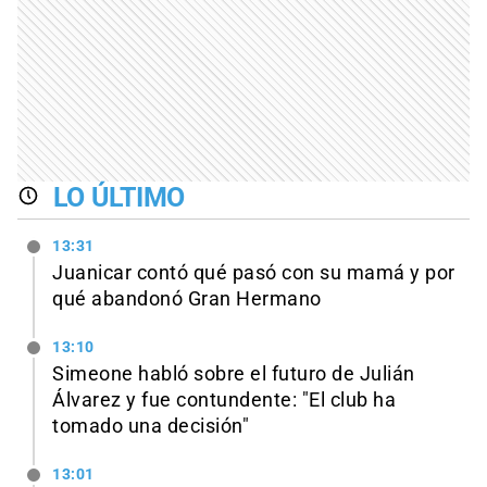
LO ÚLTIMO
13:31
Juanicar contó qué pasó con su mamá y por
qué abandonó Gran Hermano
13:10
Simeone habló sobre el futuro de Julián
Álvarez y fue contundente: "El club ha
tomado una decisión"
13:01