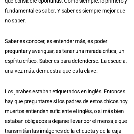
que considere oportunas. Como siempre, lo primero y
fundamental es saber. Y saber es siempre mejor que
no saber.
Saber es conocer, es entender más, es poder
preguntar y averiguar, es tener una mirada crítica, un
espíritu crítico. Saber es para defenderse. La escuela,
una vez más, demuestra que es la clave.
Los jarabes estaban etiquetados en inglés. Entonces
hay que preguntarse si los padres de estos chicos hoy
muertos entienden suficiente el inglés, o si más bien
estaban obligados a dejarse llevar por el mensaje que
transmitían las imágenes de la etiqueta y de la caja