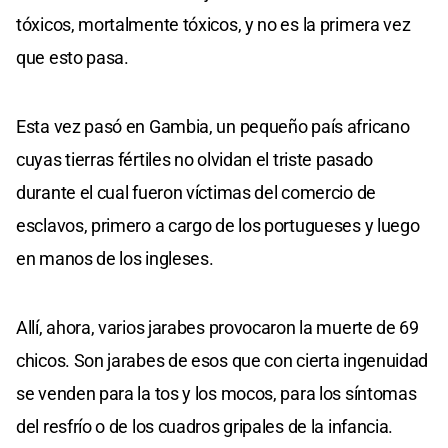
tóxicos, mortalmente tóxicos, y no es la primera vez
que esto pasa.
Esta vez pasó en Gambia, un pequeño país africano
cuyas tierras fértiles no olvidan el triste pasado
durante el cual fueron víctimas del comercio de
esclavos, primero a cargo de los portugueses y luego
en manos de los ingleses.
Allí, ahora, varios jarabes provocaron la muerte de 69
chicos. Son jarabes de esos que con cierta ingenuidad
se venden para la tos y los mocos, para los síntomas
del resfrío o de los cuadros gripales de la infancia.