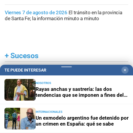
Viernes 7 de agosto de 2026
El tránsito en la provincia
de Santa Fe; la información minuto a minuto
+
Sucesos
TE PUEDE INTERESAR
✕
NOSOTROS
Rayas anchas y sastrería: las dos
tendencias que se imponen a fines del
invierno
INTERNACIONALES
Un exmodelo argentino fue detenido por
un crimen en España: qué se sabe