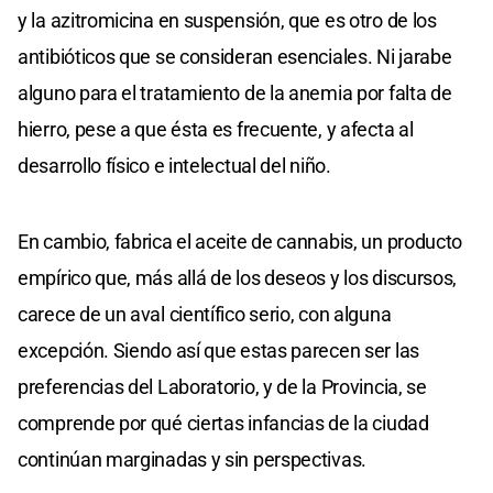
y la azitromicina en suspensión, que es otro de los
antibióticos que se consideran esenciales. Ni jarabe
alguno para el tratamiento de la anemia por falta de
hierro, pese a que ésta es frecuente, y afecta al
desarrollo físico e intelectual del niño.
En cambio, fabrica el aceite de cannabis, un producto
empírico que, más allá de los deseos y los discursos,
carece de un aval científico serio, con alguna
excepción. Siendo así que estas parecen ser las
preferencias del Laboratorio, y de la Provincia, se
comprende por qué ciertas infancias de la ciudad
continúan marginadas y sin perspectivas.