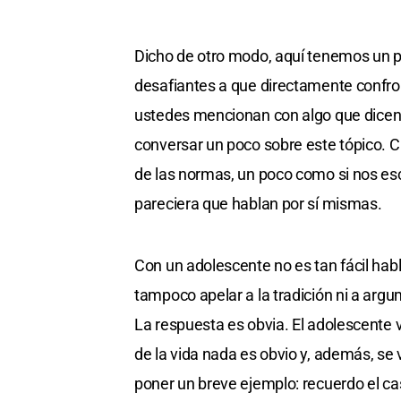
Dicho de otro modo, aquí tenemos un p
desafiantes a que directamente confron
ustedes mencionan con algo que dicen 
conversar un poco sobre este tópico.
de las normas, un poco como si nos e
pareciera que hablan por sí mismas.
Con un adolescente no es tan fácil hab
tampoco apelar a la tradición ni a arg
La respuesta es obvia. El adolescente 
de la vida nada es obvio y, además, se 
poner un breve ejemplo: recuerdo el ca