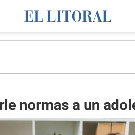
rle normas a un adol