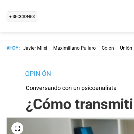
+ SECCIONES
#HOY:
Javier Milei
Maximiliano Pullaro
Colón
Unión
OPINIÓN
Conversando con un psicoanalista
¿Cómo transmiti