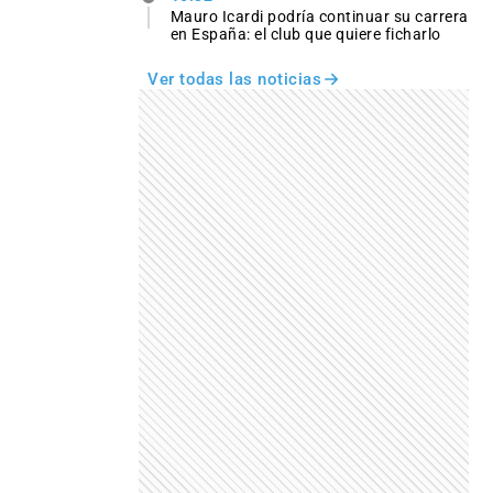
Mauro Icardi podría continuar su carrera
en España: el club que quiere ficharlo
Ver todas las noticias