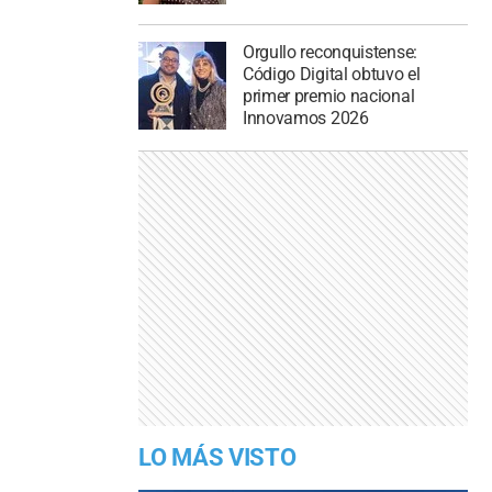
Orgullo reconquistense:
Código Digital obtuvo el
primer premio nacional
Innovamos 2026
LO MÁS VISTO