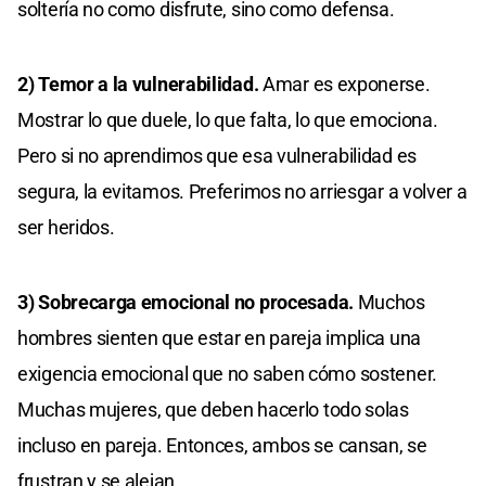
soltería no como disfrute, sino como defensa.
2) Temor a la vulnerabilidad.
Amar es exponerse.
Mostrar lo que duele, lo que falta, lo que emociona.
Pero si no aprendimos que esa vulnerabilidad es
segura, la evitamos. Preferimos no arriesgar a volver a
ser heridos.
3) Sobrecarga emocional no procesada.
Muchos
hombres sienten que estar en pareja implica una
exigencia emocional que no saben cómo sostener.
Muchas mujeres, que deben hacerlo todo solas
incluso en pareja. Entonces, ambos se cansan, se
frustran y se alejan.