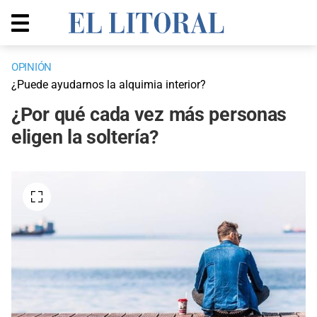
OPINIÓN
¿Puede ayudarnos la alquimia interior?
¿Por qué cada vez más personas
eligen la soltería?