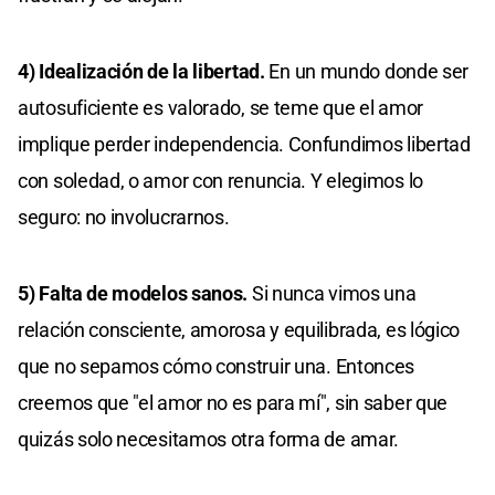
4) Idealización de la libertad.
En un mundo donde ser
autosuficiente es valorado, se teme que el amor
implique perder independencia. Confundimos libertad
con soledad, o amor con renuncia. Y elegimos lo
seguro: no involucrarnos.
5) Falta de modelos sanos.
Si nunca vimos una
relación consciente, amorosa y equilibrada, es lógico
que no sepamos cómo construir una. Entonces
creemos que "el amor no es para mí", sin saber que
quizás solo necesitamos otra forma de amar.