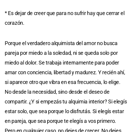
* Es dejar de creer que para no sufrir hay que cerrar el
corazón.
Porque el verdadero alquimista del amor no busca
pareja por miedo a la soledad, ni se queda solo por
miedo al dolor. Se trabaja internamente para poder
amar con conciencia, libertad y madurez. Y recién ahí,
si aparece otro que vibra en esa frecuencia, lo elige.
No desde la necesidad, sino desde el deseo de
compartir. ¿Y si empezás tu alquimia interior? Si elegís
estar solo, que sea porque lo disfrutás. Si elegís estar
en pareja, que sea porque te elegís a vos primero.
Pero en cualquier caso, no dejes de crecer. No dejes