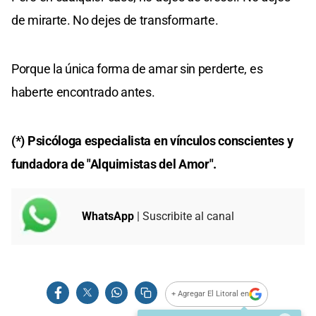
de mirarte. No dejes de transformarte.
Porque la única forma de amar sin perderte, es
haberte encontrado antes.
(*) Psicóloga especialista en vínculos conscientes y
fundadora de "Alquimistas del Amor".
WhatsApp
| Suscribite al canal
+ Agregar El Litoral en