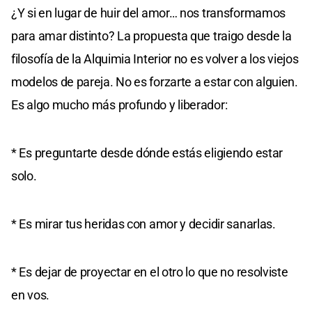
¿Y si en lugar de huir del amor… nos transformamos
para amar distinto? La propuesta que traigo desde la
filosofía de la Alquimia Interior no es volver a los viejos
modelos de pareja. No es forzarte a estar con alguien.
Es algo mucho más profundo y liberador:
* Es preguntarte desde dónde estás eligiendo estar
solo.
* Es mirar tus heridas con amor y decidir sanarlas.
* Es dejar de proyectar en el otro lo que no resolviste
en vos.