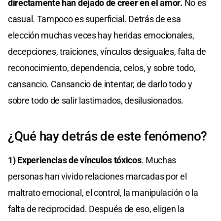
directamente han dejado de creer en el amor.
No es
casual. Tampoco es superficial. Detrás de esa
elección muchas veces hay heridas emocionales,
decepciones, traiciones, vínculos desiguales, falta de
reconocimiento, dependencia, celos, y sobre todo,
cansancio. Cansancio de intentar, de darlo todo y
sobre todo de salir lastimados, desilusionados.
¿Qué hay detrás de este fenómeno?
1) Experiencias de vínculos tóxicos
. Muchas
personas han vivido relaciones marcadas por el
maltrato emocional, el control, la manipulación o la
falta de reciprocidad. Después de eso, eligen la