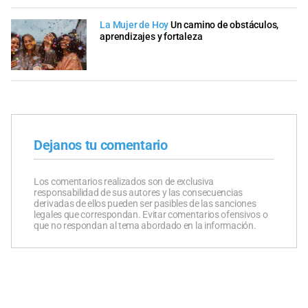
La Mujer de Hoy
Un camino de obstáculos,
aprendizajes y fortaleza
Dejanos tu comentario
Los comentarios realizados son de exclusiva
responsabilidad de sus autores y las consecuencias
derivadas de ellos pueden ser pasibles de las sanciones
legales que correspondan. Evitar comentarios ofensivos o
que no respondan al tema abordado en la información.